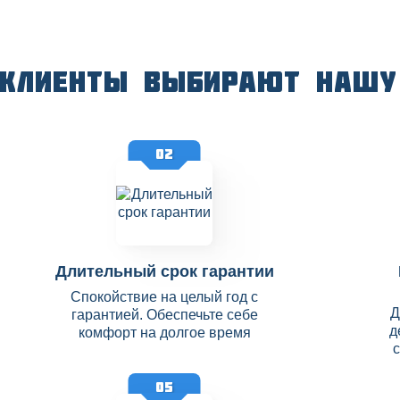
 клиенты выбирают нашу
02
Длительный срок гарантии
Спокойствие на целый год с
Д
гарантией. Обеспечьте себе
д
комфорт на долгое время
05