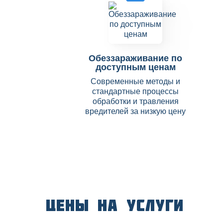
Обеззараживание по
доступным ценам
Современные методы и
стандартные процессы
обработки и травления
вредителей за низкую цену
Цены на услуги