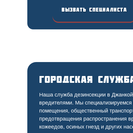
Вызвать специалиста
Городская служб
Наша служба дезинсекции в Джанкой 
вредителями. Мы специализируемся
помещения, общественный
транспор
предотвращения распространения вр
кожеедов, осиных гнезд и других нас