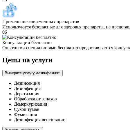
Применение современных препаратов
Используются безопасные для здоровья препараты, не предста
06
Консультации бесплатно
Опытными специалистами бесплатно предоставляются консуль
Цены на услуги
Выберите услугу дезинфекции:
Дезинсекция
Дезинфекция
Дератизация
Обработка от запахов
Демеркуризация
Сухой туман
Фумигация
Дезинфекция вентиляции