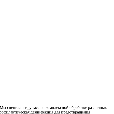
. Мы специализируемся на
комплексной
обработке различных
рофилактическая дезинфекция для предотвращения