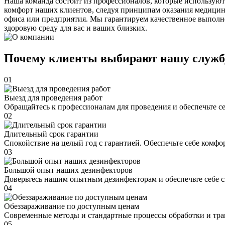
Наша команда состоит из профессионалов, которые используют
комфорт наших клиентов, следуя принципам оказания медицин
офиса или предприятия. Мы гарантируем качественное выполне
здоровую среду для вас и ваших близких.
Почему клиенты выбирают нашу служб
01
Выезд для проведения работ
Обращайтесь к профессионалам для проведения и обеспечьте с
02
Длительный срок гарантии
Спокойствие на целый год с гарантией. Обеспечьте себе комфо
03
Большой опыт наших дезинфекторов
Доверьтесь нашим опытным дезинфекторам и обеспечьте себе 
04
Обеззараживание по доступным ценам
Современные методы и стандартные процессы обработки и тра
05