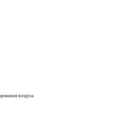
ирования воздуха