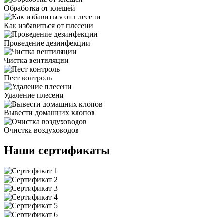
Обработка от клещей
Как избавиться от плесени
Проведение дезинфекции
Чистка вентиляции
Пест контроль
Удаление плесени
Вывести домашних клопов
Очистка воздуховодов
Наши сертификаты