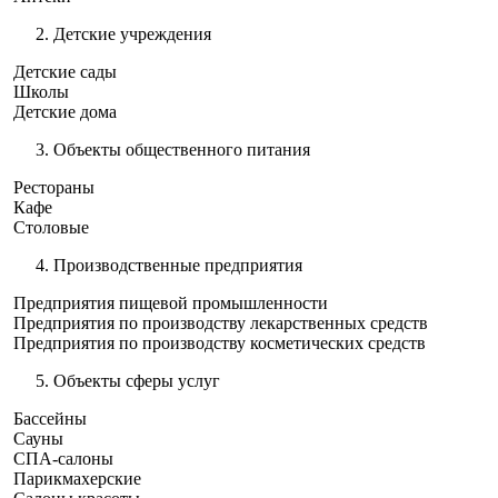
Детские учреждения
Детские сады
Школы
Детские дома
Объекты общественного питания
Рестораны
Кафе
Столовые
Производственные предприятия
Предприятия пищевой промышленности
Предприятия по производству лекарственных средств
Предприятия по производству косметических средств
Объекты сферы услуг
Бассейны
Сауны
СПА-салоны
Парикмахерские