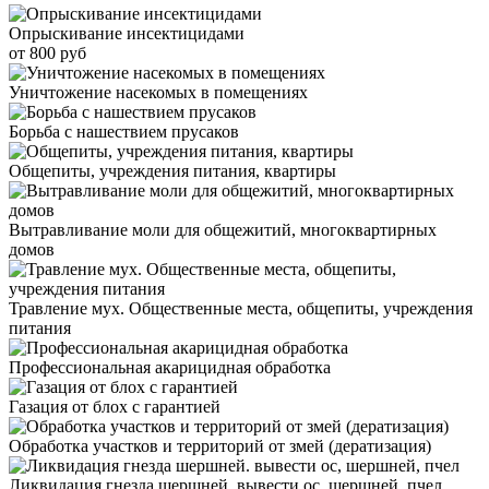
Опрыскивание инсектицидами
от 800 руб
Уничтожение насекомых в помещениях
Борьба с нашествием прусаков
Общепиты, учреждения питания, квартиры
Вытравливание моли для общежитий, многоквартирных
домов
Травление мух. Общественные места, общепиты, учреждения
питания
Профессиональная акарицидная обработка
Газация от блох с гарантией
Обработка участков и территорий от змей (дератизация)
Ликвидация гнезда шершней. вывести ос, шершней, пчел