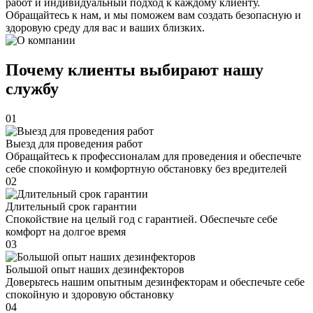
работ и индивидуальный подход к каждому клиенту.
Обращайтесь к нам, и мы поможем вам создать безопасную и
здоровую среду для вас и ваших близких.
Почему клиенты выбирают нашу
службу
01
Выезд для проведения работ
Обращайтесь к профессионалам для проведения и обеспечьте
себе спокойную и комфортную обстановку без вредителей
02
Длительный срок гарантии
Спокойствие на целый год с гарантией. Обеспечьте себе
комфорт на долгое время
03
Большой опыт наших дезинфекторов
Доверьтесь нашим опытным дезинфекторам и обеспечьте себе
спокойную и здоровую обстановку
04