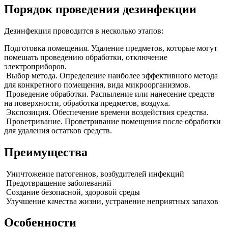
Порядок проведения дезинфекции
Дезинфекция проводится в несколько этапов:
Подготовка помещения. Удаление предметов, которые могут
помешать проведению обработки, отключение
электроприборов.
Выбор метода. Определение наиболее эффективного метода
для конкретного помещения, вида микроорганизмов.
Проведение обработки. Распыление или нанесение средств
на поверхности, обработка предметов, воздуха.
Экспозиция. Обеспечение времени воздействия средства.
Проветривание. Проветривание помещения после обработки
для удаления остатков средств.
Преимущества
Уничтожение патогеннов, возбудителей инфекций
Предотвращение заболеваний
Создание безопасной, здоровой среды
Улучшение качества жизни, устранение неприятных запахов
Особенности