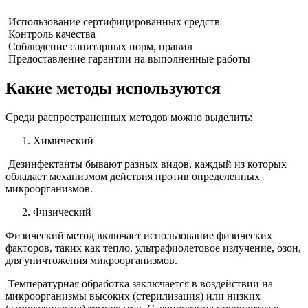
Использование сертифицированных средств
Контроль качества
Соблюдение санитарных норм, правил
Предоставление гарантии на выполненные работы
Какие методы используются
Среди распространенных методов можно выделить:
Химический
Дезинфектанты бывают разных видов, каждый из которых
обладает механизмом действия против определенных
микроорганизмов.
Физический
Физический метод включает использование физических
факторов, таких как тепло, ультрафиолетовое излучение, озон,
для уничтожения микроорганизмов.
Температурная обработка заключается в воздействии на
микроорганизмы высоких (стерилизация) или низких