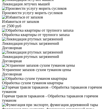
Ликвидация летучих мышей
Произвести услугу морить сусликов
Избавиться от запахов
от 2500 руб
Обработка квартиры от трупного запаха
Ликвидация ртутных загрязнений
Договорная
Ликвидация ртутных загрязнений
Договорная
Устранение запахов сухим туманом цены
Договорная
Обработка сухим туманом квартиры
Горячая травля тараканов - Обработка тараканов горячим
туманом