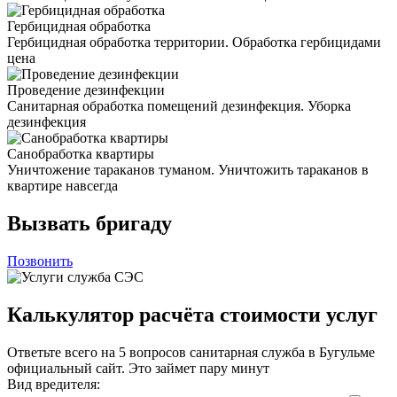
Гербицидная обработка
Гербицидная обработка территории. Обработка гербицидами
цена
Проведение дезинфекции
Санитарная обработка помещений дезинфекция. Уборка
дезинфекция
Санобработка квартиры
Уничтожение тараканов туманом. Уничтожить тараканов в
квартире навсегда
Вызвать бригаду
Позвонить
Калькулятор расчёта стоимости услуг
Ответьте всего на 5 вопросов санитарная служба в Бугульме
официальный сайт. Это займет пару минут
Вид вредителя: