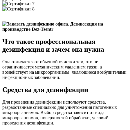
Что такое профессиональная
дезинфекция и зачем она нужна
Она отличается от обычной очистки тем, что не
ограничивается механическим удалением грязи, а
воздействует на микроорганизмы, являющиеся возбудителями
инфекционных заболеваний.
Средства для дезинфекции
Для проведения дезинфекции используют средства,
разработанные специально для уничтожения патогенных
микроорганизмов. Выбор средства зависит от вида
микроорганизмов, поверхностей обработки, условий
проведения дезинфекции.