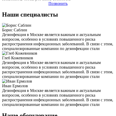
Позвонить
Наши специалисты
Борис Саблин
Дезинфекция в Москве является важным и актуальным
вопросом, особенно в условиях повышенного риска
распространения инфекционных заболеваний. В связи с этим,
специализированные компании по дезинфекции стали
Глеб Кожевников
Дезинфекция в Москве является важным и актуальным
вопросом, особенно в условиях повышенного риска
распространения инфекционных заболеваний. В связи с этим,
специализированные компании по дезинфекции стали
Иван Ермолов
Дезинфекция в Москве является важным и актуальным
вопросом, особенно в условиях повышенного риска
распространения инфекционных заболеваний. В связи с этим,
специализированные компании по дезинфекции стали
Наше оборудование