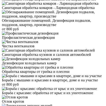
Санитарная обработка комаров - Ларвицидная обработка
Обеззараживание помещений. Дезинфекция подвалов,
поддонов, квартир, производстве
от 800 руб
Профилактическая дезинфекция
Чистка вентканалов
Санитарная обработка кузовов и салонов автомобилей
Дезинфекция холодильных камер
Обработка квартиры от грибка и плесени
Борьба с мышами и крысами в квартире, доме и на участке
от 800 руб
Борьба с крысами: обработка от крыс и их уничтожение
Отлов кротов