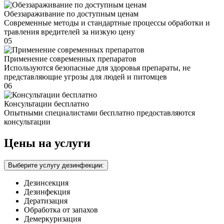
Обеззараживание по доступным ценам
Современные методы и стандартные процессы обработки и
травления вредителей за низкую цену
05
Применение современных препаратов
Используются безопасные для здоровья препараты, не
представляющие угрозы для людей и питомцев
06
Консультации бесплатно
Опытными специалистами бесплатно предоставляются
консультации
Цены на услуги
Выберите услугу дезинфекции:
Дезинсекция
Дезинфекция
Дератизация
Обработка от запахов
Демеркуризация