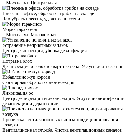
г. Москва, ул. Центральная
Плесень в офисе, обработка грибка на складе
Чем убрать плесень, удаление плесени
Морка тараканов
г. Москва, ул. Молодежная
Устранение неприятных запахов
Центр дезинфекции, уборка дезинфекция
Потравка блох
Дезинфекция от блох в квартире цена. Услуги дезинфекции
Избавление жук короед
Санитарная обработка дезинсекция
Ликвидация ос
Центр дезинфекции и дезинсекции. Услуги по дезинфекции
дезинсекции и дератизации
Прочистка вентиляционных систем кондиционирования
воздуха
Вентиляционная служба. Чистка вентиляционных каналов