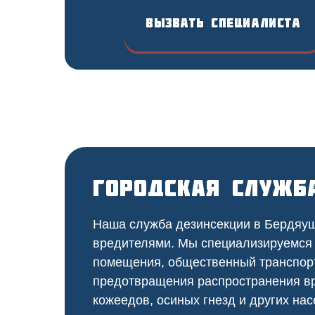
Вызвать специалиста
Городская служб
Наша служба дезинсекции в Бердяуше
вредителями. Мы специализируемся
помещения, общественный
транспор
предотвращения распространения вр
кожеедов, осиных гнезд и других нас