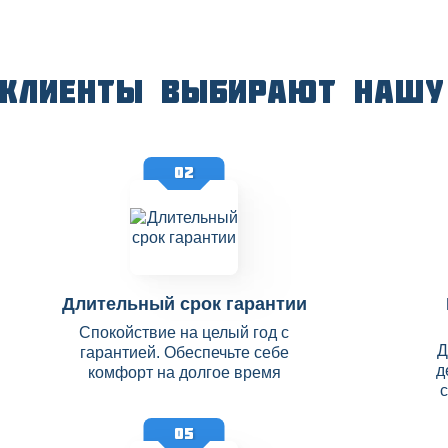
 клиенты выбирают нашу
02
Длительный срок гарантии
Спокойствие на целый год с
Д
гарантией. Обеспечьте себе
д
комфорт на долгое время
05