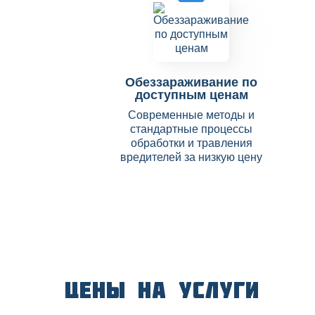
Обеззараживание по
доступным ценам
Современные методы и
стандартные процессы
обработки и травления
вредителей за низкую цену
Цены на услуги