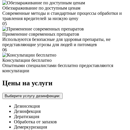
Обеззараживание по доступным ценам
Современные методы и стандартные процессы обработки и
травления вредителей за низкую цену
05
Применение современных препаратов
Используются безопасные для здоровья препараты, не
представляющие угрозы для людей и питомцев
06
Консультации бесплатно
Опытными специалистами бесплатно предоставляются
консультации
Цены на услуги
Выберите услугу дезинфекции:
Дезинсекция
Дезинфекция
Дератизация
Обработка от запахов
Демеркуризация