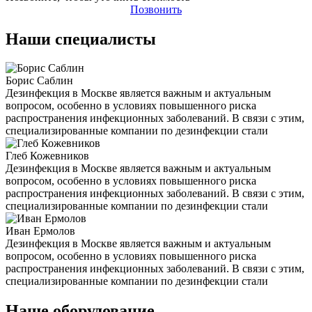
Позвонить
Наши специалисты
Борис Саблин
Дезинфекция в Москве является важным и актуальным
вопросом, особенно в условиях повышенного риска
распространения инфекционных заболеваний. В связи с этим,
специализированные компании по дезинфекции стали
Глеб Кожевников
Дезинфекция в Москве является важным и актуальным
вопросом, особенно в условиях повышенного риска
распространения инфекционных заболеваний. В связи с этим,
специализированные компании по дезинфекции стали
Иван Ермолов
Дезинфекция в Москве является важным и актуальным
вопросом, особенно в условиях повышенного риска
распространения инфекционных заболеваний. В связи с этим,
специализированные компании по дезинфекции стали
Наше оборудование