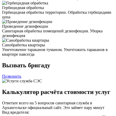
Гербицидная обработка
Гербицидная обработка территории. Обработка гербицидами
цена
Проведение дезинфекции
Санитарная обработка помещений дезинфекция. Уборка
дезинфекция
Санобработка квартиры
Уничтожение тараканов туманом. Уничтожить тараканов в
квартире навсегда
Вызвать бригаду
Позвонить
Калькулятор расчёта стоимости услуг
Ответьте всего на 5 вопросов санитарная служба в
Архангельске официальный сайт. Это займет пару минут
Вид вредителя: