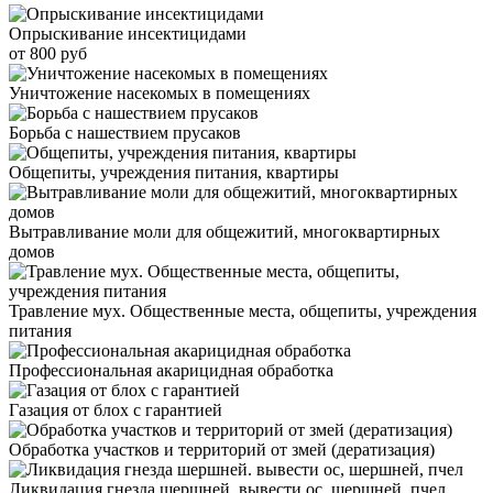
Опрыскивание инсектицидами
от 800 руб
Уничтожение насекомых в помещениях
Борьба с нашествием прусаков
Общепиты, учреждения питания, квартиры
Вытравливание моли для общежитий, многоквартирных
домов
Травление мух. Общественные места, общепиты, учреждения
питания
Профессиональная акарицидная обработка
Газация от блох с гарантией
Обработка участков и территорий от змей (дератизация)
Ликвидация гнезда шершней. вывести ос, шершней, пчел