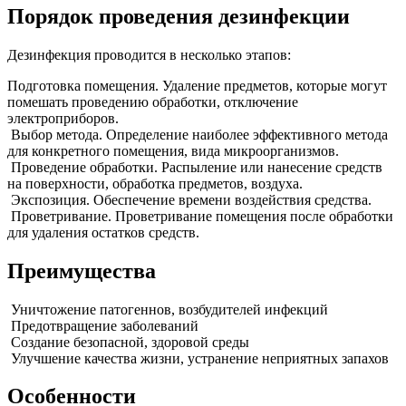
Порядок проведения дезинфекции
Дезинфекция проводится в несколько этапов:
Подготовка помещения. Удаление предметов, которые могут
помешать проведению обработки, отключение
электроприборов.
Выбор метода. Определение наиболее эффективного метода
для конкретного помещения, вида микроорганизмов.
Проведение обработки. Распыление или нанесение средств
на поверхности, обработка предметов, воздуха.
Экспозиция. Обеспечение времени воздействия средства.
Проветривание. Проветривание помещения после обработки
для удаления остатков средств.
Преимущества
Уничтожение патогеннов, возбудителей инфекций
Предотвращение заболеваний
Создание безопасной, здоровой среды
Улучшение качества жизни, устранение неприятных запахов
Особенности