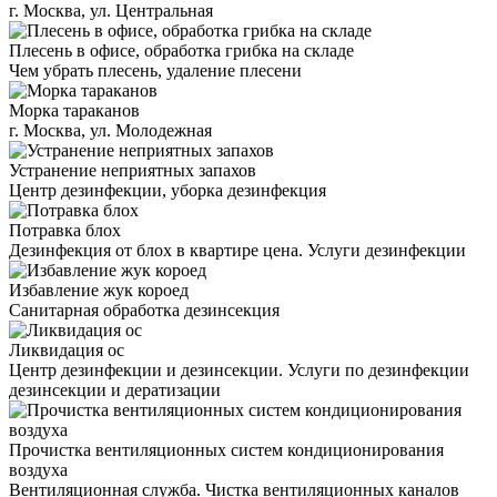
г. Москва, ул. Центральная
Плесень в офисе, обработка грибка на складе
Чем убрать плесень, удаление плесени
Морка тараканов
г. Москва, ул. Молодежная
Устранение неприятных запахов
Центр дезинфекции, уборка дезинфекция
Потравка блох
Дезинфекция от блох в квартире цена. Услуги дезинфекции
Избавление жук короед
Санитарная обработка дезинсекция
Ликвидация ос
Центр дезинфекции и дезинсекции. Услуги по дезинфекции
дезинсекции и дератизации
Прочистка вентиляционных систем кондиционирования
воздуха
Вентиляционная служба. Чистка вентиляционных каналов