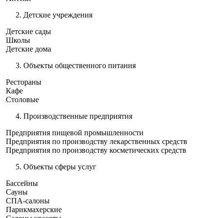
Детские учреждения
Детские сады
Школы
Детские дома
Объекты общественного питания
Рестораны
Кафе
Столовые
Производственные предприятия
Предприятия пищевой промышленности
Предприятия по производству лекарственных средств
Предприятия по производству косметических средств
Объекты сферы услуг
Бассейны
Сауны
СПА-салоны
Парикмахерские