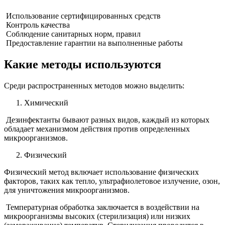
Использование сертифицированных средств
Контроль качества
Соблюдение санитарных норм, правил
Предоставление гарантии на выполненные работы
Какие методы используются
Среди распространенных методов можно выделить:
Химический
Дезинфектанты бывают разных видов, каждый из которых
обладает механизмом действия против определенных
микроорганизмов.
Физический
Физический метод включает использование физических
факторов, таких как тепло, ультрафиолетовое излучение, озон,
для уничтожения микроорганизмов.
Температурная обработка заключается в воздействии на
микроорганизмы высоких (стерилизация) или низких