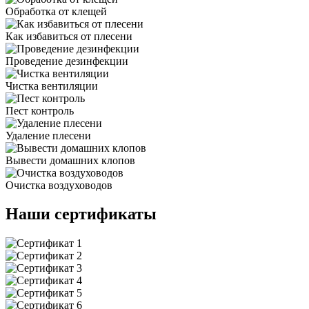
Обработка от клещей
Как избавиться от плесени
Проведение дезинфекции
Чистка вентиляции
Пест контроль
Удаление плесени
Вывести домашних клопов
Очистка воздуховодов
Наши сертификаты