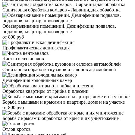
Санитарная обработка комаров - Ларвицидная обработка
Обеззараживание помещений. Дезинфекция подвалов,
поддонов, квартир, производстве
от 800 руб
Профилактическая дезинфекция
Чистка вентканалов
Санитарная обработка кузовов и салонов автомобилей
Дезинфекция холодильных камер
Обработка квартиры от грибка и плесени
Борьба с мышами и крысами в квартире, доме и на участке
от 800 руб
Борьба с крысами: обработка от крыс и их уничтожение
Отлов кротов