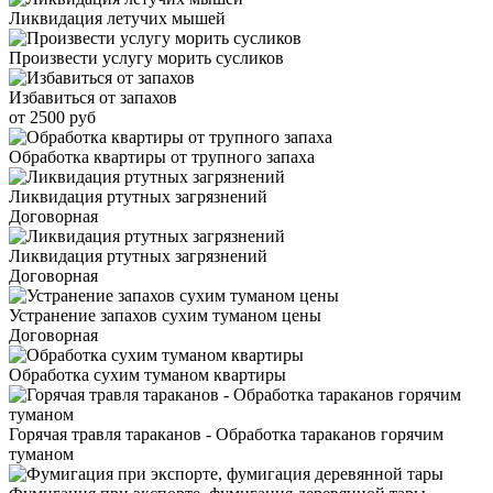
Ликвидация летучих мышей
Произвести услугу морить сусликов
Избавиться от запахов
от 2500 руб
Обработка квартиры от трупного запаха
Ликвидация ртутных загрязнений
Договорная
Ликвидация ртутных загрязнений
Договорная
Устранение запахов сухим туманом цены
Договорная
Обработка сухим туманом квартиры
Горячая травля тараканов - Обработка тараканов горячим
туманом