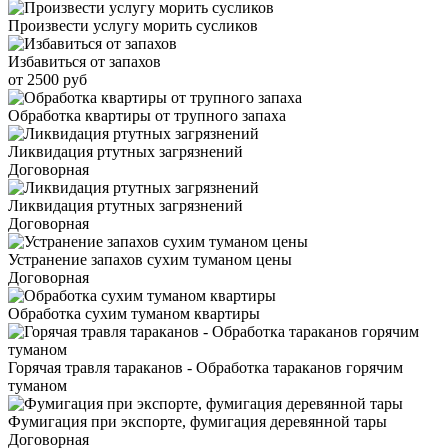
Произвести услугу морить сусликов
Избавиться от запахов
от 2500 руб
Обработка квартиры от трупного запаха
Ликвидация ртутных загрязнений
Договорная
Ликвидация ртутных загрязнений
Договорная
Устранение запахов сухим туманом цены
Договорная
Обработка сухим туманом квартиры
Горячая травля тараканов - Обработка тараканов горячим
туманом
Фумигация при экспорте, фумигация деревянной тары
Договорная