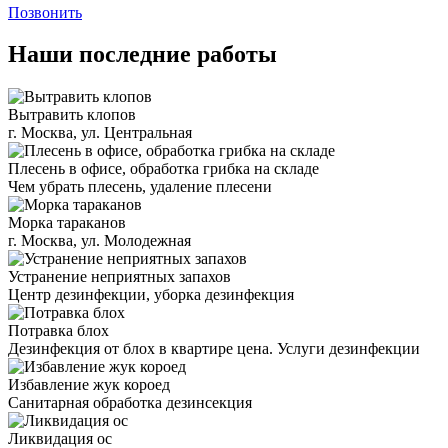
Позвонить
Наши последние работы
Вытравить клопов
г. Москва, ул. Центральная
Плесень в офисе, обработка грибка на складе
Чем убрать плесень, удаление плесени
Морка тараканов
г. Москва, ул. Молодежная
Устранение неприятных запахов
Центр дезинфекции, уборка дезинфекция
Потравка блох
Дезинфекция от блох в квартире цена. Услуги дезинфекции
Избавление жук короед
Санитарная обработка дезинсекция
Ликвидация ос