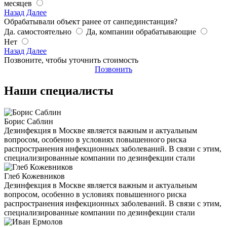
месяцев
Назад
Далее
Обрабатывали объект ранее от санпединстанция?
Да. самостоятельно
Да, компании обрабатывающие
Нет
Назад
Далее
Позвоните, чтобы уточнить стоимость
Позвонить
Наши специалисты
Борис Саблин
Дезинфекция в Москве является важным и актуальным
вопросом, особенно в условиях повышенного риска
распространения инфекционных заболеваний. В связи с этим,
специализированные компании по дезинфекции стали
Глеб Кожевников
Дезинфекция в Москве является важным и актуальным
вопросом, особенно в условиях повышенного риска
распространения инфекционных заболеваний. В связи с этим,
специализированные компании по дезинфекции стали