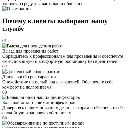
здоровую среду для вас и ваших близких.
Почему клиенты выбирают нашу
службу
01
Выезд для проведения работ
Обращайтесь к профессионалам для проведения и обеспечьте
себе спокойную и комфортную обстановку без вредителей
02
Длительный срок гарантии
Спокойствие на целый год с гарантией. Обеспечьте себе
комфорт на долгое время
03
Большой опыт наших дезинфекторов
Доверьтесь нашим опытным дезинфекторам и обеспечьте себе
спокойную и здоровую обстановку
04