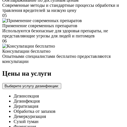
Обеззараживание по доступным ценам
Современные методы и стандартные процессы обработки и
травления вредителей за низкую цену
05
Применение современных препаратов
Используются безопасные для здоровья препараты, не
представляющие угрозы для людей и питомцев
06
Консультации бесплатно
Опытными специалистами бесплатно предоставляются
консультации
Цены на услуги
Выберите услугу дезинфекции:
Дезинсекция
Дезинфекция
Дератизация
Обработка от запахов
Демеркуризация
Сухой туман
Фумигация