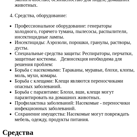
животных.
Средства, оборудование:
Профессиональное оборудование: генераторы
холодного, горячего тумана, пылесосы, распылители,
инсектицидные лампы.
Инсектициды: Аэрозоли, порошки, гранулы, растворы,
дусты.
Специальные средства защиты: Респираторы, перчатки,
защитные костюмы. Дезинсекция необходима для
решения проблем:
Борьба с насекомыми: Тараканы, муравьи, блохи, клопы,
моль, мухи, комары.
Борьба с клещами: Клещи являются переносчиками
опасных заболеваний.
Борьба с паразитами: Блохи, вши, клещи могут
паразитировать на домашних животных.
Профилактика заболеваний: Насекомые - переносчики
инфекционных заболеваний.
Сохранение имущества: Насекомые могут повреждать
мебель, одежду, продукты питания.
Средства