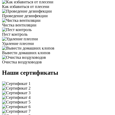
Как избавиться от плесени
Проведение дезинфекции
Чистка вентиляции
Пест контроль
Удаление плесени
Вывести домашних клопов
Очистка воздуховодов
Наши сертификаты