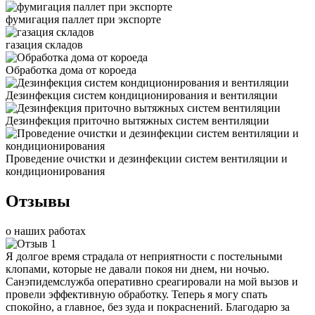
фумигация паллет при экспорте
газация складов
Обработка дома от короеда
Дезинфекция систем кондиционирования и вентиляции
Дезинфекция приточно вытяжных систем вентиляции
Проведение очистки и дезинфекции систем вентиляции и
кондиционирования
Отзывы
о наших работах
Я долгое время страдала от неприятности с постельными
клопами, которые не давали покоя ни днем, ни ночью.
Санэпидемслужба оперативно среагировали на мой вызов и
провели эффективную обработку. Теперь я могу спать
спокойно, а главное, без зуда и покраснений. Благодарю за