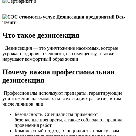
Что такое дезинсекция
Дезинсекция — это уничтожение насекомых, которые
угрожают здоровью человека, его имуществу, а также
нарушают комфортный образ жизни.
Почему важна профессиональная
дезинсекция
Профессионалы используют препараты, гарантирующие
уничтожение насекомых на всех стадиях развития, в том
числе личинок, яиц.
Безопасность. Специалисты применяют
безопасные препараты, а также соблюдают правила
проведения работ.
Комплексный подход. Специалисты помогут вам