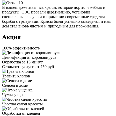
В нашем доме завелись крысы, которые портили мебель и
продукты. СЭС провели дератизацию, установив
специальные ловушки и применив современные средства
борьбы с грызунами. Крысы были успешно выведены, и наш
дом стал вновь чистым и пригодным для проживания.
Акция
100% эффективность
Дезинфекция от коронавируса
Обработка за
15 минут
Стоимость услуги
от 750 руб
Травить клопов
Сеноед в доме
Чумка у щенка
Чесотка салон красоты
Обработка от клещей