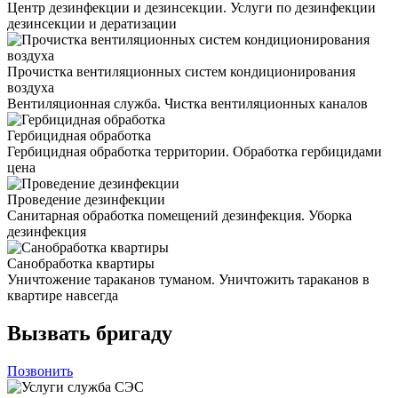
Центр дезинфекции и дезинсекции. Услуги по дезинфекции
дезинсекции и дератизации
Прочистка вентиляционных систем кондиционирования
воздуха
Вентиляционная служба. Чистка вентиляционных каналов
Гербицидная обработка
Гербицидная обработка территории. Обработка гербицидами
цена
Проведение дезинфекции
Санитарная обработка помещений дезинфекция. Уборка
дезинфекция
Санобработка квартиры
Уничтожение тараканов туманом. Уничтожить тараканов в
квартире навсегда
Вызвать бригаду
Позвонить