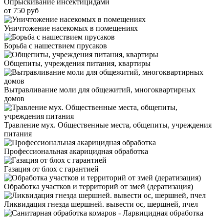
Опрыскивание инсектицидами
от 750 руб
Уничтожение насекомых в помещениях
Борьба с нашествием прусаков
Общепиты, учреждения питания, квартиры
Вытравливание моли для общежитий, многоквартирных
домов
Травление мух. Общественные места, общепиты, учреждения
питания
Профессиональная акарицидная обработка
Газация от блох с гарантией
Обработка участков и территорий от змей (дератизация)
Ликвидация гнезда шершней. вывести ос, шершней, пчел