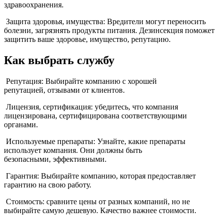
здравоохранения.
Защита здоровья, имущества: Вредители могут переносить
болезни, загрязнять продукты питания. Дезинсекция поможет
защитить ваше здоровье, имущество, репутацию.
Как выбрать службу
Репутация: Выбирайте компанию с хорошей
репутацией, отзывами от клиентов.
Лицензия, сертификация: убедитесь, что компания
лицензирована, сертифицирована соответствующими
органами.
Используемые препараты: Узнайте, какие препараты
использует компания. Они должны быть
безопасными, эффективными.
Гарантия: Выбирайте компанию, которая предоставляет
гарантию на свою работу.
Стоимость: сравните цены от разных компаний, но не
выбирайте самую дешевую. Качество важнее стоимости.