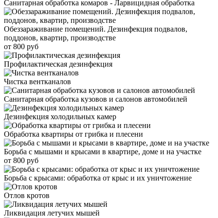
Санитарная обработка комаров - Ларвицидная обработка
Обеззараживание помещений. Дезинфекция подвалов,
поддонов, квартир, производстве
от 800 руб
Профилактическая дезинфекция
Чистка вентканалов
Санитарная обработка кузовов и салонов автомобилей
Дезинфекция холодильных камер
Обработка квартиры от грибка и плесени
Борьба с мышами и крысами в квартире, доме и на участке
от 800 руб
Борьба с крысами: обработка от крыс и их уничтожение
Отлов кротов
Ликвидация летучих мышей