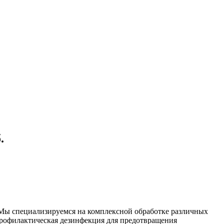
.
. Мы специализируемся на
комплексной
обработке различных
рофилактическая дезинфекция для предотвращения