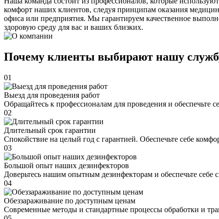
Наша команда состоит из профессионалов, которые используют
комфорт наших клиентов, следуя принципам оказания медицин
офиса или предприятия. Мы гарантируем качественное выполне
здоровую среду для вас и ваших близких.
Почему клиенты выбирают нашу служб
01
Выезд для проведения работ
Обращайтесь к профессионалам для проведения и обеспечьте с
02
Длительный срок гарантии
Спокойствие на целый год с гарантией. Обеспечьте себе комфо
03
Большой опыт наших дезинфекторов
Доверьтесь нашим опытным дезинфекторам и обеспечьте себе 
04
Обеззараживание по доступным ценам
Современные методы и стандартные процессы обработки и тра
05