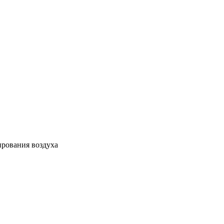
ирования воздуха