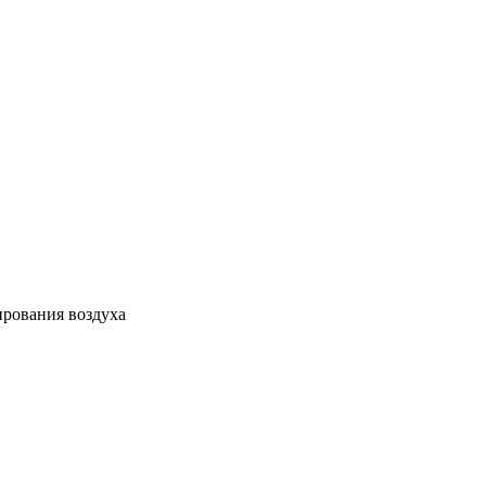
ирования воздуха