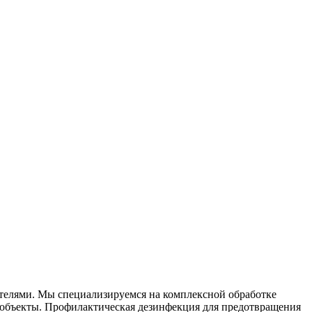
ителями. Мы специализируемся на
комплексной
обработке
объекты. Профилактическая дезинфекция для предотвращения