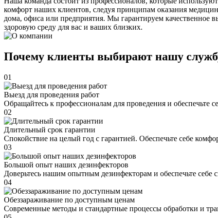
Наша команда состоит из профессионалов, которые используют
комфорт наших клиентов, следуя принципам оказания медицин
дома, офиса или предприятия. Мы гарантируем качественное в
здоровую среду для вас и ваших близких.
Почему клиенты выбирают нашу служб
01
Выезд для проведения работ
Обращайтесь к профессионалам для проведения и обеспечьте с
02
Длительный срок гарантии
Спокойствие на целый год с гарантией. Обеспечьте себе комфо
03
Большой опыт наших дезинфекторов
Доверьтесь нашим опытным дезинфекторам и обеспечьте себе 
04
Обеззараживание по доступным ценам
Современные методы и стандартные процессы обработки и тра
05