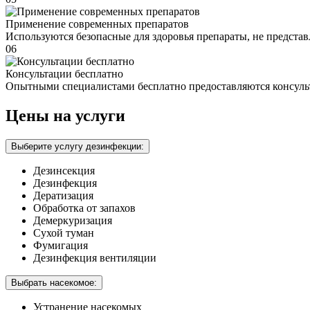
Применение современных препаратов
Используются безопасные для здоровья препараты, не предста
06
Консультации бесплатно
Опытными специалистами бесплатно предоставляются консуль
Цены на услуги
Выберите услугу дезинфекции:
Дезинсекция
Дезинфекция
Дератизация
Обработка от запахов
Демеркуризация
Сухой туман
Фумигация
Дезинфекция вентиляции
Выбрать насекомое:
Устранение насекомых