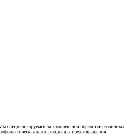
. Мы специализируемся на
комплексной
обработке различных
рофилактическая дезинфекция для предотвращения