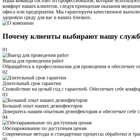
Наша команда состоит из профессионалов, которые используют
комфорт наших клиентов, следуя принципам оказания медицин
офиса или предприятия. Мы гарантируем качественное выполне
здоровую среду для вас и ваших близких.
Почему клиенты выбирают нашу служб
01
Выезд для проведения работ
Обращайтесь к профессионалам для проведения и обеспечьте с
02
Длительный срок гарантии
Спокойствие на целый год с гарантией. Обеспечьте себе комфо
03
Большой опыт наших дезинфекторов
Доверьтесь нашим опытным дезинфекторам и обеспечьте себе 
04
Обеззараживание по доступным ценам
Современные методы и стандартные процессы обработки и тра
05