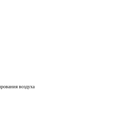
ирования воздуха