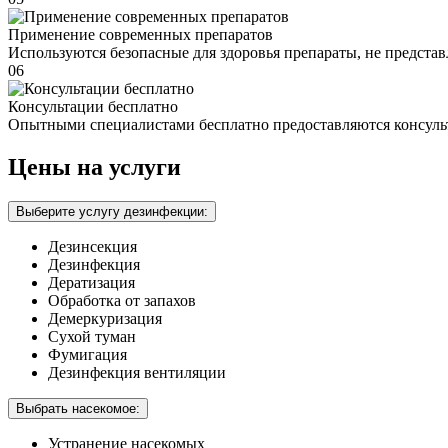
Применение современных препаратов
Используются безопасные для здоровья препараты, не предста
06
Консультации бесплатно
Опытными специалистами бесплатно предоставляются консуль
Цены на услуги
Выберите услугу дезинфекции:
Дезинсекция
Дезинфекция
Дератизация
Обработка от запахов
Демеркуризация
Сухой туман
Фумигация
Дезинфекция вентиляции
Выбрать насекомое:
Устранение насекомых