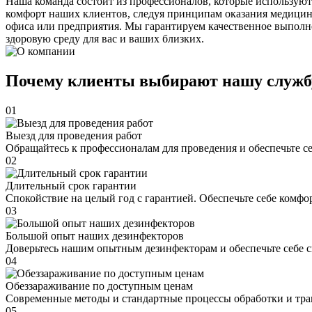
Наша команда состоит из профессионалов, которые используют
комфорт наших клиентов, следуя принципам оказания медицин
офиса или предприятия. Мы гарантируем качественное выполне
здоровую среду для вас и ваших близких.
Почему клиенты выбирают нашу служб
01
Выезд для проведения работ
Обращайтесь к профессионалам для проведения и обеспечьте с
02
Длительный срок гарантии
Спокойствие на целый год с гарантией. Обеспечьте себе комфо
03
Большой опыт наших дезинфекторов
Доверьтесь нашим опытным дезинфекторам и обеспечьте себе 
04
Обеззараживание по доступным ценам
Современные методы и стандартные процессы обработки и тра
05