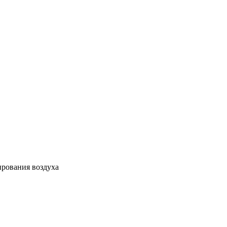
ирования воздуха