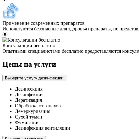
Применение современных препаратов
Используются безопасные для здоровья препараты, не предста
06
Консультации бесплатно
Опытными специалистами бесплатно предоставляются консуль
Цены на услуги
Выберите услугу дезинфекции:
Дезинсекция
Дезинфекция
Дератизация
Обработка от запахов
Демеркуризация
Сухой туман
Фумигация
Дезинфекция вентиляции