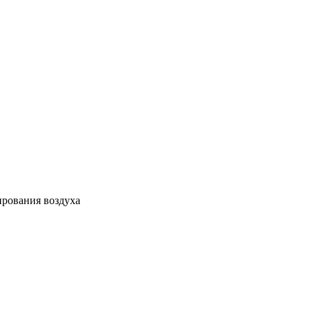
ирования воздуха