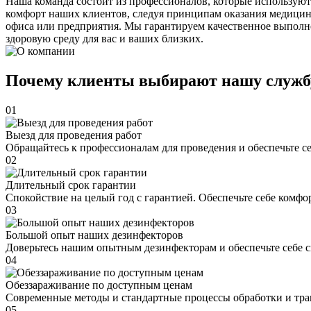
Наша команда состоит из профессионалов, которые используют
комфорт наших клиентов, следуя принципам оказания медицин
офиса или предприятия. Мы гарантируем качественное выполне
здоровую среду для вас и ваших близких.
Почему клиенты выбирают нашу служб
01
Выезд для проведения работ
Обращайтесь к профессионалам для проведения и обеспечьте с
02
Длительный срок гарантии
Спокойствие на целый год с гарантией. Обеспечьте себе комфо
03
Большой опыт наших дезинфекторов
Доверьтесь нашим опытным дезинфекторам и обеспечьте себе 
04
Обеззараживание по доступным ценам
Современные методы и стандартные процессы обработки и тра
05