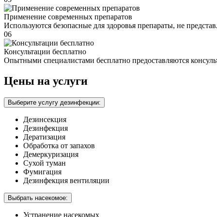
Применение современных препаратов
Используются безопасные для здоровья препараты, не предста
06
Консультации бесплатно
Опытными специалистами бесплатно предоставляются консуль
Цены на услуги
Выберите услугу дезинфекции:
Дезинсекция
Дезинфекция
Дератизация
Обработка от запахов
Демеркуризация
Сухой туман
Фумигация
Дезинфекция вентиляции
Выбрать насекомое:
Устранение насекомых