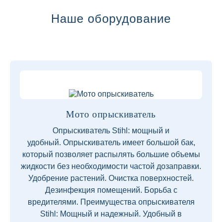
Наше оборудование
Мото опрыскиватель
Опрыскиватель Stihl: мощный и
удобный. Опрыскиватель имеет большой бак,
который позволяет распылять большие объемы
жидкости без необходимости частой дозаправки.
Удобрение растений. Очистка поверхностей.
Дезинфекция помещений. Борьба с
вредителями. Преимущества опрыскивателя
Stihl: Мощный и надежный. Удобный в