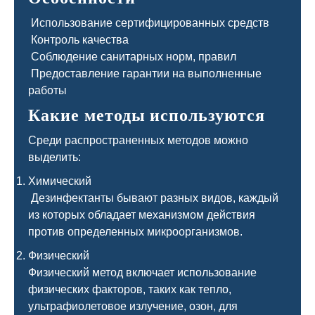
Использование сертифицированных средств
Контроль качества
Соблюдение санитарных норм, правил
Предоставление гарантии на выполненные
работы
Какие методы используются
Среди распространенных методов можно
выделить:
Химический
Дезинфектанты бывают разных видов, каждый
из которых обладает механизмом действия
против определенных микроорганизмов.
Физический
Физический метод включает использование
физических факторов, таких как тепло,
ультрафиолетовое излучение, озон, для