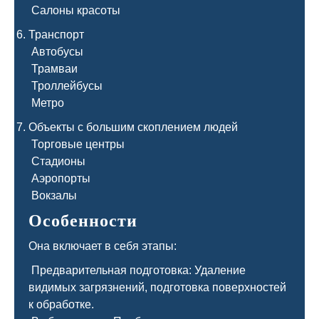
Салоны красоты
Транспорт
Автобусы
Трамваи
Троллейбусы
Метро
Объекты с большим скоплением людей
Торговые центры
Стадионы
Аэропорты
Вокзалы
Особенности
Она включает в себя этапы:
Предварительная подготовка: Удаление
видимых загрязнений, подготовка поверхностей
к обработке.