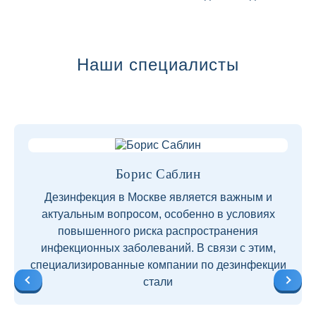
Далее
Наши специалисты
Борис Саблин
Дезинфекция в Москве является важным и
актуальным вопросом, особенно в условиях
повышенного риска распространения
инфекционных заболеваний. В связи с этим,
специализированные компании по дезинфекции
стали