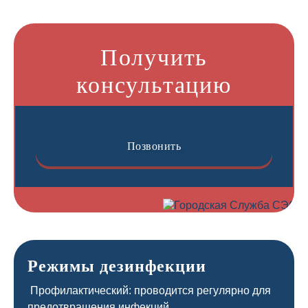
Получить
консультацию
Позвонить
Режимы дезинфекции
Профилактический: проводится регулярно для
предотвращения инфекций.