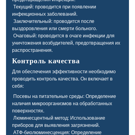
Текущий: проводится при появлении
инфекционных заболеваний.
Заключительный: проводится после
выздоровления или смерти больного.
Очаговый: проводится в очаге инфекции для
уничтожения возбудителей, предотвращения их
распространения.
Контроль качества
Для обеспечения эффективности необходимо
проводить контроль качества. Он включает в
себя:
Посевы на питательные среды: Определение
наличия микроорганизмов на обработанных
поверхностях.
Люминесцентный метод: Использование
приборов для выявления загрязнений.
АТФ-биолюминесценция: Определение