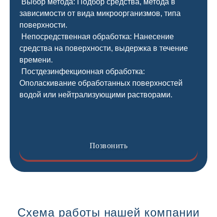
Выбор метода: Подбор средства, метода в
зависимости от вида микроорганизмов, типа
поверхности.
Непосредственная обработка: Нанесение
средства на поверхности, выдержка в течение
времени.
Постдезинфекционная обработка:
Ополаскивание обработанных поверхностей
водой или нейтрализующими растворами.
Позвонить
Схема работы нашей компании