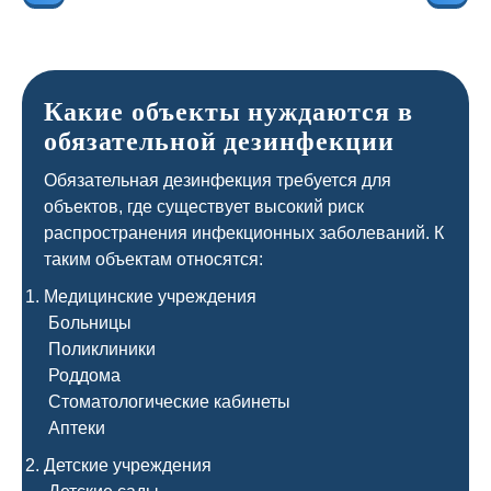
Какие объекты нуждаются в
обязательной дезинфекции
Обязательная дезинфекция требуется для
объектов, где существует высокий риск
распространения инфекционных заболеваний. К
таким объектам относятся:
Медицинские учреждения
Больницы
Поликлиники
Роддома
Стоматологические кабинеты
Аптеки
Детские учреждения