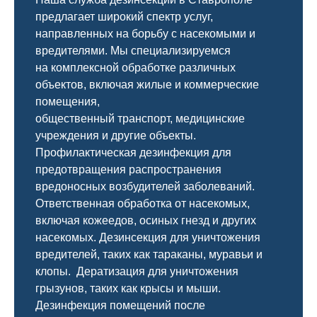
предлагает широкий спектр услуг,
направленных на борьбу с насекомыми и
вредителями. Мы специализируемся
на
комплексной
обработке различных
объектов, включая жилые и коммерческие
помещения,
общественный
транспорт
,
медицинские
учреждения и другие объекты.
Профилактическая дезинфекция для
предотвращения распространения
вредоносных возбудителей заболеваний.
Ответственная обработка от насекомых,
включая кожеедов, осиных гнезд и других
насекомых. Дезинсекция для уничтожения
вредителей, таких как тараканы, муравьи и
клопы. Дератизация для уничтожения
грызунов, таких как крысы и мыши.
Дезинфекция помещений после