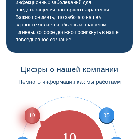
инфекционных заболеваний для
предотвращения повторного заражения.
Важно понимать, что забота о нашем
здоровье является обычным правилом
гигиены, которое должно проникнуть в наше
повседневное сознание.
Цифры о нашей компании
Немного информации как мы работаем
10
35
10