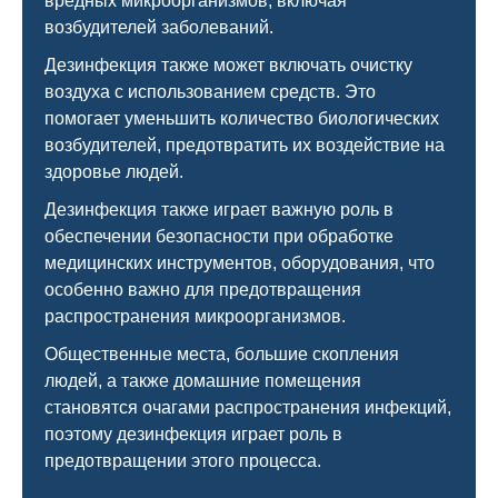
вредных микроорганизмов, включая
возбудителей заболеваний.
Дезинфекция также может включать очистку
воздуха с использованием средств. Это
помогает уменьшить количество биологических
возбудителей, предотвратить их воздействие на
здоровье людей.
Дезинфекция также играет важную роль в
обеспечении безопасности при обработке
медицинских инструментов, оборудования, что
особенно важно для предотвращения
распространения микроорганизмов.
Общественные места, большие скопления
людей, а также домашние помещения
становятся очагами распространения инфекций,
поэтому дезинфекция играет роль в
предотвращении этого процесса.