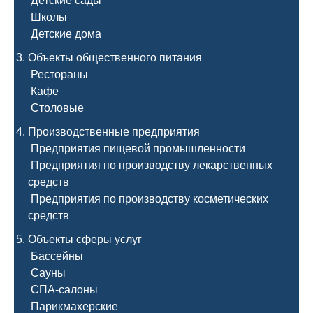
Детские сады
Школы
Детские дома
Объекты общественного питания
Рестораны
Кафе
Столовые
Производственные предприятия
Предприятия пищевой промышленности
Предприятия по производству лекарственных
средств
Предприятия по производству косметических
средств
Объекты сферы услуг
Бассейны
Сауны
СПА-салоны
Парикмахерские