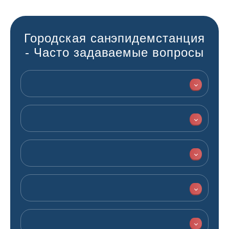
Городская санэпидемстанция
- Часто задаваемые вопросы