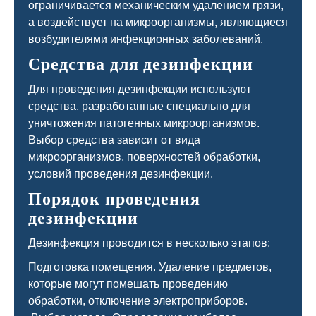
ограничивается механическим удалением грязи,
а воздействует на микроорганизмы, являющиеся
возбудителями инфекционных заболеваний.
Средства для дезинфекции
Для проведения дезинфекции используют
средства, разработанные специально для
уничтожения патогенных микроорганизмов.
Выбор средства зависит от вида
микроорганизмов, поверхностей обработки,
условий проведения дезинфекции.
Порядок проведения
дезинфекции
Дезинфекция проводится в несколько этапов:
Подготовка помещения. Удаление предметов,
которые могут помешать проведению
обработки, отключение электроприборов.