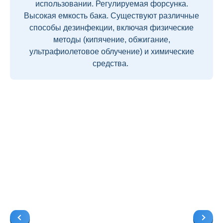
использовании. Регулируемая форсунка.
Высокая емкость бака. Существуют различные
способы дезинфекции, включая физические
методы (кипячение, обжигание,
ультрафиолетовое облучение) и химические
средства.