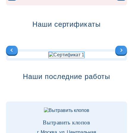
Наши сертификаты
Наши последние работы
Вытравить клопов
г. Москва, ул. Центральная