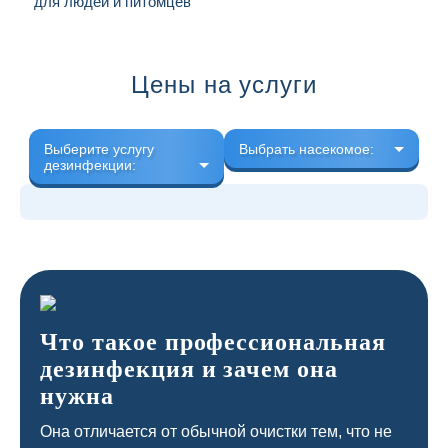
для людей и питомцев
Цены на услуги
Выберите услугу
Выбрать насекомое:
дезинфекции:
Что такое профессиональная
дезинфекция и зачем она
нужна
Она отличается от обычной очистки тем, что не