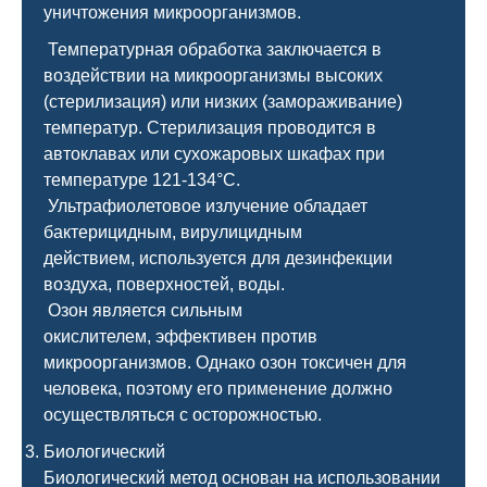
уничтожения микроорганизмов.
Температурная обработка заключается в
воздействии на микроорганизмы высоких
(стерилизация) или низких (замораживание)
температур. Стерилизация проводится в
автоклавах или сухожаровых шкафах при
температуре 121-134°C.
Ультрафиолетовое излучение обладает
бактерицидным, вирулицидным
действием, используется для дезинфекции
воздуха, поверхностей, воды.
Озон является сильным
окислителем, эффективен против
микроорганизмов. Однако озон токсичен для
человека, поэтому его применение должно
осуществляться с осторожностью.
Биологический
Биологический метод основан на использовании