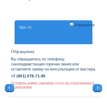
Шаг 01
Обращение
Вы обращаетесь по телефону,
санэпидемстанция горячая линия или
оставляете заявку на консультацию от мастера.
+7 (901) 078-71-85
Оставить заявку оказание услуг по дератизации и
дезинсекции