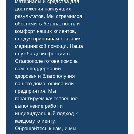
материалы и средства для
достижения наилучших
результатов. Мы стремимся
обеспечить безопасность и
комфорт наших клиентов,
следуя принципам оказания
медицинской помощи. Наша
служба дезинфекции в
Ставрополе готова помочь
вам в поддержании
здоровья и благополучия
вашего дома, офиса или
предприятия. Мы
гарантируем качественное
выполнение работ и
индивидуальный подход к
каждому клиенту.
Обращайтесь к нам, и мы