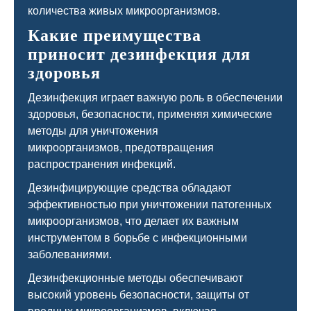
количества живых микроорганизмов.
Какие преимущества
приносит дезинфекция для
здоровья
Дезинфекция играет важную роль в обеспечении
здоровья, безопасности, применяя химические
методы для уничтожения
микроорганизмов, предотвращения
распространения инфекций.
Дезинфицирующие средства обладают
эффективностью при уничтожении патогенных
микроорганизмов, что делает их важным
инструментом в борьбе с инфекционными
заболеваниями.
Дезинфекционные методы обеспечивают
высокий уровень безопасности, защиты от