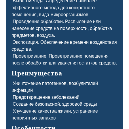
Выбор метода. Определение наиболее
эффективного метода для конкретного
помещения, вида микроорганизмов.
Проведение обработки. Распыление или
нанесение средств на поверхности, обработка
предметов, воздуха.
Экспозиция. Обеспечение времени воздействия
средства.
Проветривание. Проветривание помещения
после обработки для удаления остатков средств.
Преимущества
Уничтожение патогеннов, возбудителей
инфекций
Предотвращение заболеваний
Создание безопасной, здоровой среды
Улучшение качества жизни, устранение
неприятных запахов
Особенности