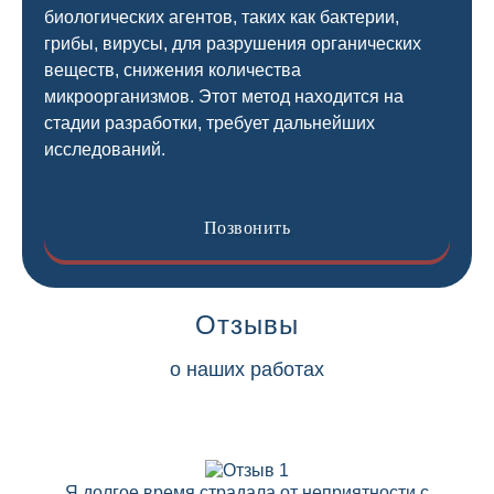
биологических агентов, таких как бактерии,
грибы, вирусы, для разрушения органических
веществ, снижения количества
микроорганизмов. Этот метод находится на
стадии разработки, требует дальнейших
исследований.
Позвонить
Отзывы
о наших работах
Я долгое время страдала от неприятности с