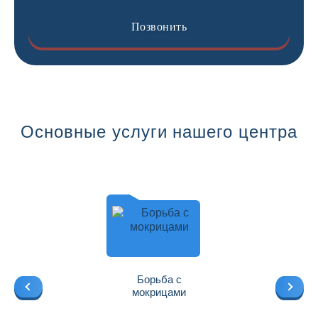
Позвонить
Основные услуги нашего центра
Борьба с
мокрицами