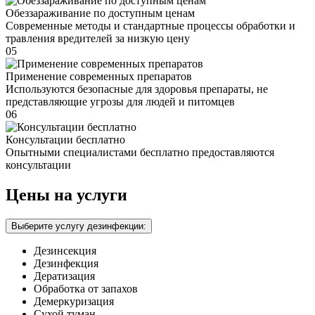
Обеззараживание по доступным ценам
Современные методы и стандартные процессы обработки и
травления вредителей за низкую цену
05
Применение современных препаратов
Используются безопасные для здоровья препараты, не
представляющие угрозы для людей и питомцев
06
Консультации бесплатно
Опытными специалистами бесплатно предоставляются
консультации
Цены на услуги
Выберите услугу дезинфекции:
Дезинсекция
Дезинфекция
Дератизация
Обработка от запахов
Демеркуризация
Сухой туман