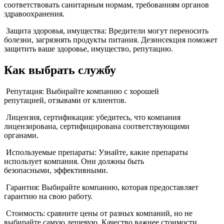
соответствовать санитарным нормам, требованиям органов
здравоохранения.
Защита здоровья, имущества: Вредители могут переносить
болезни, загрязнять продукты питания. Дезинсекция поможет
защитить ваше здоровье, имущество, репутацию.
Как выбрать службу
Репутация: Выбирайте компанию с хорошей
репутацией, отзывами от клиентов.
Лицензия, сертификация: убедитесь, что компания
лицензирована, сертифицирована соответствующими
органами.
Используемые препараты: Узнайте, какие препараты
использует компания. Они должны быть
безопасными, эффективными.
Гарантия: Выбирайте компанию, которая предоставляет
гарантию на свою работу.
Стоимость: сравните цены от разных компаний, но не
выбирайте самую дешевую. Качество важнее стоимости.