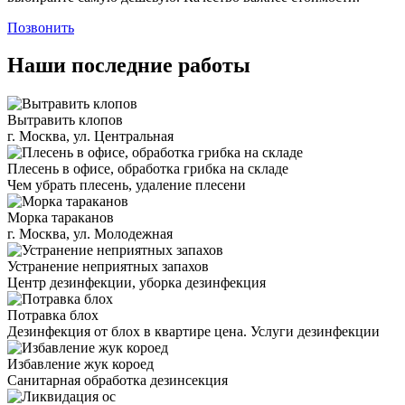
Позвонить
Наши последние работы
Вытравить клопов
г. Москва, ул. Центральная
Плесень в офисе, обработка грибка на складе
Чем убрать плесень, удаление плесени
Морка тараканов
г. Москва, ул. Молодежная
Устранение неприятных запахов
Центр дезинфекции, уборка дезинфекция
Потравка блох
Дезинфекция от блох в квартире цена. Услуги дезинфекции
Избавление жук короед
Санитарная обработка дезинсекция