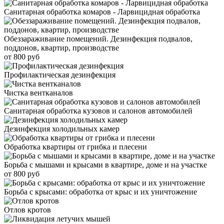
Санитарная обработка комаров - Ларвицидная обработка
Обеззараживание помещений. Дезинфекция подвалов,
поддонов, квартир, производстве
от 800 руб
Профилактическая дезинфекция
Чистка вентканалов
Санитарная обработка кузовов и салонов автомобилей
Дезинфекция холодильных камер
Обработка квартиры от грибка и плесени
Борьба с мышами и крысами в квартире, доме и на участке
от 800 руб
Борьба с крысами: обработка от крыс и их уничтожение
Отлов кротов