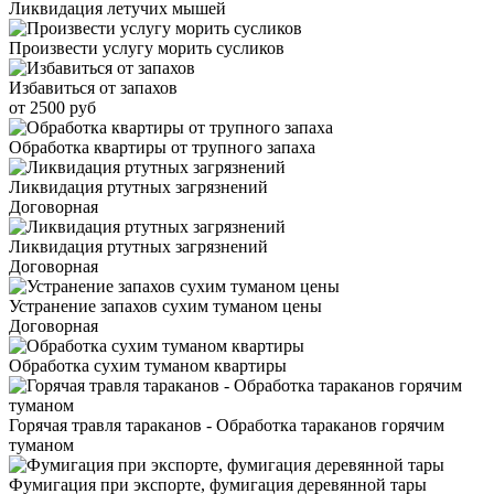
Ликвидация летучих мышей
Произвести услугу морить сусликов
Избавиться от запахов
от 2500 руб
Обработка квартиры от трупного запаха
Ликвидация ртутных загрязнений
Договорная
Ликвидация ртутных загрязнений
Договорная
Устранение запахов сухим туманом цены
Договорная
Обработка сухим туманом квартиры
Горячая травля тараканов - Обработка тараканов горячим
туманом
Фумигация при экспорте, фумигация деревянной тары