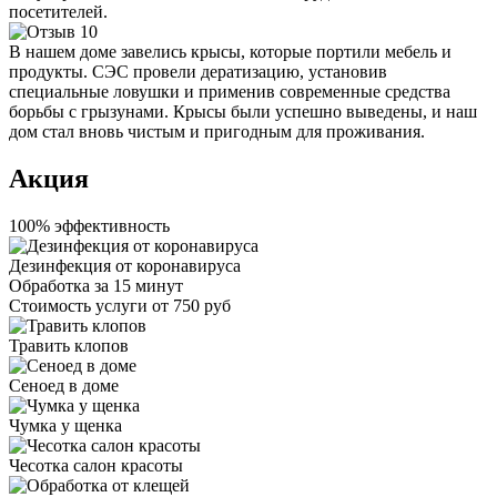
посетителей.
В нашем доме завелись крысы, которые портили мебель и
продукты. СЭС провели дератизацию, установив
специальные ловушки и применив современные средства
борьбы с грызунами. Крысы были успешно выведены, и наш
дом стал вновь чистым и пригодным для проживания.
Акция
100% эффективность
Дезинфекция от коронавируса
Обработка за
15 минут
Стоимость услуги
от 750 руб
Травить клопов
Сеноед в доме
Чумка у щенка
Чесотка салон красоты