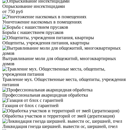
Опрыскивание инсектицидами
от 750 руб
Уничтожение насекомых в помещениях
Борьба с нашествием прусаков
Общепиты, учреждения питания, квартиры
Вытравливание моли для общежитий, многоквартирных
домов
Травление мух. Общественные места, общепиты, учреждения
питания
Профессиональная акарицидная обработка
Газация от блох с гарантией
Обработка участков и территорий от змей (дератизация)
Ликвидация гнезда шершней. вывести ос, шершней, пчел