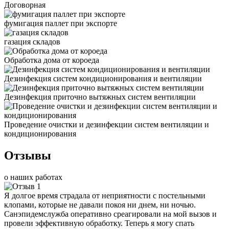
Договорная
фумигация паллет при экспорте
газация складов
Обработка дома от короеда
Дезинфекция систем кондиционирования и вентиляции
Дезинфекция приточно вытяжных систем вентиляции
Проведение очистки и дезинфекции систем вентиляции и
кондиционирования
Отзывы
о наших работах
Я долгое время страдала от неприятности с постельными
клопами, которые не давали покоя ни днем, ни ночью.
Санэпидемслужба оперативно среагировали на мой вызов и
провели эффективную обработку. Теперь я могу спать