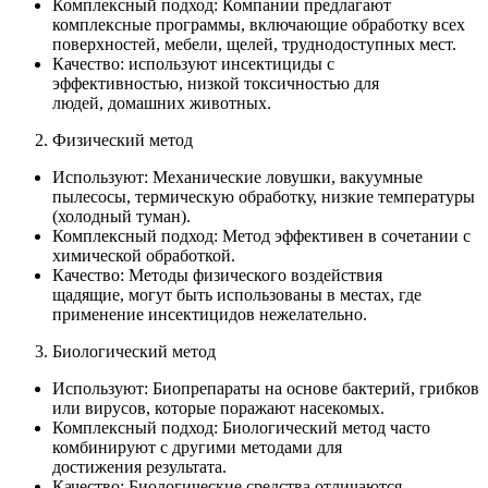
Комплексный подход: Компании предлагают
комплексные программы, включающие обработку всех
поверхностей, мебели, щелей, труднодоступных мест.
Качество: используют инсектициды с
эффективностью, низкой токсичностью для
людей, домашних животных.
Физический метод
Используют: Механические ловушки, вакуумные
пылесосы, термическую обработку, низкие температуры
(холодный туман).
Комплексный подход: Метод эффективен в сочетании с
химической обработкой.
Качество: Методы физического воздействия
щадящие, могут быть использованы в местах, где
применение инсектицидов нежелательно.
Биологический метод
Используют: Биопрепараты на основе бактерий, грибков
или вирусов, которые поражают насекомых.
Комплексный подход: Биологический метод часто
комбинируют с другими методами для
достижения результата.
Качество: Биологические средства отличаются