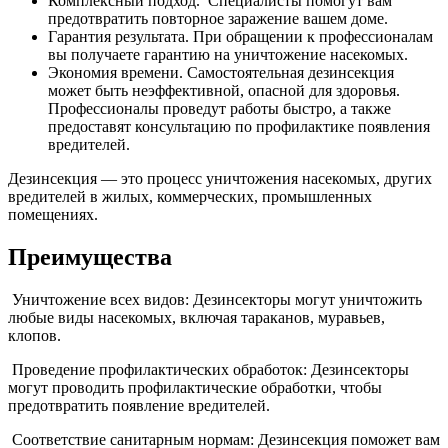
Комплексный подход. Специалисты помогут вам
предотвратить повторное заражение вашем доме.
Гарантия результата. При обращении к профессионалам
вы получаете гарантию на уничтожение насекомых.
Экономия времени. Самостоятельная дезинсекция
может быть неэффективной, опасной для здоровья.
Профессионалы проведут работы быстро, а также
предоставят консультацию по профилактике появления
вредителей.
Дезинсекция — это процесс уничтожения насекомых, других
вредителей в жилых, коммерческих, промышленных
помещениях.
Преимущества
Уничтожение всех видов: Дезинсекторы могут уничтожить
любые виды насекомых, включая тараканов, муравьев,
клопов.
Проведение профилактических обработок: Дезинсекторы
могут проводить профилактические обработки, чтобы
предотвратить появление вредителей.
Соответствие санитарным нормам: Дезинсекция поможет вам