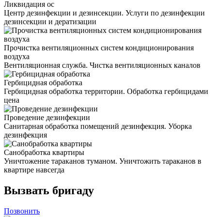
Ликвидация ос
Центр дезинфекции и дезинсекции. Услуги по дезинфекции
дезинсекции и дератизации
Прочистка вентиляционных систем кондиционирования
воздуха
Вентиляционная служба. Чистка вентиляционных каналов
Гербицидная обработка
Гербицидная обработка территории. Обработка гербицидами
цена
Проведение дезинфекции
Санитарная обработка помещений дезинфекция. Уборка
дезинфекция
Санобработка квартиры
Уничтожение тараканов туманом. Уничтожить тараканов в
квартире навсегда
Вызвать бригаду
Позвонить