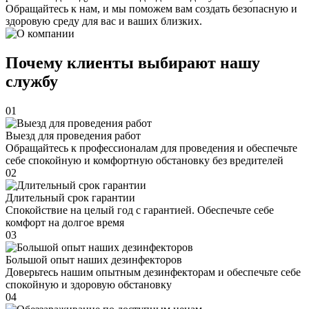
Обращайтесь к нам, и мы поможем вам создать безопасную и
здоровую среду для вас и ваших близких.
Почему клиенты выбирают нашу
службу
01
Выезд для проведения работ
Обращайтесь к профессионалам для проведения и обеспечьте
себе спокойную и комфортную обстановку без вредителей
02
Длительный срок гарантии
Спокойствие на целый год с гарантией. Обеспечьте себе
комфорт на долгое время
03
Большой опыт наших дезинфекторов
Доверьтесь нашим опытным дезинфекторам и обеспечьте себе
спокойную и здоровую обстановку
04