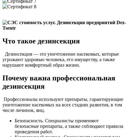
Что такое дезинсекция
Дезинсекция — это уничтожение насекомых, которые
угрожают здоровью человека, его имуществу, а также
нарушают комфортный образ жизни.
Почему важна профессиональная
дезинсекция
Профессионалы используют препараты, гарантирующие
уничтожение насекомых на всех стадиях развития, в том
числе личинок, яиц.
Безопасность. Специалисты применяют
безопасные препараты, а также соблюдают правила
проведения работ.