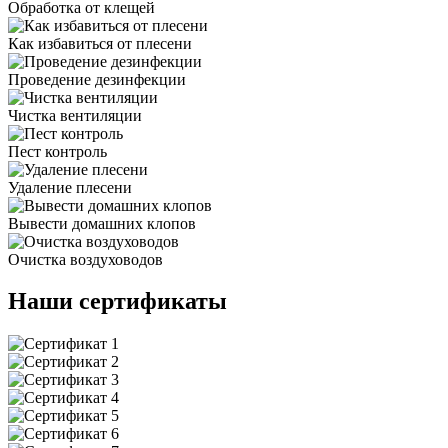
Обработка от клещей
Как избавиться от плесени
Проведение дезинфекции
Чистка вентиляции
Пест контроль
Удаление плесени
Вывести домашних клопов
Очистка воздуховодов
Наши сертификаты