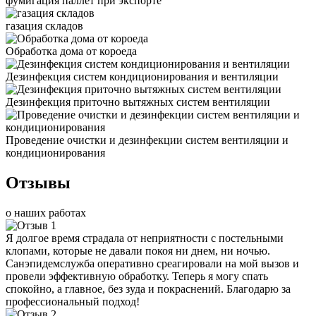
фумигация паллет при экспорте
газация складов
Обработка дома от короеда
Дезинфекция систем кондиционирования и вентиляции
Дезинфекция приточно вытяжных систем вентиляции
Проведение очистки и дезинфекции систем вентиляции и
кондиционирования
Отзывы
о наших работах
Я долгое время страдала от неприятности с постельными
клопами, которые не давали покоя ни днем, ни ночью.
Санэпидемслужба оперативно среагировали на мой вызов и
провели эффективную обработку. Теперь я могу спать
спокойно, а главное, без зуда и покраснений. Благодарю за
профессиональный подход!