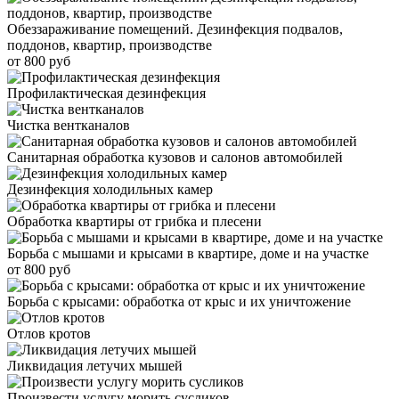
Обеззараживание помещений. Дезинфекция подвалов,
поддонов, квартир, производстве
от 800 руб
Профилактическая дезинфекция
Чистка вентканалов
Санитарная обработка кузовов и салонов автомобилей
Дезинфекция холодильных камер
Обработка квартиры от грибка и плесени
Борьба с мышами и крысами в квартире, доме и на участке
от 800 руб
Борьба с крысами: обработка от крыс и их уничтожение
Отлов кротов
Ликвидация летучих мышей
Произвести услугу морить сусликов