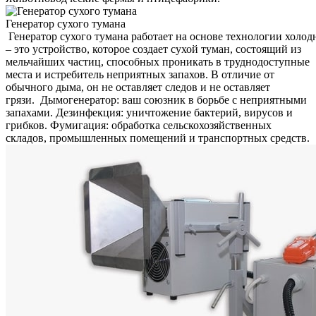
Генератор сухого тумана
Генератор сухого тумана работает на основе технологии холод
– это устройство, которое создает сухой туман, состоящий из
мельчайших частиц, способных проникать в труднодоступные
места и истребитель неприятных запахов. В отличие от
обычного дыма, он не оставляет следов и не оставляет
грязи. Дымогенератор: ваш союзник в борьбе с неприятными
запахами. Дезинфекция: уничтожение бактерий, вирусов и
грибков. Фумигация: обработка сельскохозяйственных
складов, промышленных помещений и транспортных средств.