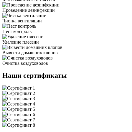
Проведение дезинфекции
Чистка вентиляции
Пест контроль
Удаление плесени
Вывести домашних клопов
Очистка воздуховодов
Наши сертификаты