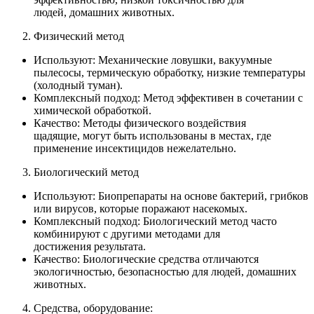
людей, домашних животных.
Физический метод
Используют: Механические ловушки, вакуумные
пылесосы, термическую обработку, низкие температуры
(холодный туман).
Комплексный подход: Метод эффективен в сочетании с
химической обработкой.
Качество: Методы физического воздействия
щадящие, могут быть использованы в местах, где
применение инсектицидов нежелательно.
Биологический метод
Используют: Биопрепараты на основе бактерий, грибков
или вирусов, которые поражают насекомых.
Комплексный подход: Биологический метод часто
комбинируют с другими методами для
достижения результата.
Качество: Биологические средства отличаются
экологичностью, безопасностью для людей, домашних
животных.
Средства, оборудование: