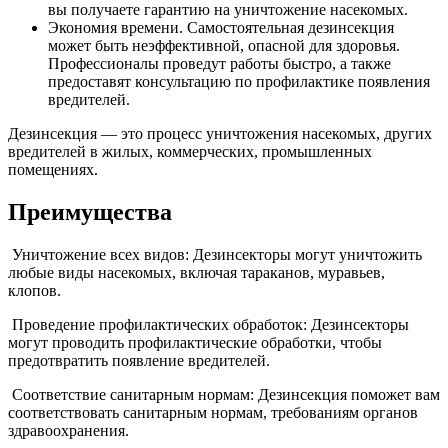
вы получаете гарантию на уничтожение насекомых.
Экономия времени. Самостоятельная дезинсекция
может быть неэффективной, опасной для здоровья.
Профессионалы проведут работы быстро, а также
предоставят консультацию по профилактике появления
вредителей.
Дезинсекция — это процесс уничтожения насекомых, других
вредителей в жилых, коммерческих, промышленных
помещениях.
Преимущества
Уничтожение всех видов: Дезинсекторы могут уничтожить
любые виды насекомых, включая тараканов, муравьев,
клопов.
Проведение профилактических обработок: Дезинсекторы
могут проводить профилактические обработки, чтобы
предотвратить появление вредителей.
Соответствие санитарным нормам: Дезинсекция поможет вам
соответствовать санитарным нормам, требованиям органов
здравоохранения.