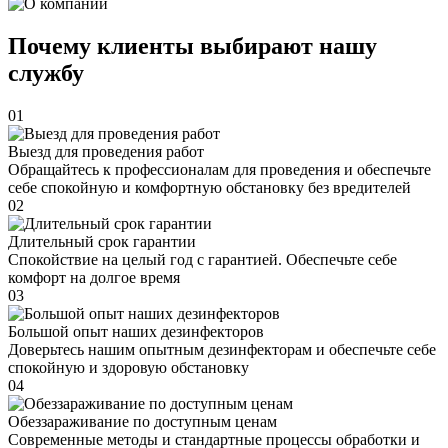
Почему клиенты выбирают нашу
службу
01
Выезд для проведения работ
Обращайтесь к профессионалам для проведения и обеспечьте
себе спокойную и комфортную обстановку без вредителей
02
Длительный срок гарантии
Спокойствие на целый год с гарантией. Обеспечьте себе
комфорт на долгое время
03
Большой опыт наших дезинфекторов
Доверьтесь нашим опытным дезинфекторам и обеспечьте себе
спокойную и здоровую обстановку
04
Обеззараживание по доступным ценам
Современные методы и стандартные процессы обработки и