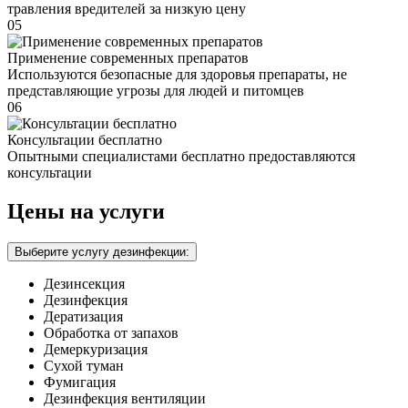
травления вредителей за низкую цену
05
Применение современных препаратов
Используются безопасные для здоровья препараты, не
представляющие угрозы для людей и питомцев
06
Консультации бесплатно
Опытными специалистами бесплатно предоставляются
консультации
Цены на услуги
Выберите услугу дезинфекции:
Дезинсекция
Дезинфекция
Дератизация
Обработка от запахов
Демеркуризация
Сухой туман
Фумигация
Дезинфекция вентиляции