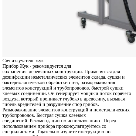
Свч излучатель жук
Прибор Жук - рекомендуется для
сохранения деревянных конструкции. Применяться для
дезинфекции неметаллических элементов склада, сушки и
бактериологической обработки стен, размораживания
элементов конструкций и трубопроводов, быстрой сушки
клеевых соединений. Он генерирует мощный поток горячего
воздуха, который проникает глубоко в древесину, вызывая
гибель вредителей и разрушение спор грибов.
Размораживание элементов конструкций и неметаллических
трубопроводов. Быстрая сушка клеевых
соединений. Рекомендации по использованию. Перед
использованием прибора проконсультируйтесь со
специалистами. Тщательно изучите инструкцию по