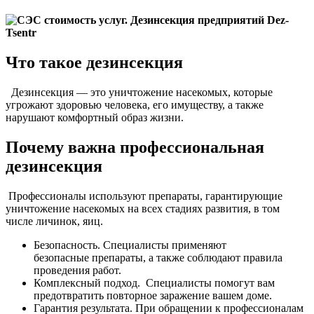
Что такое дезинсекция
Дезинсекция — это уничтожение насекомых, которые
угрожают здоровью человека, его имуществу, а также
нарушают комфортный образ жизни.
Почему важна профессиональная
дезинсекция
Профессионалы используют препараты, гарантирующие
уничтожение насекомых на всех стадиях развития, в том
числе личинок, яиц.
Безопасность. Специалисты применяют
безопасные препараты, а также соблюдают правила
проведения работ.
Комплексный подход. Специалисты помогут вам
предотвратить повторное заражение вашем доме.
Гарантия результата. При обращении к профессионалам