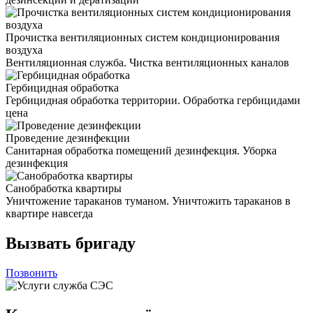
Прочистка вентиляционных систем кондиционирования
воздуха
Вентиляционная служба. Чистка вентиляционных каналов
Гербицидная обработка
Гербицидная обработка территории. Обработка гербицидами
цена
Проведение дезинфекции
Санитарная обработка помещений дезинфекция. Уборка
дезинфекция
Санобработка квартиры
Уничтожение тараканов туманом. Уничтожить тараканов в
квартире навсегда
Вызвать бригаду
Позвонить