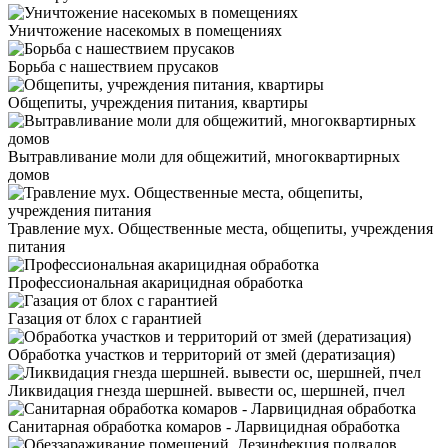
Уничтожение насекомых в помещениях
Борьба с нашествием прусаков
Общепиты, учреждения питания, квартиры
Вытравливание моли для общежитий, многоквартирных
домов
Травление мух. Общественные места, общепиты, учреждения
питания
Профессиональная акарицидная обработка
Газация от блох с гарантией
Обработка участков и территорий от змей (дератизация)
Ликвидация гнезда шершней. вывести ос, шершней, пчел
Санитарная обработка комаров - Ларвицидная обработка