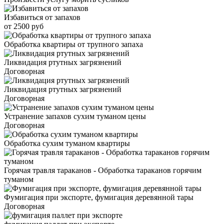
Избавиться от запахов
от 2500 руб
Обработка квартиры от трупного запаха
Ликвидация ртутных загрязнений
Договорная
Ликвидация ртутных загрязнений
Договорная
Устранение запахов сухим туманом цены
Договорная
Обработка сухим туманом квартиры
Горячая травля тараканов - Обработка тараканов горячим
туманом
Фумигация при экспорте, фумигация деревянной тары
Договорная