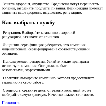
Защита здоровья, имущества: Вредители могут переносить
болезни, загрязнять продукты питания. Дезинсекция поможет
защитить ваше здоровье, имущество, репутацию.
Как выбрать службу
Репутация: Выбирайте компанию с хорошей
репутацией, отзывами от клиентов.
Лицензия, сертификация: убедитесь, что компания
лицензирована, сертифицирована соответствующими
органами.
Используемые препараты: Узнайте, какие препараты
использует компания. Они должны быть
безопасными, эффективными.
Гарантия: Выбирайте компанию, которая предоставляет
гарантию на свою работу.
Стоимость: сравните цены от разных компаний, но не
выбирайте самую дешевую. Качество важнее стоимости.
Позвонить