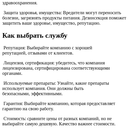
здравоохранения.
Защита здоровья, имущества: Вредители могут переносить
болезни, загрязнять продукты питания. Дезинсекция поможет
защитить ваше здоровье, имущество, репутацию.
Как выбрать службу
Репутация: Выбирайте компанию с хорошей
репутацией, отзывами от клиентов.
Лицензия, сертификация: убедитесь, что компания
лицензирована, сертифицирована соответствующими
органами.
Используемые препараты: Узнайте, какие препараты
использует компания. Они должны быть
безопасными, эффективными.
Гарантия: Выбирайте компанию, которая предоставляет
гарантию на свою работу.
Стоимость: сравните цены от разных компаний, но не
выбирайте самую дешевую. Качество важнее стоимости.