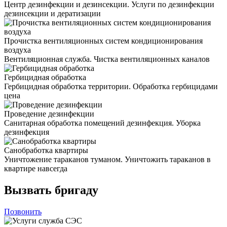
Центр дезинфекции и дезинсекции. Услуги по дезинфекции
дезинсекции и дератизации
Прочистка вентиляционных систем кондиционирования
воздуха
Вентиляционная служба. Чистка вентиляционных каналов
Гербицидная обработка
Гербицидная обработка территории. Обработка гербицидами
цена
Проведение дезинфекции
Санитарная обработка помещений дезинфекция. Уборка
дезинфекция
Санобработка квартиры
Уничтожение тараканов туманом. Уничтожить тараканов в
квартире навсегда
Вызвать бригаду
Позвонить