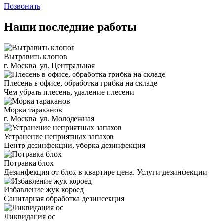
Позвонить
Наши последние работы
Вытравить клопов
г. Москва, ул. Центральная
Плесень в офисе, обработка грибка на складе
Чем убрать плесень, удаление плесени
Морка тараканов
г. Москва, ул. Молодежная
Устранение неприятных запахов
Центр дезинфекции, уборка дезинфекция
Потравка блох
Дезинфекция от блох в квартире цена. Услуги дезинфекции
Избавление жук короед
Санитарная обработка дезинсекция
Ликвидация ос