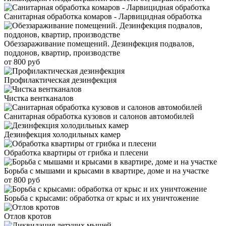
Санитарная обработка комаров - Ларвицидная обработка
Обеззараживание помещений. Дезинфекция подвалов,
поддонов, квартир, производстве
от 800 руб
Профилактическая дезинфекция
Чистка вентканалов
Санитарная обработка кузовов и салонов автомобилей
Дезинфекция холодильных камер
Обработка квартиры от грибка и плесени
Борьба с мышами и крысами в квартире, доме и на участке
от 800 руб
Борьба с крысами: обработка от крыс и их уничтожение
Отлов кротов