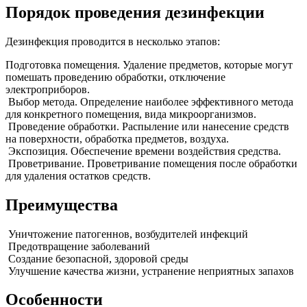
Порядок проведения дезинфекции
Дезинфекция проводится в несколько этапов:
Подготовка помещения. Удаление предметов, которые могут
помешать проведению обработки, отключение
электроприборов.
Выбор метода. Определение наиболее эффективного метода
для конкретного помещения, вида микроорганизмов.
Проведение обработки. Распыление или нанесение средств
на поверхности, обработка предметов, воздуха.
Экспозиция. Обеспечение времени воздействия средства.
Проветривание. Проветривание помещения после обработки
для удаления остатков средств.
Преимущества
Уничтожение патогеннов, возбудителей инфекций
Предотвращение заболеваний
Создание безопасной, здоровой среды
Улучшение качества жизни, устранение неприятных запахов
Особенности