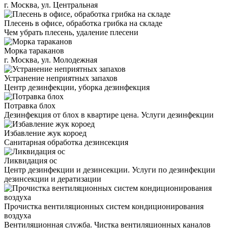
г. Москва, ул. Центральная
Плесень в офисе, обработка грибка на складе
Чем убрать плесень, удаление плесени
Морка тараканов
г. Москва, ул. Молодежная
Устранение неприятных запахов
Центр дезинфекции, уборка дезинфекция
Потравка блох
Дезинфекция от блох в квартире цена. Услуги дезинфекции
Избавление жук короед
Санитарная обработка дезинсекция
Ликвидация ос
Центр дезинфекции и дезинсекции. Услуги по дезинфекции
дезинсекции и дератизации
Прочистка вентиляционных систем кондиционирования
воздуха
Вентиляционная служба. Чистка вентиляционных каналов