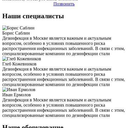
Позвонить
Наши специалисты
Борис Саблин
Дезинфекция в Москве является важным и актуальным
вопросом, особенно в условиях повышенного риска
распространения инфекционных заболеваний. В связи с этим,
специализированные компании по дезинфекции стали
Глеб Кожевников
Дезинфекция в Москве является важным и актуальным
вопросом, особенно в условиях повышенного риска
распространения инфекционных заболеваний. В связи с этим,
специализированные компании по дезинфекции стали
Иван Ермолов
Дезинфекция в Москве является важным и актуальным
вопросом, особенно в условиях повышенного риска
распространения инфекционных заболеваний. В связи с этим,
специализированные компании по дезинфекции стали
Наше оборудование