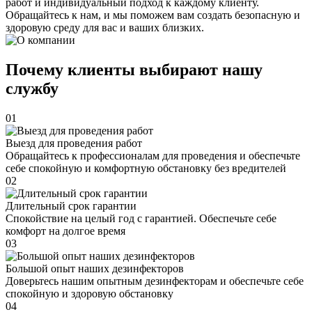
работ и индивидуальный подход к каждому клиенту.
Обращайтесь к нам, и мы поможем вам создать безопасную и
здоровую среду для вас и ваших близких.
Почему клиенты выбирают нашу
службу
01
Выезд для проведения работ
Обращайтесь к профессионалам для проведения и обеспечьте
себе спокойную и комфортную обстановку без вредителей
02
Длительный срок гарантии
Спокойствие на целый год с гарантией. Обеспечьте себе
комфорт на долгое время
03
Большой опыт наших дезинфекторов
Доверьтесь нашим опытным дезинфекторам и обеспечьте себе
спокойную и здоровую обстановку
04