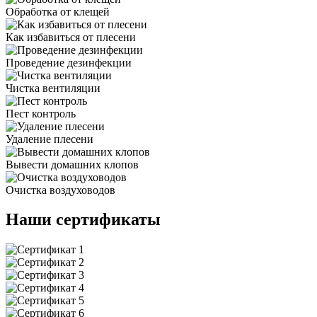
Обработка от клещей
Как избавиться от плесени
Проведение дезинфекции
Чистка вентиляции
Пест контроль
Удаление плесени
Вывести домашних клопов
Очистка воздуховодов
Наши сертификаты