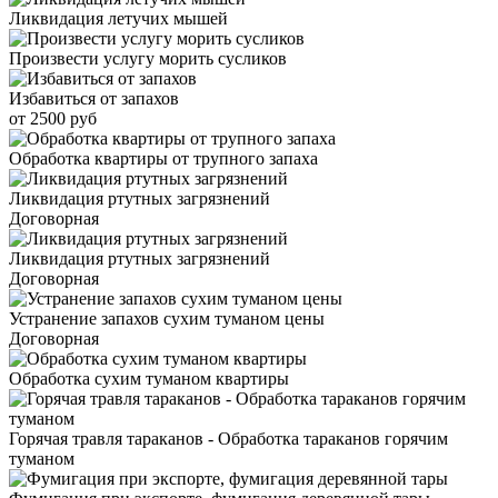
Ликвидация летучих мышей
Произвести услугу морить сусликов
Избавиться от запахов
от 2500 руб
Обработка квартиры от трупного запаха
Ликвидация ртутных загрязнений
Договорная
Ликвидация ртутных загрязнений
Договорная
Устранение запахов сухим туманом цены
Договорная
Обработка сухим туманом квартиры
Горячая травля тараканов - Обработка тараканов горячим
туманом