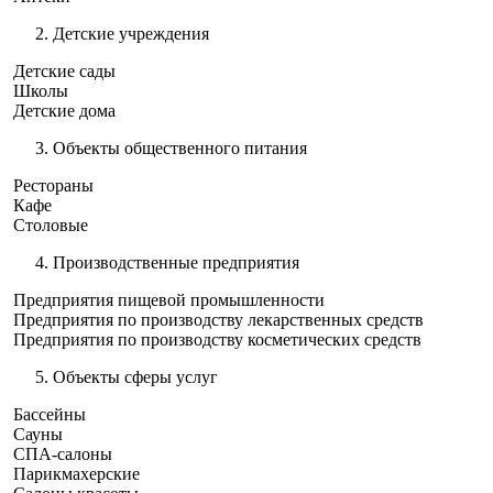
Детские учреждения
Детские сады
Школы
Детские дома
Объекты общественного питания
Рестораны
Кафе
Столовые
Производственные предприятия
Предприятия пищевой промышленности
Предприятия по производству лекарственных средств
Предприятия по производству косметических средств
Объекты сферы услуг
Бассейны
Сауны
СПА-салоны
Парикмахерские