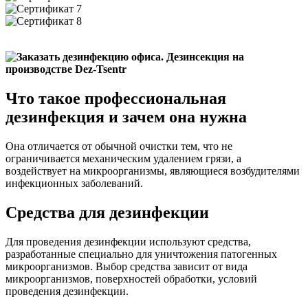
Что такое профессиональная
дезинфекция и зачем она нужна
Она отличается от обычной очистки тем, что не
ограничивается механическим удалением грязи, а
воздействует на микроорганизмы, являющиеся возбудителями
инфекционных заболеваний.
Средства для дезинфекции
Для проведения дезинфекции используют средства,
разработанные специально для уничтожения патогенных
микроорганизмов. Выбор средства зависит от вида
микроорганизмов, поверхностей обработки, условий
проведения дезинфекции.