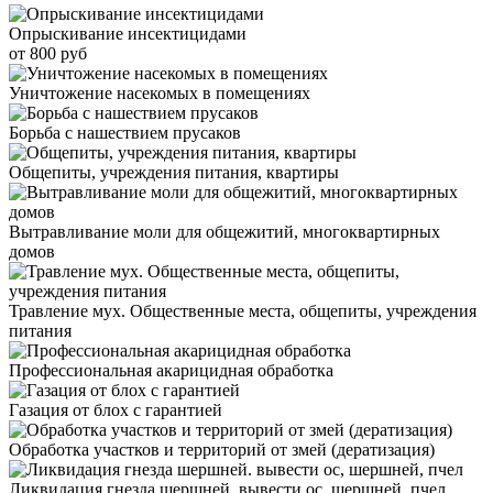
Опрыскивание инсектицидами
от 800 руб
Уничтожение насекомых в помещениях
Борьба с нашествием прусаков
Общепиты, учреждения питания, квартиры
Вытравливание моли для общежитий, многоквартирных
домов
Травление мух. Общественные места, общепиты, учреждения
питания
Профессиональная акарицидная обработка
Газация от блох с гарантией
Обработка участков и территорий от змей (дератизация)
Ликвидация гнезда шершней. вывести ос, шершней, пчел