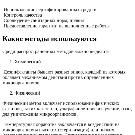
Использование сертифицированных средств
Контроль качества
Соблюдение санитарных норм, правил
Предоставление гарантии на выполненные работы
Какие методы используются
Среди распространенных методов можно выделить:
Химический
Дезинфектанты бывают разных видов, каждый из которых
обладает механизмом действия против определенных
микроорганизмов.
Физический
Физический метод включает использование физических
факторов, таких как тепло, ультрафиолетовое излучение, озон,
для уничтожения микроорганизмов.
Температурная обработка заключается в воздействии на
микроорганизмы высоких (стерилизация) или низких