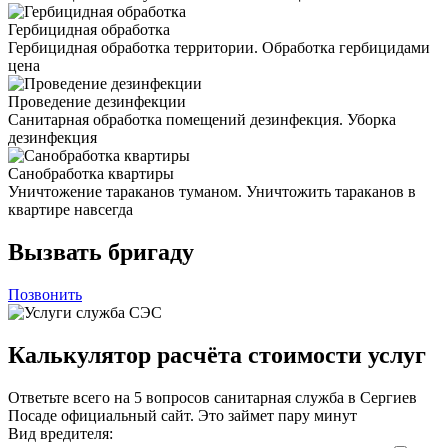
Гербицидная обработка
Гербицидная обработка территории. Обработка гербицидами
цена
Проведение дезинфекции
Санитарная обработка помещений дезинфекция. Уборка
дезинфекция
Санобработка квартиры
Уничтожение тараканов туманом. Уничтожить тараканов в
квартире навсегда
Вызвать бригаду
Позвонить
Калькулятор расчёта стоимости услуг
Ответьте всего на 5 вопросов санитарная служба в Сергиев
Посаде официальный сайт. Это займет пару минут
Вид вредителя: