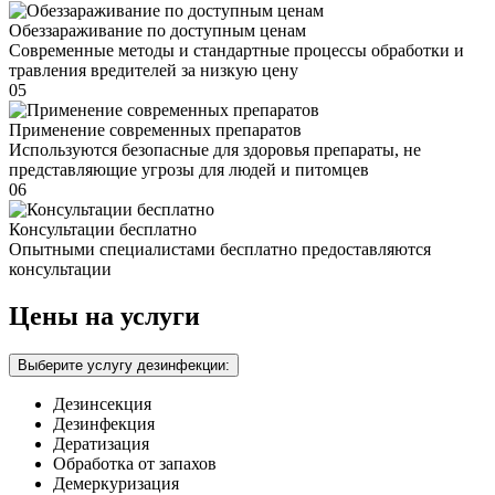
Обеззараживание по доступным ценам
Современные методы и стандартные процессы обработки и
травления вредителей за низкую цену
05
Применение современных препаратов
Используются безопасные для здоровья препараты, не
представляющие угрозы для людей и питомцев
06
Консультации бесплатно
Опытными специалистами бесплатно предоставляются
консультации
Цены на услуги
Выберите услугу дезинфекции:
Дезинсекция
Дезинфекция
Дератизация
Обработка от запахов
Демеркуризация