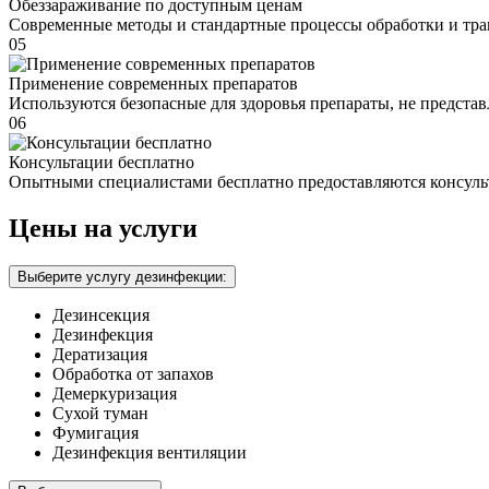
Обеззараживание по доступным ценам
Современные методы и стандартные процессы обработки и тра
05
Применение современных препаратов
Используются безопасные для здоровья препараты, не предста
06
Консультации бесплатно
Опытными специалистами бесплатно предоставляются консуль
Цены на услуги
Выберите услугу дезинфекции:
Дезинсекция
Дезинфекция
Дератизация
Обработка от запахов
Демеркуризация
Сухой туман
Фумигация
Дезинфекция вентиляции