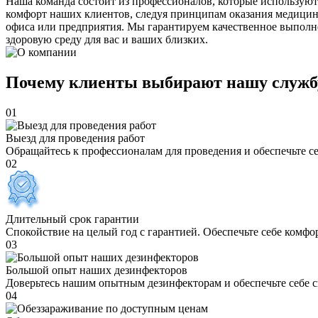
Наша команда состоит из профессионалов, которые используют
комфорт наших клиентов, следуя принципам оказания медицин
офиса или предприятия. Мы гарантируем качественное выполне
здоровую среду для вас и ваших близких.
Почему клиенты выбирают нашу служб
01
Выезд для проведения работ
Обращайтесь к профессионалам для проведения и обеспечьте с
02
Длительный срок гарантии
Спокойствие на целый год с гарантией. Обеспечьте себе комфо
03
Большой опыт наших дезинфекторов
Доверьтесь нашим опытным дезинфекторам и обеспечьте себе 
04