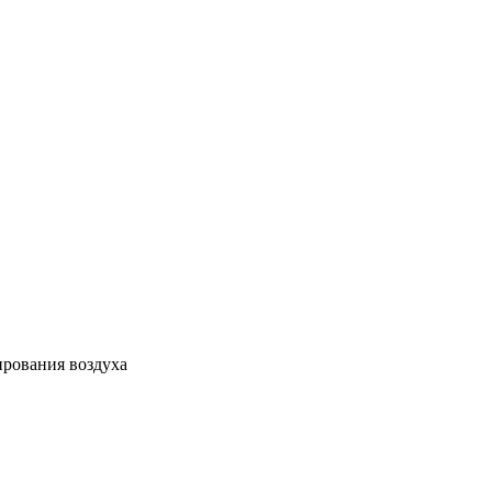
ирования воздуха