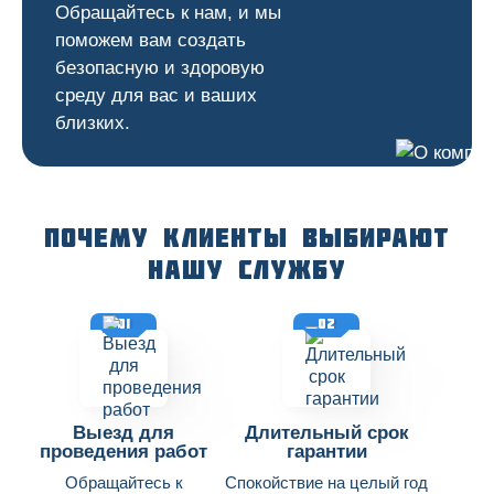
Обращайтесь к нам, и мы
поможем вам создать
безопасную и здоровую
среду для вас и ваших
близких.
Почему клиенты выбирают
нашу службу
01
02
Выезд для
Длительный срок
проведения работ
гарантии
Обращайтесь к
Спокойствие на целый год