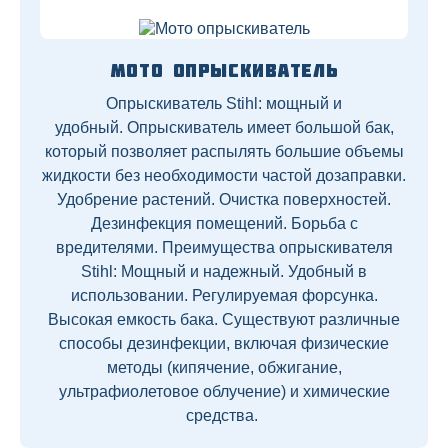
Мото опрыскиватель
Опрыскиватель Stihl: мощный и
удобный. Опрыскиватель имеет большой бак,
который позволяет распылять большие объемы
жидкости без необходимости частой дозаправки.
Удобрение растений. Очистка поверхностей.
Дезинфекция помещений. Борьба с
вредителями. Преимущества опрыскивателя
Stihl: Мощный и надежный. Удобный в
использовании. Регулируемая форсунка.
Высокая емкость бака. Существуют различные
способы дезинфекции, включая физические
методы (кипячение, обжигание,
ультрафиолетовое облучение) и химические
средства.