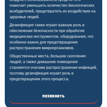
помогает уменьшить количество биологических
возбудителей, предотвратить их воздействие на
здоровье людей.
Дезинфекция также играет важную роль в
обеспечении безопасности при обработке
медицинских инструментов, оборудования, что
особенно важно для предотвращения
распространения микроорганизмов.
Общественные места, большие скопления
людей, а также домашние помещения
становятся очагами распространения инфекций,
поэтому дезинфекция играет роль в
предотвращении этого процесса.
Позвонить