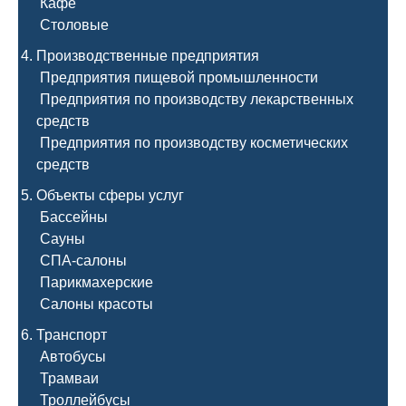
Кафе
Столовые
Производственные предприятия
Предприятия пищевой промышленности
Предприятия по производству лекарственных
средств
Предприятия по производству косметических
средств
Объекты сферы услуг
Бассейны
Сауны
СПА-салоны
Парикмахерские
Салоны красоты
Транспорт
Автобусы
Трамваи
Троллейбусы