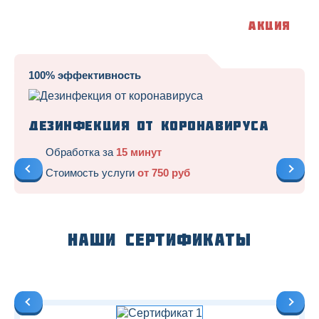
Акция
100% эффективность
Дезинфекция от коронавируса
Обработка за
15 минут
Стоимость услуги
от 750 руб
Наши сертификаты