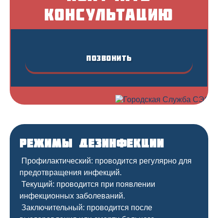
консультацию
Позвонить
Режимы дезинфекции
Профилактический: проводится регулярно для
предотвращения инфекций.
Текущий: проводится при появлении
инфекционных заболеваний.
Заключительный: проводится после