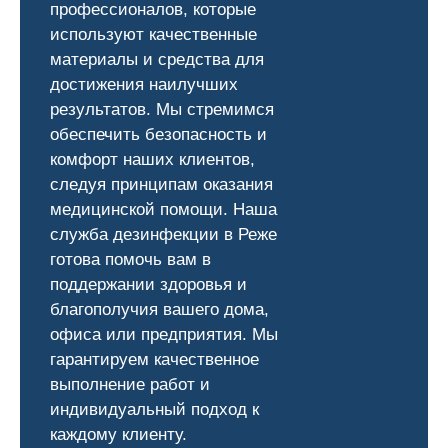
профессионалов, которые
используют качественные
материалы и средства для
достижения наилучших
результатов. Мы стремимся
обеспечить безопасность и
комфорт наших клиентов,
следуя принципам оказания
медицинской помощи. Наша
служба дезинфекции в Реже
готова помочь вам в
поддержании здоровья и
благополучия вашего дома,
офиса или предприятия. Мы
гарантируем качественное
выполнение работ и
индивидуальный подход к
каждому клиенту.