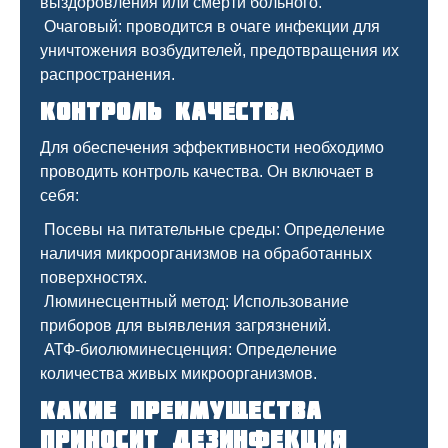
выздоровления или смерти больного.
Очаговый: проводится в очаге инфекции для
уничтожения возбудителей, предотвращения их
распространения.
Контроль качества
Для обеспечения эффективности необходимо
проводить контроль качества. Он включает в
себя:
Посевы на питательные среды: Определение
наличия микроорганизмов на обработанных
поверхностях.
Люминесцентный метод: Использование
приборов для выявления загрязнений.
АТФ-биолюминесценция: Определение
количества живых микроорганизмов.
Какие преимущества
приносит дезинфекция