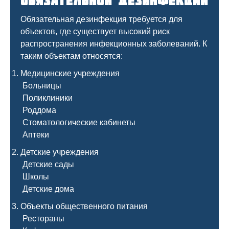
обязательной дезинфекции
Обязательная дезинфекция требуется для
объектов, где существует высокий риск
распространения инфекционных заболеваний. К
таким объектам относятся:
Медицинские учреждения
Больницы
Поликлиники
Роддома
Стоматологические кабинеты
Аптеки
Детские учреждения
Детские сады
Школы
Детские дома
Объекты общественного питания
Рестораны