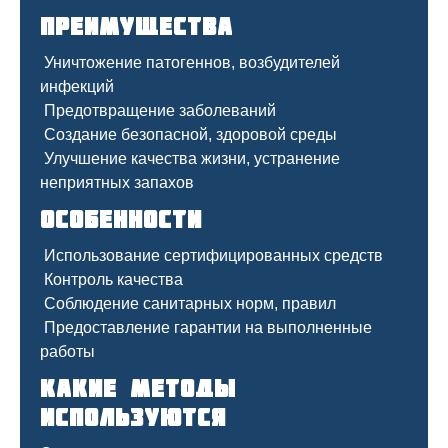
Преимущества
Уничтожение патогеннов, возбудителей
инфекций
Предотвращение заболеваний
Создание безопасной, здоровой среды
Улучшение качества жизни, устранение
неприятных запахов
Особенности
Использование сертифицированных средств
Контроль качества
Соблюдение санитарных норм, правил
Предоставление гарантии на выполненные
работы
Какие методы
используются