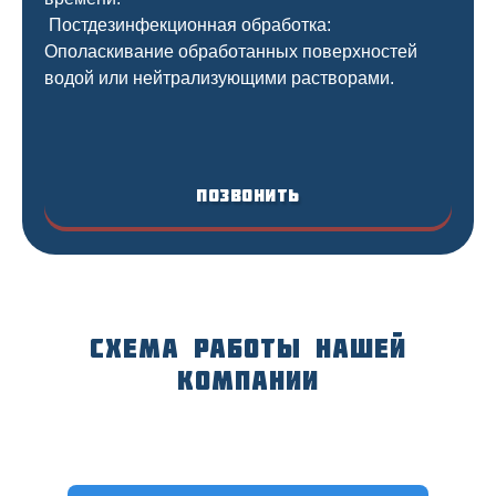
Постдезинфекционная обработка:
Ополаскивание обработанных поверхностей
водой или нейтрализующими растворами.
Позвонить
Схема работы нашей
компании