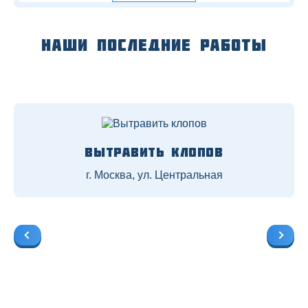
Наши последние работы
Вытравить клопов
г. Москва, ул. Центральная