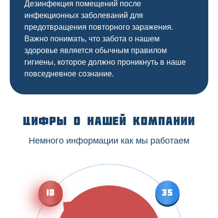
Дезинфекция помещений после
инфекционных заболеваний для
предотвращения повторного заражения.
Важно понимать, что забота о нашем
здоровье является обычным правилом
гигиены, которое должно проникнуть в наше
повседневное сознание.
Цифры о нашей компании
Немного информации как мы работаем
10
35