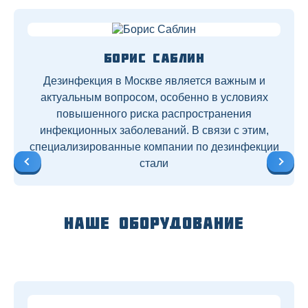
Борис Саблин
Дезинфекция в Москве является важным и
актуальным вопросом, особенно в условиях
повышенного риска распространения
инфекционных заболеваний. В связи с этим,
специализированные компании по дезинфекции
стали
Наше оборудование