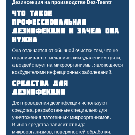
Что такое
профессиональная
дезинфекция и зачем она
нужна
Она отличается от обычной очистки тем, что не
ограничивается механическим удалением грязи,
а воздействует на микроорганизмы, являющиеся
возбудителями инфекционных заболеваний.
Средства для
дезинфекции
Для проведения дезинфекции используют
средства, разработанные специально для
уничтожения патогенных микроорганизмов.
Выбор средства зависит от вида
микроорганизмов, поверхностей обработки,