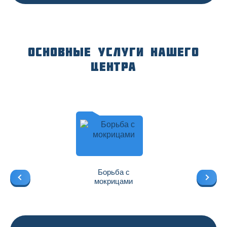
Основные услуги нашего
центра
Борьба с
мокрицами