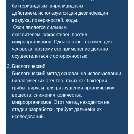
бактерицидным, вирулицидным
действием, используется для дезинфекции
воздуха, поверхностей, воды.
Озон является сильным
окислителем, эффективен против
микроорганизмов. Однако озон токсичен для
человека, поэтому его применение должно
осуществляться с осторожностью.
Биологический
Биологический метод основан на использовании
биологических агентов, таких как бактерии,
грибы, вирусы, для разрушения органических
веществ, снижения количества
микроорганизмов. Этот метод находится на
стадии разработки, требует дальнейших
исследований.