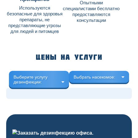
Опытными
Используются
специалистами бесплатно
безопасные для здоровья
предоставляются
препараты, не
консультации
представляющие угрозы
для людей и питомцев
Цены на услуги
Выберите услугу
Выбрать насекомое:
дезинфекции: