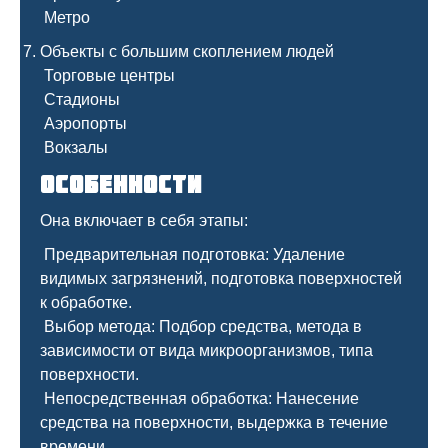
Метро
Объекты с большим скоплением людей
Торговые центры
Стадионы
Аэропорты
Вокзалы
Особенности
Она включает в себя этапы:
Предварительная подготовка: Удаление
видимых загрязнений, подготовка поверхностей
к обработке.
Выбор метода: Подбор средства, метода в
зависимости от вида микроорганизмов, типа
поверхности.
Непосредственная обработка: Нанесение
средства на поверхности, выдержка в течение
времени.