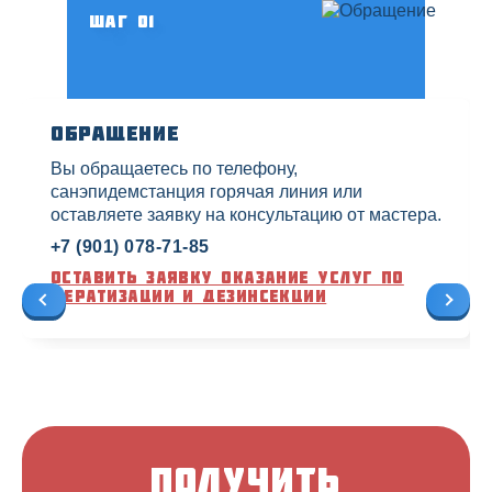
Шаг 01
Обращение
Вы обращаетесь по телефону,
санэпидемстанция горячая линия или
оставляете заявку на консультацию от мастера.
+7 (901) 078-71-85
Оставить заявку оказание услуг по
дератизации и дезинсекции
Получить