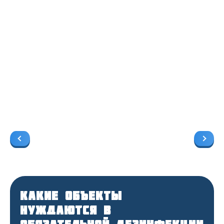
Какие объекты
нуждаются в