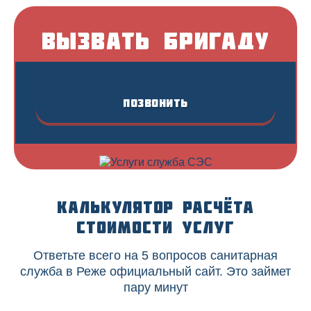
Вызвать бригаду
Позвонить
Калькулятор расчёта
стоимости услуг
Ответьте всего на 5 вопросов санитарная
служба в Реже официальный сайт. Это займет
пару минут