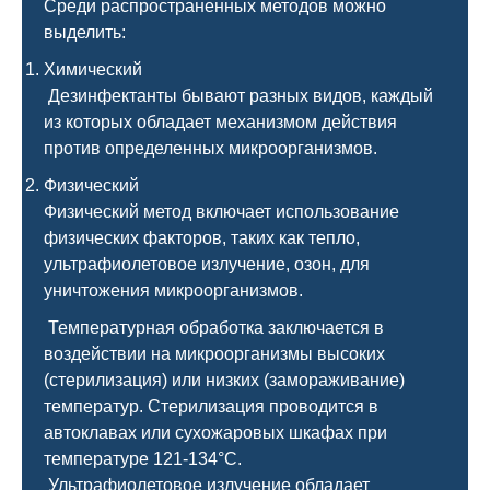
Среди распространенных методов можно
выделить:
Химический
Дезинфектанты бывают разных видов, каждый
из которых обладает механизмом действия
против определенных микроорганизмов.
Физический
Физический метод включает использование
физических факторов, таких как тепло,
ультрафиолетовое излучение, озон, для
уничтожения микроорганизмов.
Температурная обработка заключается в
воздействии на микроорганизмы высоких
(стерилизация) или низких (замораживание)
температур. Стерилизация проводится в
автоклавах или сухожаровых шкафах при
температуре 121-134°C.
Ультрафиолетовое излучение обладает