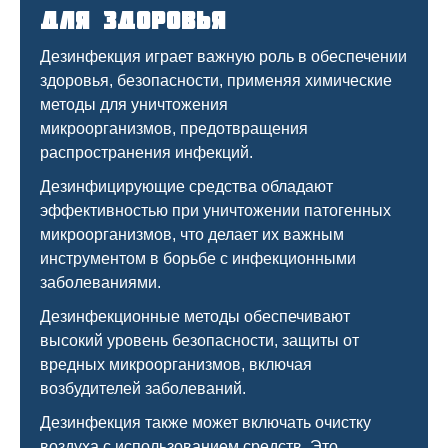
для здоровья
Дезинфекция играет важную роль в обеспечении
здоровья, безопасности, применяя химические
методы для уничтожения
микроорганизмов, предотвращения
распространения инфекций.
Дезинфицирующие средства обладают
эффективностью при уничтожении патогенных
микроорганизмов, что делает их важным
инструментом в борьбе с инфекционными
заболеваниями.
Дезинфекционные методы обеспечивают
высокий уровень безопасности, защиты от
вредных микроорганизмов, включая
возбудителей заболеваний.
Дезинфекция также может включать очистку
воздуха с использованием средств. Это