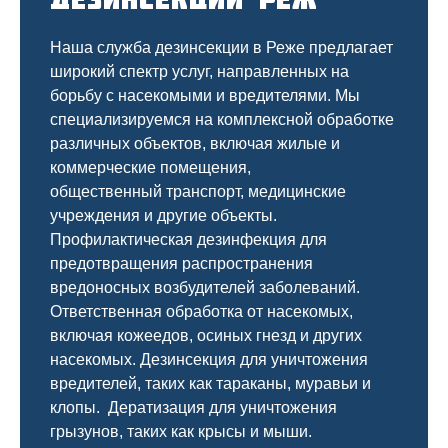
Наша служба дезинсекции в Реже предлагает
широкий спектр услуг, направленных на
борьбу с насекомыми и вредителями. Мы
специализируемся на
комплексной
обработке
различных объектов, включая жилые и
коммерческие помещения,
общественный
транспорт
,
медицинские
учреждения и другие объекты.
Профилактическая дезинфекция для
предотвращения распространения
вредоносных возбудителей заболеваний.
Ответственная обработка от насекомых,
включая кожеедов, осиных гнезд и других
насекомых. Дезинсекция для уничтожения
вредителей, таких как тараканы, муравьи и
клопы. Дератизация для уничтожения
грызунов, таких как крысы и мыши.