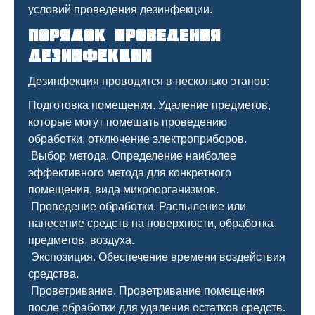
условий проведения дезинфекции.
Порядок проведения
дезинфекции
Дезинфекция проводится в несколько этапов:
Подготовка помещения. Удаление предметов,
которые могут помешать проведению
обработки, отключение электроприборов.
Выбор метода. Определение наиболее
эффективного метода для конкретного
помещения, вида микроорганизмов.
Проведение обработки. Распыление или
нанесение средств на поверхности, обработка
предметов, воздуха.
Экспозиция. Обеспечение времени воздействия
средства.
Проветривание. Проветривание помещения
после обработки для удаления остатков средств.