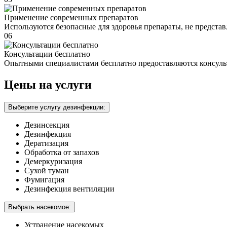
Применение современных препаратов
Используются безопасные для здоровья препараты, не предста
06
Консультации бесплатно
Опытными специалистами бесплатно предоставляются консуль
Цены на услуги
Выберите услугу дезинфекции:
Дезинсекция
Дезинфекция
Дератизация
Обработка от запахов
Демеркуризация
Сухой туман
Фумигация
Дезинфекция вентиляции
Выбрать насекомое:
Устранение насекомых