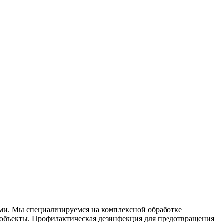
ями. Мы специализируемся на
комплексной
обработке
объекты. Профилактическая дезинфекция для предотвращения