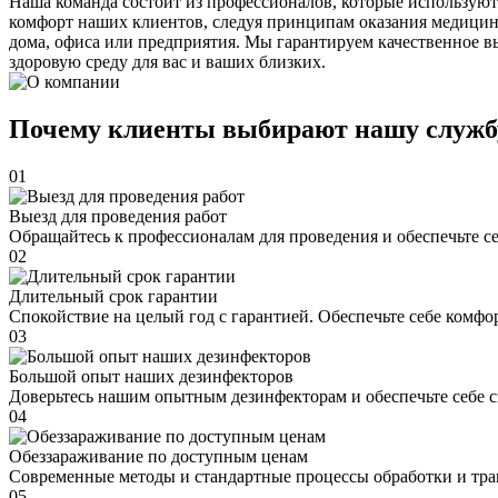
Наша команда состоит из профессионалов, которые используют
комфорт наших клиентов, следуя принципам оказания медицин
дома, офиса или предприятия. Мы гарантируем качественное в
здоровую среду для вас и ваших близких.
Почему клиенты выбирают нашу служб
01
Выезд для проведения работ
Обращайтесь к профессионалам для проведения и обеспечьте с
02
Длительный срок гарантии
Спокойствие на целый год с гарантией. Обеспечьте себе комфо
03
Большой опыт наших дезинфекторов
Доверьтесь нашим опытным дезинфекторам и обеспечьте себе 
04
Обеззараживание по доступным ценам
Современные методы и стандартные процессы обработки и тра
05