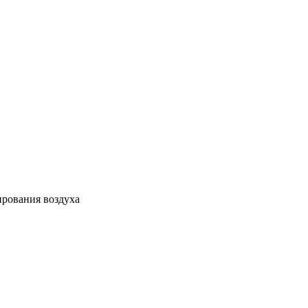
ирования воздуха