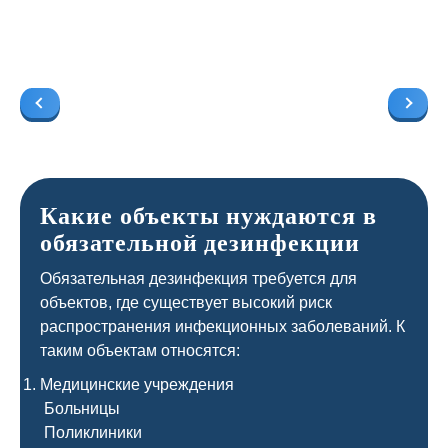
Какие объекты нуждаются в
обязательной дезинфекции
Обязательная дезинфекция требуется для
объектов, где существует высокий риск
распространения инфекционных заболеваний. К
таким объектам относятся:
Медицинские учреждения
Больницы
Поликлиники