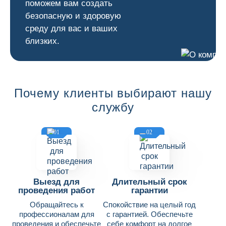
поможем вам создать
безопасную и здоровую
среду для вас и ваших
близких.
Почему клиенты выбирают нашу
службу
01
02
Выезд для
Длительный срок
проведения работ
гарантии
Обращайтесь к
Спокойствие на целый год
профессионалам для
с гарантией. Обеспечьте
проведения и обеспечьте
себе комфорт на долгое