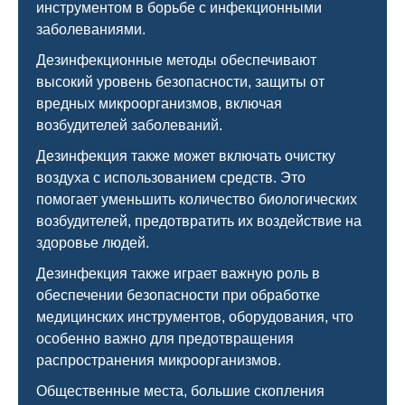
инструментом в борьбе с инфекционными
заболеваниями.
Дезинфекционные методы обеспечивают
высокий уровень безопасности, защиты от
вредных микроорганизмов, включая
возбудителей заболеваний.
Дезинфекция также может включать очистку
воздуха с использованием средств. Это
помогает уменьшить количество биологических
возбудителей, предотвратить их воздействие на
здоровье людей.
Дезинфекция также играет важную роль в
обеспечении безопасности при обработке
медицинских инструментов, оборудования, что
особенно важно для предотвращения
распространения микроорганизмов.
Общественные места, большие скопления