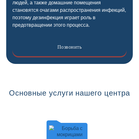
людей, а также домашние помещения
становятся очагами распространения инфекций,
поэтому дезинфекция играет роль в
предотвращении этого процесса.
Позвонить
Основные услуги нашего центра