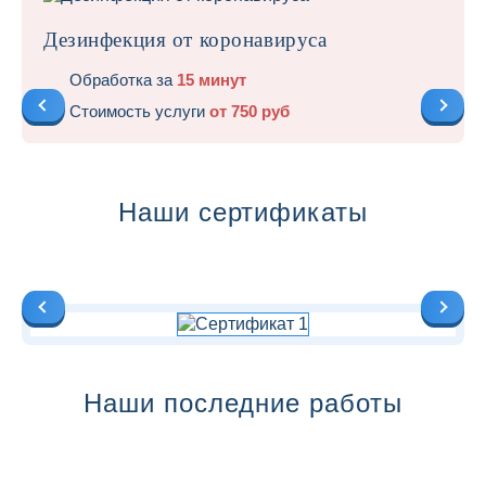
Дезинфекция от коронавируса
Обработка за
15 минут
Стоимость услуги
от 750 руб
Наши сертификаты
Наши последние работы