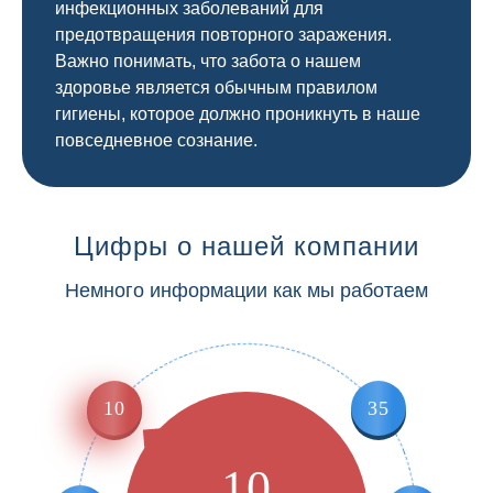
инфекционных заболеваний для
предотвращения повторного заражения.
Важно понимать, что забота о нашем
здоровье является обычным правилом
гигиены, которое должно проникнуть в наше
повседневное сознание.
Цифры о нашей компании
Немного информации как мы работаем
10
35
10