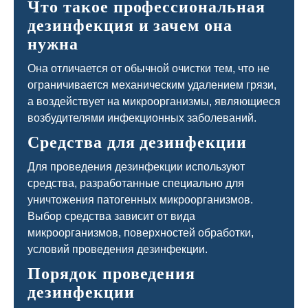
Что такое профессиональная
дезинфекция и зачем она
нужна
Она отличается от обычной очистки тем, что не
ограничивается механическим удалением грязи,
а воздействует на микроорганизмы, являющиеся
возбудителями инфекционных заболеваний.
Средства для дезинфекции
Для проведения дезинфекции используют
средства, разработанные специально для
уничтожения патогенных микроорганизмов.
Выбор средства зависит от вида
микроорганизмов, поверхностей обработки,
условий проведения дезинфекции.
Порядок проведения
дезинфекции