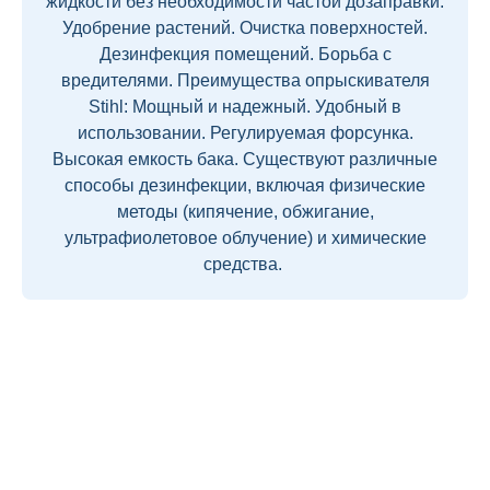
жидкости без необходимости частой дозаправки.
Удобрение растений. Очистка поверхностей.
Дезинфекция помещений. Борьба с
вредителями. Преимущества опрыскивателя
Stihl: Мощный и надежный. Удобный в
использовании. Регулируемая форсунка.
Высокая емкость бака. Существуют различные
способы дезинфекции, включая физические
методы (кипячение, обжигание,
ультрафиолетовое облучение) и химические
средства.