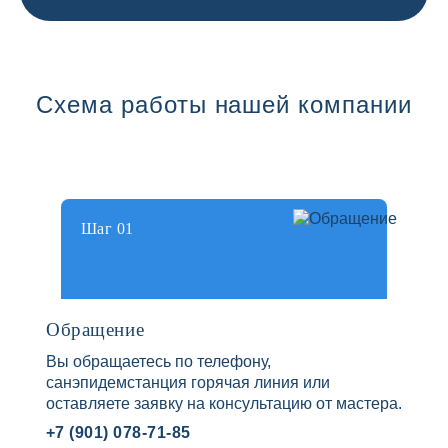
Схема работы нашей компании
Шаг 01
Обращение
Вы обращаетесь по телефону,
санэпидемстанция горячая линия или
оставляете заявку на консультацию от мастера.
+7 (901) 078-71-85