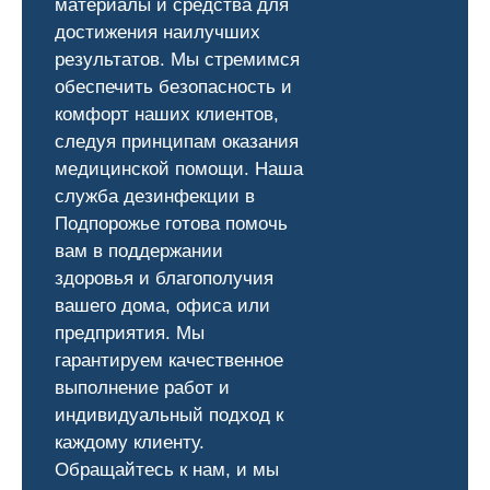
материалы и средства для
достижения наилучших
результатов. Мы стремимся
обеспечить безопасность и
комфорт наших клиентов,
следуя принципам оказания
медицинской помощи. Наша
служба дезинфекции в
Подпорожье готова помочь
вам в поддержании
здоровья и благополучия
вашего дома, офиса или
предприятия. Мы
гарантируем качественное
выполнение работ и
индивидуальный подход к
каждому клиенту.
Обращайтесь к нам, и мы