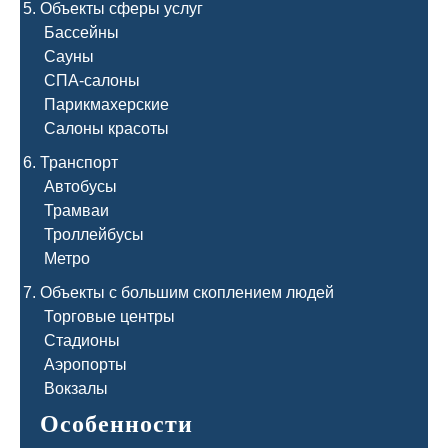
Объекты сферы услуг
Бассейны
Сауны
СПА-салоны
Парикмахерские
Салоны красоты
Транспорт
Автобусы
Трамваи
Троллейбусы
Метро
Объекты с большим скоплением людей
Торговые центры
Стадионы
Аэропорты
Вокзалы
Особенности