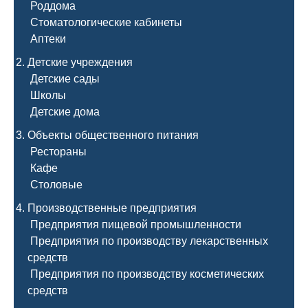
Роддома
Стоматологические кабинеты
Аптеки
Детские учреждения
Детские сады
Школы
Детские дома
Объекты общественного питания
Рестораны
Кафе
Столовые
Производственные предприятия
Предприятия пищевой промышленности
Предприятия по производству лекарственных
средств
Предприятия по производству косметических
средств