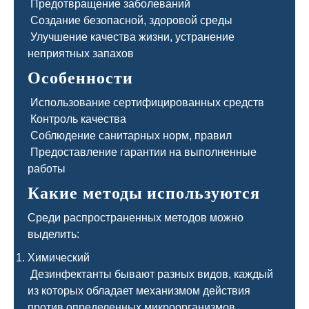
Предотвращение заболеваний
Создание безопасной, здоровой среды
Улучшение качества жизни, устранение
неприятных запахов
Особенности
Использование сертифицированных средств
Контроль качества
Соблюдение санитарных норм, правил
Предоставление гарантии на выполненные
работы
Какие методы используются
Среди распространенных методов можно
выделить:
Химический
Дезинфектанты бывают разных видов, каждый
из которых обладает механизмом действия
против определенных микроорганизмов.