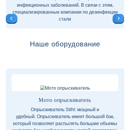
инфекционных заболеваний. В связи с этим,
специализированные компании по дезинфекции
стали
Наше оборудование
Мото опрыскиватель
Опрыскиватель Stihl: мощный и
удобный. Опрыскиватель имеет большой бак,
который позволяет распылять большие объемы