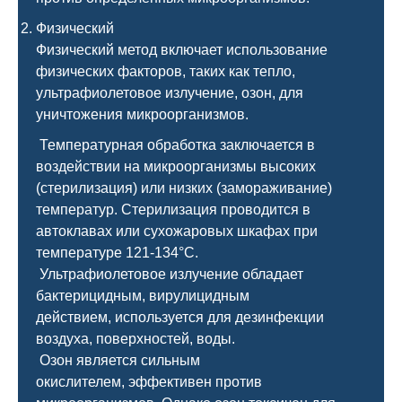
Физический
Физический метод включает использование
физических факторов, таких как тепло,
ультрафиолетовое излучение, озон, для
уничтожения микроорганизмов.
Температурная обработка заключается в
воздействии на микроорганизмы высоких
(стерилизация) или низких (замораживание)
температур. Стерилизация проводится в
автоклавах или сухожаровых шкафах при
температуре 121-134°C.
Ультрафиолетовое излучение обладает
бактерицидным, вирулицидным
действием, используется для дезинфекции
воздуха, поверхностей, воды.
Озон является сильным
окислителем, эффективен против