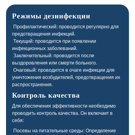
Режимы дезинфекции
Профилактический: проводится регулярно для
предотвращения инфекций.
Текущий: проводится при появлении
инфекционных заболеваний.
Заключительный: проводится после
выздоровления или смерти больного.
Очаговый: проводится в очаге инфекции для
уничтожения возбудителей, предотвращения их
распространения.
Контроль качества
Для обеспечения эффективности необходимо
проводить контроль качества. Он включает в
себя:
Посевы на питательные среды: Определение