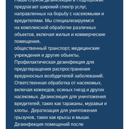
предлагает широкий спектр услуг,
направленных на борьбу с насекомыми и
вредителями. Мы специализируемся
на
комплексной
обработке различных
объектов, включая жилые и коммерческие
помещения,
общественный
транспорт
,
медицинские
учреждения и другие объекты.
Профилактическая дезинфекция для
предотвращения распространения
вредоносных возбудителей заболеваний.
Ответственная обработка от насекомых,
включая кожеедов, осиных гнезд и других
насекомых. Дезинсекция для уничтожения
вредителей, таких как тараканы, муравьи и
клопы. Дератизация для уничтожения
грызунов, таких как крысы и мыши.
Дезинфекция помещений после