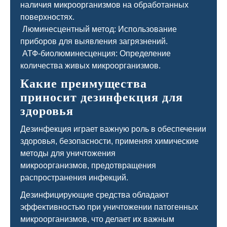
наличия микроорганизмов на обработанных
поверхностях.
Люминесцентный метод: Использование
приборов для выявления загрязнений.
АТФ-биолюминесценция: Определение
количества живых микроорганизмов.
Какие преимущества
приносит дезинфекция для
здоровья
Дезинфекция играет важную роль в обеспечении
здоровья, безопасности, применяя химические
методы для уничтожения
микроорганизмов, предотвращения
распространения инфекций.
Дезинфицирующие средства обладают
эффективностью при уничтожении патогенных
микроорганизмов, что делает их важным