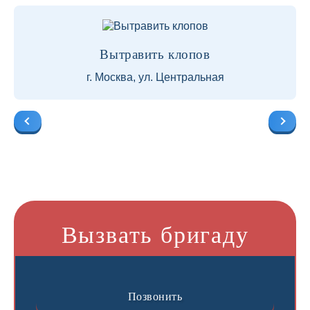
Вытравить клопов
г. Москва, ул. Центральная
Вызвать бригаду
Позвонить