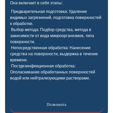
Она включает в себя этапы:
Предварительная подготовка: Удаление
видимых загрязнений, подготовка поверхностей
к обработке.
Выбор метода: Подбор средства, метода в
зависимости от вида микроорганизмов, типа
поверхности.
Непосредственная обработка: Нанесение
средства на поверхности, выдержка в течение
времени.
Постдезинфекционная обработка:
Ополаскивание обработанных поверхностей
водой или нейтрализующими растворами.
Позвонить