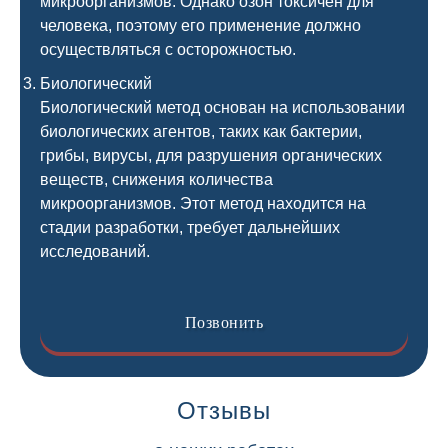
микроорганизмов. Однако озон токсичен для
человека, поэтому его применение должно
осуществляться с осторожностью.
Биологический
Биологический метод основан на использовании
биологических агентов, таких как бактерии,
грибы, вирусы, для разрушения органических
веществ, снижения количества
микроорганизмов. Этот метод находится на
стадии разработки, требует дальнейших
исследований.
Позвонить
Отзывы