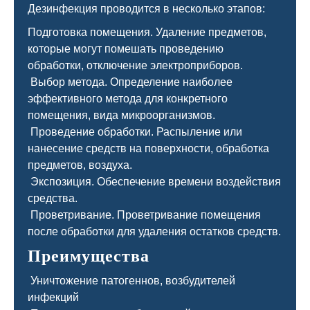
Дезинфекция проводится в несколько этапов:
Подготовка помещения. Удаление предметов,
которые могут помешать проведению
обработки, отключение электроприборов.
Выбор метода. Определение наиболее
эффективного метода для конкретного
помещения, вида микроорганизмов.
Проведение обработки. Распыление или
нанесение средств на поверхности, обработка
предметов, воздуха.
Экспозиция. Обеспечение времени воздействия
средства.
Проветривание. Проветривание помещения
после обработки для удаления остатков средств.
Преимущества
Уничтожение патогеннов, возбудителей
инфекций