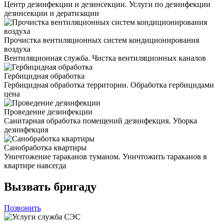
Центр дезинфекции и дезинсекции. Услуги по дезинфекции
дезинсекции и дератизации
Прочистка вентиляционных систем кондиционирования
воздуха
Вентиляционная служба. Чистка вентиляционных каналов
Гербицидная обработка
Гербицидная обработка территории. Обработка гербицидами
цена
Проведение дезинфекции
Санитарная обработка помещений дезинфекция. Уборка
дезинфекция
Санобработка квартиры
Уничтожение тараканов туманом. Уничтожить тараканов в
квартире навсегда
Вызвать бригаду
Позвонить