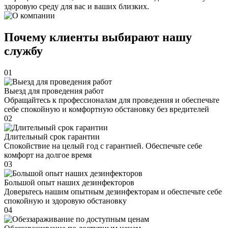
здоровую среду для вас и ваших близких.
Почему клиенты выбирают нашу
службу
01
Выезд для проведения работ
Обращайтесь к профессионалам для проведения и обеспечьте
себе спокойную и комфортную обстановку без вредителей
02
Длительный срок гарантии
Спокойствие на целый год с гарантией. Обеспечьте себе
комфорт на долгое время
03
Большой опыт наших дезинфекторов
Доверьтесь нашим опытным дезинфекторам и обеспечьте себе
спокойную и здоровую обстановку
04