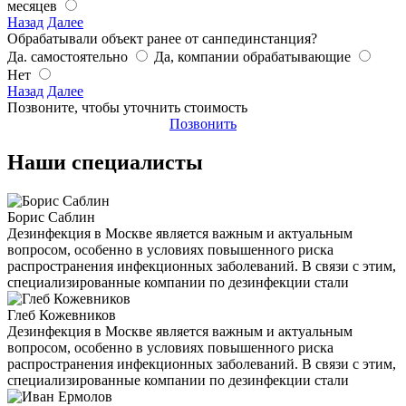
месяцев
Назад
Далее
Обрабатывали объект ранее от санпединстанция?
Да. самостоятельно
Да, компании обрабатывающие
Нет
Назад
Далее
Позвоните, чтобы уточнить стоимость
Позвонить
Наши специалисты
Борис Саблин
Дезинфекция в Москве является важным и актуальным
вопросом, особенно в условиях повышенного риска
распространения инфекционных заболеваний. В связи с этим,
специализированные компании по дезинфекции стали
Глеб Кожевников
Дезинфекция в Москве является важным и актуальным
вопросом, особенно в условиях повышенного риска
распространения инфекционных заболеваний. В связи с этим,
специализированные компании по дезинфекции стали