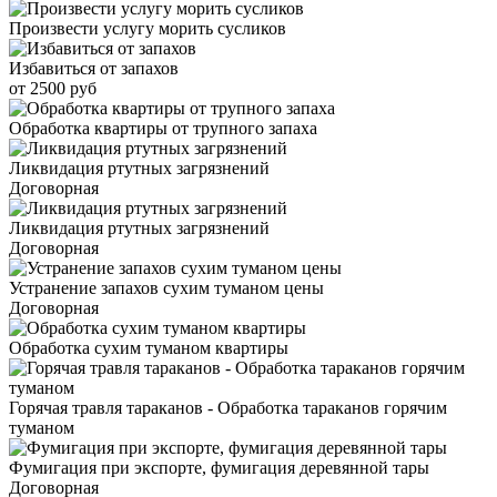
Произвести услугу морить сусликов
Избавиться от запахов
от 2500 руб
Обработка квартиры от трупного запаха
Ликвидация ртутных загрязнений
Договорная
Ликвидация ртутных загрязнений
Договорная
Устранение запахов сухим туманом цены
Договорная
Обработка сухим туманом квартиры
Горячая травля тараканов - Обработка тараканов горячим
туманом
Фумигация при экспорте, фумигация деревянной тары
Договорная