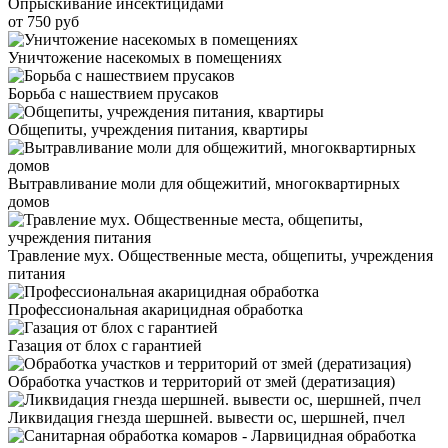
Опрыскивание инсектицидами
от 750 руб
Уничтожение насекомых в помещениях
Борьба с нашествием прусаков
Общепиты, учреждения питания, квартиры
Вытравливание моли для общежитий, многоквартирных
домов
Травление мух. Общественные места, общепиты, учреждения
питания
Профессиональная акарицидная обработка
Газация от блох с гарантией
Обработка участков и территорий от змей (дератизация)
Ликвидация гнезда шершней. вывести ос, шершней, пчел