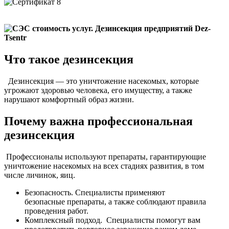
Что такое дезинсекция
Дезинсекция — это уничтожение насекомых, которые
угрожают здоровью человека, его имуществу, а также
нарушают комфортный образ жизни.
Почему важна профессиональная
дезинсекция
Профессионалы используют препараты, гарантирующие
уничтожение насекомых на всех стадиях развития, в том
числе личинок, яиц.
Безопасность. Специалисты применяют
безопасные препараты, а также соблюдают правила
проведения работ.
Комплексный подход. Специалисты помогут вам