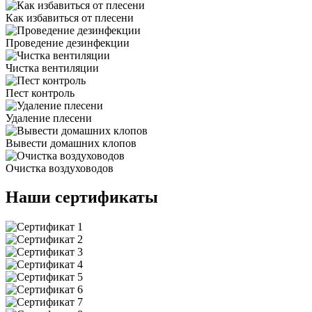
Как избавиться от плесени
Проведение дезинфекции
Чистка вентиляции
Пест контроль
Удаление плесени
Вывести домашних клопов
Очистка воздуховодов
Наши сертификаты