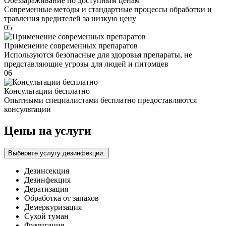
Обеззараживание по доступным ценам
Современные методы и стандартные процессы обработки и
травления вредителей за низкую цену
05
Применение современных препаратов
Используются безопасные для здоровья препараты, не
представляющие угрозы для людей и питомцев
06
Консультации бесплатно
Опытными специалистами бесплатно предоставляются
консультации
Цены на услуги
Выберите услугу дезинфекции:
Дезинсекция
Дезинфекция
Дератизация
Обработка от запахов
Демеркуризация
Сухой туман
Фумигация