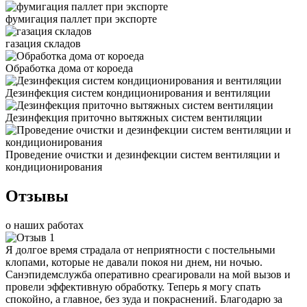
фумигация паллет при экспорте
газация складов
Обработка дома от короеда
Дезинфекция систем кондиционирования и вентиляции
Дезинфекция приточно вытяжных систем вентиляции
Проведение очистки и дезинфекции систем вентиляции и
кондиционирования
Отзывы
о наших работах
Я долгое время страдала от неприятности с постельными
клопами, которые не давали покоя ни днем, ни ночью.
Санэпидемслужба оперативно среагировали на мой вызов и
провели эффективную обработку. Теперь я могу спать
спокойно, а главное, без зуда и покраснений. Благодарю за