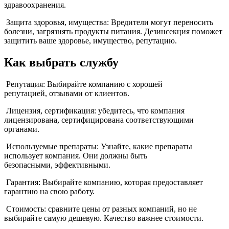
здравоохранения.
Защита здоровья, имущества: Вредители могут переносить
болезни, загрязнять продукты питания. Дезинсекция поможет
защитить ваше здоровье, имущество, репутацию.
Как выбрать службу
Репутация: Выбирайте компанию с хорошей
репутацией, отзывами от клиентов.
Лицензия, сертификация: убедитесь, что компания
лицензирована, сертифицирована соответствующими
органами.
Используемые препараты: Узнайте, какие препараты
использует компания. Они должны быть
безопасными, эффективными.
Гарантия: Выбирайте компанию, которая предоставляет
гарантию на свою работу.
Стоимость: сравните цены от разных компаний, но не
выбирайте самую дешевую. Качество важнее стоимости.