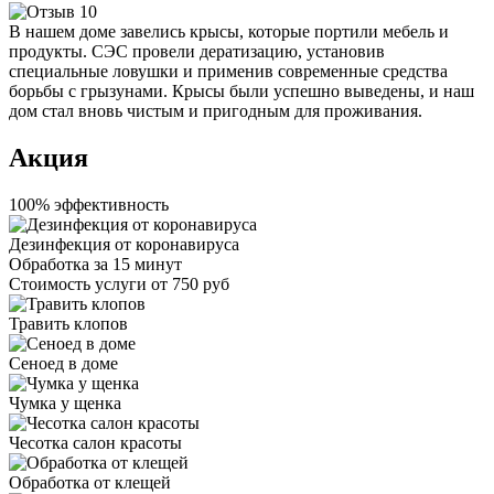
В нашем доме завелись крысы, которые портили мебель и
продукты. СЭС провели дератизацию, установив
специальные ловушки и применив современные средства
борьбы с грызунами. Крысы были успешно выведены, и наш
дом стал вновь чистым и пригодным для проживания.
Акция
100% эффективность
Дезинфекция от коронавируса
Обработка за
15 минут
Стоимость услуги
от 750 руб
Травить клопов
Сеноед в доме
Чумка у щенка
Чесотка салон красоты
Обработка от клещей