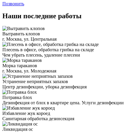
Позвонить
Наши последние работы
Вытравить клопов
г. Москва, ул. Центральная
Плесень в офисе, обработка грибка на складе
Чем убрать плесень, удаление плесени
Морка тараканов
г. Москва, ул. Молодежная
Устранение неприятных запахов
Центр дезинфекции, уборка дезинфекция
Потравка блох
Дезинфекция от блох в квартире цена. Услуги дезинфекции
Избавление жук короед
Санитарная обработка дезинсекция
Ликвидация ос