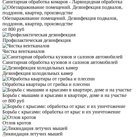
Санитарная обработка комаров - Ларвицидная обработка
Обеззараживание помещений. Дезинфекция подвалов,
поддонов, квартир, производстве
от 800 руб
Профилактическая дезинфекция
Чистка вентканалов
Санитарная обработка кузовов и салонов автомобилей
Дезинфекция холодильных камер
Обработка квартиры от грибка и плесени
Борьба с мышами и крысами в квартире, доме и на участке
от 800 руб
Борьба с крысами: обработка от крыс и их уничтожение
Отлов кротов
Ликвидация летучих мышей