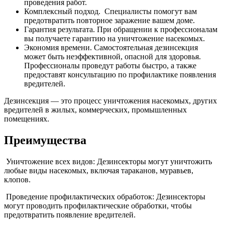
проведения работ.
Комплексный подход. Специалисты помогут вам
предотвратить повторное заражение вашем доме.
Гарантия результата. При обращении к профессионалам
вы получаете гарантию на уничтожение насекомых.
Экономия времени. Самостоятельная дезинсекция
может быть неэффективной, опасной для здоровья.
Профессионалы проведут работы быстро, а также
предоставят консультацию по профилактике появления
вредителей.
Дезинсекция — это процесс уничтожения насекомых, других
вредителей в жилых, коммерческих, промышленных
помещениях.
Преимущества
Уничтожение всех видов: Дезинсекторы могут уничтожить
любые виды насекомых, включая тараканов, муравьев,
клопов.
Проведение профилактических обработок: Дезинсекторы
могут проводить профилактические обработки, чтобы
предотвратить появление вредителей.