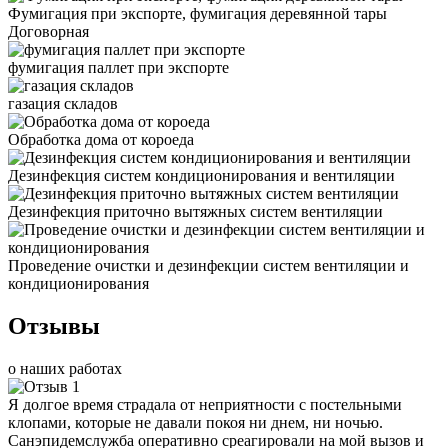
Фумигация при экспорте, фумигация деревянной тары
Договорная
фумигация паллет при экспорте
газация складов
Обработка дома от короеда
Дезинфекция систем кондиционирования и вентиляции
Дезинфекция приточно вытяжных систем вентиляции
Проведение очистки и дезинфекции систем вентиляции и
кондиционирования
Отзывы
о наших работах
Я долгое время страдала от неприятности с постельными
клопами, которые не давали покоя ни днем, ни ночью.
Санэпидемслужба оперативно среагировали на мой вызов и