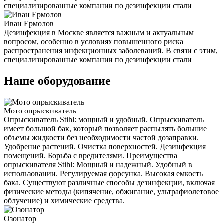
специализированные компании по дезинфекции стали
Иван Ермолов
Дезинфекция в Москве является важным и актуальным
вопросом, особенно в условиях повышенного риска
распространения инфекционных заболеваний. В связи с этим,
специализированные компании по дезинфекции стали
Наше оборудование
Мото опрыскиватель
Опрыскиватель Stihl: мощный и удобный. Опрыскиватель
имеет большой бак, который позволяет распылять большие
объемы жидкости без необходимости частой дозаправки.
Удобрение растений. Очистка поверхностей. Дезинфекция
помещений. Борьба с вредителями. Преимущества
опрыскивателя Stihl: Мощный и надежный. Удобный в
использовании. Регулируемая форсунка. Высокая емкость
бака. Существуют различные способы дезинфекции, включая
физические методы (кипячение, обжигание, ультрафиолетовое
облучение) и химические средства.
Озонатор