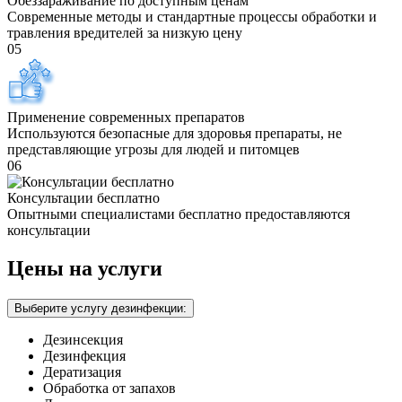
Обеззараживание по доступным ценам
Современные методы и стандартные процессы обработки и
травления вредителей за низкую цену
05
Применение современных препаратов
Используются безопасные для здоровья препараты, не
представляющие угрозы для людей и питомцев
06
Консультации бесплатно
Опытными специалистами бесплатно предоставляются
консультации
Цены на услуги
Выберите услугу дезинфекции:
Дезинсекция
Дезинфекция
Дератизация
Обработка от запахов