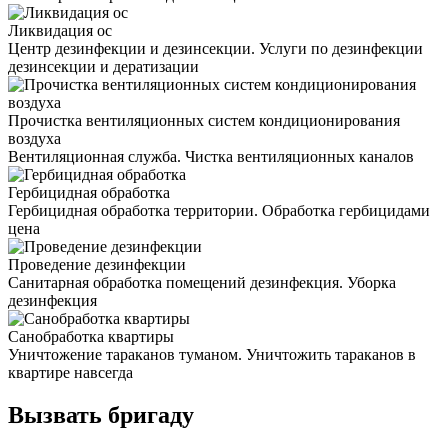
Ликвидация ос
Центр дезинфекции и дезинсекции. Услуги по дезинфекции
дезинсекции и дератизации
Прочистка вентиляционных систем кондиционирования
воздуха
Вентиляционная служба. Чистка вентиляционных каналов
Гербицидная обработка
Гербицидная обработка территории. Обработка гербицидами
цена
Проведение дезинфекции
Санитарная обработка помещений дезинфекция. Уборка
дезинфекция
Санобработка квартиры
Уничтожение тараканов туманом. Уничтожить тараканов в
квартире навсегда
Вызвать бригаду