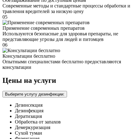
Обеззараживание по доступным ценам
Современные методы и стандартные процессы обработки и
травления вредителей за низкую цену
05
Применение современных препаратов
Используются безопасные для здоровья препараты, не
представляющие угрозы для людей и питомцев
06
Консультации бесплатно
Опытными специалистами бесплатно предоставляются
консультации
Цены на услуги
Выберите услугу дезинфекции:
Дезинсекция
Дезинфекция
Дератизация
Обработка от запахов
Демеркуризация
Сухой туман
Фумигация