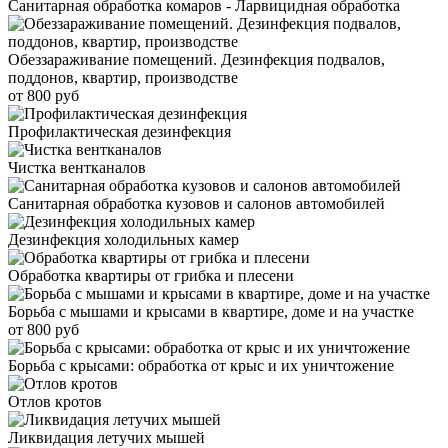
Санитарная обработка комаров - Ларвицидная обработка
Обеззараживание помещений. Дезинфекция подвалов,
поддонов, квартир, производстве
от 800 руб
Профилактическая дезинфекция
Чистка вентканалов
Санитарная обработка кузовов и салонов автомобилей
Дезинфекция холодильных камер
Обработка квартиры от грибка и плесени
Борьба с мышами и крысами в квартире, доме и на участке
от 800 руб
Борьба с крысами: обработка от крыс и их уничтожение
Отлов кротов
Ликвидация летучих мышей