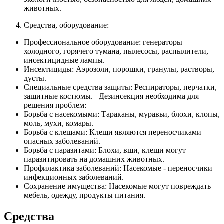
животных.
Средства, оборудование:
Профессиональное оборудование: генераторы
холодного, горячего тумана, пылесосы, распылители,
инсектицидные лампы.
Инсектициды: Аэрозоли, порошки, гранулы, растворы,
дусты.
Специальные средства защиты: Респираторы, перчатки,
защитные костюмы. Дезинсекция необходима для
решения проблем:
Борьба с насекомыми: Тараканы, муравьи, блохи, клопы,
моль, мухи, комары.
Борьба с клещами: Клещи являются переносчиками
опасных заболеваний.
Борьба с паразитами: Блохи, вши, клещи могут
паразитировать на домашних животных.
Профилактика заболеваний: Насекомые - переносчики
инфекционных заболеваний.
Сохранение имущества: Насекомые могут повреждать
мебель, одежду, продукты питания.
Средства