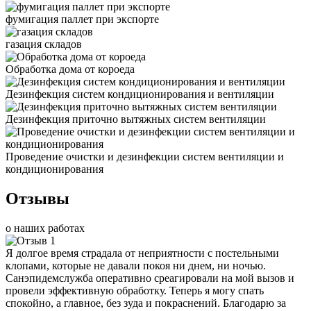
фумигация паллет при экспорте
газация складов
Обработка дома от короеда
Дезинфекция систем кондиционирования и вентиляции
Дезинфекция приточно вытяжных систем вентиляции
Проведение очистки и дезинфекции систем вентиляции и
кондиционирования
Отзывы
о наших работах
Я долгое время страдала от неприятности с постельными
клопами, которые не давали покоя ни днем, ни ночью.
Санэпидемслужба оперативно среагировали на мой вызов и
провели эффективную обработку. Теперь я могу спать
спокойно, а главное, без зуда и покраснений. Благодарю за