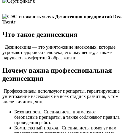
Что такое дезинсекция
Дезинсекция — это уничтожение насекомых, которые
угрожают здоровью человека, его имуществу, а также
нарушают комфортный образ жизни.
Почему важна профессиональная
дезинсекция
Профессионалы используют препараты, гарантирующие
уничтожение насекомых на всех стадиях развития, в том
числе личинок, яиц.
Безопасность. Специалисты применяют
безопасные препараты, а также соблюдают правила
проведения работ.
Комплексный подход. Специалисты помогут вам