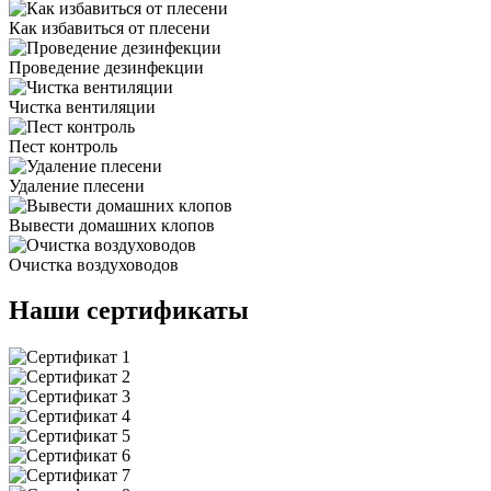
Как избавиться от плесени
Проведение дезинфекции
Чистка вентиляции
Пест контроль
Удаление плесени
Вывести домашних клопов
Очистка воздуховодов
Наши сертификаты