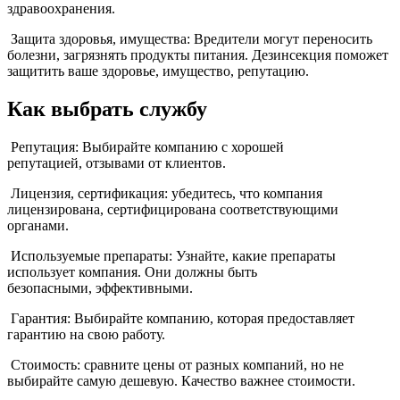
здравоохранения.
Защита здоровья, имущества: Вредители могут переносить
болезни, загрязнять продукты питания. Дезинсекция поможет
защитить ваше здоровье, имущество, репутацию.
Как выбрать службу
Репутация: Выбирайте компанию с хорошей
репутацией, отзывами от клиентов.
Лицензия, сертификация: убедитесь, что компания
лицензирована, сертифицирована соответствующими
органами.
Используемые препараты: Узнайте, какие препараты
использует компания. Они должны быть
безопасными, эффективными.
Гарантия: Выбирайте компанию, которая предоставляет
гарантию на свою работу.
Стоимость: сравните цены от разных компаний, но не
выбирайте самую дешевую. Качество важнее стоимости.