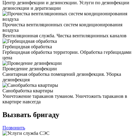
Центр дезинфекции и дезинсекции. Услуги по дезинфекции
дезинсекции и дератизации
Прочистка вентиляционных систем кондиционирования
воздуха
Вентиляционная служба. Чистка вентиляционных каналов
Гербицидная обработка
Гербицидная обработка территории. Обработка гербицидами
цена
Проведение дезинфекции
Санитарная обработка помещений дезинфекция. Уборка
дезинфекция
Санобработка квартиры
Уничтожение тараканов туманом. Уничтожить тараканов в
квартире навсегда
Вызвать бригаду
Позвонить