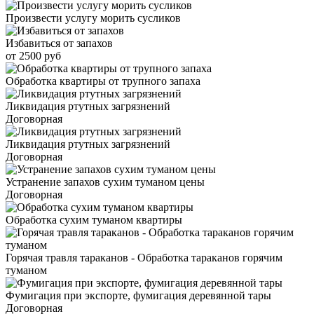
Произвести услугу морить сусликов
Избавиться от запахов
от 2500 руб
Обработка квартиры от трупного запаха
Ликвидация ртутных загрязнений
Договорная
Ликвидация ртутных загрязнений
Договорная
Устранение запахов сухим туманом цены
Договорная
Обработка сухим туманом квартиры
Горячая травля тараканов - Обработка тараканов горячим
туманом
Фумигация при экспорте, фумигация деревянной тары
Договорная