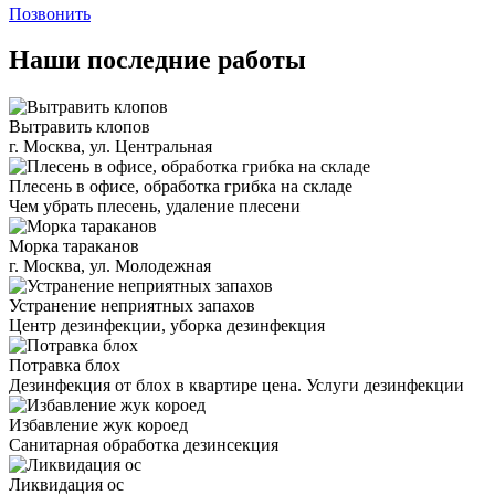
Позвонить
Наши последние работы
Вытравить клопов
г. Москва, ул. Центральная
Плесень в офисе, обработка грибка на складе
Чем убрать плесень, удаление плесени
Морка тараканов
г. Москва, ул. Молодежная
Устранение неприятных запахов
Центр дезинфекции, уборка дезинфекция
Потравка блох
Дезинфекция от блох в квартире цена. Услуги дезинфекции
Избавление жук короед
Санитарная обработка дезинсекция
Ликвидация ос