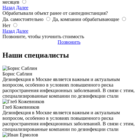
месяцев
Назад
Далее
Обрабатывали объект ранее от санпединстанция?
Да. самостоятельно
Да, компании обрабатывающие
Нет
Назад
Далее
Позвоните, чтобы уточнить стоимость
Позвонить
Наши специалисты
Борис Саблин
Дезинфекция в Москве является важным и актуальным
вопросом, особенно в условиях повышенного риска
распространения инфекционных заболеваний. В связи с этим,
специализированные компании по дезинфекции стали
Глеб Кожевников
Дезинфекция в Москве является важным и актуальным
вопросом, особенно в условиях повышенного риска
распространения инфекционных заболеваний. В связи с этим,
специализированные компании по дезинфекции стали