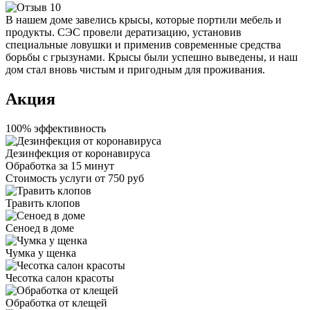
В нашем доме завелись крысы, которые портили мебель и
продукты. СЭС провели дератизацию, установив
специальные ловушки и применив современные средства
борьбы с грызунами. Крысы были успешно выведены, и наш
дом стал вновь чистым и пригодным для проживания.
Акция
100% эффективность
Дезинфекция от коронавируса
Обработка за
15 минут
Стоимость услуги
от 750 руб
Травить клопов
Сеноед в доме
Чумка у щенка
Чесотка салон красоты
Обработка от клещей