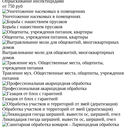
Опрыскивание инсектицидами
от 750 руб
Уничтожение насекомых в помещениях
Борьба с нашествием прусаков
Общепиты, учреждения питания, квартиры
Вытравливание моли для общежитий, многоквартирных
домов
Травление мух. Общественные места, общепиты, учреждения
питания
Профессиональная акарицидная обработка
Газация от блох с гарантией
Обработка участков и территорий от змей (дератизация)
Ликвидация гнезда шершней. вывести ос, шершней, пчел