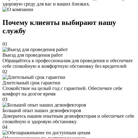
здоровую среду для вас и ваших близких.
Почему клиенты выбирают нашу
службу
01
Выезд для проведения работ
Обращайтесь к профессионалам для проведения и обеспечьте
себе спокойную и комфортную обстановку без вредителей
02
Длительный срок гарантии
Спокойствие на целый год с гарантией. Обеспечьте себе
комфорт на долгое время
03
Большой опыт наших дезинфекторов
Доверьтесь нашим опытным дезинфекторам и обеспечьте себе
спокойную и здоровую обстановку
04