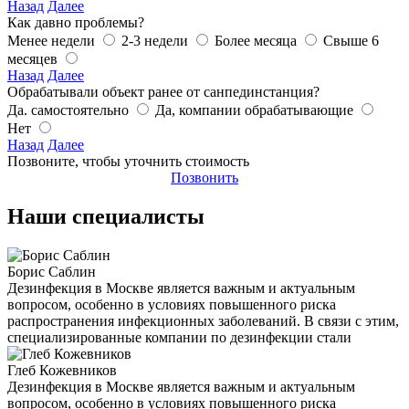
Назад
Далее
Как давно проблемы?
Менее недели
2-3 недели
Более месяца
Свыше 6
месяцев
Назад
Далее
Обрабатывали объект ранее от санпединстанция?
Да. самостоятельно
Да, компании обрабатывающие
Нет
Назад
Далее
Позвоните, чтобы уточнить стоимость
Позвонить
Наши специалисты
Борис Саблин
Дезинфекция в Москве является важным и актуальным
вопросом, особенно в условиях повышенного риска
распространения инфекционных заболеваний. В связи с этим,
специализированные компании по дезинфекции стали
Глеб Кожевников
Дезинфекция в Москве является важным и актуальным
вопросом, особенно в условиях повышенного риска