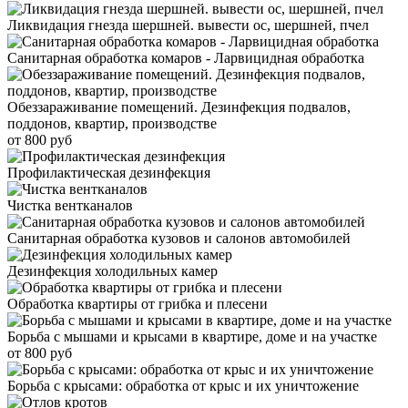
Ликвидация гнезда шершней. вывести ос, шершней, пчел
Санитарная обработка комаров - Ларвицидная обработка
Обеззараживание помещений. Дезинфекция подвалов,
поддонов, квартир, производстве
от 800 руб
Профилактическая дезинфекция
Чистка вентканалов
Санитарная обработка кузовов и салонов автомобилей
Дезинфекция холодильных камер
Обработка квартиры от грибка и плесени
Борьба с мышами и крысами в квартире, доме и на участке
от 800 руб
Борьба с крысами: обработка от крыс и их уничтожение