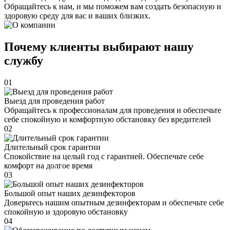
Обращайтесь к нам, и мы поможем вам создать безопасную и
здоровую среду для вас и ваших близких.
Почему клиенты выбирают нашу
службу
01
Выезд для проведения работ
Обращайтесь к профессионалам для проведения и обеспечьте
себе спокойную и комфортную обстановку без вредителей
02
Длительный срок гарантии
Спокойствие на целый год с гарантией. Обеспечьте себе
комфорт на долгое время
03
Большой опыт наших дезинфекторов
Доверьтесь нашим опытным дезинфекторам и обеспечьте себе
спокойную и здоровую обстановку
04