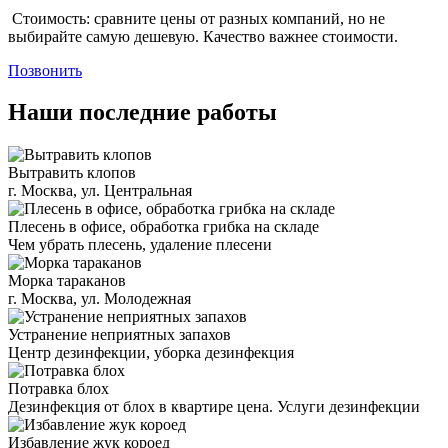
Стоимость: сравните цены от разных компаний, но не
выбирайте самую дешевую. Качество важнее стоимости.
Позвонить
Наши последние работы
Вытравить клопов
г. Москва, ул. Центральная
Плесень в офисе, обработка грибка на складе
Чем убрать плесень, удаление плесени
Морка тараканов
г. Москва, ул. Молодежная
Устранение неприятных запахов
Центр дезинфекции, уборка дезинфекция
Потравка блох
Дезинфекция от блох в квартире цена. Услуги дезинфекции
Избавление жук короед