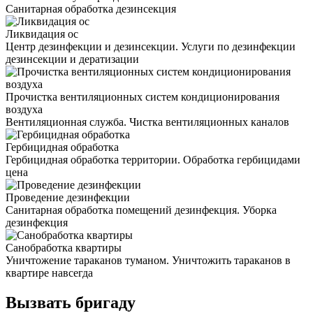
Санитарная обработка дезинсекция
Ликвидация ос
Центр дезинфекции и дезинсекции. Услуги по дезинфекции
дезинсекции и дератизации
Прочистка вентиляционных систем кондиционирования
воздуха
Вентиляционная служба. Чистка вентиляционных каналов
Гербицидная обработка
Гербицидная обработка территории. Обработка гербицидами
цена
Проведение дезинфекции
Санитарная обработка помещений дезинфекция. Уборка
дезинфекция
Санобработка квартиры
Уничтожение тараканов туманом. Уничтожить тараканов в
квартире навсегда
Вызвать бригаду