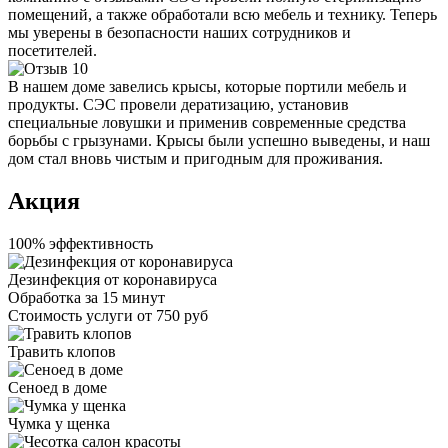
помещений, а также обработали всю мебель и технику. Теперь
мы уверены в безопасности наших сотрудников и
посетителей.
В нашем доме завелись крысы, которые портили мебель и
продукты. СЭС провели дератизацию, установив
специальные ловушки и применив современные средства
борьбы с грызунами. Крысы были успешно выведены, и наш
дом стал вновь чистым и пригодным для проживания.
Акция
100% эффективность
Дезинфекция от коронавируса
Обработка за
15 минут
Стоимость услуги
от 750 руб
Травить клопов
Сеноед в доме
Чумка у щенка