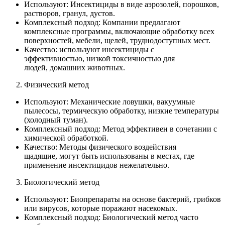
Используют: Инсектициды в виде аэрозолей, порошков,
растворов, гранул, дустов.
Комплексный подход: Компании предлагают
комплексные программы, включающие обработку всех
поверхностей, мебели, щелей, труднодоступных мест.
Качество: используют инсектициды с
эффективностью, низкой токсичностью для
людей, домашних животных.
Физический метод
Используют: Механические ловушки, вакуумные
пылесосы, термическую обработку, низкие температуры
(холодный туман).
Комплексный подход: Метод эффективен в сочетании с
химической обработкой.
Качество: Методы физического воздействия
щадящие, могут быть использованы в местах, где
применение инсектицидов нежелательно.
Биологический метод
Используют: Биопрепараты на основе бактерий, грибков
или вирусов, которые поражают насекомых.
Комплексный подход: Биологический метод часто