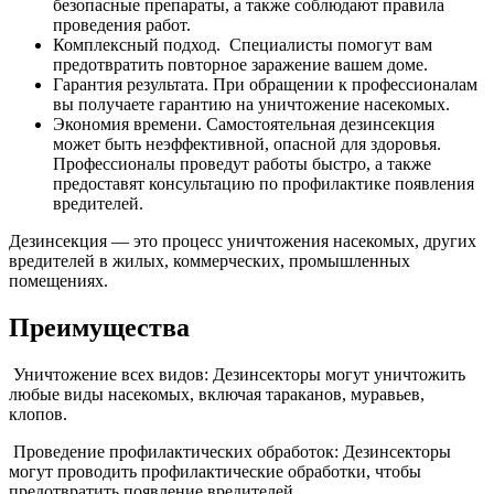
безопасные препараты, а также соблюдают правила
проведения работ.
Комплексный подход. Специалисты помогут вам
предотвратить повторное заражение вашем доме.
Гарантия результата. При обращении к профессионалам
вы получаете гарантию на уничтожение насекомых.
Экономия времени. Самостоятельная дезинсекция
может быть неэффективной, опасной для здоровья.
Профессионалы проведут работы быстро, а также
предоставят консультацию по профилактике появления
вредителей.
Дезинсекция — это процесс уничтожения насекомых, других
вредителей в жилых, коммерческих, промышленных
помещениях.
Преимущества
Уничтожение всех видов: Дезинсекторы могут уничтожить
любые виды насекомых, включая тараканов, муравьев,
клопов.
Проведение профилактических обработок: Дезинсекторы
могут проводить профилактические обработки, чтобы
предотвратить появление вредителей.