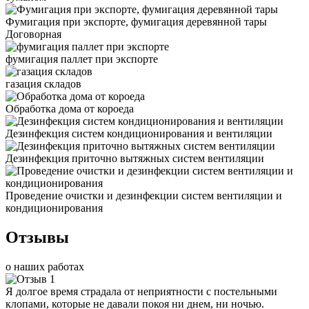
Фумигация при экспорте, фумигация деревянной тары
Договорная
фумигация паллет при экспорте
газация складов
Обработка дома от короеда
Дезинфекция систем кондиционирования и вентиляции
Дезинфекция приточно вытяжных систем вентиляции
Проведение очистки и дезинфекции систем вентиляции и
кондиционирования
Отзывы
о наших работах
Я долгое время страдала от неприятности с постельными
клопами, которые не давали покоя ни днем, ни ночью.