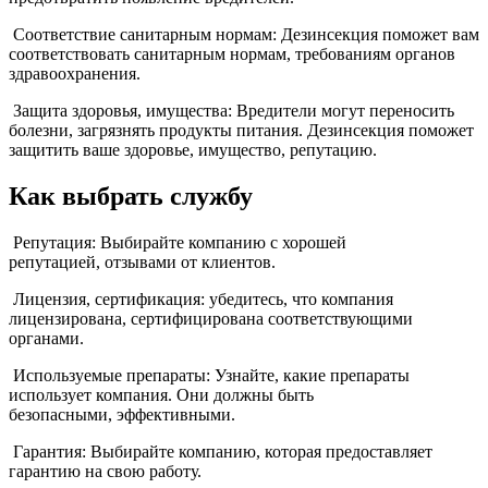
Соответствие санитарным нормам: Дезинсекция поможет вам
соответствовать санитарным нормам, требованиям органов
здравоохранения.
Защита здоровья, имущества: Вредители могут переносить
болезни, загрязнять продукты питания. Дезинсекция поможет
защитить ваше здоровье, имущество, репутацию.
Как выбрать службу
Репутация: Выбирайте компанию с хорошей
репутацией, отзывами от клиентов.
Лицензия, сертификация: убедитесь, что компания
лицензирована, сертифицирована соответствующими
органами.
Используемые препараты: Узнайте, какие препараты
использует компания. Они должны быть
безопасными, эффективными.
Гарантия: Выбирайте компанию, которая предоставляет
гарантию на свою работу.