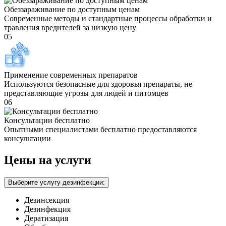
Обеззараживание по доступным ценам
Современные методы и стандартные процессы обработки и
травления вредителей за низкую цену
05
Применение современных препаратов
Используются безопасные для здоровья препараты, не
представляющие угрозы для людей и питомцев
06
Консультации бесплатно
Опытными специалистами бесплатно предоставляются
консультации
Цены на услуги
Выберите услугу дезинфекции:
Дезинсекция
Дезинфекция
Дератизация