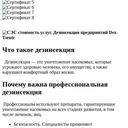
Что такое дезинсекция
Дезинсекция — это уничтожение насекомых, которые
угрожают здоровью человека, его имуществу, а также
нарушают комфортный образ жизни.
Почему важна профессиональная
дезинсекция
Профессионалы используют препараты, гарантирующие
уничтожение насекомых на всех стадиях развития, в том
числе личинок, яиц.
Безопасность. Специалисты применяют