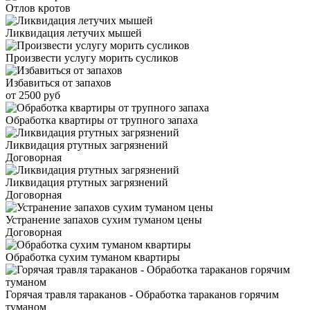
Отлов кротов
Ликвидация летучих мышей
Произвести услугу морить сусликов
Избавиться от запахов
от 2500 руб
Обработка квартиры от трупного запаха
Ликвидация ртутных загрязнений
Договорная
Ликвидация ртутных загрязнений
Договорная
Устранение запахов сухим туманом цены
Договорная
Обработка сухим туманом квартиры
Горячая травля тараканов - Обработка тараканов горячим
туманом