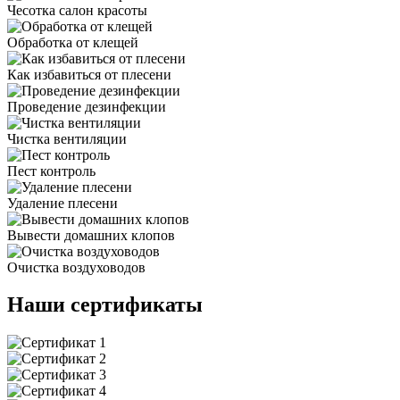
Чесотка салон красоты
Обработка от клещей
Как избавиться от плесени
Проведение дезинфекции
Чистка вентиляции
Пест контроль
Удаление плесени
Вывести домашних клопов
Очистка воздуховодов
Наши сертификаты