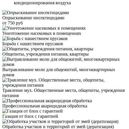
кондиционирования воздуха
Опрыскивание инсектицидами
от 750 руб
Уничтожение насекомых в помещениях
Борьба с нашествием прусаков
Общепиты, учреждения питания, квартиры
Вытравливание моли для общежитий, многоквартирных
домов
Травление мух. Общественные места, общепиты, учреждения
питания
Профессиональная акарицидная обработка
Газация от блох с гарантией
Обработка участков и территорий от змей (дератизация)