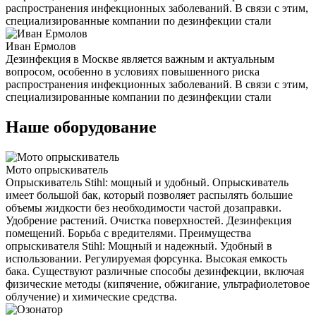
распространения инфекционных заболеваний. В связи с этим,
специализированные компании по дезинфекции стали
Иван Ермолов
Дезинфекция в Москве является важным и актуальным
вопросом, особенно в условиях повышенного риска
распространения инфекционных заболеваний. В связи с этим,
специализированные компании по дезинфекции стали
Наше оборудование
Мото опрыскиватель
Опрыскиватель Stihl: мощный и удобный. Опрыскиватель
имеет большой бак, который позволяет распылять большие
объемы жидкости без необходимости частой дозаправки.
Удобрение растений. Очистка поверхностей. Дезинфекция
помещений. Борьба с вредителями. Преимущества
опрыскивателя Stihl: Мощный и надежный. Удобный в
использовании. Регулируемая форсунка. Высокая емкость
бака. Существуют различные способы дезинфекции, включая
физические методы (кипячение, обжигание, ультрафиолетовое
облучение) и химические средства.