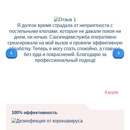
Я долгое время страдала от неприятности с
постельными клопами, которые не давали покоя ни
днем, ни ночью. Санэпидемслужба оперативно
среагировали на мой вызов и провели эффективную
ре
обработку. Теперь я могу спать спокойно, а главное,
без зуда и покраснений. Благодарю за
профессиональный подход!
Акция
100% эффективность