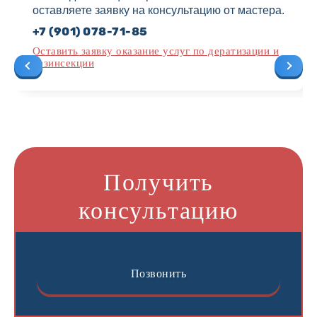
оставляете заявку на консультацию от мастера.
+7 (901) 078-71-85
Оставить заявку оказание услуг по дератизации и
дезинсекции
Получить
консультацию
Позвонить