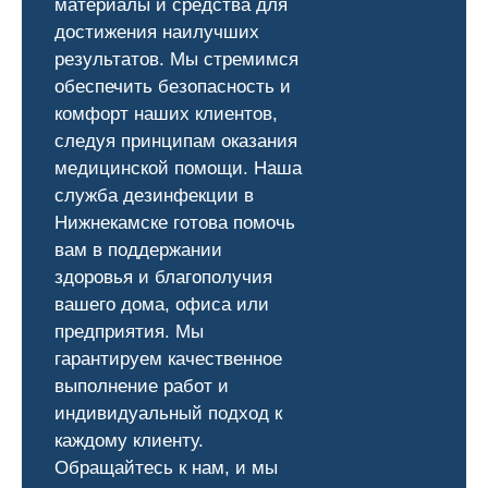
материалы и средства для
достижения наилучших
результатов. Мы стремимся
обеспечить безопасность и
комфорт наших клиентов,
следуя принципам оказания
медицинской помощи. Наша
служба дезинфекции в
Нижнекамске готова помочь
вам в поддержании
здоровья и благополучия
вашего дома, офиса или
предприятия. Мы
гарантируем качественное
выполнение работ и
индивидуальный подход к
каждому клиенту.
Обращайтесь к нам, и мы