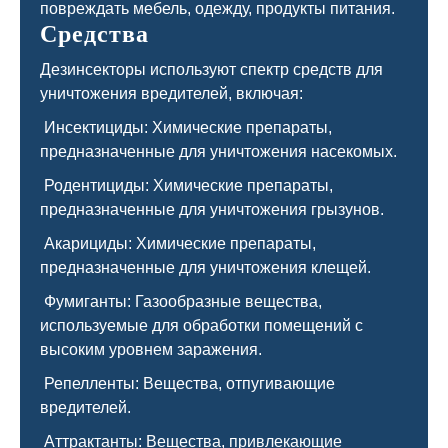
повреждать мебель, одежду, продукты питания.
Средства
Дезинсекторы используют спектр средств для
уничтожения вредителей, включая:
Инсектициды: Химические препараты,
предназначенные для уничтожения насекомых.
Родентициды: Химические препараты,
предназначенные для уничтожения грызунов.
Акарициды: Химические препараты,
предназначенные для уничтожения клещей.
Фумиганты: Газообразные вещества,
используемые для обработки помещений с
высоким уровнем заражения.
Репелленты: Вещества, отпугивающие
вредителей.
Аттрактанты: Вещества, привлекающие