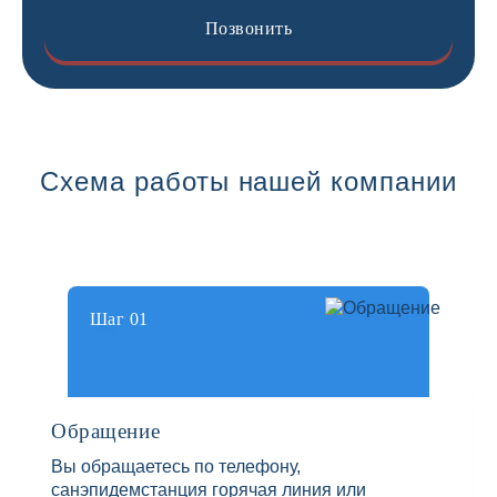
Позвонить
Схема работы нашей компании
Шаг 01
Обращение
Вы обращаетесь по телефону,
санэпидемстанция горячая линия или