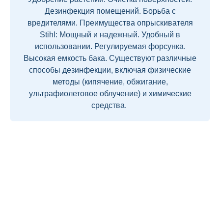
Дезинфекция помещений. Борьба с
вредителями. Преимущества опрыскивателя
Stihl: Мощный и надежный. Удобный в
использовании. Регулируемая форсунка.
Высокая емкость бака. Существуют различные
способы дезинфекции, включая физические
методы (кипячение, обжигание,
ультрафиолетовое облучение) и химические
средства.