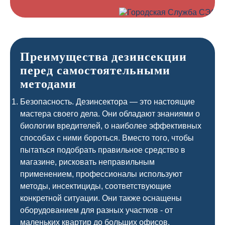
Преимущества дезинсекции
перед самостоятельными
методами
Безопасность. Дезинсектора — это настоящие
мастера своего дела. Они обладают знаниями о
биологии вредителей, о наиболее эффективных
способах с ними бороться. Вместо того, чтобы
пытаться подобрать правильное средство в
магазине, рисковать неправильным
применением, профессионалы используют
методы, инсектициды, соответствующие
конкретной ситуации. Они также оснащены
оборудованием для разных участков - от
маленьких квартир до больших офисов.