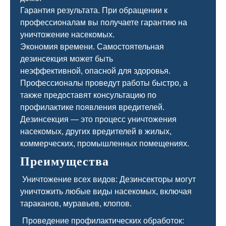
Гарантия результата. При обращении к
профессионалам вы получаете гарантию на
уничтожение насекомых.
Экономия времени. Самостоятельная
дезинсекция может быть
неэффективной, опасной для здоровья.
Профессионалы проведут работы быстро, а
также предоставят консультацию по
профилактике появления вредителей.
Дезинсекция — это процесс уничтожения
насекомых, других вредителей в жилых,
коммерческих, промышленных помещениях.
Преимущества
Уничтожение всех видов: Дезинсекторы могут
уничтожить любые виды насекомых, включая
тараканов, муравьев, клопов.
Проведение профилактических обработок: