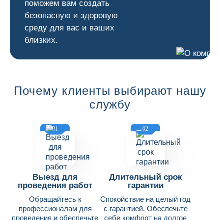
поможем вам создать
безопасную и здоровую
среду для вас и ваших
близких.
Почему клиенты выбирают нашу
службу
01
02
Выезд для
Длительный срок
проведения работ
гарантии
Обращайтесь к
Спокойствие на целый год
профессионалам для
с гарантией. Обеспечьте
проведения и обеспечьте
себе комфорт на долгое