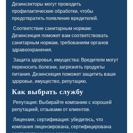
Дезинсекторы могут проводить
профилактические обработки, чтобы
предотвратить появление вредителей.
Соответствие санитарным нормам:
Дезинсекция поможет вам соответствовать
санитарным нормам, требованиям органов
здравоохранения.
Защита здоровья, имущества: Вредители могут
переносить болезни, загрязнять продукты
питания. Дезинсекция поможет защитить ваше
здоровье, имущество, репутацию.
Как выбрать службу
Репутация: Выбирайте компанию с хорошей
репутацией, отзывами от клиентов.
Лицензия, сертификация: убедитесь, что
компания лицензирована, сертифицирована