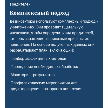
вредителей.
Комплексный подход
Дезинсекторы используют комплексный подход к
уничтожению. Они проводят тщательную
инспекцию, чтобы определить вид вредителей,
степень заражения, возможные причины их
появления. На основе полученных данных они
разрабатывают план, включающий:
Подбор эффективных методов
Проведение необходимых обработок
Мониторинг результатов
Профилактические мероприятия для
предотвращения повторного появления