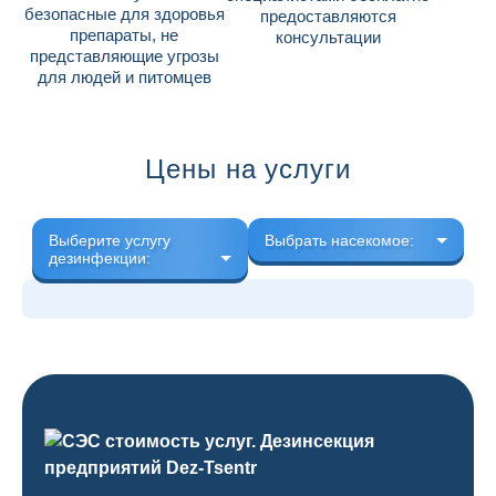
безопасные для здоровья
предоставляются
препараты, не
консультации
представляющие угрозы
для людей и питомцев
Цены на услуги
Выберите услугу
Выбрать насекомое:
дезинфекции: