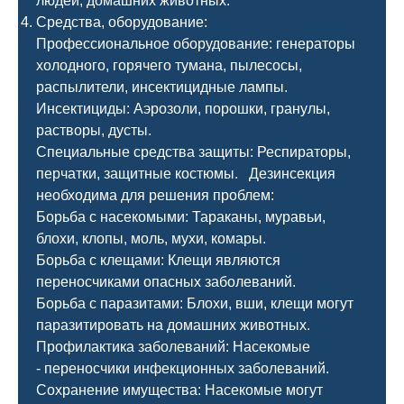
людей, домашних животных.
Средства, оборудование:
Профессиональное оборудование: генераторы
холодного, горячего тумана, пылесосы,
распылители, инсектицидные лампы.
Инсектициды: Аэрозоли, порошки, гранулы,
растворы, дусты.
Специальные средства защиты: Респираторы,
перчатки, защитные костюмы. Дезинсекция
необходима для решения проблем:
Борьба с насекомыми: Тараканы, муравьи,
блохи, клопы, моль, мухи, комары.
Борьба с клещами: Клещи являются
переносчиками опасных заболеваний.
Борьба с паразитами: Блохи, вши, клещи могут
паразитировать на домашних животных.
Профилактика заболеваний: Насекомые
- переносчики инфекционных заболеваний.
Сохранение имущества: Насекомые могут