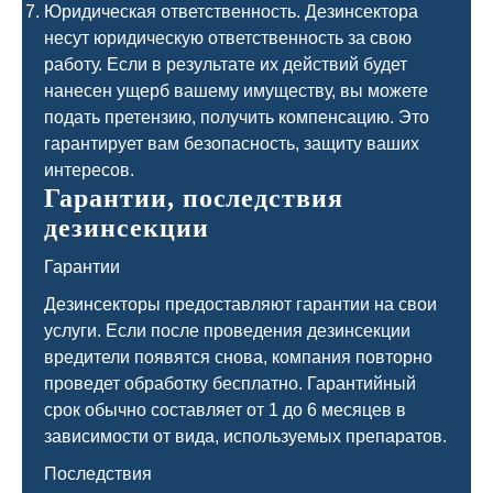
Юридическая ответственность. Дезинсектора
несут юридическую ответственность за свою
работу. Если в результате их действий будет
нанесен ущерб вашему имуществу, вы можете
подать претензию, получить компенсацию. Это
гарантирует вам безопасность, защиту ваших
интересов.
Гарантии, последствия
дезинсекции
Гарантии
Дезинсекторы предоставляют гарантии на свои
услуги. Если после проведения дезинсекции
вредители появятся снова, компания повторно
проведет обработку бесплатно. Гарантийный
срок обычно составляет от 1 до 6 месяцев в
зависимости от вида, используемых препаратов.
Последствия