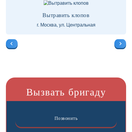
Вытравить клопов
г. Москва, ул. Центральная
Вызвать бригаду
Позвонить