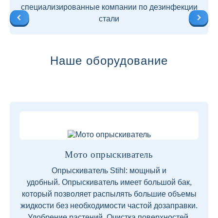
специализированные компании по дезинфекции
стали
Наше оборудование
Мото опрыскиватель
Опрыскиватель Stihl: мощный и
удобный. Опрыскиватель имеет большой бак,
который позволяет распылять большие объемы
жидкости без необходимости частой дозаправки.
Удобрение растений. Очистка поверхностей.