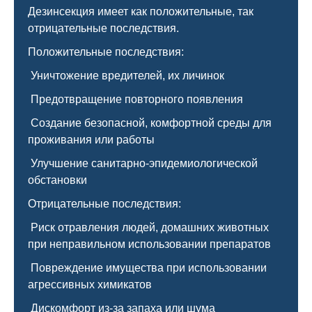
Дезинсекция имеет как положительные, так
отрицательные последствия.
Положительные последствия:
Уничтожение вредителей, их личинок
Предотвращение повторного появления
Создание безопасной, комфортной среды для
проживания или работы
Улучшение санитарно-эпидемиологической
обстановки
Отрицательные последствия:
Риск отравления людей, домашних животных
при неправильном использовании препаратов
Повреждение имущества при использовании
агрессивных химикатов
Дискомфорт из-за запаха или шума