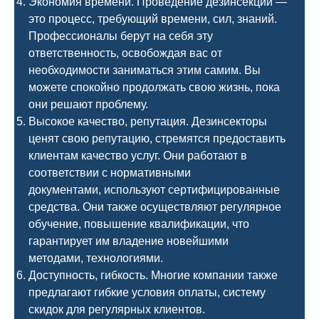
Экономия времени. Проведение дезинсекции —
это процесс, требующий времени, сил, знаний.
Профессионалы берут на себя эту
ответственность, освобождая вас от
необходимости заниматься этим самим. Вы
можете спокойно продолжать свою жизнь, пока
они решают проблему.
Высокое качество, репутация. Дезинсекторы
ценят свою репутацию, стремятся предоставить
клиентам качество услуг. Они работают в
соответствии с нормативными
документами, используют сертифицированные
средства. Они также осуществляют регулярное
обучение, повышение квалификации, что
гарантирует им владение новейшими
методами, технологиями.
Доступность, гибкость. Многие компании также
предлагают гибкие условия оплаты, систему
скидок для регулярных клиентов.