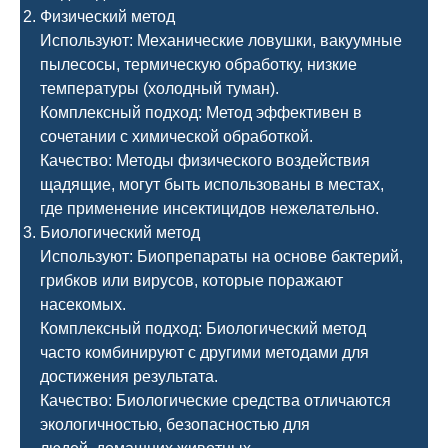
Физический метод
Используют: Механические ловушки, вакуумные
пылесосы, термическую обработку, низкие
температуры (холодный туман).
Комплексный подход: Метод эффективен в
сочетании с химической обработкой.
Качество: Методы физического воздействия
щадящие, могут быть использованы в местах,
где применение инсектицидов нежелательно.
Биологический метод
Используют: Биопрепараты на основе бактерий,
грибков или вирусов, которые поражают
насекомых.
Комплексный подход: Биологический метод
часто комбинируют с другими методами для
достижения результата.
Качество: Биологические средства отличаются
экологичностью, безопасностью для