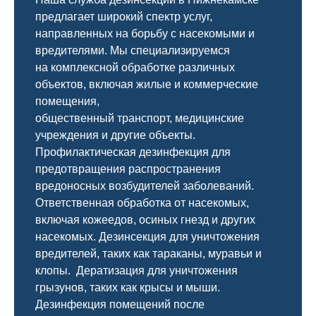
предлагает широкий спектр услуг,
направленных на борьбу с насекомыми и
вредителями. Мы специализируемся
на
комплексной
обработке различных
объектов, включая жилые и коммерческие
помещения,
общественный
транспорт
,
медицинские
учреждения и другие объекты.
Профилактическая дезинфекция для
предотвращения распространения
вредоносных возбудителей заболеваний.
Ответственная обработка от насекомых,
включая кожеедов, осиных гнезд и других
насекомых. Дезинсекция для уничтожения
вредителей, таких как тараканы, муравьи и
клопы. Дератизация для уничтожения
грызунов, таких как крысы и мыши.
Дезинфекция помещений после