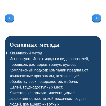
Основные методы
Химический метод
Используют: Инсектициды в виде аэрозолей,
порошков, растворов, гранул, дустов.
Комплексный подход: Компании предлагают
комплексные программы, включающие
обработку всех поверхностей, мебели,
щелей, труднодоступных мест.
Качество: используют инсектициды с
эффективностью, низкой токсичностью для
людей, домашних животных.