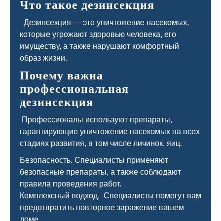
Что такое дезинсекция
Дезинсекция — это уничтожение насекомых,
которые угрожают здоровью человека, его
имуществу, а также нарушают комфортный
образ жизни.
Почему важна
профессиональная
дезинсекция
Профессионалы используют препараты,
гарантирующие уничтожение насекомых на всех
стадиях развития, в том числе личинок, яиц.
Безопасность. Специалисты применяют
безопасные препараты, а также соблюдают
правила проведения работ.
Комплексный подход. Специалисты помогут вам
предотвратить повторное заражение вашем
доме.