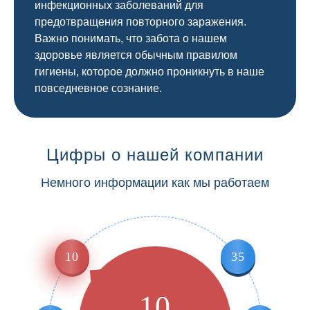
инфекционных заболеваний для
предотвращения повторного заражения.
Важно понимать, что забота о нашем
здоровье является обычным правилом
гигиены, которое должно проникнуть в наше
повседневное сознание.
Цифры о нашей компании
Немного информации как мы работаем
10
35
10