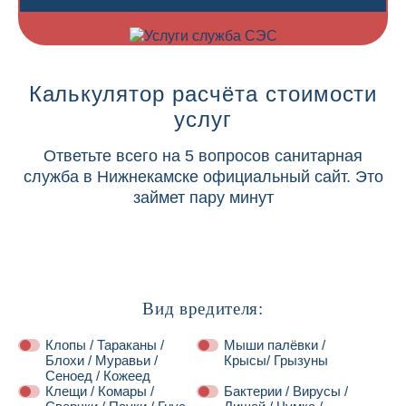
Калькулятор расчёта стоимости
услуг
Ответьте всего на 5 вопросов санитарная
служба в Нижнекамске официальный сайт. Это
займет пару минут
Вид вредителя:
Клопы / Тараканы /
Мыши палёвки /
Блохи / Муравьи /
Крысы/ Грызуны
Сеноед / Кожеед
Клещи / Комары /
Бактерии / Вирусы /