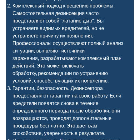
Комплексный подход к решению проблемы.
Самостоятельная дезинсекция часто
представляет собой "латание дыр". Вы
устраняете видимых вредителей, но не
устраняете причину их появления.
Профессионалы осуществляют полный анализ
ситуации, выявляют источники
заражения, разрабатывают комплексный план
действий. Это может включать
обработку, рекомендации по устранению
условий, способствующих их появлению.
Гарантии, безопасность. Дезинсектора
предоставляют гарантии на свою работу. Если
вредители появятся снова в течение
определенного периода после обработки, они
возвращаются, проводят дополнительные
процедуры бесплатно. Это дает вам
спокойствие, уверенность в результате.