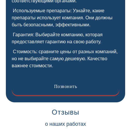
соответствующими органами.
Используемые препараты: Узнайте, какие
препараты использует компания. Они должны
быть безопасными, эффективными.
Гарантия: Выбирайте компанию, которая
предоставляет гарантию на свою работу.
Стоимость: сравните цены от разных компаний,
но не выбирайте самую дешевую. Качество
важнее стоимости.
Позвонить
Отзывы
о наших работах