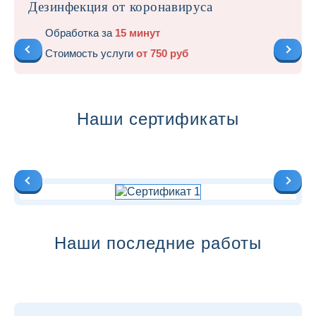
Дезинфекция от коронавируса
Обработка за
15 минут
Стоимость услуги
от 750 руб
Наши сертификаты
Наши последние работы