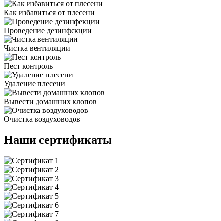
Как избавиться от плесени
Проведение дезинфекции
Чистка вентиляции
Пест контроль
Удаление плесени
Вывести домашних клопов
Очистка воздуховодов
Наши сертификаты