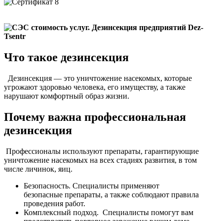
Что такое дезинсекция
Дезинсекция — это уничтожение насекомых, которые
угрожают здоровью человека, его имуществу, а также
нарушают комфортный образ жизни.
Почему важна профессиональная
дезинсекция
Профессионалы используют препараты, гарантирующие
уничтожение насекомых на всех стадиях развития, в том
числе личинок, яиц.
Безопасность. Специалисты применяют
безопасные препараты, а также соблюдают правила
проведения работ.
Комплексный подход. Специалисты помогут вам