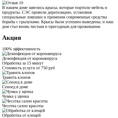
В нашем доме завелись крысы, которые портили мебель и
продукты. СЭС провели дератизацию, установив
специальные ловушки и применив современные средства
борьбы с грызунами. Крысы были успешно выведены, и наш
дом стал вновь чистым и пригодным для проживания.
Акция
100% эффективность
Дезинфекция от коронавируса
Обработка за
15 минут
Стоимость услуги
от 750 руб
Травить клопов
Сеноед в доме
Чумка у щенка
Чесотка салон красоты
Обработка от клещей