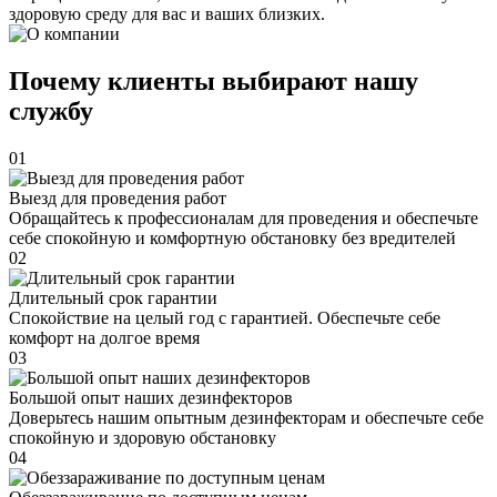
здоровую среду для вас и ваших близких.
Почему клиенты выбирают нашу
службу
01
Выезд для проведения работ
Обращайтесь к профессионалам для проведения и обеспечьте
себе спокойную и комфортную обстановку без вредителей
02
Длительный срок гарантии
Спокойствие на целый год с гарантией. Обеспечьте себе
комфорт на долгое время
03
Большой опыт наших дезинфекторов
Доверьтесь нашим опытным дезинфекторам и обеспечьте себе
спокойную и здоровую обстановку
04