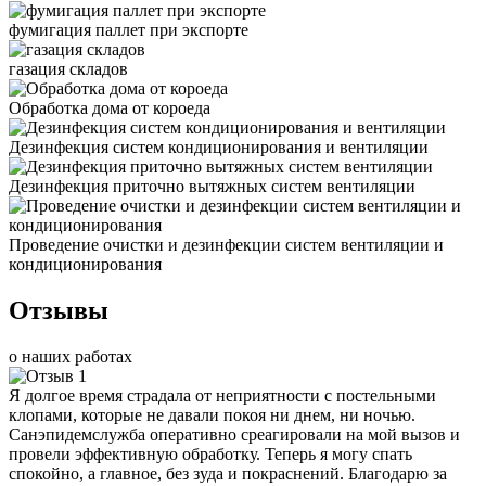
фумигация паллет при экспорте
газация складов
Обработка дома от короеда
Дезинфекция систем кондиционирования и вентиляции
Дезинфекция приточно вытяжных систем вентиляции
Проведение очистки и дезинфекции систем вентиляции и
кондиционирования
Отзывы
о наших работах
Я долгое время страдала от неприятности с постельными
клопами, которые не давали покоя ни днем, ни ночью.
Санэпидемслужба оперативно среагировали на мой вызов и
провели эффективную обработку. Теперь я могу спать
спокойно, а главное, без зуда и покраснений. Благодарю за