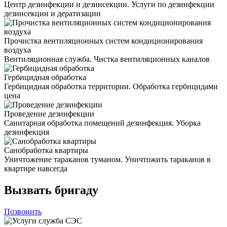
Центр дезинфекции и дезинсекции. Услуги по дезинфекции
дезинсекции и дератизации
Прочистка вентиляционных систем кондиционирования
воздуха
Вентиляционная служба. Чистка вентиляционных каналов
Гербицидная обработка
Гербицидная обработка территории. Обработка гербицидами
цена
Проведение дезинфекции
Санитарная обработка помещений дезинфекция. Уборка
дезинфекция
Санобработка квартиры
Уничтожение тараканов туманом. Уничтожить тараканов в
квартире навсегда
Вызвать бригаду
Позвонить