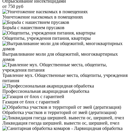
Опрыскивание инсектицидами
от 750 руб
Уничтожение насекомых в помещениях
Борьба с нашествием прусаков
Общепиты, учреждения питания, квартиры
Вытравливание моли для общежитий, многоквартирных
домов
Травление мух. Общественные места, общепиты, учреждения
питания
Профессиональная акарицидная обработка
Газация от блох с гарантией
Обработка участков и территорий от змей (дератизация)
Ликвидация гнезда шершней. вывести ос, шершней, пчел