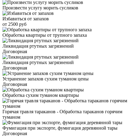
Произвести услугу морить сусликов
Избавиться от запахов
от 2500 руб
Обработка квартиры от трупного запаха
Ликвидация ртутных загрязнений
Договорная
Ликвидация ртутных загрязнений
Договорная
Устранение запахов сухим туманом цены
Договорная
Обработка сухим туманом квартиры
Горячая травля тараканов - Обработка тараканов горячим
туманом
Фумигация при экспорте, фумигация деревянной тары
Договорная