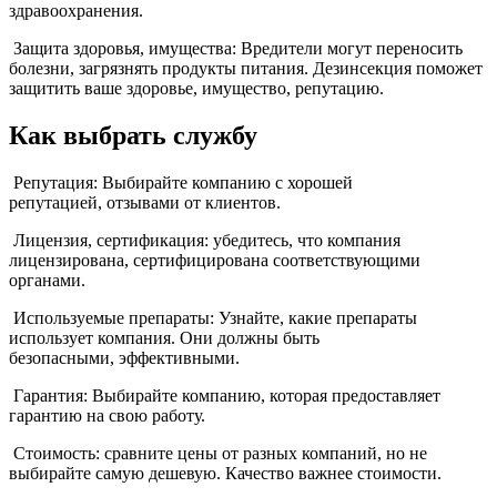
здравоохранения.
Защита здоровья, имущества: Вредители могут переносить
болезни, загрязнять продукты питания. Дезинсекция поможет
защитить ваше здоровье, имущество, репутацию.
Как выбрать службу
Репутация: Выбирайте компанию с хорошей
репутацией, отзывами от клиентов.
Лицензия, сертификация: убедитесь, что компания
лицензирована, сертифицирована соответствующими
органами.
Используемые препараты: Узнайте, какие препараты
использует компания. Они должны быть
безопасными, эффективными.
Гарантия: Выбирайте компанию, которая предоставляет
гарантию на свою работу.
Стоимость: сравните цены от разных компаний, но не
выбирайте самую дешевую. Качество важнее стоимости.