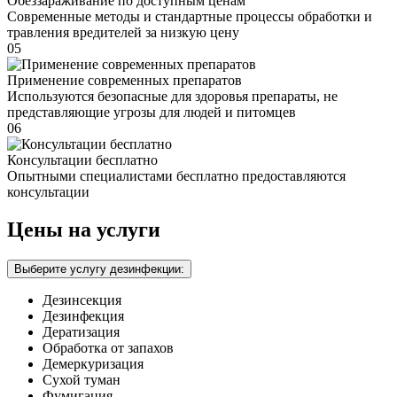
Обеззараживание по доступным ценам
Современные методы и стандартные процессы обработки и
травления вредителей за низкую цену
05
Применение современных препаратов
Используются безопасные для здоровья препараты, не
представляющие угрозы для людей и питомцев
06
Консультации бесплатно
Опытными специалистами бесплатно предоставляются
консультации
Цены на услуги
Выберите услугу дезинфекции:
Дезинсекция
Дезинфекция
Дератизация
Обработка от запахов
Демеркуризация
Сухой туман
Фумигация