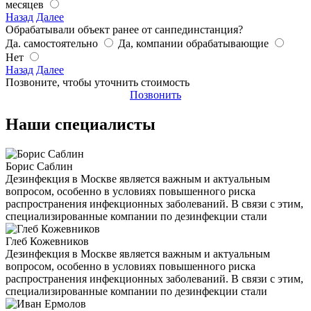
месяцев
Назад
Далее
Обрабатывали объект ранее от санпединстанция?
Да. самостоятельно
Да, компании обрабатывающие
Нет
Назад
Далее
Позвоните, чтобы уточнить стоимость
Позвонить
Наши специалисты
Борис Саблин
Дезинфекция в Москве является важным и актуальным
вопросом, особенно в условиях повышенного риска
распространения инфекционных заболеваний. В связи с этим,
специализированные компании по дезинфекции стали
Глеб Кожевников
Дезинфекция в Москве является важным и актуальным
вопросом, особенно в условиях повышенного риска
распространения инфекционных заболеваний. В связи с этим,
специализированные компании по дезинфекции стали