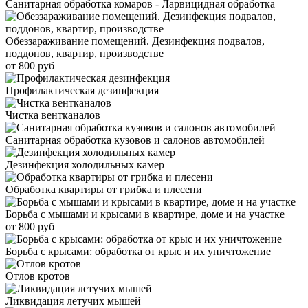
Санитарная обработка комаров - Ларвицидная обработка
Обеззараживание помещений. Дезинфекция подвалов,
поддонов, квартир, производстве
от 800 руб
Профилактическая дезинфекция
Чистка вентканалов
Санитарная обработка кузовов и салонов автомобилей
Дезинфекция холодильных камер
Обработка квартиры от грибка и плесени
Борьба с мышами и крысами в квартире, доме и на участке
от 800 руб
Борьба с крысами: обработка от крыс и их уничтожение
Отлов кротов
Ликвидация летучих мышей