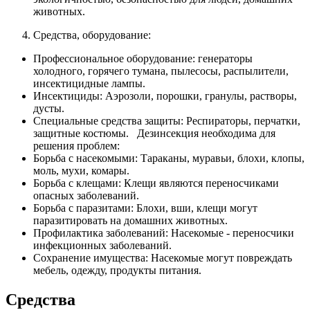
животных.
Средства, оборудование:
Профессиональное оборудование: генераторы
холодного, горячего тумана, пылесосы, распылители,
инсектицидные лампы.
Инсектициды: Аэрозоли, порошки, гранулы, растворы,
дусты.
Специальные средства защиты: Респираторы, перчатки,
защитные костюмы. Дезинсекция необходима для
решения проблем:
Борьба с насекомыми: Тараканы, муравьи, блохи, клопы,
моль, мухи, комары.
Борьба с клещами: Клещи являются переносчиками
опасных заболеваний.
Борьба с паразитами: Блохи, вши, клещи могут
паразитировать на домашних животных.
Профилактика заболеваний: Насекомые - переносчики
инфекционных заболеваний.
Сохранение имущества: Насекомые могут повреждать
мебель, одежду, продукты питания.
Средства