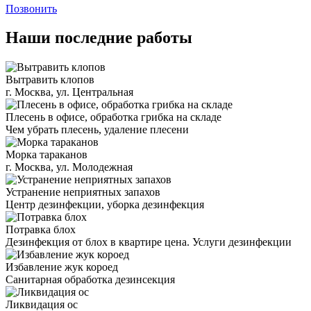
Позвонить
Наши последние работы
Вытравить клопов
г. Москва, ул. Центральная
Плесень в офисе, обработка грибка на складе
Чем убрать плесень, удаление плесени
Морка тараканов
г. Москва, ул. Молодежная
Устранение неприятных запахов
Центр дезинфекции, уборка дезинфекция
Потравка блох
Дезинфекция от блох в квартире цена. Услуги дезинфекции
Избавление жук короед
Санитарная обработка дезинсекция
Ликвидация ос