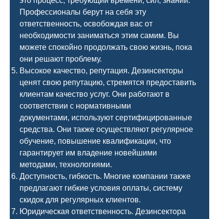
это процесс, требующий времени, сил, знаний.
Профессионалы берут на себя эту
ответственность, освобождая вас от
необходимости заниматься этим самим. Вы
можете спокойно продолжать свою жизнь, пока
они решают проблему.
Высокое качество, репутация. Дезинсекторы
ценят свою репутацию, стремятся предоставить
клиентам качество услуг. Они работают в
соответствии с нормативными
документами, используют сертифицированные
средства. Они также осуществляют регулярное
обучение, повышение квалификации, что
гарантирует им владение новейшими
методами, технологиями.
Доступность, гибкость. Многие компании также
предлагают гибкие условия оплаты, систему
скидок для регулярных клиентов.
Юридическая ответственность. Дезинсектора