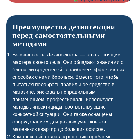
Преимущества дезинсекции
перед самостоятельными
методами
Безопасность. Дезинсектора — это настоящие
мастера своего дела. Они обладают знаниями о
биологии вредителей, о наиболее эффективных
способах с ними бороться. Вместо того, чтобы
пытаться подобрать правильное средство в
магазине, рисковать неправильным
применением, профессионалы используют
методы, инсектициды, соответствующие
конкретной ситуации. Они также оснащены
оборудованием для разных участков - от
маленьких квартир до больших офисов.
Комплексный подход к решению проблемы.