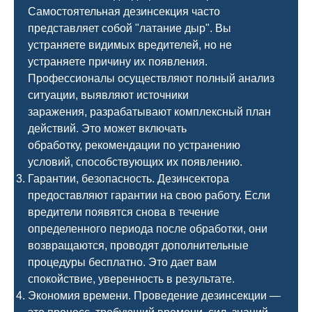
Самостоятельная дезинсекция часто
представляет собой "латание дыр". Вы
устраняете видимых вредителей, но не
устраняете причину их появления.
Профессионалы осуществляют полный анализ
ситуации, выявляют источники
заражения, разрабатывают комплексный план
действий. Это может включать
обработку, рекомендации по устранению
условий, способствующих их появлению.
Гарантии, безопасность. Дезинсектора
предоставляют гарантии на свою работу. Если
вредители появятся снова в течение
определенного периода после обработки, они
возвращаются, проводят дополнительные
процедуры бесплатно. Это дает вам
спокойствие, уверенность в результате.
Экономия времени. Проведение дезинсекции —