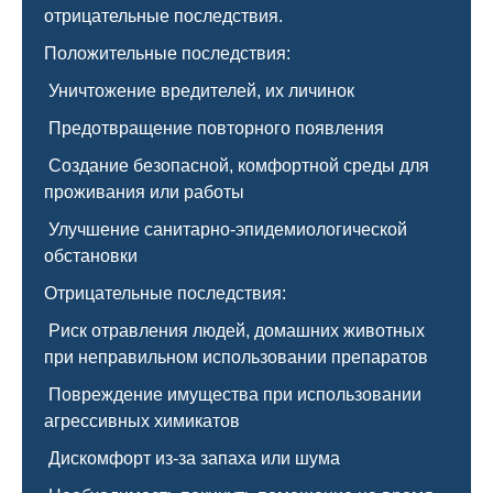
отрицательные последствия.
Положительные последствия:
Уничтожение вредителей, их личинок
Предотвращение повторного появления
Создание безопасной, комфортной среды для
проживания или работы
Улучшение санитарно-эпидемиологической
обстановки
Отрицательные последствия:
Риск отравления людей, домашних животных
при неправильном использовании препаратов
Повреждение имущества при использовании
агрессивных химикатов
Дискомфорт из-за запаха или шума