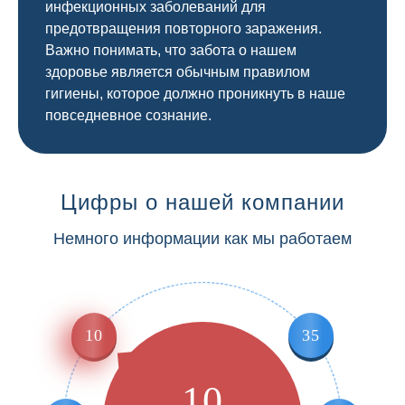
инфекционных заболеваний для
предотвращения повторного заражения.
Важно понимать, что забота о нашем
здоровье является обычным правилом
гигиены, которое должно проникнуть в наше
повседневное сознание.
Цифры о нашей компании
Немного информации как мы работаем
10
35
10