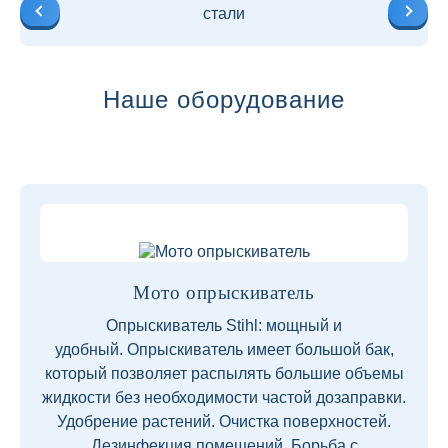
стали
Наше оборудование
Мото опрыскиватель
Опрыскиватель Stihl: мощный и
удобный. Опрыскиватель имеет большой бак,
который позволяет распылять большие объемы
жидкости без необходимости частой дозаправки.
Удобрение растений. Очистка поверхностей.
Дезинфекция помещений. Борьба с