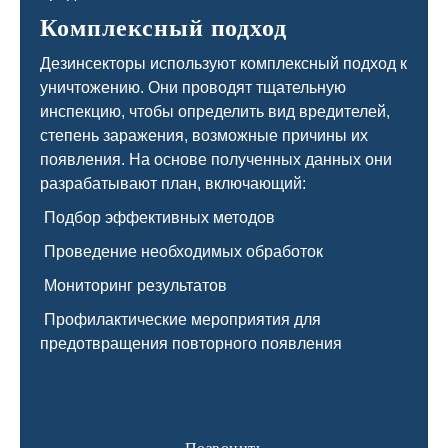
Комплексный подход
Дезинсекторы используют комплексный подход к
уничтожению. Они проводят тщательную
инспекцию, чтобы определить вид вредителей,
степень заражения, возможные причины их
появления. На основе полученных данных они
разрабатывают план, включающий:
Подбор эффективных методов
Проведение необходимых обработок
Мониторинг результатов
Профилактические мероприятия для
предотвращения повторного появления