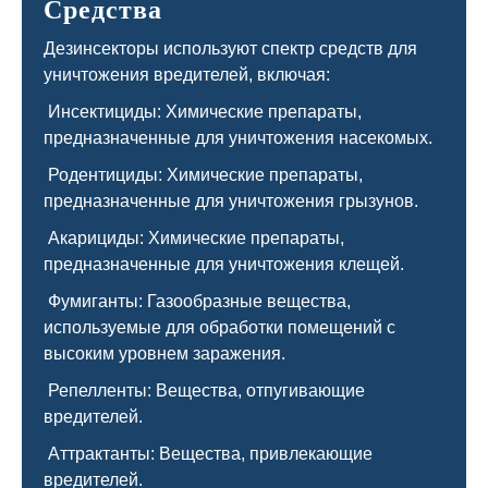
Средства
Дезинсекторы используют спектр средств для
уничтожения вредителей, включая:
Инсектициды: Химические препараты,
предназначенные для уничтожения насекомых.
Родентициды: Химические препараты,
предназначенные для уничтожения грызунов.
Акарициды: Химические препараты,
предназначенные для уничтожения клещей.
Фумиганты: Газообразные вещества,
используемые для обработки помещений с
высоким уровнем заражения.
Репелленты: Вещества, отпугивающие
вредителей.
Аттрактанты: Вещества, привлекающие
вредителей.