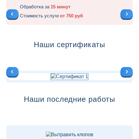
Обработка за
15 минут
Стоимость услуги
от 750 руб
Наши сертификаты
Наши последние работы