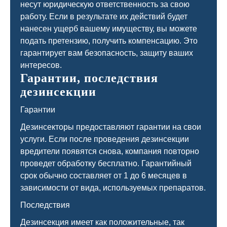
несут юридическую ответственность за свою
работу. Если в результате их действий будет
нанесен ущерб вашему имуществу, вы можете
подать претензию, получить компенсацию. Это
гарантирует вам безопасность, защиту ваших
интересов.
Гарантии, последствия
дезинсекции
Гарантии
Дезинсекторы предоставляют гарантии на свои
услуги. Если после проведения дезинсекции
вредители появятся снова, компания повторно
проведет обработку бесплатно. Гарантийный
срок обычно составляет от 1 до 6 месяцев в
зависимости от вида, используемых препаратов.
Последствия
Дезинсекция имеет как положительные, так