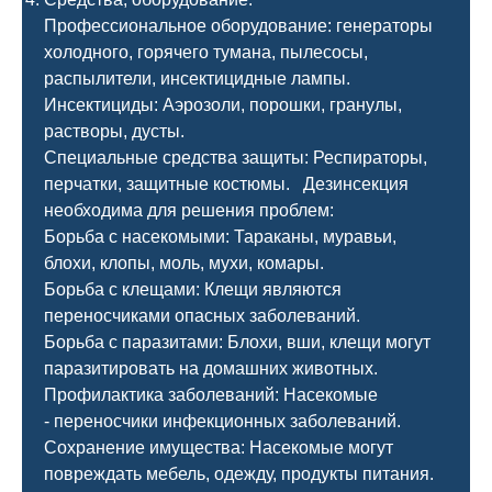
Профессиональное оборудование: генераторы
холодного, горячего тумана, пылесосы,
распылители, инсектицидные лампы.
Инсектициды: Аэрозоли, порошки, гранулы,
растворы, дусты.
Специальные средства защиты: Респираторы,
перчатки, защитные костюмы. Дезинсекция
необходима для решения проблем:
Борьба с насекомыми: Тараканы, муравьи,
блохи, клопы, моль, мухи, комары.
Борьба с клещами: Клещи являются
переносчиками опасных заболеваний.
Борьба с паразитами: Блохи, вши, клещи могут
паразитировать на домашних животных.
Профилактика заболеваний: Насекомые
- переносчики инфекционных заболеваний.
Сохранение имущества: Насекомые могут
повреждать мебель, одежду, продукты питания.