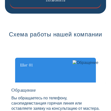
Позвонить
Схема работы нашей компании
Шаг 01
Обращение
Вы обращаетесь по телефону,
санэпидемстанция горячая линия или
оставляете заявку на консультацию от мастера.