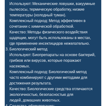
Используют: Механические ловушки, вакуумные
пылесосы, термическую обработку, низкие
температуры (холодный туман).
Комплексный подход: Метод эффективен в
сочетании с химической обработкой.
Качество: Методы физического воздействия
щадящие, могут быть использованы в местах,
где применение инсектицидов нежелательно.
Биологический метод
Используют: Биопрепараты на основе бактерий,
грибков или вирусов, которые поражают
насекомых.
Комплексный подход: Биологический метод
часто комбинируют с другими методами для
достижения результата.
Качество: Биологические средства отличаются
экологичностью, безопасностью для
людей, домашних животных.
Средства, оборудование: