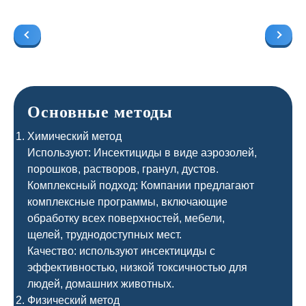
Основные методы
Химический метод
Используют: Инсектициды в виде аэрозолей,
порошков, растворов, гранул, дустов.
Комплексный подход: Компании предлагают
комплексные программы, включающие
обработку всех поверхностей, мебели,
щелей, труднодоступных мест.
Качество: используют инсектициды с
эффективностью, низкой токсичностью для
людей, домашних животных.
Физический метод