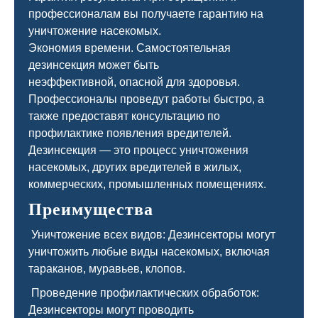
профессионалам вы получаете гарантию на
уничтожение насекомых.
Экономия времени. Самостоятельная
дезинсекция может быть
неэффективной, опасной для здоровья.
Профессионалы проведут работы быстро, а
также предоставят консультацию по
профилактике появления вредителей.
Дезинсекция — это процесс уничтожения
насекомых, других вредителей в жилых,
коммерческих, промышленных помещениях.
Преимущества
Уничтожение всех видов: Дезинсекторы могут
уничтожить любые виды насекомых, включая
тараканов, муравьев, клопов.
Проведение профилактических обработок:
Дезинсекторы могут проводить