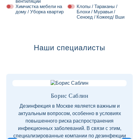
вентиляции
Химчистка мебели на
Клопы / Тараканы /
дому / Уборка квартир
Блохи / Муравьи /
Сеноед / Кожеед/ Вши
Далее
Наши специалисты
Борис Саблин
Дезинфекция в Москве является важным и
актуальным вопросом, особенно в условиях
повышенного риска распространения
инфекционных заболеваний. В связи с этим,
специализированные компании по дезинфекции