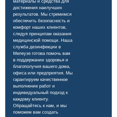
материалы и средства для
достижения наилучших
результатов. Мы стремимся
обеспечить безопасность и
комфорт наших клиентов,
следуя принципам оказания
медицинской помощи. Наша
служба дезинфекции в
Мелеузе готова помочь вам
в поддержании здоровья и
благополучия вашего дома,
офиса или предприятия. Мы
гарантируем качественное
выполнение работ и
индивидуальный подход к
каждому клиенту.
Обращайтесь к нам, и мы
поможем вам создать