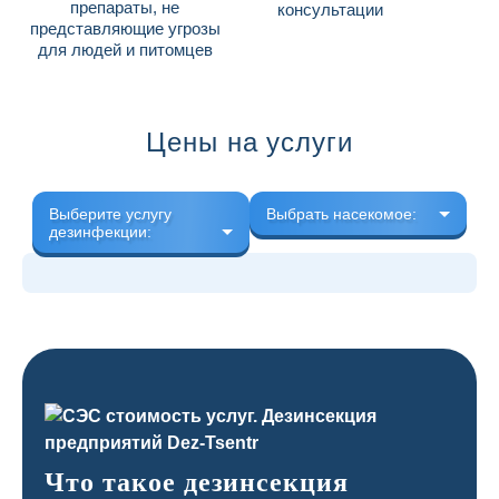
препараты, не
консультации
представляющие угрозы
для людей и питомцев
Цены на услуги
Выберите услугу
Выбрать насекомое:
дезинфекции:
Что такое дезинсекция