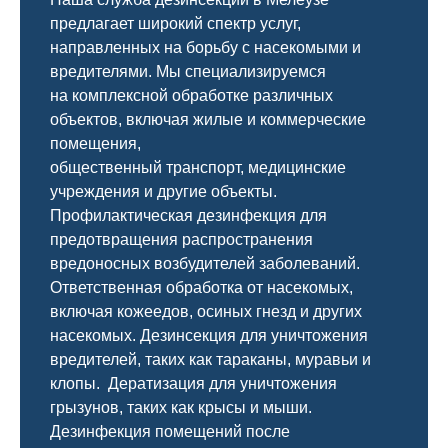
предлагает широкий спектр услуг,
направленных на борьбу с насекомыми и
вредителями. Мы специализируемся
на
комплексной
обработке различных
объектов, включая жилые и коммерческие
помещения,
общественный
транспорт
,
медицинские
учреждения и другие объекты.
Профилактическая дезинфекция для
предотвращения распространения
вредоносных возбудителей заболеваний.
Ответственная обработка от насекомых,
включая кожеедов, осиных гнезд и других
насекомых. Дезинсекция для уничтожения
вредителей, таких как тараканы, муравьи и
клопы. Дератизация для уничтожения
грызунов, таких как крысы и мыши.
Дезинфекция помещений после