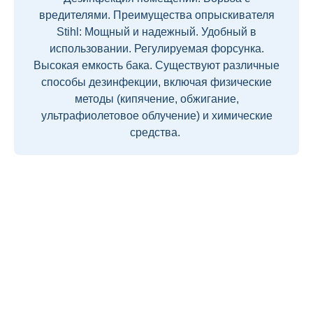
вредителями. Преимущества опрыскивателя
Stihl: Мощный и надежный. Удобный в
использовании. Регулируемая форсунка.
Высокая емкость бака. Существуют различные
способы дезинфекции, включая физические
методы (кипячение, обжигание,
ультрафиолетовое облучение) и химические
средства.