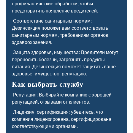
профилактические обработки, чтобы
предотвратить появление вредителей.
Соответствие санитарным нормам:
Дезинсекция поможет вам соответствовать
санитарным нормам, требованиям органов
здравоохранения.
Защита здоровья, имущества: Вредители могут
переносить болезни, загрязнять продукты
питания. Дезинсекция поможет защитить ваше
здоровье, имущество, репутацию.
Как выбрать службу
Репутация: Выбирайте компанию с хорошей
репутацией, отзывами от клиентов.
Лицензия, сертификация: убедитесь, что
компания лицензирована, сертифицирована
соответствующими органами.