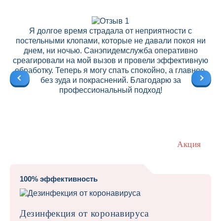
Я долгое время страдала от неприятности с
постельными клопами, которые не давали покоя ни
днем, ни ночью. Санэпидемслужба оперативно
среагировали на мой вызов и провели эффективную
ре
обработку. Теперь я могу спать спокойно, а главное,
без зуда и покраснений. Благодарю за
профессиональный подход!
Акция
100% эффективность
Дезинфекция от коронавируса