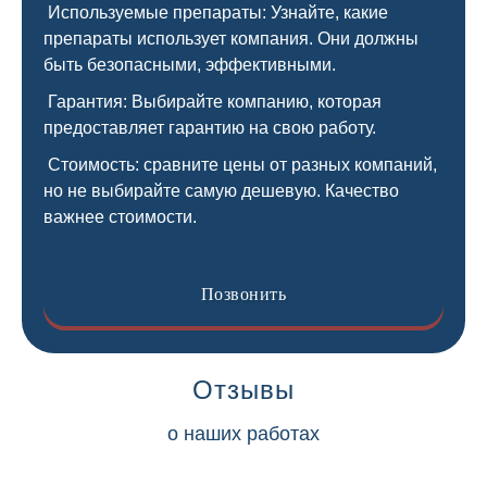
Используемые препараты: Узнайте, какие
препараты использует компания. Они должны
быть безопасными, эффективными.
Гарантия: Выбирайте компанию, которая
предоставляет гарантию на свою работу.
Стоимость: сравните цены от разных компаний,
но не выбирайте самую дешевую. Качество
важнее стоимости.
Позвонить
Отзывы
о наших работах