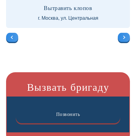
Вытравить клопов
г. Москва, ул. Центральная
Вызвать бригаду
Позвонить