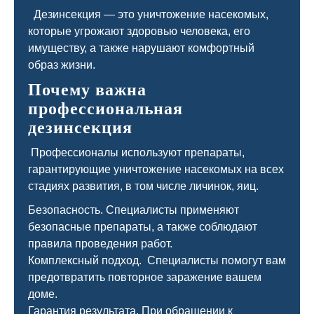
Дезинсекция — это уничтожение насекомых,
которые угрожают здоровью человека, его
имуществу, а также нарушают комфортный
образ жизни.
Почему важна
профессиональная
дезинсекция
Профессионалы используют препараты,
гарантирующие уничтожение насекомых на всех
стадиях развития, в том числе личинок, яиц.
Безопасность. Специалисты применяют
безопасные препараты, а также соблюдают
правила проведения работ.
Комплексный подход. Специалисты помогут вам
предотвратить повторное заражение вашем
доме.
Гарантия результата. При обращении к