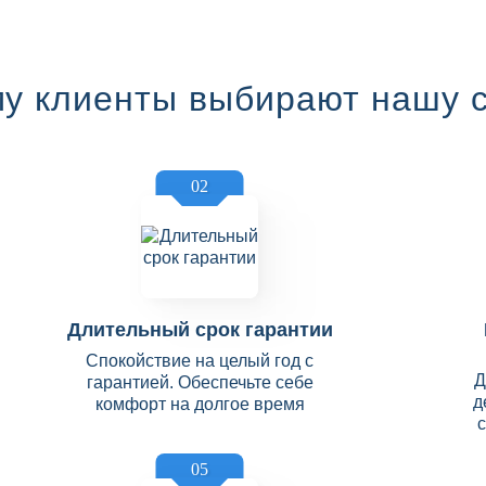
у клиенты выбирают нашу 
02
Длительный срок гарантии
Спокойствие на целый год с
Д
гарантией. Обеспечьте себе
д
комфорт на долгое время
05