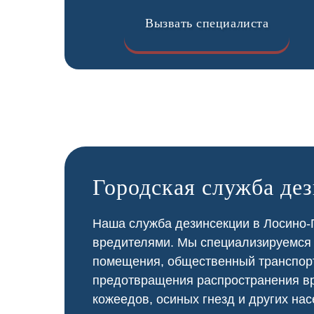
Вызвать специалиста
Городская служба де
Наша служба дезинсекции в Лосино-П
вредителями. Мы специализируемся
помещения, общественный
транспор
предотвращения распространения вр
кожеедов, осиных гнезд и других нас