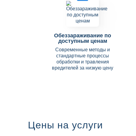
Обеззараживание по
доступным ценам
Современные методы и
стандартные процессы
обработки и травления
вредителей за низкую цену
Цены на услуги