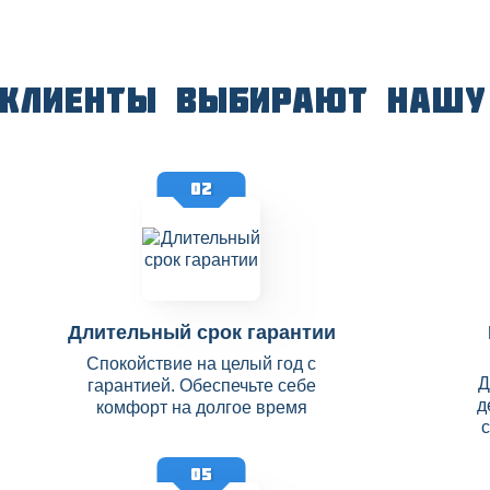
 клиенты выбирают нашу
02
Длительный срок гарантии
Спокойствие на целый год с
Д
гарантией. Обеспечьте себе
д
комфорт на долгое время
05