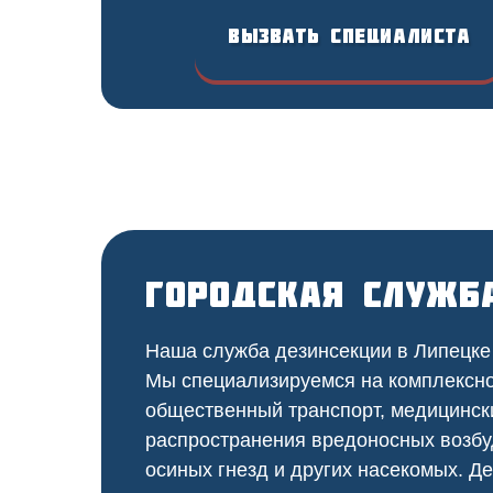
Вызвать специалиста
Городская служб
Наша служба дезинсекции в Липецке 
Мы специализируемся на
комплексн
общественный
транспорт
,
медицинск
распространения вредоносных возбу
осиных гнезд и других насекомых. Де