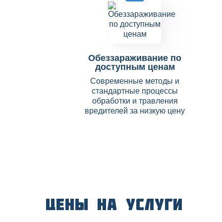
Обеззараживание по
доступным ценам
Современные методы и
стандартные процессы
обработки и травления
вредителей за низкую цену
Цены на услуги