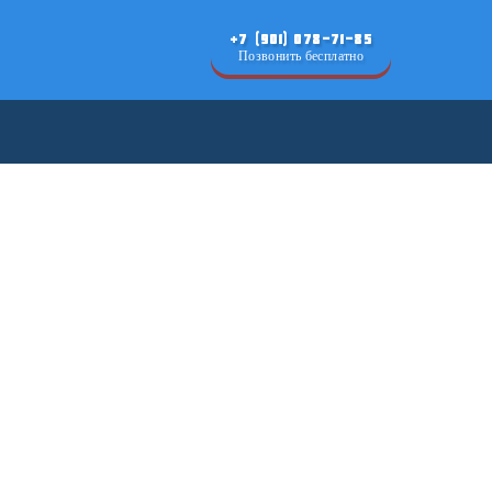
+7 (901) 078-71-85
Позвонить бесплатно