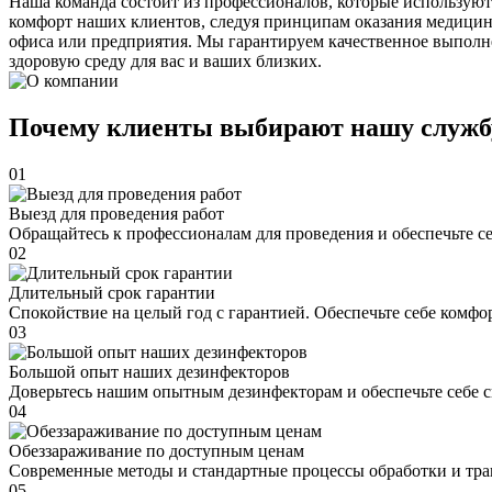
Наша команда состоит из профессионалов, которые используют
комфорт наших клиентов, следуя принципам оказания медицин
офиса или предприятия. Мы гарантируем качественное выполне
здоровую среду для вас и ваших близких.
Почему клиенты выбирают нашу служб
01
Выезд для проведения работ
Обращайтесь к профессионалам для проведения и обеспечьте с
02
Длительный срок гарантии
Спокойствие на целый год с гарантией. Обеспечьте себе комфо
03
Большой опыт наших дезинфекторов
Доверьтесь нашим опытным дезинфекторам и обеспечьте себе 
04
Обеззараживание по доступным ценам
Современные методы и стандартные процессы обработки и тра
05