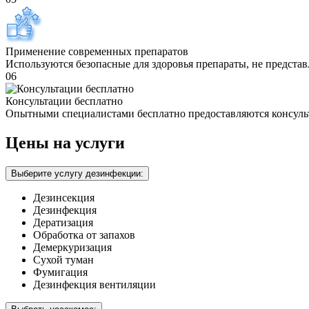
Применение современных препаратов
Используются безопасные для здоровья препараты, не предста
06
Консультации бесплатно
Опытными специалистами бесплатно предоставляются консуль
Цены на услуги
Выберите услугу дезинфекции:
Дезинсекция
Дезинфекция
Дератизация
Обработка от запахов
Демеркуризация
Сухой туман
Фумигация
Дезинфекция вентиляции