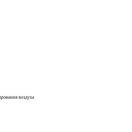
ирования воздуха