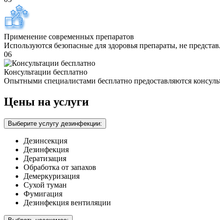
Применение современных препаратов
Используются безопасные для здоровья препараты, не предста
06
Консультации бесплатно
Опытными специалистами бесплатно предоставляются консуль
Цены на услуги
Выберите услугу дезинфекции:
Дезинсекция
Дезинфекция
Дератизация
Обработка от запахов
Демеркуризация
Сухой туман
Фумигация
Дезинфекция вентиляции