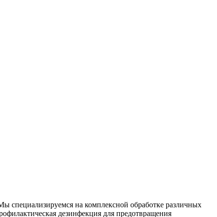
. Мы специализируемся на
комплексной
обработке различных
рофилактическая дезинфекция для предотвращения