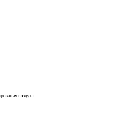
ирования воздуха