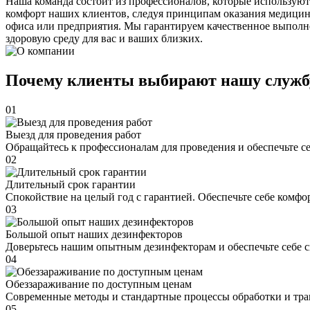
Наша команда состоит из профессионалов, которые используют
комфорт наших клиентов, следуя принципам оказания медицин
офиса или предприятия. Мы гарантируем качественное выполне
здоровую среду для вас и ваших близких.
Почему клиенты выбирают нашу служб
01
Выезд для проведения работ
Обращайтесь к профессионалам для проведения и обеспечьте с
02
Длительный срок гарантии
Спокойствие на целый год с гарантией. Обеспечьте себе комфо
03
Большой опыт наших дезинфекторов
Доверьтесь нашим опытным дезинфекторам и обеспечьте себе 
04
Обеззараживание по доступным ценам
Современные методы и стандартные процессы обработки и тра
05