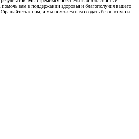
результатов. Мы стремимся обеспечить безопасность и
 помочь вам в поддержании здоровья и благополучия вашего
Обращайтесь к нам, и мы поможем вам создать безопасную и