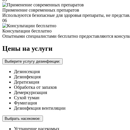
Применение современных препаратов
Используются безопасные для здоровья препараты, не предста
06
Консультации бесплатно
Опытными специалистами бесплатно предоставляются консуль
Цены на услуги
Выберите услугу дезинфекции:
Дезинсекция
Дезинфекция
Дератизация
Обработка от запахов
Демеркуризация
Сухой туман
Фумигация
Дезинфекция вентиляции
Выбрать насекомое:
Устранение насекомых