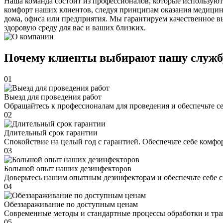
Наша команда состоит из профессионалов, которые используют
комфорт наших клиентов, следуя принципам оказания медицин
дома, офиса или предприятия. Мы гарантируем качественное в
здоровую среду для вас и ваших близких.
Почему клиенты выбирают нашу служб
01
Выезд для проведения работ
Обращайтесь к профессионалам для проведения и обеспечьте с
02
Длительный срок гарантии
Спокойствие на целый год с гарантией. Обеспечьте себе комфо
03
Большой опыт наших дезинфекторов
Доверьтесь нашим опытным дезинфекторам и обеспечьте себе 
04
Обеззараживание по доступным ценам
Современные методы и стандартные процессы обработки и тра
05