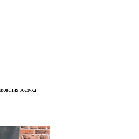
ирования воздуха