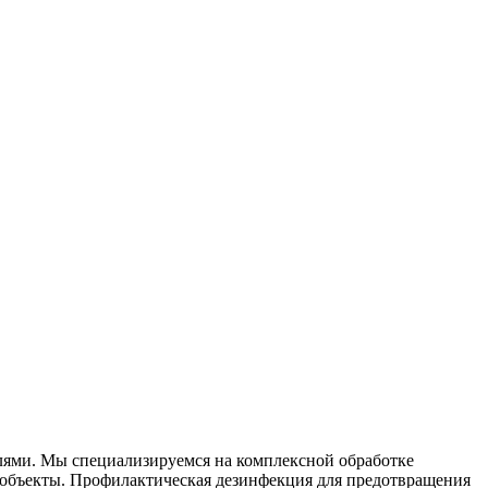
елями. Мы специализируемся на
комплексной
обработке
объекты. Профилактическая дезинфекция для предотвращения