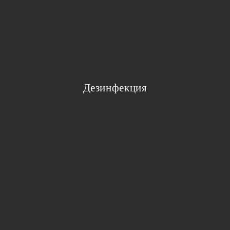
Дезинфекция