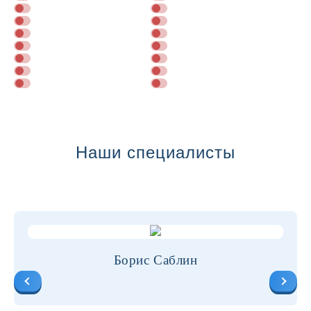
Далее
Наши специалисты
Борис Саблин