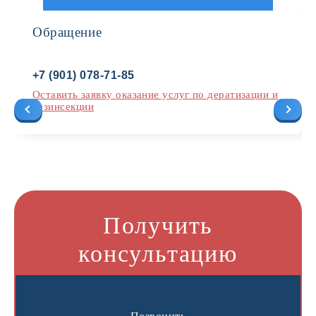
Обращение
+7 (901) 078-71-85
Оставить заявку оказание услуг по дератизации и
дезинсекции
Получить
консультацию