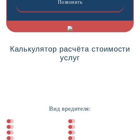
Позвонить
Калькулятор расчёта стоимости
услуг
Вид вредителя: