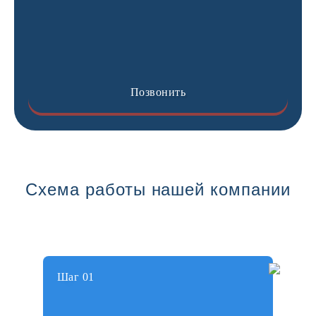
Позвонить
Схема работы нашей компании
Шаг 01