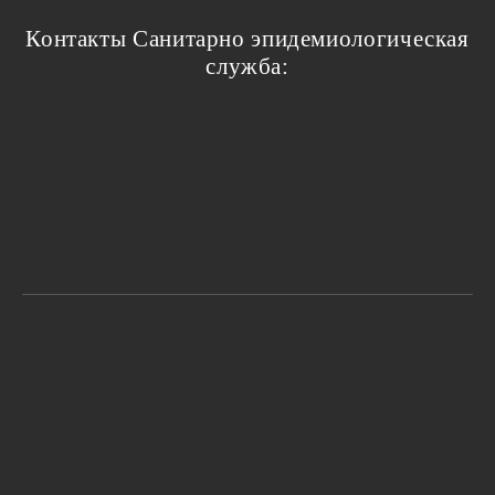
Контакты Санитарно эпидемиологическая
служба: