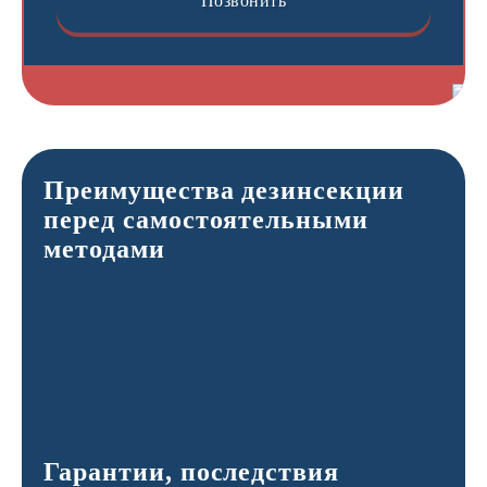
Позвонить
Преимущества дезинсекции
перед самостоятельными
методами
Гарантии, последствия