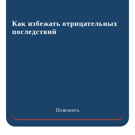
Как избежать отрицательных
последствий
Позвонить