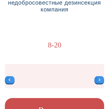
недобросовестные дезинсекция
компания
8-20