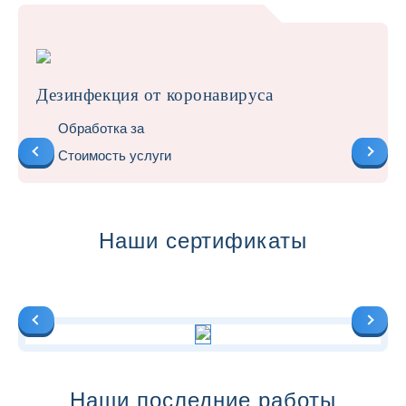
Дезинфекция от коронавируса
Обработка за
Стоимость услуги
Наши сертификаты
Наши последние работы