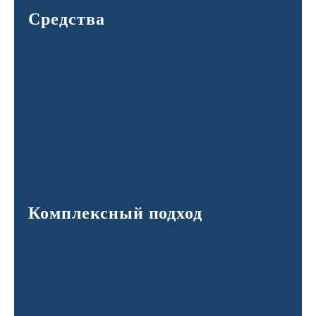
Средства
Комплексный подход