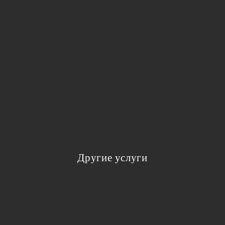
Другие услуги