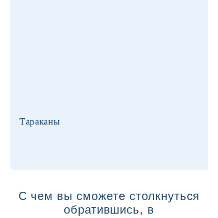
Тараканы
С чем вы сможете столкнуться
обратившись, в