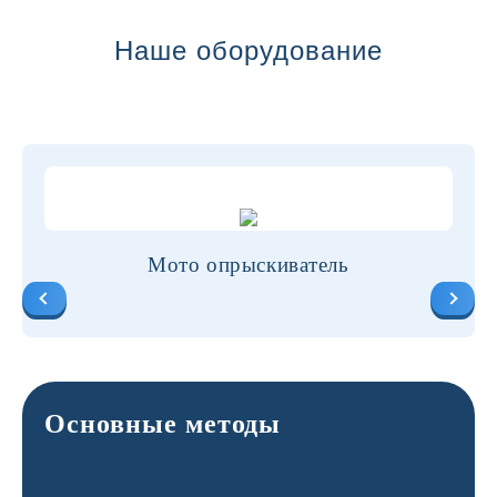
Наше оборудование
Мото опрыскиватель
Основные методы