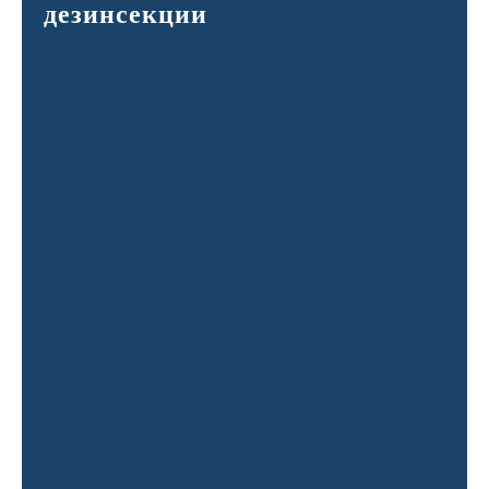
дезинсекции