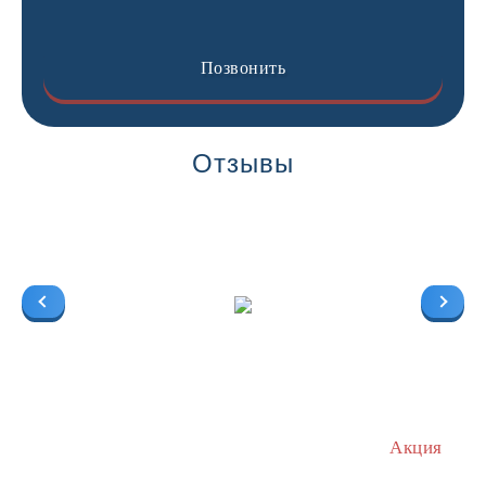
Позвонить
Отзывы
Акция