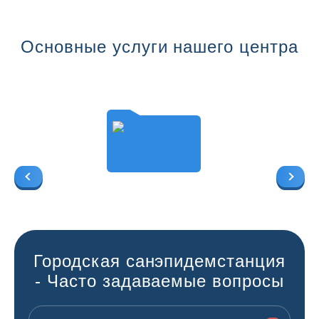
Основные услуги нашего центра
Городская санэпидемстанция
- Часто задаваемые вопросы