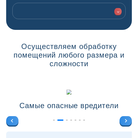
Осуществляем обработку
помещений любого размера и
сложности
Самые опасные вредители