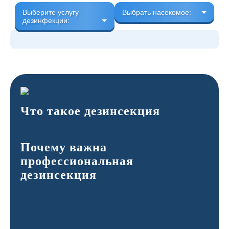
Выберите услугу
Выбрать насекомое:
дезинфекции:
Что такое дезинсекция
Почему важна
профессиональная
дезинсекция