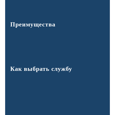
Преимущества
Как выбрать службу