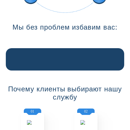
Мы без проблем избавим вас:
Почему клиенты выбирают нашу
службу
01
02