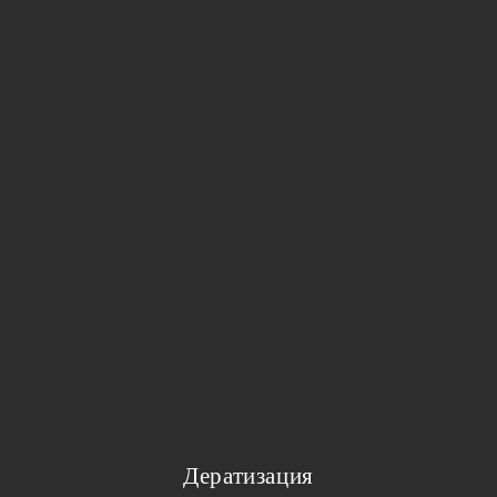
Дератизация