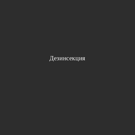
Дезинсекция