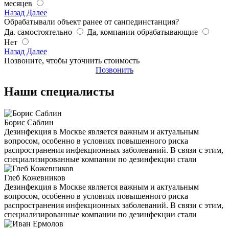
месяцев
Назад
Далее
Обрабатывали объект ранее от санпединстанция?
Да. самостоятельно
Да, компании обрабатывающие
Нет
Назад
Далее
Позвоните, чтобы уточнить стоимость
Позвонить
Наши специалисты
Борис Саблин
Дезинфекция в Москве является важным и актуальным
вопросом, особенно в условиях повышенного риска
распространения инфекционных заболеваний. В связи с этим,
специализированные компании по дезинфекции стали
Глеб Кожевников
Дезинфекция в Москве является важным и актуальным
вопросом, особенно в условиях повышенного риска
распространения инфекционных заболеваний. В связи с этим,
специализированные компании по дезинфекции стали