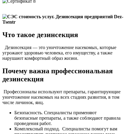
Что такое дезинсекция
Дезинсекция — это уничтожение насекомых, которые
угрожают здоровью человека, его имуществу, а также
нарушают комфортный образ жизни.
Почему важна профессиональная
дезинсекция
Профессионалы используют препараты, гарантирующие
уничтожение насекомых на всех стадиях развития, в том
числе личинок, яиц.
Безопасность. Специалисты применяют
безопасные препараты, а также соблюдают правила
проведения работ.
Комплексный подход. Специалисты помогут вам