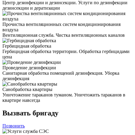
Центр дезинфекции и дезинсекции. Услуги по дезинфекции
дезинсекции и дератизации
Прочистка вентиляционных систем кондиционирования
воздуха
Вентиляционная служба. Чистка вентиляционных каналов
Гербицидная обработка
Гербицидная обработка территории. Обработка гербицидами
цена
Проведение дезинфекции
Санитарная обработка помещений дезинфекция. Уборка
дезинфекция
Санобработка квартиры
Уничтожение тараканов туманом. Уничтожить тараканов в
квартире навсегда
Вызвать бригаду
Позвонить