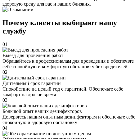
здоровую среду для вас и ваших близких.
Почему клиенты выбирают нашу
службу
01
Выезд для проведения работ
Обращайтесь к профессионалам для проведения и обеспечьте
себе спокойную и комфортную обстановку без вредителей
02
Длительный срок гарантии
Спокойствие на целый год с гарантией. Обеспечьте себе
комфорт на долгое время
03
Большой опыт наших дезинфекторов
Доверьтесь нашим опытным дезинфекторам и обеспечьте себе
спокойную и здоровую обстановку
04