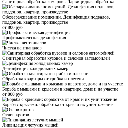
Санитарная обработка комаров - Ларвицидная обработка
Обеззараживание помещений. Дезинфекция подвалов,
поддонов, квартир, производстве
от 800 руб
Профилактическая дезинфекция
Чистка вентканалов
Санитарная обработка кузовов и салонов автомобилей
Дезинфекция холодильных камер
Обработка квартиры от грибка и плесени
Борьба с мышами и крысами в квартире, доме и на участке
от 800 руб
Борьба с крысами: обработка от крыс и их уничтожение
Отлов кротов
Ликвидация летучих мышей