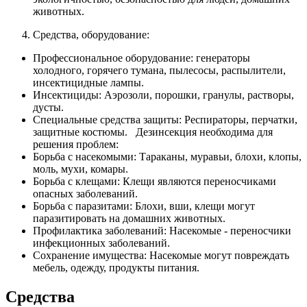
животных.
Средства, оборудование:
Профессиональное оборудование: генераторы
холодного, горячего тумана, пылесосы, распылители,
инсектицидные лампы.
Инсектициды: Аэрозоли, порошки, гранулы, растворы,
дусты.
Специальные средства защиты: Респираторы, перчатки,
защитные костюмы. Дезинсекция необходима для
решения проблем:
Борьба с насекомыми: Тараканы, муравьи, блохи, клопы,
моль, мухи, комары.
Борьба с клещами: Клещи являются переносчиками
опасных заболеваний.
Борьба с паразитами: Блохи, вши, клещи могут
паразитировать на домашних животных.
Профилактика заболеваний: Насекомые - переносчики
инфекционных заболеваний.
Сохранение имущества: Насекомые могут повреждать
мебель, одежду, продукты питания.
Средства