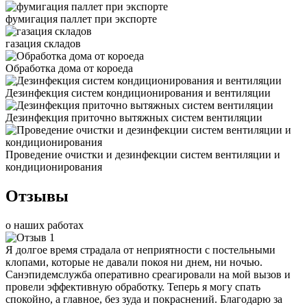
фумигация паллет при экспорте
газация складов
Обработка дома от короеда
Дезинфекция систем кондиционирования и вентиляции
Дезинфекция приточно вытяжных систем вентиляции
Проведение очистки и дезинфекции систем вентиляции и
кондиционирования
Отзывы
о наших работах
Я долгое время страдала от неприятности с постельными
клопами, которые не давали покоя ни днем, ни ночью.
Санэпидемслужба оперативно среагировали на мой вызов и
провели эффективную обработку. Теперь я могу спать
спокойно, а главное, без зуда и покраснений. Благодарю за