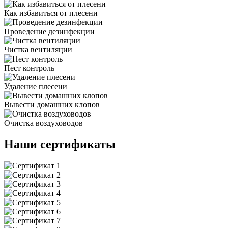
Как избавиться от плесени
Проведение дезинфекции
Чистка вентиляции
Пест контроль
Удаление плесени
Вывести домашних клопов
Очистка воздуховодов
Наши сертификаты