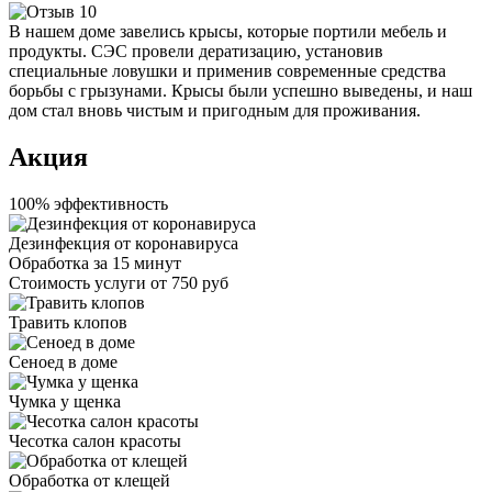
В нашем доме завелись крысы, которые портили мебель и
продукты. СЭС провели дератизацию, установив
специальные ловушки и применив современные средства
борьбы с грызунами. Крысы были успешно выведены, и наш
дом стал вновь чистым и пригодным для проживания.
Акция
100% эффективность
Дезинфекция от коронавируса
Обработка за
15 минут
Стоимость услуги
от 750 руб
Травить клопов
Сеноед в доме
Чумка у щенка
Чесотка салон красоты
Обработка от клещей