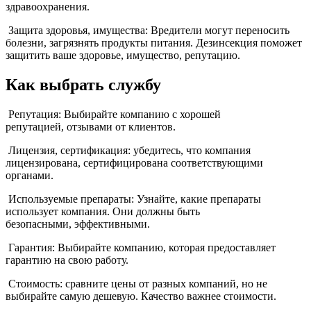
здравоохранения.
Защита здоровья, имущества: Вредители могут переносить
болезни, загрязнять продукты питания. Дезинсекция поможет
защитить ваше здоровье, имущество, репутацию.
Как выбрать службу
Репутация: Выбирайте компанию с хорошей
репутацией, отзывами от клиентов.
Лицензия, сертификация: убедитесь, что компания
лицензирована, сертифицирована соответствующими
органами.
Используемые препараты: Узнайте, какие препараты
использует компания. Они должны быть
безопасными, эффективными.
Гарантия: Выбирайте компанию, которая предоставляет
гарантию на свою работу.
Стоимость: сравните цены от разных компаний, но не
выбирайте самую дешевую. Качество важнее стоимости.