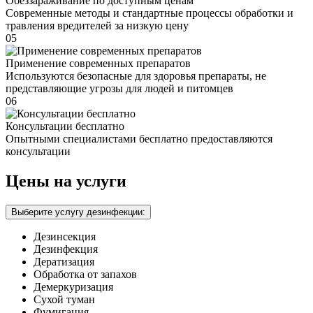
Обеззараживание по доступным ценам
Современные методы и стандартные процессы обработки и
травления вредителей за низкую цену
05
Применение современных препаратов
Используются безопасные для здоровья препараты, не
представляющие угрозы для людей и питомцев
06
Консультации бесплатно
Опытными специалистами бесплатно предоставляются
консультации
Цены на услуги
Выберите услугу дезинфекции:
Дезинсекция
Дезинфекция
Дератизация
Обработка от запахов
Демеркуризация
Сухой туман
Фумигация