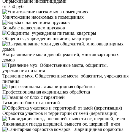
Опрыскивание инсектицидами
от 750 руб
Уничтожение насекомых в помещениях
Борьба с нашествием прусаков
Общепиты, учреждения питания, квартиры
Вытравливание моли для общежитий, многоквартирных
домов
Травление мух. Общественные места, общепиты, учреждения
питания
Профессиональная акарицидная обработка
Газация от блох с гарантией
Обработка участков и территорий от змей (дератизация)
Ликвидация гнезда шершней. вывести ос, шершней, пчел