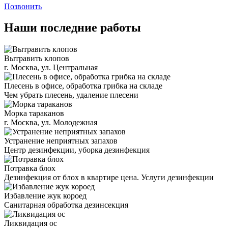
Позвонить
Наши последние работы
Вытравить клопов
г. Москва, ул. Центральная
Плесень в офисе, обработка грибка на складе
Чем убрать плесень, удаление плесени
Морка тараканов
г. Москва, ул. Молодежная
Устранение неприятных запахов
Центр дезинфекции, уборка дезинфекция
Потравка блох
Дезинфекция от блох в квартире цена. Услуги дезинфекции
Избавление жук короед
Санитарная обработка дезинсекция
Ликвидация ос