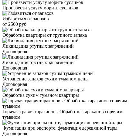
Произвести услугу морить сусликов
Избавиться от запахов
от 2500 руб
Обработка квартиры от трупного запаха
Ликвидация ртутных загрязнений
Договорная
Ликвидация ртутных загрязнений
Договорная
Устранение запахов сухим туманом цены
Договорная
Обработка сухим туманом квартиры
Горячая травля тараканов - Обработка тараканов горячим
туманом
Фумигация при экспорте, фумигация деревянной тары
Договорная