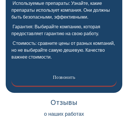
Используемые препараты: Узнайте, какие
препараты использует компания. Они должны
быть безопасными, эффективными.
Гарантия: Выбирайте компанию, которая
предоставляет гарантию на свою работу.
Стоимость: сравните цены от разных компаний,
но не выбирайте самую дешевую. Качество
важнее стоимости.
Позвонить
Отзывы
о наших работах