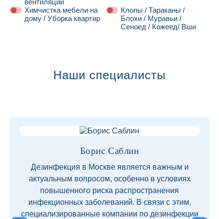
вентиляции
Химчистка мебели на
Клопы / Тараканы /
дому / Уборка квартир
Блохи / Муравьи /
Сеноед / Кожеед/ Вши
Далее
Наши специалисты
Борис Саблин
Дезинфекция в Москве является важным и
актуальным вопросом, особенно в условиях
повышенного риска распространения
инфекционных заболеваний. В связи с этим,
специализированные компании по дезинфекции