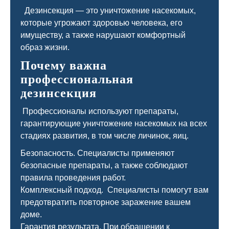
Дезинсекция — это уничтожение насекомых,
которые угрожают здоровью человека, его
имуществу, а также нарушают комфортный
образ жизни.
Почему важна
профессиональная
дезинсекция
Профессионалы используют препараты,
гарантирующие уничтожение насекомых на всех
стадиях развития, в том числе личинок, яиц.
Безопасность. Специалисты применяют
безопасные препараты, а также соблюдают
правила проведения работ.
Комплексный подход. Специалисты помогут вам
предотвратить повторное заражение вашем
доме.
Гарантия результата. При обращении к