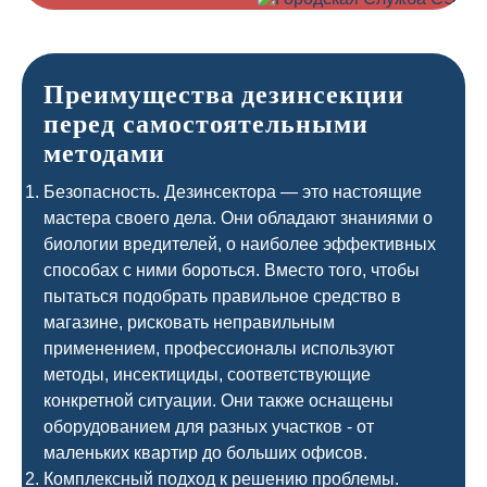
Преимущества дезинсекции
перед самостоятельными
методами
Безопасность. Дезинсектора — это настоящие
мастера своего дела. Они обладают знаниями о
биологии вредителей, о наиболее эффективных
способах с ними бороться. Вместо того, чтобы
пытаться подобрать правильное средство в
магазине, рисковать неправильным
применением, профессионалы используют
методы, инсектициды, соответствующие
конкретной ситуации. Они также оснащены
оборудованием для разных участков - от
маленьких квартир до больших офисов.
Комплексный подход к решению проблемы.