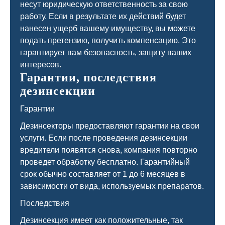
несут юридическую ответственность за свою
работу. Если в результате их действий будет
нанесен ущерб вашему имуществу, вы можете
подать претензию, получить компенсацию. Это
гарантирует вам безопасность, защиту ваших
интересов.
Гарантии, последствия
дезинсекции
Гарантии
Дезинсекторы предоставляют гарантии на свои
услуги. Если после проведения дезинсекции
вредители появятся снова, компания повторно
проведет обработку бесплатно. Гарантийный
срок обычно составляет от 1 до 6 месяцев в
зависимости от вида, используемых препаратов.
Последствия
Дезинсекция имеет как положительные, так