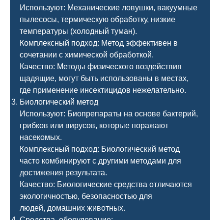
Используют: Механические ловушки, вакуумные
пылесосы, термическую обработку, низкие
температуры (холодный туман).
Комплексный подход: Метод эффективен в
сочетании с химической обработкой.
Качество: Методы физического воздействия
щадящие, могут быть использованы в местах,
где применение инсектицидов нежелательно.
Биологический метод
Используют: Биопрепараты на основе бактерий,
грибков или вирусов, которые поражают
насекомых.
Комплексный подход: Биологический метод
часто комбинируют с другими методами для
достижения результата.
Качество: Биологические средства отличаются
экологичностью, безопасностью для
людей, домашних животных.
Средства, оборудование: