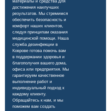
материалы и средства для
достижения наилучших
результатов. Мы стремимся
обеспечить безопасность и
комфорт наших клиентов,
следуя принципам оказания
медицинской помощи. Наша
служба дезинфекции в
Коврове готова помочь вам
в поддержании здоровья и
благополучия вашего дома,
офиса или предприятия. Мы
гарантируем качественное
выполнение работ и
индивидуальный подход к
каждому клиенту.
Обращайтесь к нам, и мы
поможем вам создать