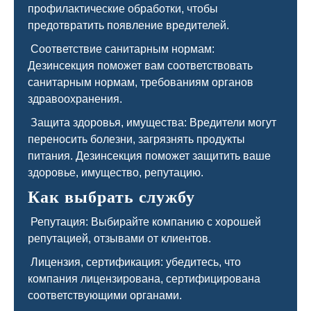
профилактические обработки, чтобы
предотвратить появление вредителей.
Соответствие санитарным нормам:
Дезинсекция поможет вам соответствовать
санитарным нормам, требованиям органов
здравоохранения.
Защита здоровья, имущества: Вредители могут
переносить болезни, загрязнять продукты
питания. Дезинсекция поможет защитить ваше
здоровье, имущество, репутацию.
Как выбрать службу
Репутация: Выбирайте компанию с хорошей
репутацией, отзывами от клиентов.
Лицензия, сертификация: убедитесь, что
компания лицензирована, сертифицирована
соответствующими органами.