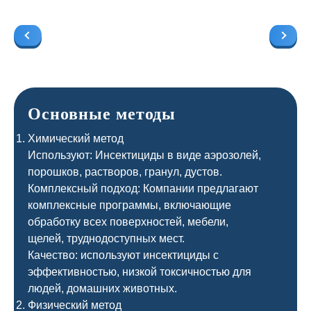
Основные методы
Химический метод
Используют: Инсектициды в виде аэрозолей,
порошков, растворов, гранул, дустов.
Комплексный подход: Компании предлагают
комплексные программы, включающие
обработку всех поверхностей, мебели,
щелей, труднодоступных мест.
Качество: используют инсектициды с
эффективностью, низкой токсичностью для
людей, домашних животных.
Физический метод