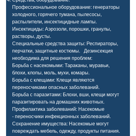
Профессиональное оборудование: генераторы
холодного, горячего тумана, пылесосы,
распылители, инсектицидные лампы.
Инсектициды: Аэрозоли, порошки, гранулы,
растворы, дусты.
Специальные средства защиты: Респираторы,
перчатки, защитные костюмы. Дезинсекция
необходима для решения проблем:
Борьба с насекомыми: Тараканы, муравьи,
блохи, клопы, моль, мухи, комары.
Борьба с клещами: Клещи являются
переносчиками опасных заболеваний.
Борьба с паразитами: Блохи, вши, клещи могут
паразитировать на домашних животных.
Профилактика заболеваний: Насекомые
- переносчики инфекционных заболеваний.
Сохранение имущества: Насекомые могут
повреждать мебель, одежду, продукты питания.