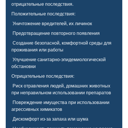
отрицательные последствия.
Положительные последствия:
Уничтожение вредителей, их личинок
Предотвращение повторного появления
Создание безопасной, комфортной среды для
проживания или работы
Улучшение санитарно-эпидемиологической
обстановки
Отрицательные последствия:
Риск отравления людей, домашних животных
при неправильном использовании препаратов
Повреждение имущества при использовании
агрессивных химикатов
Дискомфорт из-за запаха или шума