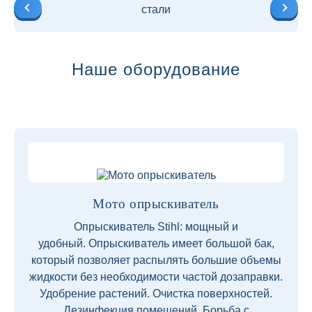
стали
Наше оборудование
Мото опрыскиватель
Опрыскиватель Stihl: мощный и
удобный. Опрыскиватель имеет большой бак,
который позволяет распылять большие объемы
жидкости без необходимости частой дозаправки.
Удобрение растений. Очистка поверхностей.
Дезинфекция помещений. Борьба с