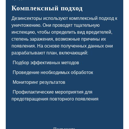
Комплексный подход
Дезинсекторы используют комплексный подход к
уничтожению. Они проводят тщательную
инспекцию, чтобы определить вид вредителей,
степень заражения, возможные причины их
появления. На основе полученных данных они
разрабатывают план, включающий:
Подбор эффективных методов
Проведение необходимых обработок
Мониторинг результатов
Профилактические мероприятия для
предотвращения повторного появления