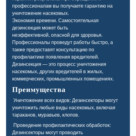
профессионалам вы получаете гарантию на
уничтожение насекомых.
Экономия времени. Самостоятельная
дезинсекция может быть
неэффективной, опасной для здоровья.
Профессионалы проведут работы быстро, а
также предоставят консультацию по
профилактике появления вредителей.
Дезинсекция — это процесс уничтожения
насекомых, других вредителей в жилых,
коммерческих, промышленных помещениях.
Преимущества
Уничтожение всех видов: Дезинсекторы могут
уничтожить любые виды насекомых, включая
тараканов, муравьев, клопов.
Проведение профилактических обработок:
Дезинсекторы могут проводить