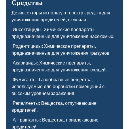
Средства
Дезинсекторы используют спектр средств для
уничтожения вредителей, включая:
Инсектициды: Химические препараты,
предназначенные для уничтожения насекомых.
Родентициды: Химические препараты,
предназначенные для уничтожения грызунов.
Акарициды: Химические препараты,
предназначенные для уничтожения клещей.
Фумиганты: Газообразные вещества,
используемые для обработки помещений с
высоким уровнем заражения.
Репелленты: Вещества, отпугивающие
вредителей.
Аттрактанты: Вещества, привлекающие
вредителей.