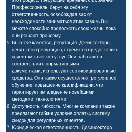
это процесс, требующий времени, сил, знаний.
Профессионалы берут на себя эту
ответственность, освобождая вас от
необходимости заниматься этим самим. Вы
можете спокойно продолжать свою жизнь, пока
они решают проблему.
Высокое качество, репутация. Дезинсекторы
ценят свою репутацию, стремятся предоставить
клиентам качество услуг. Они работают в
соответствии с нормативными
документами, используют сертифицированные
средства. Они также осуществляют регулярное
обучение, повышение квалификации, что
гарантирует им владение новейшими
методами, технологиями.
Доступность, гибкость. Многие компании также
предлагают гибкие условия оплаты, систему
скидок для регулярных клиентов.
Юридическая ответственность. Дезинсектора