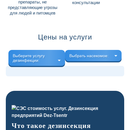
препараты, не
консультации
представляющие угрозы
для людей и питомцев
Цены на услуги
Выберите услугу
Выбрать насекомое:
дезинфекции:
Что такое дезинсекция