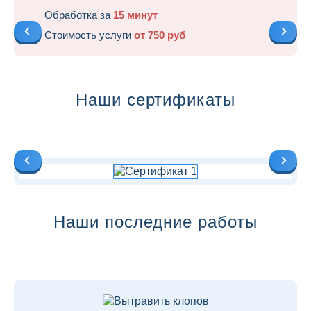
Обработка за
15 минут
Стоимость услуги
от 750 руб
Наши сертификаты
Наши последние работы