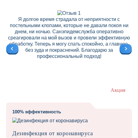
Я долгое время страдала от неприятности с
постельными клопами, которые не давали покоя ни
днем, ни ночью. Санэпидемслужба оперативно
среагировали на мой вызов и провели эффективную
ре
обработку. Теперь я могу спать спокойно, а главное,
без зуда и покраснений. Благодарю за
профессиональный подход!
Акция
100% эффективность
Дезинфекция от коронавируса