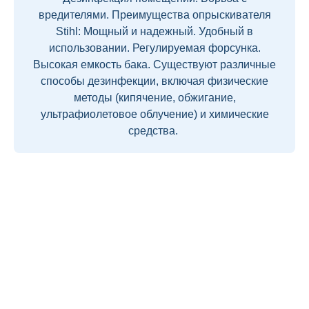
вредителями. Преимущества опрыскивателя
Stihl: Мощный и надежный. Удобный в
использовании. Регулируемая форсунка.
Высокая емкость бака. Существуют различные
способы дезинфекции, включая физические
методы (кипячение, обжигание,
ультрафиолетовое облучение) и химические
средства.