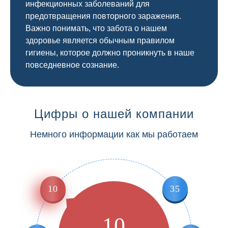
инфекционных заболеваний для
предотвращения повторного заражения.
Важно понимать, что забота о нашем
здоровье является обычным правилом
гигиены, которое должно проникнуть в наше
повседневное сознание.
Цифры о нашей компании
Немного информации как мы работаем
10
35
10