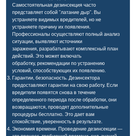
Самостоятельная дезинсекция часто
представляет собой "латание дыр". Вы
устраняете видимых вредителей, но не
устраняете причину их появления.
Профессионалы осуществляют полный анализ
ситуации, выявляют источники
заражения, разрабатывают комплексный план
действий. Это может включать
обработку, рекомендации по устранению
условий, способствующих их появлению.
Гарантии, безопасность. Дезинсектора
предоставляют гарантии на свою работу. Если
вредители появятся снова в течение
определенного периода после обработки, они
возвращаются, проводят дополнительные
процедуры бесплатно. Это дает вам
спокойствие, уверенность в результате.
Экономия времени. Проведение дезинсекции —