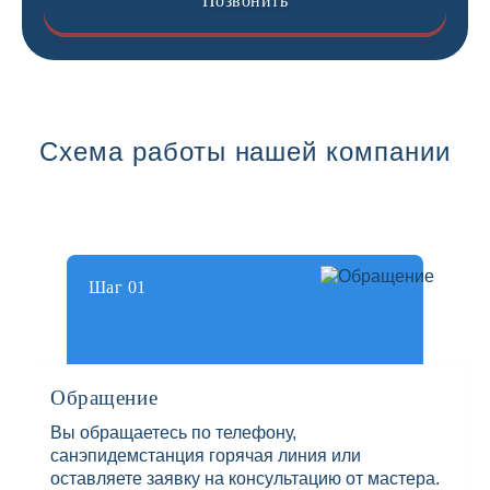
Позвонить
Схема работы нашей компании
Шаг 01
Обращение
Вы обращаетесь по телефону,
санэпидемстанция горячая линия или
оставляете заявку на консультацию от мастера.