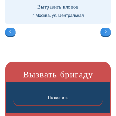
Вытравить клопов
г. Москва, ул. Центральная
Вызвать бригаду
Позвонить