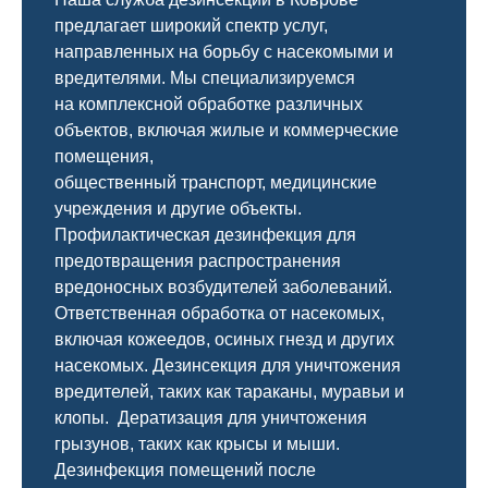
предлагает широкий спектр услуг,
направленных на борьбу с насекомыми и
вредителями. Мы специализируемся
на
комплексной
обработке различных
объектов, включая жилые и коммерческие
помещения,
общественный
транспорт
,
медицинские
учреждения и другие объекты.
Профилактическая дезинфекция для
предотвращения распространения
вредоносных возбудителей заболеваний.
Ответственная обработка от насекомых,
включая кожеедов, осиных гнезд и других
насекомых. Дезинсекция для уничтожения
вредителей, таких как тараканы, муравьи и
клопы. Дератизация для уничтожения
грызунов, таких как крысы и мыши.
Дезинфекция помещений после