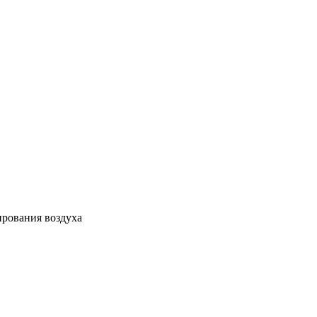
ирования воздуха