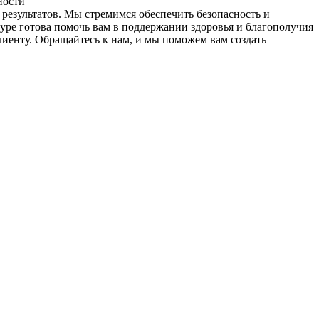
ности
результатов. Мы стремимся обеспечить безопасность и
ре готова помочь вам в поддержании здоровья и благополучия
иенту. Обращайтесь к нам, и мы поможем вам создать