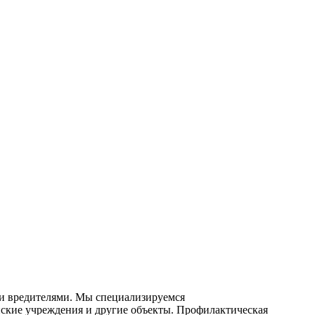
 и вредителями. Мы специализируемся
ские
учреждения и другие объекты. Профилактическая