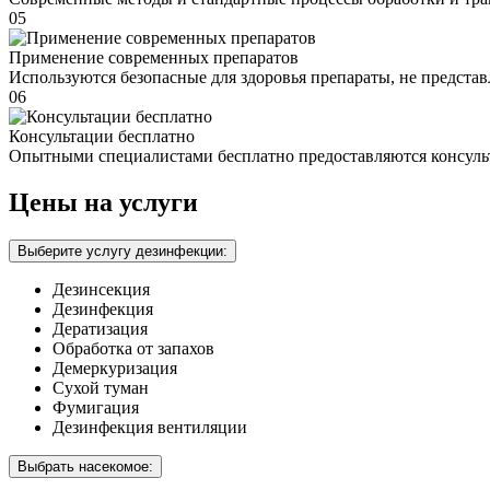
05
Применение современных препаратов
Используются безопасные для здоровья препараты, не предста
06
Консультации бесплатно
Опытными специалистами бесплатно предоставляются консуль
Цены на услуги
Выберите услугу дезинфекции:
Дезинсекция
Дезинфекция
Дератизация
Обработка от запахов
Демеркуризация
Сухой туман
Фумигация
Дезинфекция вентиляции
Выбрать насекомое: