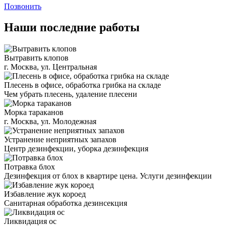
Позвонить
Наши последние работы
Вытравить клопов
г. Москва, ул. Центральная
Плесень в офисе, обработка грибка на складе
Чем убрать плесень, удаление плесени
Морка тараканов
г. Москва, ул. Молодежная
Устранение неприятных запахов
Центр дезинфекции, уборка дезинфекция
Потравка блох
Дезинфекция от блох в квартире цена. Услуги дезинфекции
Избавление жук короед
Санитарная обработка дезинсекция
Ликвидация ос