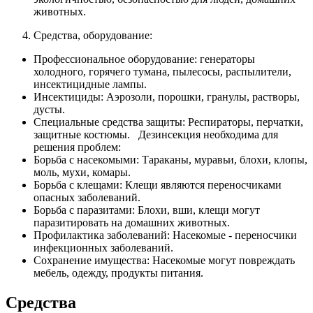
животных.
Средства, оборудование:
Профессиональное оборудование: генераторы
холодного, горячего тумана, пылесосы, распылители,
инсектицидные лампы.
Инсектициды: Аэрозоли, порошки, гранулы, растворы,
дусты.
Специальные средства защиты: Респираторы, перчатки,
защитные костюмы. Дезинсекция необходима для
решения проблем:
Борьба с насекомыми: Тараканы, муравьи, блохи, клопы,
моль, мухи, комары.
Борьба с клещами: Клещи являются переносчиками
опасных заболеваний.
Борьба с паразитами: Блохи, вши, клещи могут
паразитировать на домашних животных.
Профилактика заболеваний: Насекомые - переносчики
инфекционных заболеваний.
Сохранение имущества: Насекомые могут повреждать
мебель, одежду, продукты питания.
Средства