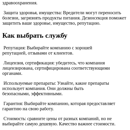
здравоохранения.
Защита здоровья, имущества: Вредители могут переносить
болезни, загрязнять продукты питания. Дезинсекция поможет
защитить ваше здоровье, имущество, репутацию.
Как выбрать службу
Репутация: Выбирайте компанию с хорошей
репутацией, отзывами от клиентов.
Лицензия, сертификация: убедитесь, что компания
лицензирована, сертифицирована соответствующими
органами.
Используемые препараты: Узнайте, какие препараты
использует компания. Они должны быть
безопасными, эффективными.
Гарантия: Выбирайте компанию, которая предоставляет
гарантию на свою работу.
Стоимость: сравните цены от разных компаний, но не
выбирайте самую дешевую. Качество важнее стоимости.