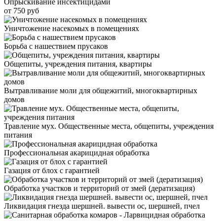
Опрыскивание инсектицидами
от 750 руб
Уничтожение насекомых в помещениях
Борьба с нашествием прусаков
Общепиты, учреждения питания, квартиры
Вытравливание моли для общежитий, многоквартирных
домов
Травление мух. Общественные места, общепиты, учреждения
питания
Профессиональная акарицидная обработка
Газация от блох с гарантией
Обработка участков и территорий от змей (дератизация)
Ликвидация гнезда шершней. вывести ос, шершней, пчел