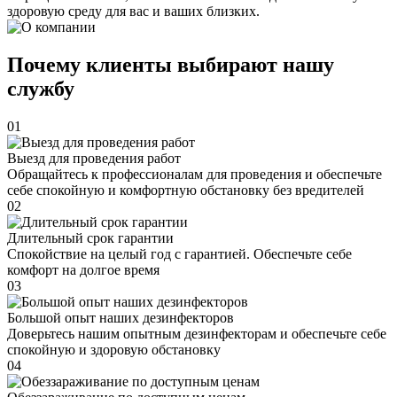
здоровую среду для вас и ваших близких.
Почему клиенты выбирают нашу
службу
01
Выезд для проведения работ
Обращайтесь к профессионалам для проведения и обеспечьте
себе спокойную и комфортную обстановку без вредителей
02
Длительный срок гарантии
Спокойствие на целый год с гарантией. Обеспечьте себе
комфорт на долгое время
03
Большой опыт наших дезинфекторов
Доверьтесь нашим опытным дезинфекторам и обеспечьте себе
спокойную и здоровую обстановку
04