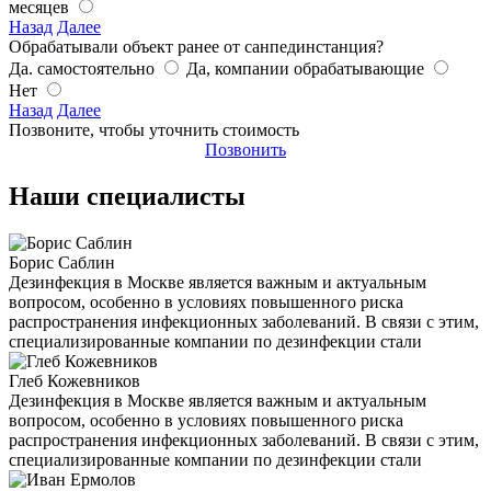
месяцев
Назад
Далее
Обрабатывали объект ранее от санпединстанция?
Да. самостоятельно
Да, компании обрабатывающие
Нет
Назад
Далее
Позвоните, чтобы уточнить стоимость
Позвонить
Наши специалисты
Борис Саблин
Дезинфекция в Москве является важным и актуальным
вопросом, особенно в условиях повышенного риска
распространения инфекционных заболеваний. В связи с этим,
специализированные компании по дезинфекции стали
Глеб Кожевников
Дезинфекция в Москве является важным и актуальным
вопросом, особенно в условиях повышенного риска
распространения инфекционных заболеваний. В связи с этим,
специализированные компании по дезинфекции стали