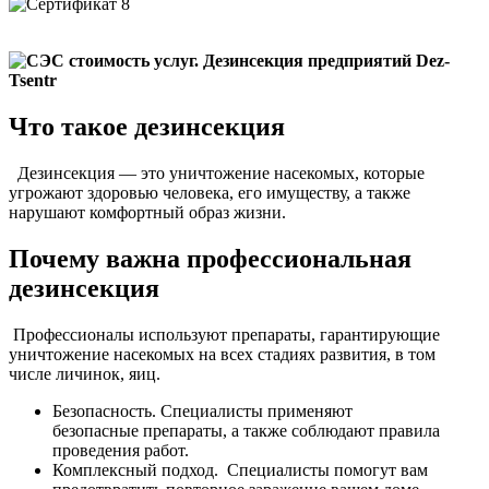
Что такое дезинсекция
Дезинсекция — это уничтожение насекомых, которые
угрожают здоровью человека, его имуществу, а также
нарушают комфортный образ жизни.
Почему важна профессиональная
дезинсекция
Профессионалы используют препараты, гарантирующие
уничтожение насекомых на всех стадиях развития, в том
числе личинок, яиц.
Безопасность. Специалисты применяют
безопасные препараты, а также соблюдают правила
проведения работ.
Комплексный подход. Специалисты помогут вам