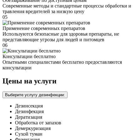
Обеззараживание по доступным ценам
Современные методы и стандартные процессы обработки и
травления вредителей за низкую цену
05
Применение современных препаратов
Используются безопасные для здоровья препараты, не
представляющие угрозы для людей и питомцев
06
Консультации бесплатно
Опытными специалистами бесплатно предоставляются
консультации
Цены на услуги
Выберите услугу дезинфекции:
Дезинсекция
Дезинфекция
Дератизация
Обработка от запахов
Демеркуризация
Сухой туман
Фумигация