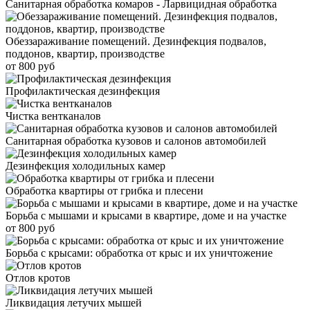
Санитарная обработка комаров - Ларвицидная обработка
Обеззараживание помещений. Дезинфекция подвалов,
поддонов, квартир, производстве
от 800 руб
Профилактическая дезинфекция
Чистка вентканалов
Санитарная обработка кузовов и салонов автомобилей
Дезинфекция холодильных камер
Обработка квартиры от грибка и плесени
Борьба с мышами и крысами в квартире, доме и на участке
от 800 руб
Борьба с крысами: обработка от крыс и их уничтожение
Отлов кротов
Ликвидация летучих мышей