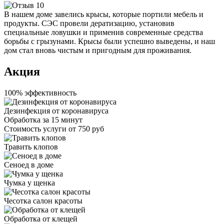
В нашем доме завелись крысы, которые портили мебель и
продукты. СЭС провели дератизацию, установив
специальные ловушки и применив современные средства
борьбы с грызунами. Крысы были успешно выведены, и наш
дом стал вновь чистым и пригодным для проживания.
Акция
100% эффективность
Дезинфекция от коронавируса
Обработка за
15 минут
Стоимость услуги
от 750 руб
Травить клопов
Сеноед в доме
Чумка у щенка
Чесотка салон красоты
Обработка от клещей