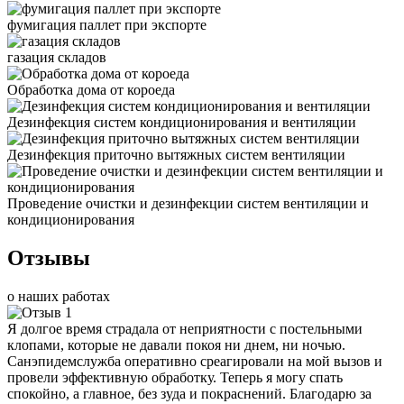
фумигация паллет при экспорте
газация складов
Обработка дома от короеда
Дезинфекция систем кондиционирования и вентиляции
Дезинфекция приточно вытяжных систем вентиляции
Проведение очистки и дезинфекции систем вентиляции и
кондиционирования
Отзывы
о наших работах
Я долгое время страдала от неприятности с постельными
клопами, которые не давали покоя ни днем, ни ночью.
Санэпидемслужба оперативно среагировали на мой вызов и
провели эффективную обработку. Теперь я могу спать
спокойно, а главное, без зуда и покраснений. Благодарю за