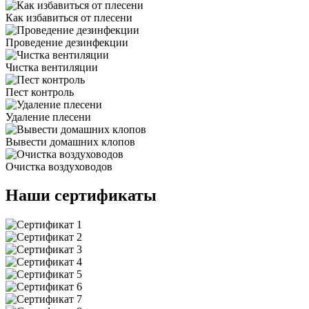
Как избавиться от плесени
Проведение дезинфекции
Чистка вентиляции
Пест контроль
Удаление плесени
Вывести домашних клопов
Очистка воздуховодов
Наши сертификаты