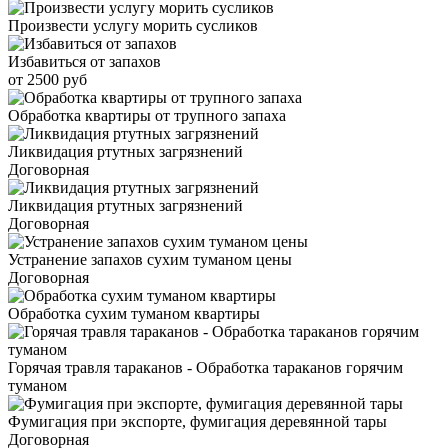
Произвести услугу морить сусликов
Избавиться от запахов
от 2500 руб
Обработка квартиры от трупного запаха
Ликвидация ртутных загрязнений
Договорная
Ликвидация ртутных загрязнений
Договорная
Устранение запахов сухим туманом цены
Договорная
Обработка сухим туманом квартиры
Горячая травля тараканов - Обработка тараканов горячим
туманом
Фумигация при экспорте, фумигация деревянной тары
Договорная