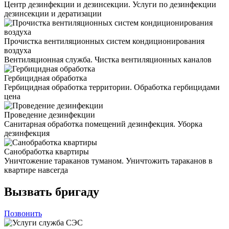
Центр дезинфекции и дезинсекции. Услуги по дезинфекции
дезинсекции и дератизации
Прочистка вентиляционных систем кондиционирования
воздуха
Вентиляционная служба. Чистка вентиляционных каналов
Гербицидная обработка
Гербицидная обработка территории. Обработка гербицидами
цена
Проведение дезинфекции
Санитарная обработка помещений дезинфекция. Уборка
дезинфекция
Санобработка квартиры
Уничтожение тараканов туманом. Уничтожить тараканов в
квартире навсегда
Вызвать бригаду
Позвонить