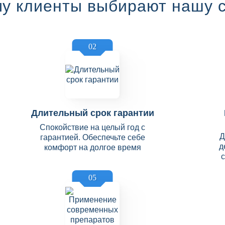
у клиенты выбирают нашу 
02
Длительный срок гарантии
Спокойствие на целый год с
Д
гарантией. Обеспечьте себе
д
комфорт на долгое время
05