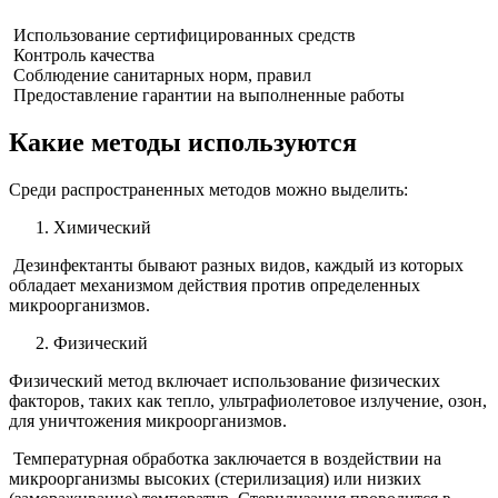
Использование сертифицированных средств
Контроль качества
Соблюдение санитарных норм, правил
Предоставление гарантии на выполненные работы
Какие методы используются
Среди распространенных методов можно выделить:
Химический
Дезинфектанты бывают разных видов, каждый из которых
обладает механизмом действия против определенных
микроорганизмов.
Физический
Физический метод включает использование физических
факторов, таких как тепло, ультрафиолетовое излучение, озон,
для уничтожения микроорганизмов.
Температурная обработка заключается в воздействии на
микроорганизмы высоких (стерилизация) или низких