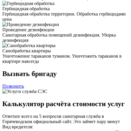
Гербицидная обработка
Гербицидная обработка территории. Обработка гербицидами
цена
Проведение дезинфекции
Санитарная обработка помещений дезинфекция. Уборка
дезинфекция
Санобработка квартиры
Уничтожение тараканов туманом. Уничтожить тараканов в
квартире навсегда
Вызвать бригаду
Позвонить
Калькулятор расчёта стоимости услуг
Ответьте всего на 5 вопросов санитарная служба в
Горячеводском официальный сайт. Это займет пару минут
Вид вредителя: