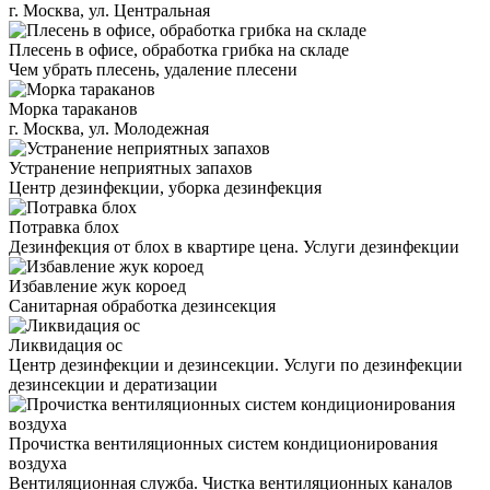
г. Москва, ул. Центральная
Плесень в офисе, обработка грибка на складе
Чем убрать плесень, удаление плесени
Морка тараканов
г. Москва, ул. Молодежная
Устранение неприятных запахов
Центр дезинфекции, уборка дезинфекция
Потравка блох
Дезинфекция от блох в квартире цена. Услуги дезинфекции
Избавление жук короед
Санитарная обработка дезинсекция
Ликвидация ос
Центр дезинфекции и дезинсекции. Услуги по дезинфекции
дезинсекции и дератизации
Прочистка вентиляционных систем кондиционирования
воздуха
Вентиляционная служба. Чистка вентиляционных каналов