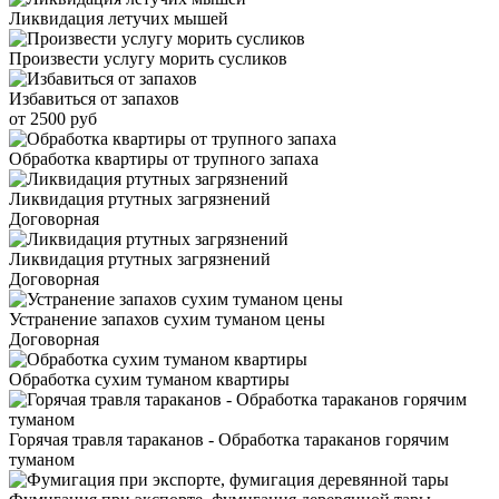
Ликвидация летучих мышей
Произвести услугу морить сусликов
Избавиться от запахов
от 2500 руб
Обработка квартиры от трупного запаха
Ликвидация ртутных загрязнений
Договорная
Ликвидация ртутных загрязнений
Договорная
Устранение запахов сухим туманом цены
Договорная
Обработка сухим туманом квартиры
Горячая травля тараканов - Обработка тараканов горячим
туманом