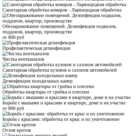
Санитарная обработка комаров - Ларвицидная обработка
Обеззараживание помещений. Дезинфекция подвалов,
поддонов, квартир, производстве
от 800 руб
Профилактическая дезинфекция
Чистка вентканалов
Санитарная обработка кузовов и салонов автомобилей
Дезинфекция холодильных камер
Обработка квартиры от грибка и плесени
Борьба с мышами и крысами в квартире, доме и на участке
от 800 руб
Борьба с крысами: обработка от крыс и их уничтожение
Отлов кротов