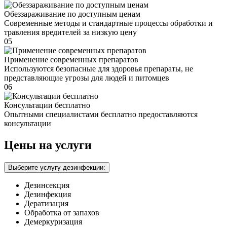
Обеззараживание по доступным ценам
Современные методы и стандартные процессы обработки и
травления вредителей за низкую цену
05
Применение современных препаратов
Используются безопасные для здоровья препараты, не
представляющие угрозы для людей и питомцев
06
Консультации бесплатно
Опытными специалистами бесплатно предоставляются
консультации
Цены на услуги
Выберите услугу дезинфекции:
Дезинсекция
Дезинфекция
Дератизация
Обработка от запахов
Демеркуризация