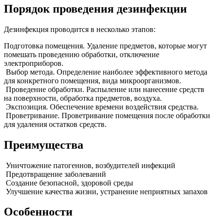
Порядок проведения дезинфекции
Дезинфекция проводится в несколько этапов:
Подготовка помещения. Удаление предметов, которые могут
помешать проведению обработки, отключение
электроприборов.
Выбор метода. Определение наиболее эффективного метода
для конкретного помещения, вида микроорганизмов.
Проведение обработки. Распыление или нанесение средств
на поверхности, обработка предметов, воздуха.
Экспозиция. Обеспечение времени воздействия средства.
Проветривание. Проветривание помещения после обработки
для удаления остатков средств.
Преимущества
Уничтожение патогеннов, возбудителей инфекций
Предотвращение заболеваний
Создание безопасной, здоровой среды
Улучшение качества жизни, устранение неприятных запахов
Особенности