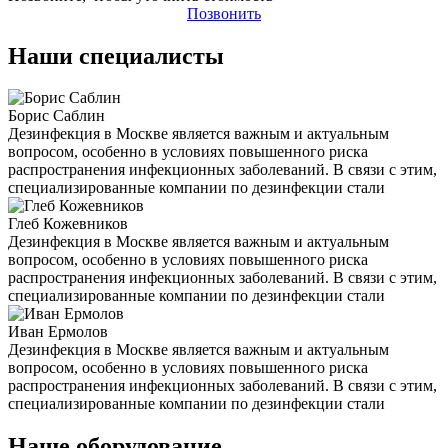
Позвонить
Наши специалисты
Борис Саблин
Дезинфекция в Москве является важным и актуальным
вопросом, особенно в условиях повышенного риска
распространения инфекционных заболеваний. В связи с этим,
специализированные компании по дезинфекции стали
Глеб Кожевников
Дезинфекция в Москве является важным и актуальным
вопросом, особенно в условиях повышенного риска
распространения инфекционных заболеваний. В связи с этим,
специализированные компании по дезинфекции стали
Иван Ермолов
Дезинфекция в Москве является важным и актуальным
вопросом, особенно в условиях повышенного риска
распространения инфекционных заболеваний. В связи с этим,
специализированные компании по дезинфекции стали
Наше оборудование