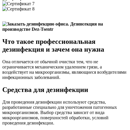
Что такое профессиональная
дезинфекция и зачем она нужна
Она отличается от обычной очистки тем, что не
ограничивается механическим удалением грязи, а
воздействует на микроорганизмы, являющиеся возбудителями
инфекционных заболеваний.
Средства для дезинфекции
Для проведения дезинфекции используют средства,
разработанные специально для уничтожения патогенных
микроорганизмов. Выбор средства зависит от вида
микроорганизмов, поверхностей обработки, условий
проведения дезинфекции.