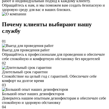
работ и индивидуальный подход к каждому клиенту.
Обращайтесь к нам, и мы поможем вам создать безопасную и
здоровую среду для вас и ваших близких.
Почему клиенты выбирают нашу
службу
01
Выезд для проведения работ
Обращайтесь к профессионалам для проведения и обеспечьте
себе спокойную и комфортную обстановку без вредителей
02
Длительный срок гарантии
Спокойствие на целый год с гарантией. Обеспечьте себе
комфорт на долгое время
03
Большой опыт наших дезинфекторов
Доверьтесь нашим опытным дезинфекторам и обеспечьте себе
спокойную и здоровую обстановку
04