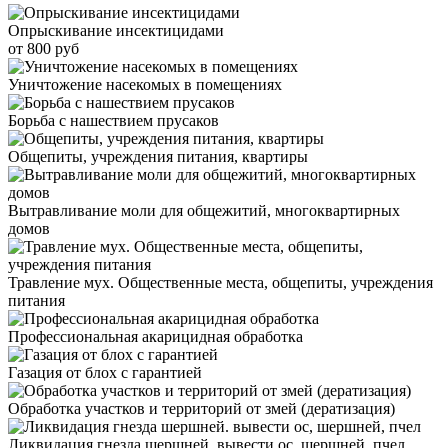
Опрыскивание инсектицидами
от 800 руб
Уничтожение насекомых в помещениях
Борьба с нашествием прусаков
Общепиты, учреждения питания, квартиры
Вытравливание моли для общежитий, многоквартирных
домов
Травление мух. Общественные места, общепиты, учреждения
питания
Профессиональная акарицидная обработка
Газация от блох с гарантией
Обработка участков и территорий от змей (дератизация)
Ликвидация гнезда шершней. вывести ос, шершней, пчел