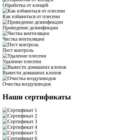
Обработка от клещей
Как избавиться от плесени
Проведение дезинфекции
Чистка вентиляции
Пест контроль
Удаление плесени
Вывести домашних клопов
Очистка воздуховодов
Наши сертификаты