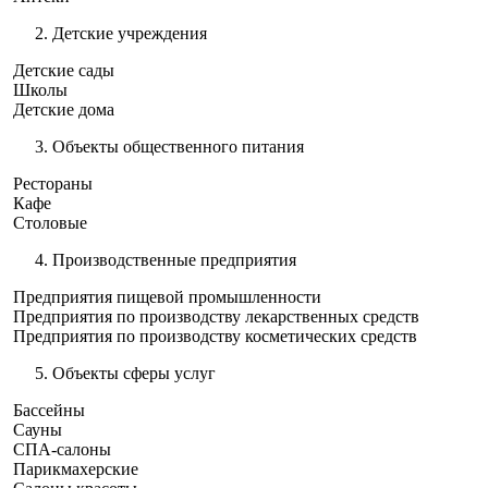
Детские учреждения
Детские сады
Школы
Детские дома
Объекты общественного питания
Рестораны
Кафе
Столовые
Производственные предприятия
Предприятия пищевой промышленности
Предприятия по производству лекарственных средств
Предприятия по производству косметических средств
Объекты сферы услуг
Бассейны
Сауны
СПА-салоны
Парикмахерские