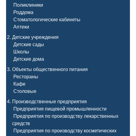
Поликлиники
Роддома
Стоматологические кабинеты
Аптеки
Детские учреждения
Детские сады
Школы
Детские дома
Объекты общественного питания
Рестораны
Кафе
Столовые
Производственные предприятия
Предприятия пищевой промышленности
Предприятия по производству лекарственных
средств
Предприятия по производству косметических