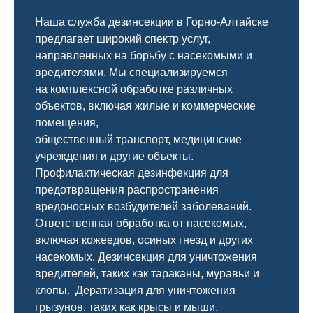
Наша служба дезинсекции в Горно-Алтайске
предлагает широкий спектр услуг,
направленных на борьбу с насекомыми и
вредителями. Мы специализируемся
на
комплексной
обработке различных
объектов, включая жилые и коммерческие
помещения,
общественный
транспорт
,
медицинские
учреждения и другие объекты.
Профилактическая дезинфекция для
предотвращения распространения
вредоносных возбудителей заболеваний.
Ответственная обработка от насекомых,
включая кожеедов, осиных гнезд и других
насекомых. Дезинсекция для уничтожения
вредителей, таких как тараканы, муравьи и
клопы. Дератизация для уничтожения
грызунов, таких как крысы и мыши.