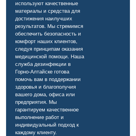
используют качественные
материалы и средства для
достижения наилучших
результатов. Мы стремимся
обеспечить безопасность и
комфорт наших клиентов,
следуя принципам оказания
медицинской помощи. Наша
служба дезинфекции в
Горно-Алтайске готова
помочь вам в поддержании
здоровья и благополучия
вашего дома, офиса или
предприятия. Мы
гарантируем качественное
выполнение работ и
индивидуальный подход к
каждому клиенту.