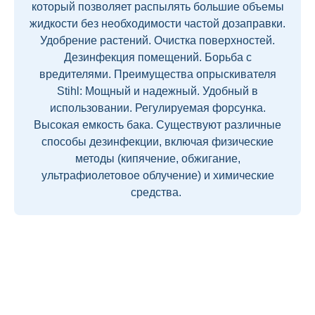
который позволяет распылять большие объемы
жидкости без необходимости частой дозаправки.
Удобрение растений. Очистка поверхностей.
Дезинфекция помещений. Борьба с
вредителями. Преимущества опрыскивателя
Stihl: Мощный и надежный. Удобный в
использовании. Регулируемая форсунка.
Высокая емкость бака. Существуют различные
способы дезинфекции, включая физические
методы (кипячение, обжигание,
ультрафиолетовое облучение) и химические
средства.