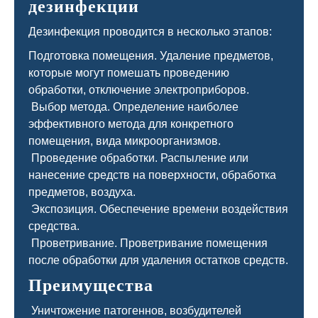
дезинфекции
Дезинфекция проводится в несколько этапов:
Подготовка помещения. Удаление предметов,
которые могут помешать проведению
обработки, отключение электроприборов.
Выбор метода. Определение наиболее
эффективного метода для конкретного
помещения, вида микроорганизмов.
Проведение обработки. Распыление или
нанесение средств на поверхности, обработка
предметов, воздуха.
Экспозиция. Обеспечение времени воздействия
средства.
Проветривание. Проветривание помещения
после обработки для удаления остатков средств.
Преимущества
Уничтожение патогеннов, возбудителей