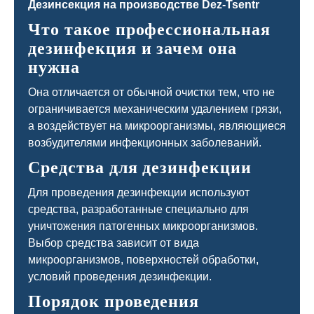
Что такое профессиональная
дезинфекция и зачем она
нужна
Она отличается от обычной очистки тем, что не
ограничивается механическим удалением грязи,
а воздействует на микроорганизмы, являющиеся
возбудителями инфекционных заболеваний.
Средства для дезинфекции
Для проведения дезинфекции используют
средства, разработанные специально для
уничтожения патогенных микроорганизмов.
Выбор средства зависит от вида
микроорганизмов, поверхностей обработки,
условий проведения дезинфекции.
Порядок проведения