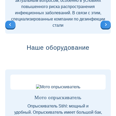
актуальным вопросом, особенно в условиях
повышенного риска распространения
инфекционных заболеваний. В связи с этим,
специализированные компании по дезинфекции
стали
Наше оборудование
Мото опрыскиватель
Опрыскиватель Stihl: мощный и
удобный. Опрыскиватель имеет большой бак,