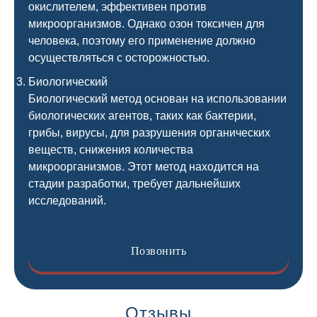
окислителем, эффективен против
микроорганизмов. Однако озон токсичен для
человека, поэтому его применение должно
осуществляться с осторожностью.
Биологический
Биологический метод основан на использовании
биологических агентов, таких как бактерии,
грибы, вирусы, для разрушения органических
веществ, снижения количества
микроорганизмов. Этот метод находится на
стадии разработки, требует дальнейших
исследований.
Позвонить
Отзывы