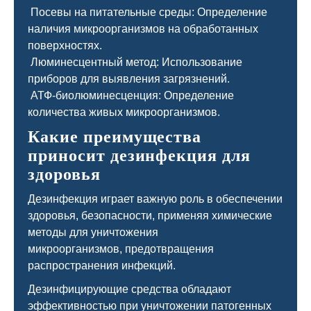
Посевы на питательные среды: Определение
наличия микроорганизмов на обработанных
поверхностях.
Люминесцентный метод: Использование
приборов для выявления загрязнений.
АТФ-биолюминесценция: Определение
количества живых микроорганизмов.
Какие преимущества
приносит дезинфекция для
здоровья
Дезинфекция играет важную роль в обеспечении
здоровья, безопасности, применяя химические
методы для уничтожения
микроорганизмов, предотвращения
распространения инфекций.
Дезинфицирующие средства обладают
эффективностью при уничтожении патогенных