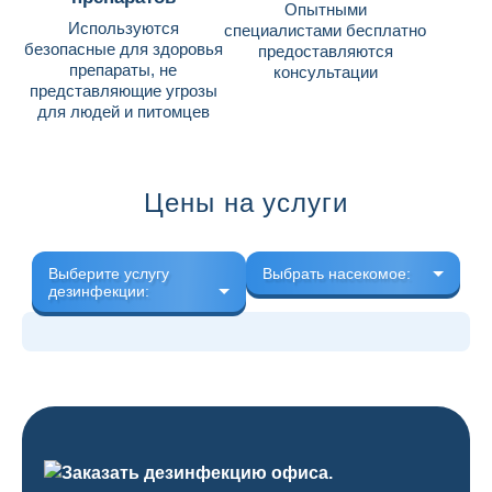
Опытными
Используются
специалистами бесплатно
безопасные для здоровья
предоставляются
препараты, не
консультации
представляющие угрозы
для людей и питомцев
Цены на услуги
Выберите услугу
Выбрать насекомое:
дезинфекции: