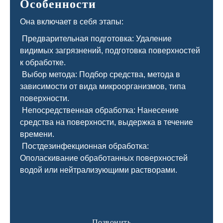
Особенности
Она включает в себя этапы:
Предварительная подготовка: Удаление
видимых загрязнений, подготовка поверхностей
к обработке.
Выбор метода: Подбор средства, метода в
зависимости от вида микроорганизмов, типа
поверхности.
Непосредственная обработка: Нанесение
средства на поверхности, выдержка в течение
времени.
Постдезинфекционная обработка:
Ополаскивание обработанных поверхностей
водой или нейтрализующими растворами.
Позвонить