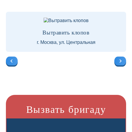
Вытравить клопов
г. Москва, ул. Центральная
Вызвать бригаду