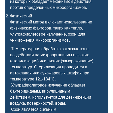
из которых обладает механизмом действия
против определенных микроорганизмов.
Физический
Физический метод включает использование
физических факторов, таких как тепло,
ультрафиолетовое излучение, озон, для
уничтожения микроорганизмов.
Температурная обработка заключается в
воздействии на микроорганизмы высоких
(стерилизация) или низких (замораживание)
температур. Стерилизация проводится в
автоклавах или сухожаровых шкафах при
температуре 121-134°C.
Ультрафиолетовое излучение обладает
бактерицидным, вирулицидным
действием, используется для дезинфекции
воздуха, поверхностей, воды.
Озон является сильным