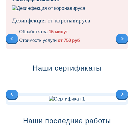
Дезинфекция от коронавируса
Обработка за
15 минут
Стоимость услуги
от 750 руб
Наши сертификаты
Наши последние работы