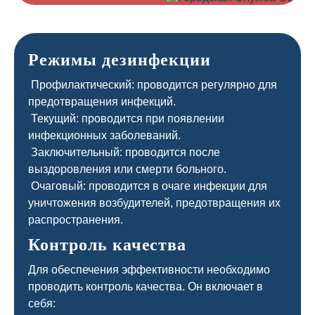
Режимы дезинфекции
Профилактический: проводится регулярно для
предотвращения инфекций.
Текущий: проводится при появлении
инфекционных заболеваний.
Заключительный: проводится после
выздоровления или смерти больного.
Очаговый: проводится в очаге инфекции для
уничтожения возбудителей, предотвращения их
распространения.
Контроль качества
Для обеспечения эффективности необходимо
проводить контроль качества. Он включает в
себя: