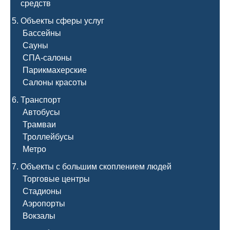
средств
Объекты сферы услуг
Бассейны
Сауны
СПА-салоны
Парикмахерские
Салоны красоты
Транспорт
Автобусы
Трамваи
Троллейбусы
Метро
Объекты с большим скоплением людей
Торговые центры
Стадионы
Аэропорты
Вокзалы