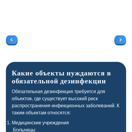
Какие объекты нуждаются в
обязательной дезинфекции
Обязательная дезинфекция требуется для
объектов, где существует высокий риск
распространения инфекционных заболеваний. К
таким объектам относятся:
Медицинские учреждения
Больницы