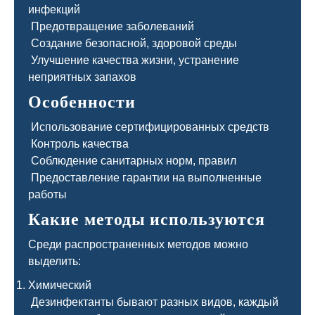
инфекций
Предотвращение заболеваний
Создание безопасной, здоровой среды
Улучшение качества жизни, устранение
неприятных запахов
Особенности
Использование сертифицированных средств
Контроль качества
Соблюдение санитарных норм, правил
Предоставление гарантии на выполненные
работы
Какие методы используются
Среди распространенных методов можно
выделить:
Химический
Дезинфектанты бывают разных видов, каждый