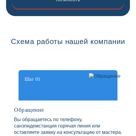
Схема работы нашей компании
Шаг 01
Обращение
Вы обращаетесь по телефону,
санэпидемстанция горячая линия или
оставляете заявку на консультацию от мастера.