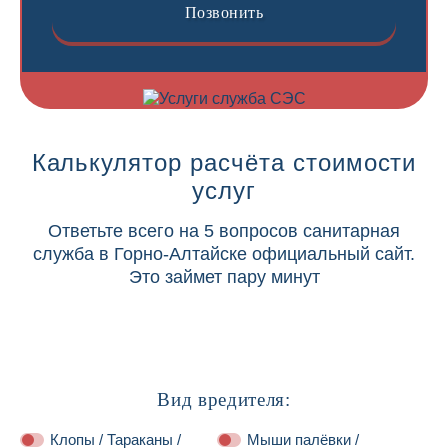
Позвонить
Калькулятор расчёта стоимости
услуг
Ответьте всего на 5 вопросов санитарная
служба в Горно-Алтайске официальный сайт.
Это займет пару минут
Вид вредителя:
Клопы / Тараканы /
Мыши палёвки /