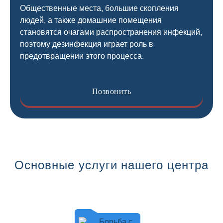
Общественные места, большие скопления
людей, а также домашние помещения
становятся очагами распространения инфекций,
поэтому дезинфекция играет роль в
предотвращении этого процесса.
Позвонить
Основные услуги нашего центра