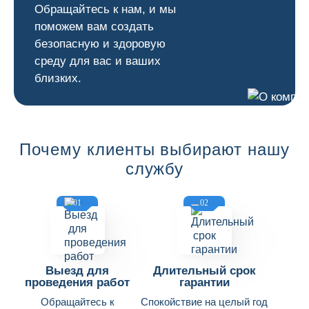
Обращайтесь к нам, и мы
поможем вам создать
безопасную и здоровую
среду для вас и ваших
близких.
Почему клиенты выбирают нашу
службу
01
02
Выезд для
Длительный срок
проведения работ
гарантии
Обращайтесь к
Спокойствие на целый год