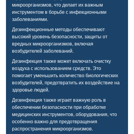
микроорганизмов, что делает их важным
инструментом в борьбе с инфекционными
заболеваниями.
Дезинфекционные методы обеспечивают
высокий уровень безопасности, защиты от
вредных микроорганизмов, включая
возбудителей заболеваний.
Дезинфекция также может включать очистку
воздуха с использованием средств. Это
помогает уменьшить количество биологических
возбудителей, предотвратить их воздействие на
здоровье людей.
Дезинфекция также играет важную роль в
обеспечении безопасности при обработке
медицинских инструментов, оборудования, что
особенно важно для предотвращения
распространения микроорганизмов.