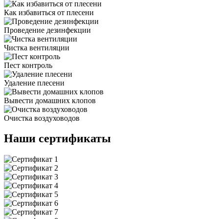
Как избавиться от плесени
Проведение дезинфекции
Чистка вентиляции
Пест контроль
Удаление плесени
Вывести домашних клопов
Очистка воздуховодов
Наши сертификаты