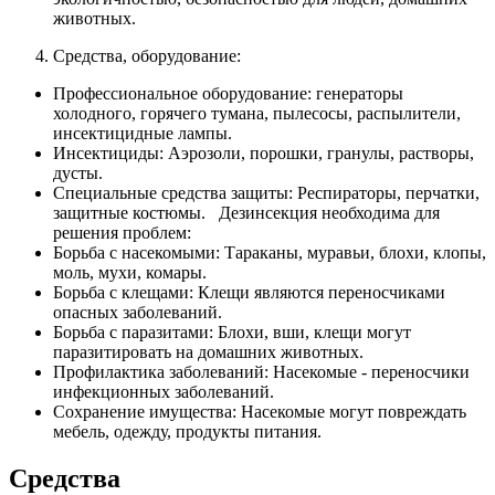
животных.
Средства, оборудование:
Профессиональное оборудование: генераторы
холодного, горячего тумана, пылесосы, распылители,
инсектицидные лампы.
Инсектициды: Аэрозоли, порошки, гранулы, растворы,
дусты.
Специальные средства защиты: Респираторы, перчатки,
защитные костюмы. Дезинсекция необходима для
решения проблем:
Борьба с насекомыми: Тараканы, муравьи, блохи, клопы,
моль, мухи, комары.
Борьба с клещами: Клещи являются переносчиками
опасных заболеваний.
Борьба с паразитами: Блохи, вши, клещи могут
паразитировать на домашних животных.
Профилактика заболеваний: Насекомые - переносчики
инфекционных заболеваний.
Сохранение имущества: Насекомые могут повреждать
мебель, одежду, продукты питания.
Средства