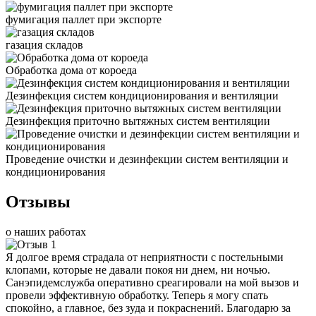
фумигация паллет при экспорте
газация складов
Обработка дома от короеда
Дезинфекция систем кондиционирования и вентиляции
Дезинфекция приточно вытяжных систем вентиляции
Проведение очистки и дезинфекции систем вентиляции и
кондиционирования
Отзывы
о наших работах
Я долгое время страдала от неприятности с постельными
клопами, которые не давали покоя ни днем, ни ночью.
Санэпидемслужба оперативно среагировали на мой вызов и
провели эффективную обработку. Теперь я могу спать
спокойно, а главное, без зуда и покраснений. Благодарю за