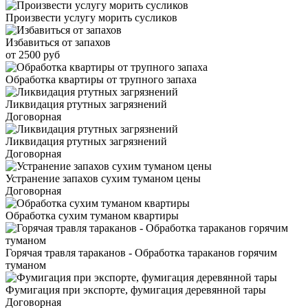
Произвести услугу морить сусликов
Избавиться от запахов
от 2500 руб
Обработка квартиры от трупного запаха
Ликвидация ртутных загрязнений
Договорная
Ликвидация ртутных загрязнений
Договорная
Устранение запахов сухим туманом цены
Договорная
Обработка сухим туманом квартиры
Горячая травля тараканов - Обработка тараканов горячим
туманом
Фумигация при экспорте, фумигация деревянной тары
Договорная