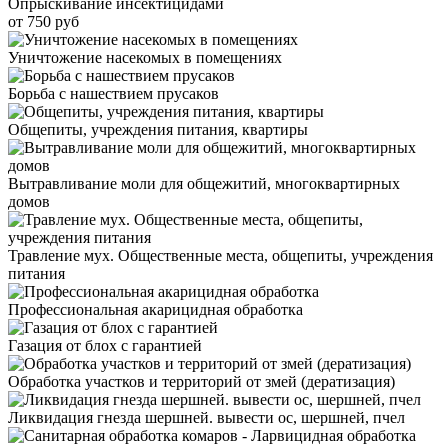
Опрыскивание инсектицидами
от 750 руб
Уничтожение насекомых в помещениях
Борьба с нашествием прусаков
Общепиты, учреждения питания, квартиры
Вытравливание моли для общежитий, многоквартирных
домов
Травление мух. Общественные места, общепиты, учреждения
питания
Профессиональная акарицидная обработка
Газация от блох с гарантией
Обработка участков и территорий от змей (дератизация)
Ликвидация гнезда шершней. вывести ос, шершней, пчел