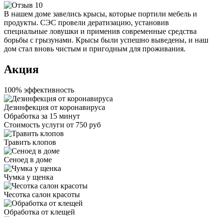
В нашем доме завелись крысы, которые портили мебель и
продукты. СЭС провели дератизацию, установив
специальные ловушки и применив современные средства
борьбы с грызунами. Крысы были успешно выведены, и наш
дом стал вновь чистым и пригодным для проживания.
Акция
100% эффективность
Дезинфекция от коронавируса
Обработка за
15 минут
Стоимость услуги
от 750 руб
Травить клопов
Сеноед в доме
Чумка у щенка
Чесотка салон красоты
Обработка от клещей