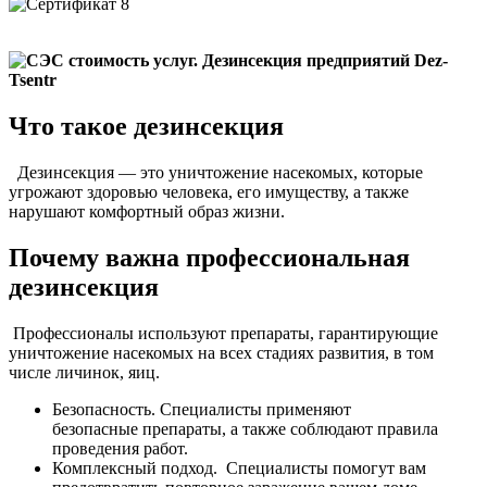
Что такое дезинсекция
Дезинсекция — это уничтожение насекомых, которые
угрожают здоровью человека, его имуществу, а также
нарушают комфортный образ жизни.
Почему важна профессиональная
дезинсекция
Профессионалы используют препараты, гарантирующие
уничтожение насекомых на всех стадиях развития, в том
числе личинок, яиц.
Безопасность. Специалисты применяют
безопасные препараты, а также соблюдают правила
проведения работ.
Комплексный подход. Специалисты помогут вам