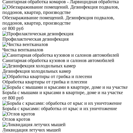
Санитарная обработка комаров - Ларвицидная обработка
Обеззараживание помещений. Дезинфекция подвалов,
поддонов, квартир, производстве
от 800 руб
Профилактическая дезинфекция
Чистка вентканалов
Санитарная обработка кузовов и салонов автомобилей
Дезинфекция холодильных камер
Обработка квартиры от грибка и плесени
Борьба с мышами и крысами в квартире, доме и на участке
от 800 руб
Борьба с крысами: обработка от крыс и их уничтожение
Отлов кротов
Ликвидация летучих мышей