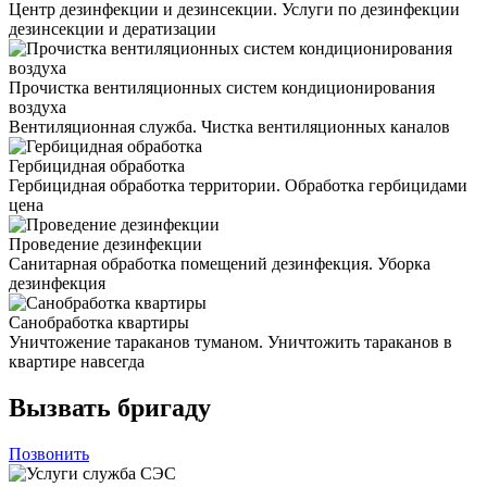
Центр дезинфекции и дезинсекции. Услуги по дезинфекции
дезинсекции и дератизации
Прочистка вентиляционных систем кондиционирования
воздуха
Вентиляционная служба. Чистка вентиляционных каналов
Гербицидная обработка
Гербицидная обработка территории. Обработка гербицидами
цена
Проведение дезинфекции
Санитарная обработка помещений дезинфекция. Уборка
дезинфекция
Санобработка квартиры
Уничтожение тараканов туманом. Уничтожить тараканов в
квартире навсегда
Вызвать бригаду
Позвонить