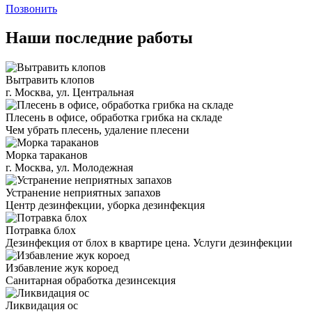
Позвонить
Наши последние работы
Вытравить клопов
г. Москва, ул. Центральная
Плесень в офисе, обработка грибка на складе
Чем убрать плесень, удаление плесени
Морка тараканов
г. Москва, ул. Молодежная
Устранение неприятных запахов
Центр дезинфекции, уборка дезинфекция
Потравка блох
Дезинфекция от блох в квартире цена. Услуги дезинфекции
Избавление жук короед
Санитарная обработка дезинсекция
Ликвидация ос