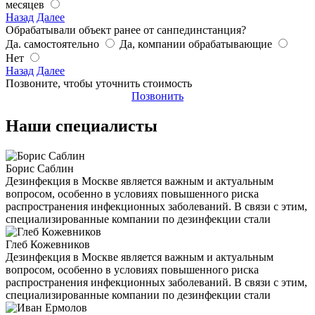
месяцев
Назад
Далее
Обрабатывали объект ранее от санпединстанция?
Да. самостоятельно
Да, компании обрабатывающие
Нет
Назад
Далее
Позвоните, чтобы уточнить стоимость
Позвонить
Наши специалисты
Борис Саблин
Дезинфекция в Москве является важным и актуальным
вопросом, особенно в условиях повышенного риска
распространения инфекционных заболеваний. В связи с этим,
специализированные компании по дезинфекции стали
Глеб Кожевников
Дезинфекция в Москве является важным и актуальным
вопросом, особенно в условиях повышенного риска
распространения инфекционных заболеваний. В связи с этим,
специализированные компании по дезинфекции стали