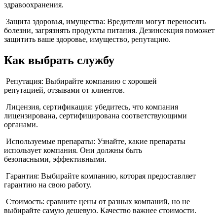
здравоохранения.
Защита здоровья, имущества: Вредители могут переносить
болезни, загрязнять продукты питания. Дезинсекция поможет
защитить ваше здоровье, имущество, репутацию.
Как выбрать службу
Репутация: Выбирайте компанию с хорошей
репутацией, отзывами от клиентов.
Лицензия, сертификация: убедитесь, что компания
лицензирована, сертифицирована соответствующими
органами.
Используемые препараты: Узнайте, какие препараты
использует компания. Они должны быть
безопасными, эффективными.
Гарантия: Выбирайте компанию, которая предоставляет
гарантию на свою работу.
Стоимость: сравните цены от разных компаний, но не
выбирайте самую дешевую. Качество важнее стоимости.