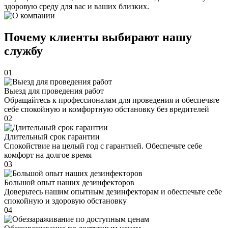
здоровую среду для вас и ваших близких.
Почему клиенты выбирают нашу
службу
01
Выезд для проведения работ
Обращайтесь к профессионалам для проведения и обеспечьте
себе спокойную и комфортную обстановку без вредителей
02
Длительный срок гарантии
Спокойствие на целый год с гарантией. Обеспечьте себе
комфорт на долгое время
03
Большой опыт наших дезинфекторов
Доверьтесь нашим опытным дезинфекторам и обеспечьте себе
спокойную и здоровую обстановку
04