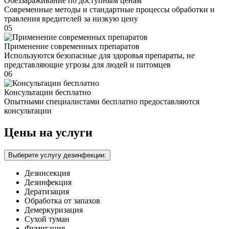
Обеззараживание по доступным ценам
Современные методы и стандартные процессы обработки и
травления вредителей за низкую цену
05
Применение современных препаратов
Используются безопасные для здоровья препараты, не
представляющие угрозы для людей и питомцев
06
Консультации бесплатно
Опытными специалистами бесплатно предоставляются
консультации
Цены на услуги
Выберите услугу дезинфекции:
Дезинсекция
Дезинфекция
Дератизация
Обработка от запахов
Демеркуризация
Сухой туман
Фумигация