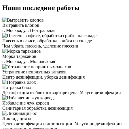
Наши последние работы
Вытравить клопов
г. Москва, ул. Центральная
Плесень в офисе, обработка грибка на складе
Чем убрать плесень, удаление плесени
Морка тараканов
г. Москва, ул. Молодежная
Устранение неприятных запахов
Центр дезинфекции, уборка дезинфекция
Потравка блох
Дезинфекция от блох в квартире цена. Услуги дезинфекции
Избавление жук короед
Санитарная обработка дезинсекция
Ликвидация ос
Центр дезинфекции и дезинсекции. Услуги по дезинфекции
дезинсекции и дератизации