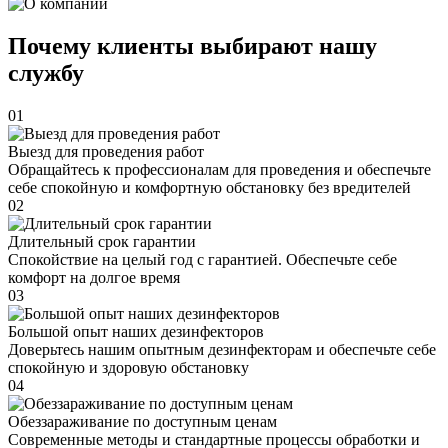
Почему клиенты выбирают нашу
службу
01
Выезд для проведения работ
Обращайтесь к профессионалам для проведения и обеспечьте
себе спокойную и комфортную обстановку без вредителей
02
Длительный срок гарантии
Спокойствие на целый год с гарантией. Обеспечьте себе
комфорт на долгое время
03
Большой опыт наших дезинфекторов
Доверьтесь нашим опытным дезинфекторам и обеспечьте себе
спокойную и здоровую обстановку
04
Обеззараживание по доступным ценам
Современные методы и стандартные процессы обработки и