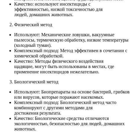
Качество: используют инсектициды с
эффективностью, низкой токсичностью для
людей, домашних животных.
Физический метод
Используют: Механические ловушки, вакуумные
пылесосы, термическую обработку, низкие температуры
(холодный туман).
Комплексный подход: Метод эффективен в сочетании с
химической обработкой.
Качество: Методы физического воздействия
щадящие, могут быть использованы в местах, где
применение инсектицидов нежелательно.
Биологический метод
Используют: Биопрепараты на основе бактерий, грибков
или вирусов, которые поражают насекомых.
Комплексный подход: Биологический метод часто
комбинируют с другими методами для
достижения результата.
Качество: Биологические средства отличаются
экологичностью, безопасностью для людей, домашних
животных.