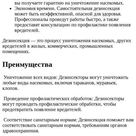
вы получаете гарантию на уничтожение насекомых.
Экономия времени. Самостоятельная дезинсекция
может быть неэффективной, опасной для здоровья.
Профессионалы проведут работы быстро, а также
предоставят консультацию по профилактике появления
вредителей.
Дезинсекция — это процесс уничтожения насекомых, других
вредителей в жилых, коммерческих, промышленных
помещениях.
Преимущества
Уничтожение всех видов: Дезинсекторы могут уничтожить
любые виды насекомых, включая тараканов, муравьев,
клопов.
Проведение профилактических обработок: Дезинсекторы
могут проводить профилактические обработки, чтобы
предотвратить появление вредителей.
Соответствие санитарным нормам: Дезинсекция поможет вам
соответствовать санитарным нормам, требованиям органов
здравоохранения.