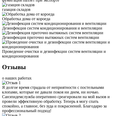
фумигация паллет при экспорте
газация складов
Обработка дома от короеда
Дезинфекция систем кондиционирования и вентиляции
Дезинфекция приточно вытяжных систем вентиляции
Проведение очистки и дезинфекции систем вентиляции и
кондиционирования
Отзывы
о наших работах
Я долгое время страдала от неприятности с постельными
клопами, которые не давали покоя ни днем, ни ночью.
Санэпидемслужба оперативно среагировали на мой вызов и
провели эффективную обработку. Теперь я могу спать
спокойно, а главное, без зуда и покраснений. Благодарю за
профессиональный подход!