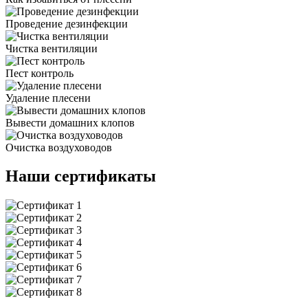
Проведение дезинфекции
Чистка вентиляции
Пест контроль
Удаление плесени
Вывести домашних клопов
Очистка воздуховодов
Наши сертификаты