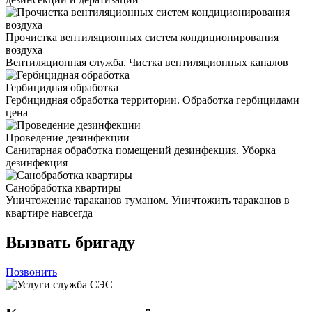
Прочистка вентиляционных систем кондиционирования
воздуха
Вентиляционная служба. Чистка вентиляционных каналов
Гербицидная обработка
Гербицидная обработка территории. Обработка гербицидами
цена
Проведение дезинфекции
Санитарная обработка помещений дезинфекция. Уборка
дезинфекция
Санобработка квартиры
Уничтожение тараканов туманом. Уничтожить тараканов в
квартире навсегда
Вызвать бригаду
Позвонить