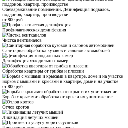
Обеззараживание помещений. Дезинфекция подвалов,
поддонов, квартир, производстве
от 800 руб
Профилактическая дезинфекция
Чистка вентканалов
Санитарная обработка кузовов и салонов автомобилей
Дезинфекция холодильных камер
Обработка квартиры от грибка и плесени
Борьба с мышами и крысами в квартире, доме и на участке
от 800 руб
Борьба с крысами: обработка от крыс и их уничтожение
Отлов кротов
Ликвидация летучих мышей
Произвести услугу морить сусликов