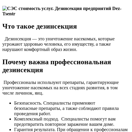
Что такое дезинсекция
Дезинсекция — это уничтожение насекомых, которые
угрожают здоровью человека, его имуществу, а также
нарушают комфортный образ жизни.
Почему важна профессиональная
дезинсекция
Профессионалы используют препараты, гарантирующие
уничтожение насекомых на всех стадиях развития, в том
числе личинок, яиц.
Безопасность. Специалисты применяют
безопасные препараты, а также соблюдают правила
проведения работ.
Комплексный подход. Специалисты помогут вам
предотвратить повторное заражение вашем доме.
Гарантия результата. При обращении к профессионалам