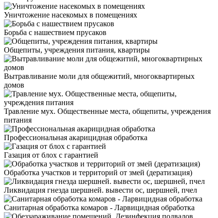
Уничтожение насекомых в помещениях
Борьба с нашествием прусаков
Общепиты, учреждения питания, квартиры
Вытравливание моли для общежитий, многоквартирных
домов
Травление мух. Общественные места, общепиты, учреждения
питания
Профессиональная акарицидная обработка
Газация от блох с гарантией
Обработка участков и территорий от змей (дератизация)
Ликвидация гнезда шершней. вывести ос, шершней, пчел
Санитарная обработка комаров - Ларвицидная обработка