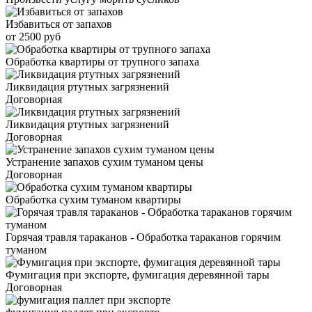
Избавиться от запахов
от 2500 руб
Обработка квартиры от трупного запаха
Ликвидация ртутных загрязнений
Договорная
Ликвидация ртутных загрязнений
Договорная
Устранение запахов сухим туманом цены
Договорная
Обработка сухим туманом квартиры
Горячая травля тараканов - Обработка тараканов горячим
туманом
Фумигация при экспорте, фумигация деревянной тары
Договорная