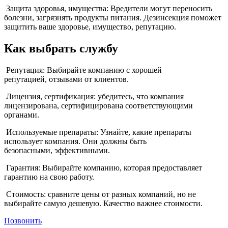
Защита здоровья, имущества: Вредители могут переносить
болезни, загрязнять продукты питания. Дезинсекция поможет
защитить ваше здоровье, имущество, репутацию.
Как выбрать службу
Репутация: Выбирайте компанию с хорошей
репутацией, отзывами от клиентов.
Лицензия, сертификация: убедитесь, что компания
лицензирована, сертифицирована соответствующими
органами.
Используемые препараты: Узнайте, какие препараты
использует компания. Они должны быть
безопасными, эффективными.
Гарантия: Выбирайте компанию, которая предоставляет
гарантию на свою работу.
Стоимость: сравните цены от разных компаний, но не
выбирайте самую дешевую. Качество важнее стоимости.
Позвонить