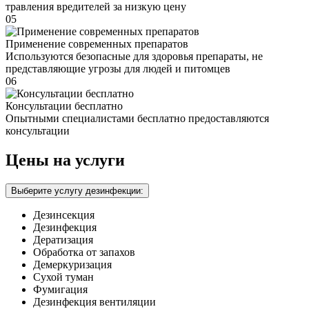
травления вредителей за низкую цену
05
Применение современных препаратов
Используются безопасные для здоровья препараты, не
представляющие угрозы для людей и питомцев
06
Консультации бесплатно
Опытными специалистами бесплатно предоставляются
консультации
Цены на услуги
Выберите услугу дезинфекции:
Дезинсекция
Дезинфекция
Дератизация
Обработка от запахов
Демеркуризация
Сухой туман
Фумигация
Дезинфекция вентиляции