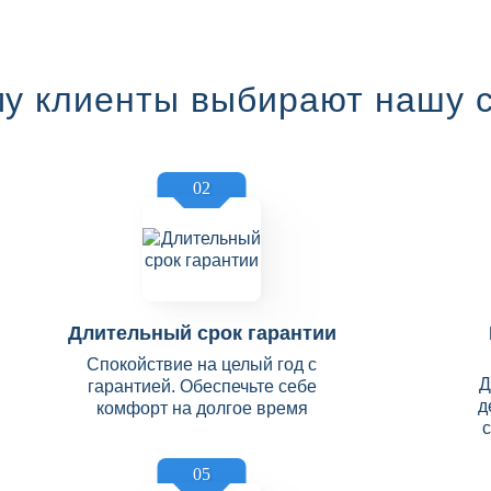
у клиенты выбирают нашу 
02
Длительный срок гарантии
Спокойствие на целый год с
Д
гарантией. Обеспечьте себе
д
комфорт на долгое время
05