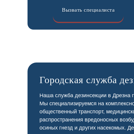
Вызвать специалиста
Городская служба де
Наша служба дезинсекции в Дрезна п
Мы специализируемся на
комплексн
общественный
транспорт
,
медицинск
распространения вредоносных возбу
осиных гнезд и других насекомых. Де