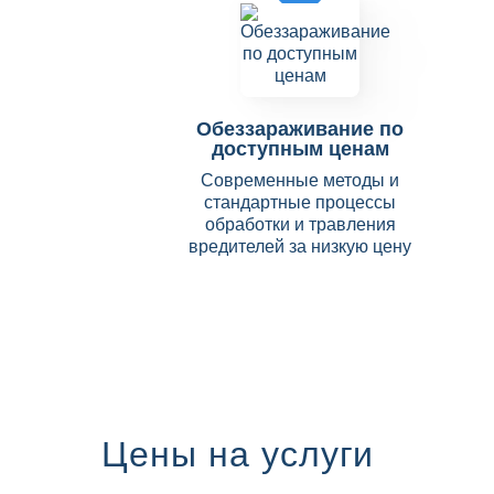
Обеззараживание по
доступным ценам
Современные методы и
стандартные процессы
обработки и травления
вредителей за низкую цену
Цены на услуги