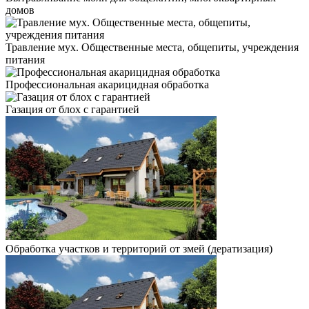
домов
Травление мух. Общественные места, общепиты, учреждения
питания
Профессиональная акарицидная обработка
Газация от блох с гарантией
Обработка участков и территорий от змей (дератизация)