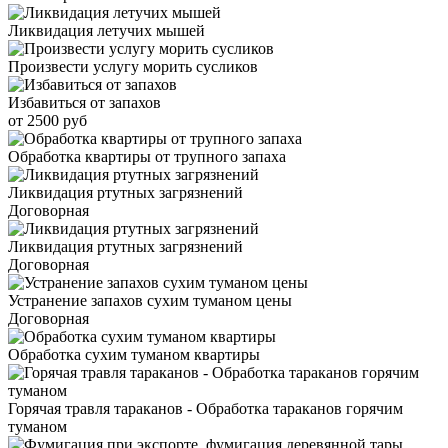
Ликвидация летучих мышей
Произвести услугу морить сусликов
Избавиться от запахов
от 2500 руб
Обработка квартиры от трупного запаха
Ликвидация ртутных загрязнений
Договорная
Ликвидация ртутных загрязнений
Договорная
Устранение запахов сухим туманом цены
Договорная
Обработка сухим туманом квартиры
Горячая травля тараканов - Обработка тараканов горячим
туманом