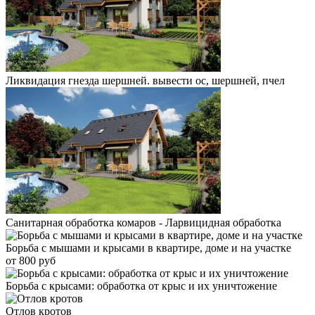
Ликвидация гнезда шершней. вывести ос, шершней, пчел
Санитарная обработка комаров - Ларвицидная обработка
Борьба с мышами и крысами в квартире, доме и на участке
от 800 руб
Борьба с крысами: обработка от крыс и их уничтожение
Отлов кротов