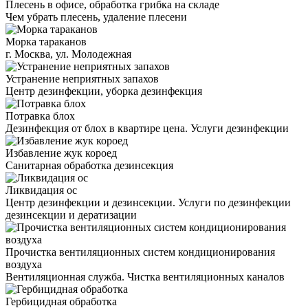
Плесень в офисе, обработка грибка на складе
Чем убрать плесень, удаление плесени
Морка тараканов
г. Москва, ул. Молодежная
Устранение неприятных запахов
Центр дезинфекции, уборка дезинфекция
Потравка блох
Дезинфекция от блох в квартире цена. Услуги дезинфекции
Избавление жук короед
Санитарная обработка дезинсекция
Ликвидация ос
Центр дезинфекции и дезинсекции. Услуги по дезинфекции
дезинсекции и дератизации
Прочистка вентиляционных систем кондиционирования
воздуха
Вентиляционная служба. Чистка вентиляционных каналов
Гербицидная обработка