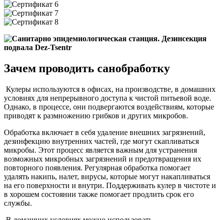
Зачем проводить санобработку
Кулеры используются в офисах, на производстве, в домашних
условиях для непрерывного доступа к чистой питьевой воде.
Однако, в процессе, они подвергаются воздействиям, которые
приводят к размножению грибков и других микробов.
Обработка включает в себя удаление внешних загрязнений,
дезинфекцию внутренних частей, где могут скапливаться
микробы. Этот процесс является важным для устранения
возможных микробных загрязнений и предотвращения их
повторного появления. Регулярная обработка помогает
удалять накипь, налет, вирусы, которые могут накапливаться
на его поверхности и внутри. Поддерживать кулер в чистоте и
в хорошем состоянии также помогает продлить срок его
службы.
В домашних условиях можно использовать