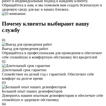
работ и индивидуальный подход к каждому клиенту.
Обращайтесь к нам, и мы поможем вам создать безопасную и
здоровую среду для вас и ваших близких.
Почему клиенты выбирают нашу
службу
01
Выезд для проведения работ
Обращайтесь к профессионалам для проведения и обеспечьте
себе спокойную и комфортную обстановку без вредителей
02
Длительный срок гарантии
Спокойствие на целый год с гарантией. Обеспечьте себе
комфорт на долгое время
03
Большой опыт наших дезинфекторов
Доверьтесь нашим опытным дезинфекторам и обеспечьте себе
спокойную и здоровую обстановку
04