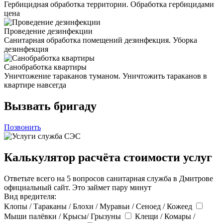
Гербицидная обработка территории. Обработка гербицидами
цена
Проведение дезинфекции
Санитарная обработка помещений дезинфекция. Уборка
дезинфекция
Санобработка квартиры
Уничтожение тараканов туманом. Уничтожить тараканов в
квартире навсегда
Вызвать бригаду
Позвонить
Калькулятор расчёта стоимости услуг
Ответьте всего на 5 вопросов санитарная служба в Дмитрове
официальный сайт. Это займет пару минут
Вид вредителя:
Клопы / Тараканы / Блохи / Муравьи / Сеноед / Кожеед
Мыши палёвки / Крысы/ Грызуны
Клещи / Комары /