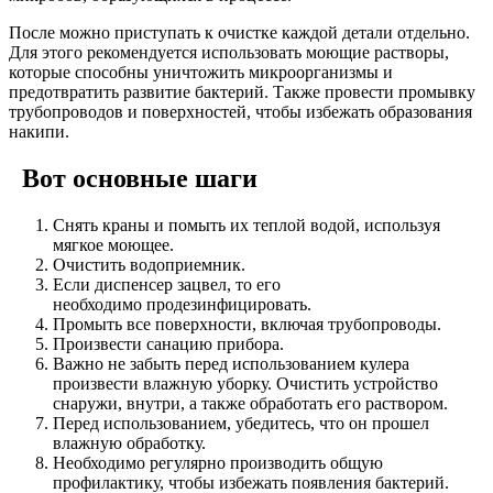
После можно приступать к очистке каждой детали отдельно.
Для этого рекомендуется использовать моющие растворы,
которые способны уничтожить микроорганизмы и
предотвратить развитие бактерий. Также провести промывку
трубопроводов и поверхностей, чтобы избежать образования
накипи.
Вот основные шаги
Снять краны и помыть их теплой водой, используя
мягкое моющее.
Очистить водоприемник.
Если диспенсер зацвел, то его
необходимо продезинфицировать.
Промыть все поверхности, включая трубопроводы.
Произвести санацию прибора.
Важно не забыть перед использованием кулера
произвести влажную уборку. Очистить устройство
снаружи, внутри, а также обработать его раствором.
Перед использованием, убедитесь, что он прошел
влажную обработку.
Необходимо регулярно производить общую
профилактику, чтобы избежать появления бактерий.