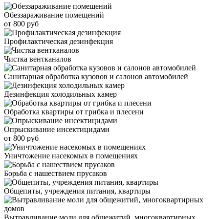
Обеззараживание помещений
от 800 руб
Профилактическая дезинфекция
Чистка вентканалов
Санитарная обработка кузовов и салонов автомобилей
Дезинфекция холодильных камер
Обработка квартиры от грибка и плесени
Опрыскивание инсектицидами
от 800 руб
Уничтожение насекомых в помещениях
Борьба с нашествием прусаков
Общепиты, учреждения питания, квартиры
Вытравливание моли для общежитий, многоквартирных