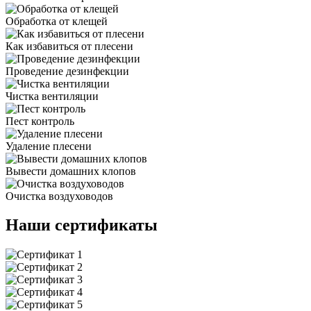
Обработка от клещей
Как избавиться от плесени
Проведение дезинфекции
Чистка вентиляции
Пест контроль
Удаление плесени
Вывести домашних клопов
Очистка воздуховодов
Наши сертификаты