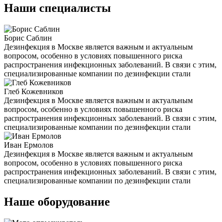
Наши специалисты
Борис Саблин
Дезинфекция в Москве является важным и актуальным
вопросом, особенно в условиях повышенного риска
распространения инфекционных заболеваний. В связи с этим,
специализированные компании по дезинфекции стали
Глеб Кожевников
Дезинфекция в Москве является важным и актуальным
вопросом, особенно в условиях повышенного риска
распространения инфекционных заболеваний. В связи с этим,
специализированные компании по дезинфекции стали
Иван Ермолов
Дезинфекция в Москве является важным и актуальным
вопросом, особенно в условиях повышенного риска
распространения инфекционных заболеваний. В связи с этим,
специализированные компании по дезинфекции стали
Наше оборудование