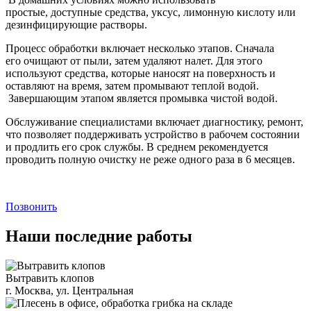
простые, доступные средства, уксус, лимонную кислоту или
дезинфицирующие растворы.
Процесс обработки включает несколько этапов. Сначала
его очищают от пыли, затем удаляют налет. Для этого
используют средства, которые наносят на поверхность и
оставляют на время, затем промывают теплой водой.
Завершающим этапом является промывка чистой водой.
Обслуживание специалистами включает диагностику, ремонт,
что позволяет поддерживать устройство в рабочем состоянии
и продлить его срок службы. В среднем рекомендуется
проводить полную очистку не реже одного раза в 6 месяцев.
Позвонить
Наши последние работы
Вытравить клопов
г. Москва, ул. Центральная