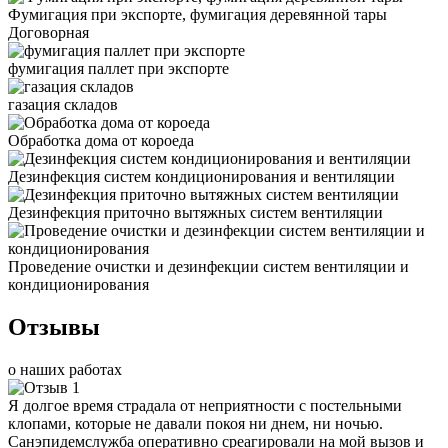
Фумигация при экспорте, фумигация деревянной тары
Договорная
фумигация паллет при экспорте
газация складов
Обработка дома от короеда
Дезинфекция систем кондиционирования и вентиляции
Дезинфекция приточно вытяжных систем вентиляции
Проведение очистки и дезинфекции систем вентиляции и
кондиционирования
Отзывы
о наших работах
Я долгое время страдала от неприятности с постельными
клопами, которые не давали покоя ни днем, ни ночью.
Санэпидемслужба оперативно среагировали на мой вызов и