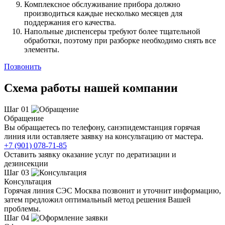
Комплексное обслуживание прибора должно
производиться каждые несколько месяцев для
поддержания его качества.
Напольные диспенсеры требуют более тщательной
обработки, поэтому при разборке необходимо снять все
элементы.
Позвонить
Схема работы нашей компании
Шаг 01
Обращение
Вы обращаетесь по телефону, санэпидемстанция горячая
линия или оставляете заявку на консультацию от мастера.
+7 (901) 078-71-85
Оставить заявку оказание услуг по дератизации и
дезинсекции
Шаг 03
Консультация
Горячая линия СЭС Москва позвонит и уточнит информацию,
затем предложил оптимальный метод решения Вашей
проблемы.
Шаг 04