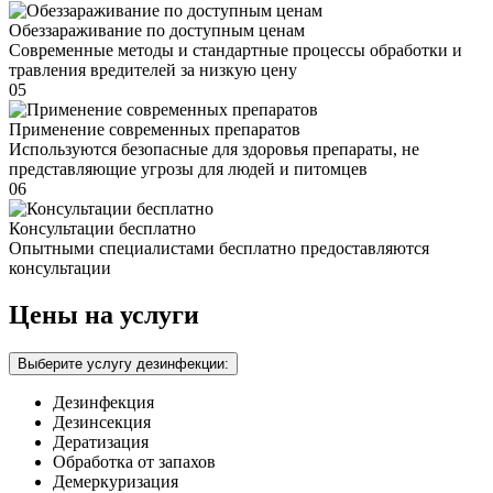
Обеззараживание по доступным ценам
Современные методы и стандартные процессы обработки и
травления вредителей за низкую цену
05
Применение современных препаратов
Используются безопасные для здоровья препараты, не
представляющие угрозы для людей и питомцев
06
Консультации бесплатно
Опытными специалистами бесплатно предоставляются
консультации
Цены на услуги
Выберите услугу дезинфекции:
Дезинфекция
Дезинсекция
Дератизация
Обработка от запахов
Демеркуризация