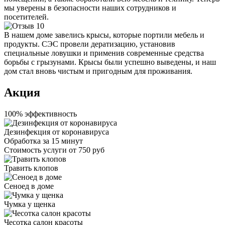
мы уверены в безопасности наших сотрудников и
посетителей.
В нашем доме завелись крысы, которые портили мебель и
продукты. СЭС провели дератизацию, установив
специальные ловушки и применив современные средства
борьбы с грызунами. Крысы были успешно выведены, и наш
дом стал вновь чистым и пригодным для проживания.
Акция
100% эффективность
Дезинфекция от коронавируса
Обработка за
15 минут
Стоимость услуги
от 750 руб
Травить клопов
Сеноед в доме
Чумка у щенка
Чесотка салон красоты