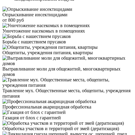
Опрыскивание инсектицидами
от 800 руб
Уничтожение насекомых в помещениях
Борьба с нашествием прусаков
Общепиты, учреждения питания, квартиры
Вытравливание моли для общежитий, многоквартирных
домов
Травление мух. Общественные места, общепиты, учреждения
питания
Профессиональная акарицидная обработка
Газация от блох с гарантией
Обработка участков и территорий от змей (дератизация)