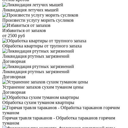
Ликвидация летучих мышей
Произвести услугу морить сусликов
Избавиться от запахов
от 2500 руб
Обработка квартиры от трупного запаха
Ликвидация ртутных загрязнений
Договорная
Ликвидация ртутных загрязнений
Договорная
Устранение запахов сухим туманом цены
Договорная
Обработка сухим туманом квартиры
Горячая травля тараканов - Обработка тараканов горячим
туманом