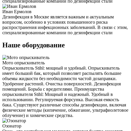
специализированные компании по дезинфекции стали
Иван Ермолов
Дезинфекция в Москве является важным и актуальным
вопросом, особенно в условиях повышенного риска
распространения инфекционных заболеваний. В связи с этим,
специализированные компании по дезинфекции стали
Наше оборудование
Мото опрыскиватель
Опрыскиватель Stihl: мощный и удобный. Опрыскиватель
имеет большой бак, который позволяет распылять большие
объемы жидкости без необходимости частой дозаправки.
Удобрение растений. Очистка поверхностей. Дезинфекция
помещений. Борьба с вредителями. Преимущества
опрыскивателя Stihl: Мощный и надежный. Удобный в
использовании. Регулируемая форсунка. Высокая емкость
бака. Существуют различные способы дезинфекции, включая
физические методы (кипячение, обжигание, ультрафиолетовое
облучение) и химические средства.
Озонатор