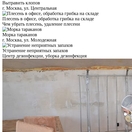
Вытравить клопов
г. Москва, ул. Центральная
Плесень в офисе, обработка грибка на складе
Чем убрать плесень, удаление плесени
Морка тараканов
г. Москва, ул. Молодежная
Устранение неприятных запахов
Центр дезинфекции, уборка дезинфекция