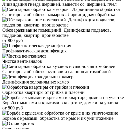
Ликвидация гнезда шершней. вывести ос, шершней, пчел
Санитарная обработка комаров - Ларвицидная обработка
Обеззараживание помещений. Дезинфекция подвалов,
поддонов, квартир, производстве
от 800 руб
Профилактическая дезинфекция
Чистка вентканалов
Санитарная обработка кузовов и салонов автомобилей
Дезинфекция холодильных камер
Обработка квартиры от грибка и плесени
Борьба с мышами и крысами в квартире, доме и на участке
от 800 руб
Борьба с крысами: обработка от крыс и их уничтожение
Отлов кротов