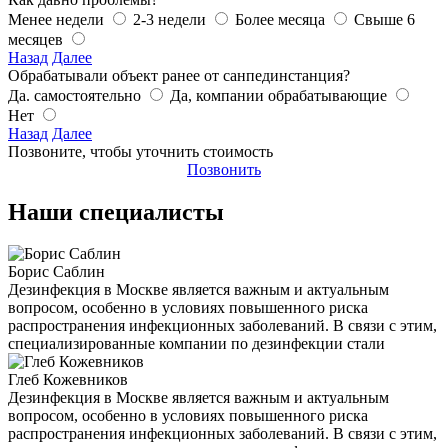
Менее недели
2-3 недели
Более месяца
Свыше 6
месяцев
Назад
Далее
Обрабатывали объект ранее от санпединстанция?
Да. самостоятельно
Да, компании обрабатывающие
Нет
Назад
Далее
Позвоните, чтобы уточнить стоимость
Позвонить
Наши специалисты
Борис Саблин
Дезинфекция в Москве является важным и актуальным
вопросом, особенно в условиях повышенного риска
распространения инфекционных заболеваний. В связи с этим,
специализированные компании по дезинфекции стали
Глеб Кожевников
Дезинфекция в Москве является важным и актуальным
вопросом, особенно в условиях повышенного риска
распространения инфекционных заболеваний. В связи с этим,