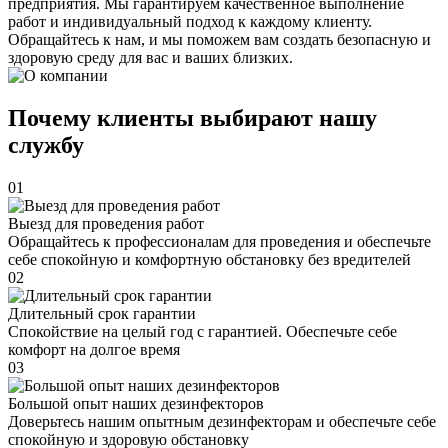
предприятия. Мы гарантируем качественное выполнение
работ и индивидуальный подход к каждому клиенту.
Обращайтесь к нам, и мы поможем вам создать безопасную и
здоровую среду для вас и ваших близких.
Почему клиенты выбирают нашу
службу
01
Выезд для проведения работ
Обращайтесь к профессионалам для проведения и обеспечьте
себе спокойную и комфортную обстановку без вредителей
02
Длительный срок гарантии
Спокойствие на целый год с гарантией. Обеспечьте себе
комфорт на долгое время
03
Большой опыт наших дезинфекторов
Доверьтесь нашим опытным дезинфекторам и обеспечьте себе
спокойную и здоровую обстановку