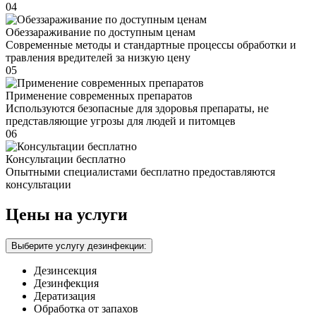
04
Обеззараживание по доступным ценам
Современные методы и стандартные процессы обработки и
травления вредителей за низкую цену
05
Применение современных препаратов
Используются безопасные для здоровья препараты, не
представляющие угрозы для людей и питомцев
06
Консультации бесплатно
Опытными специалистами бесплатно предоставляются
консультации
Цены на услуги
Выберите услугу дезинфекции:
Дезинсекция
Дезинфекция
Дератизация
Обработка от запахов