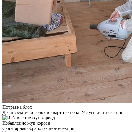
Потравка блох
Дезинфекция от блох в квартире цена. Услуги дезинфекции
Избавление жук короед
Санитарная обработка дезинсекция