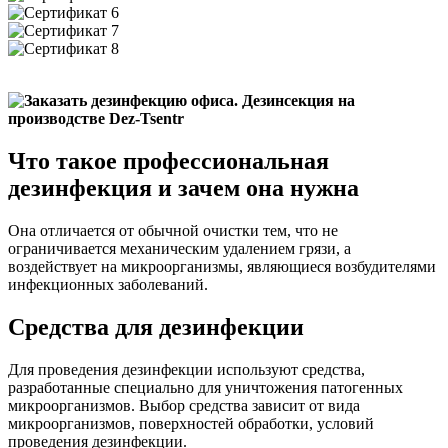
Что такое профессиональная
дезинфекция и зачем она нужна
Она отличается от обычной очистки тем, что не
ограничивается механическим удалением грязи, а
воздействует на микроорганизмы, являющиеся возбудителями
инфекционных заболеваний.
Средства для дезинфекции
Для проведения дезинфекции используют средства,
разработанные специально для уничтожения патогенных
микроорганизмов. Выбор средства зависит от вида
микроорганизмов, поверхностей обработки, условий
проведения дезинфекции.