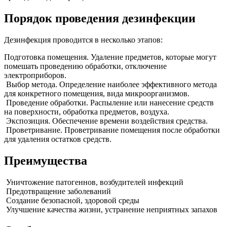
Порядок проведения дезинфекции
Дезинфекция проводится в несколько этапов:
Подготовка помещения. Удаление предметов, которые могут
помешать проведению обработки, отключение
электроприборов.
Выбор метода. Определение наиболее эффективного метода
для конкретного помещения, вида микроорганизмов.
Проведение обработки. Распыление или нанесение средств
на поверхности, обработка предметов, воздуха.
Экспозиция. Обеспечение времени воздействия средства.
Проветривание. Проветривание помещения после обработки
для удаления остатков средств.
Преимущества
Уничтожение патогеннов, возбудителей инфекций
Предотвращение заболеваний
Создание безопасной, здоровой среды
Улучшение качества жизни, устранение неприятных запахов