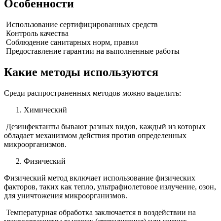
Особенности
Использование сертифицированных средств
Контроль качества
Соблюдение санитарных норм, правил
Предоставление гарантии на выполненные работы
Какие методы используются
Среди распространенных методов можно выделить:
Химический
Дезинфектанты бывают разных видов, каждый из которых
обладает механизмом действия против определенных
микроорганизмов.
Физический
Физический метод включает использование физических
факторов, таких как тепло, ультрафиолетовое излучение, озон,
для уничтожения микроорганизмов.
Температурная обработка заключается в воздействии на