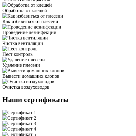
Обработка от клещей
Как избавиться от плесени
Проведение дезинфекции
Чистка вентиляции
Пест контроль
Удаление плесени
Вывести домашних клопов
Очистка воздуховодов
Наши сертификаты