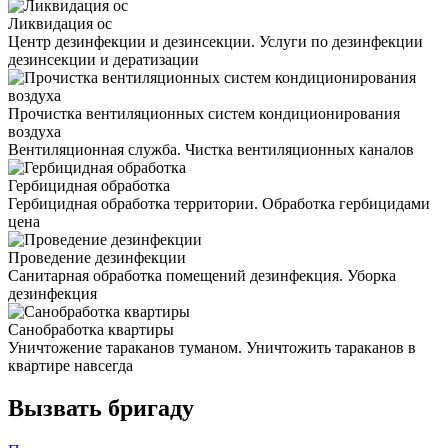
Ликвидация ос
Центр дезинфекции и дезинсекции. Услуги по дезинфекции
дезинсекции и дератизации
Прочистка вентиляционных систем кондиционирования
воздуха
Вентиляционная служба. Чистка вентиляционных каналов
Гербицидная обработка
Гербицидная обработка территории. Обработка гербицидами
цена
Проведение дезинфекции
Санитарная обработка помещений дезинфекция. Уборка
дезинфекция
Санобработка квартиры
Уничтожение тараканов туманом. Уничтожить тараканов в
квартире навсегда
Вызвать бригаду