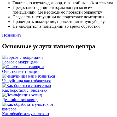
Тщательно изучать договор, гарантийные обязательства
Предоставить дезинсекторам доступ ко всем
помещениям, где необходимо провести обработку
Следовать инструкциям по подготовке помещения
Проветрить помещение, провести влажную уборку
Не находиться в помещении во время обработки
Позвонить
Основные услуги нашего центра
Борьба с мокрицами
Очистка вентиляции
Чешуйница как избавиться
Как бороться с плесенью
Дезинфекция ковид
Как обработать участок от