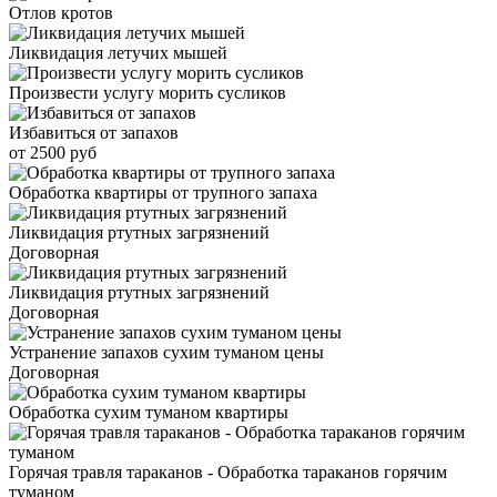
Отлов кротов
Ликвидация летучих мышей
Произвести услугу морить сусликов
Избавиться от запахов
от 2500 руб
Обработка квартиры от трупного запаха
Ликвидация ртутных загрязнений
Договорная
Ликвидация ртутных загрязнений
Договорная
Устранение запахов сухим туманом цены
Договорная
Обработка сухим туманом квартиры
Горячая травля тараканов - Обработка тараканов горячим
туманом