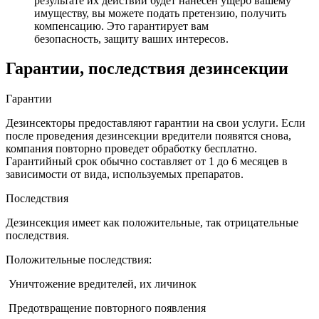
результате их действий будет нанесен ущерб вашему
имуществу, вы можете подать претензию, получить
компенсацию. Это гарантирует вам
безопасность, защиту ваших интересов.
Гарантии, последствия дезинсекции
Гарантии
Дезинсекторы предоставляют гарантии на свои услуги. Если
после проведения дезинсекции вредители появятся снова,
компания повторно проведет обработку бесплатно.
Гарантийный срок обычно составляет от 1 до 6 месяцев в
зависимости от вида, используемых препаратов.
Последствия
Дезинсекция имеет как положительные, так отрицательные
последствия.
Положительные последствия:
Уничтожение вредителей, их личинок
Предотвращение повторного появления