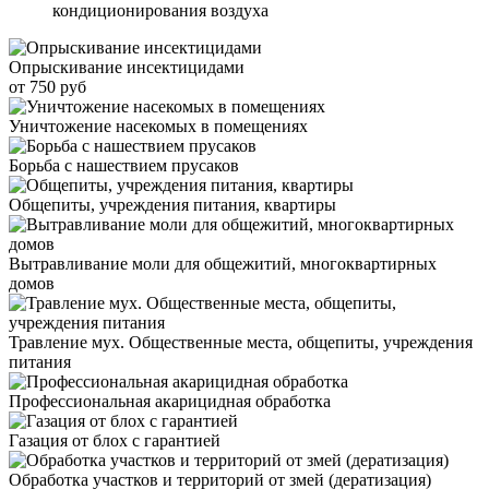
кондиционирования воздуха
Опрыскивание инсектицидами
от 750 руб
Уничтожение насекомых в помещениях
Борьба с нашествием прусаков
Общепиты, учреждения питания, квартиры
Вытравливание моли для общежитий, многоквартирных
домов
Травление мух. Общественные места, общепиты, учреждения
питания
Профессиональная акарицидная обработка
Газация от блох с гарантией
Обработка участков и территорий от змей (дератизация)