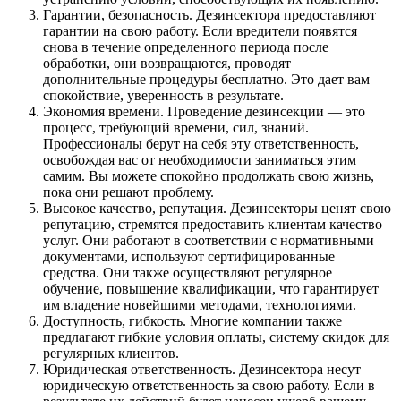
Гарантии, безопасность. Дезинсектора предоставляют
гарантии на свою работу. Если вредители появятся
снова в течение определенного периода после
обработки, они возвращаются, проводят
дополнительные процедуры бесплатно. Это дает вам
спокойствие, уверенность в результате.
Экономия времени. Проведение дезинсекции — это
процесс, требующий времени, сил, знаний.
Профессионалы берут на себя эту ответственность,
освобождая вас от необходимости заниматься этим
самим. Вы можете спокойно продолжать свою жизнь,
пока они решают проблему.
Высокое качество, репутация. Дезинсекторы ценят свою
репутацию, стремятся предоставить клиентам качество
услуг. Они работают в соответствии с нормативными
документами, используют сертифицированные
средства. Они также осуществляют регулярное
обучение, повышение квалификации, что гарантирует
им владение новейшими методами, технологиями.
Доступность, гибкость. Многие компании также
предлагают гибкие условия оплаты, систему скидок для
регулярных клиентов.
Юридическая ответственность. Дезинсектора несут
юридическую ответственность за свою работу. Если в