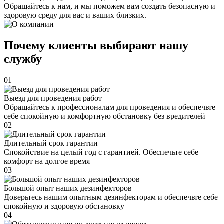
Обращайтесь к нам, и мы поможем вам создать безопасную и
здоровую среду для вас и ваших близких.
Почему клиенты выбирают нашу
службу
01
Выезд для проведения работ
Обращайтесь к профессионалам для проведения и обеспечьте
себе спокойную и комфортную обстановку без вредителей
02
Длительный срок гарантии
Спокойствие на целый год с гарантией. Обеспечьте себе
комфорт на долгое время
03
Большой опыт наших дезинфекторов
Доверьтесь нашим опытным дезинфекторам и обеспечьте себе
спокойную и здоровую обстановку
04