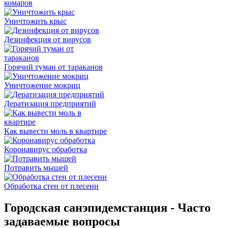
комаров
Уничтожить крыс
Дезинфекция от вирусов
Горячий туман от тараканов
Уничтожение мокриц
Дератизация предприятий
Как вывести моль в квартире
Коронавирус обработка
Потравить мышей
Обработка стен от плесени
Городская санэпидемстанция - Часто
задаваемые вопросы