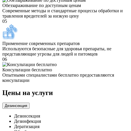
Обеззараживание по доступным ценам
Современные методы и стандартные процессы обработки и
травления вредителей за низкую цену
05
Применение современных препаратов
Используются безопасные для здоровья препараты, не
представляющие угрозы для людей и питомцев
06
Консультации бесплатно
Опытными специалистами бесплатно предоставляются
консультации
Цены на услуги
Дезинсекция
Дезинсекция
Дезинфекция
Дератизация