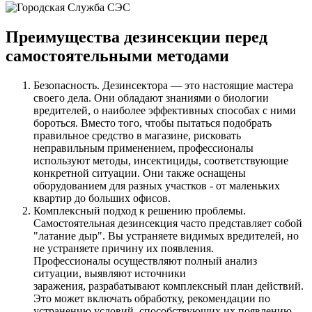
Преимущества дезинсекции перед
самостоятельными методами
Безопасность. Дезинсектора — это настоящие мастера
своего дела. Они обладают знаниями о биологии
вредителей, о наиболее эффективных способах с ними
бороться. Вместо того, чтобы пытаться подобрать
правильное средство в магазине, рисковать
неправильным применением, профессионалы
используют методы, инсектициды, соответствующие
конкретной ситуации. Они также оснащены
оборудованием для разных участков - от маленьких
квартир до больших офисов.
Комплексный подход к решению проблемы.
Самостоятельная дезинсекция часто представляет собой
"латание дыр". Вы устраняете видимых вредителей, но
не устраняете причину их появления.
Профессионалы осуществляют полный анализ
ситуации, выявляют источники
заражения, разрабатывают комплексный план действий.
Это может включать обработку, рекомендации по
устранению условий, способствующих их появлению.