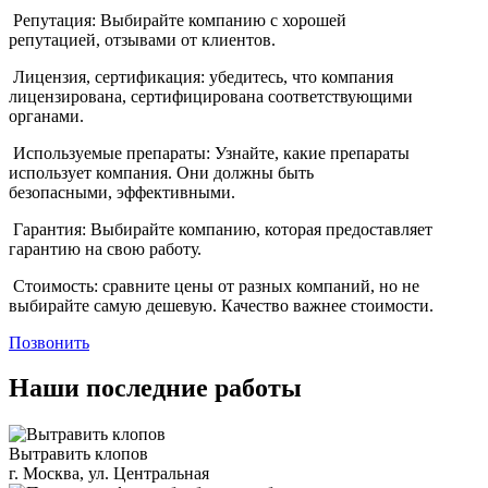
Репутация: Выбирайте компанию с хорошей
репутацией, отзывами от клиентов.
Лицензия, сертификация: убедитесь, что компания
лицензирована, сертифицирована соответствующими
органами.
Используемые препараты: Узнайте, какие препараты
использует компания. Они должны быть
безопасными, эффективными.
Гарантия: Выбирайте компанию, которая предоставляет
гарантию на свою работу.
Стоимость: сравните цены от разных компаний, но не
выбирайте самую дешевую. Качество важнее стоимости.
Позвонить
Наши последние работы
Вытравить клопов
г. Москва, ул. Центральная