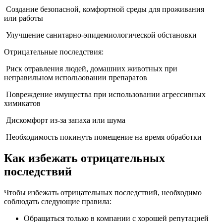
Создание безопасной, комфортной среды для проживания
или работы
Улучшение санитарно-эпидемиологической обстановки
Отрицательные последствия:
Риск отравления людей, домашних животных при
неправильном использовании препаратов
Повреждение имущества при использовании агрессивных
химикатов
Дискомфорт из-за запаха или шума
Необходимость покинуть помещение на время обработки
Как избежать отрицательных
последствий
Чтобы избежать отрицательных последствий, необходимо
соблюдать следующие правила:
Обращаться только в компании с хорошей репутацией