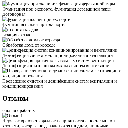
Фумигация при экспорте, фумигация деревянной тары
Договорная
фумигация паллет при экспорте
газация складов
Обработка дома от короеда
Дезинфекция систем кондиционирования и вентиляции
Дезинфекция приточно вытяжных систем вентиляции
Проведение очистки и дезинфекции систем вентиляции и
кондиционирования
Отзывы
о наших работах
Я долгое время страдала от неприятности с постельными
клопами, которые не давали покоя ни днем, ни ночью.