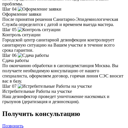
проблемы.
Шаг 04
Оформление заявки
После принятия решения Санитарно-Эпидемиологическая
Служба определится с датой и временем выезда мастера.
Шаг 05
Контроль ситуации
Городской центр санитарной дезинфекции контролирует
санитарную ситуацию на Вашем участке в течение всего
срока гарантии.
Шаг 06
Сдача работы
По окончанию обработки в санэпидемстанция Москва. Вы
получаете необходимую консультацию от нашего
специалиста, оформляем договор, горячая линия СЭС вносит
вас в базу.
Шаг 07
Истребительные Работы на участке
Наш дезинфектор проведет уничтожение насекомых и
грызунов (дератизация и дезинсекция).
Получить консультацию
Позвонить