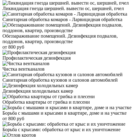
Ликвидация гнезда шершней. вывести ос, шершней, пчел
Санитарная обработка комаров - Ларвицидная обработка
Обеззараживание помещений. Дезинфекция подвалов,
поддонов, квартир, производстве
от 800 руб
Профилактическая дезинфекция
Чистка вентканалов
Санитарная обработка кузовов и салонов автомобилей
Дезинфекция холодильных камер
Обработка квартиры от грибка и плесени
Борьба с мышами и крысами в квартире, доме и на участке
от 800 руб
Борьба с крысами: обработка от крыс и их уничтожение