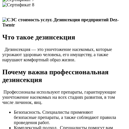
Что такое дезинсекция
Дезинсекция — это уничтожение насекомых, которые
угрожают здоровью человека, его имуществу, а также
нарушают комфортный образ жизни.
Почему важна профессиональная
дезинсекция
Профессионалы используют препараты, гарантирующие
уничтожение насекомых на всех стадиях развития, в том
числе личинок, яиц.
Безопасность. Специалисты применяют
безопасные препараты, а также соблюдают правила
проведения работ.
Комплексный подход. Специалисты помогут вам