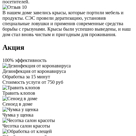
посетителей.
В нашем доме завелись крысы, которые портили мебель и
продукты. СЭС провели дератизацию, установив
специальные ловушки и применив современные средства
борьбы с грызунами. Крысы были успешно выведены, и наш
дом стал вновь чистым и пригодным для проживания.
Акция
100% эффективность
Дезинфекция от коронавируса
Обработка за
15 минут
Стоимость услуги
от 750 руб
Травить клопов
Сеноед в доме
Чумка у щенка
Чесотка салон красоты