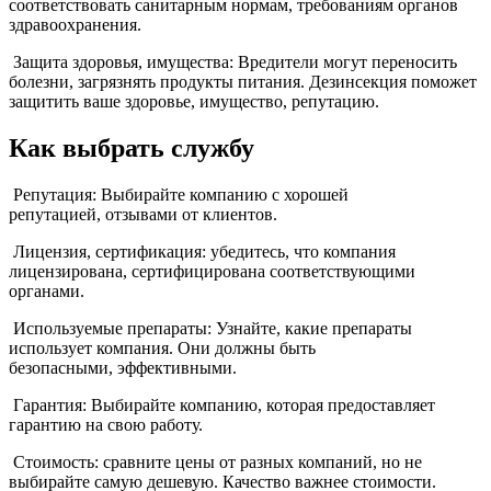
соответствовать санитарным нормам, требованиям органов
здравоохранения.
Защита здоровья, имущества: Вредители могут переносить
болезни, загрязнять продукты питания. Дезинсекция поможет
защитить ваше здоровье, имущество, репутацию.
Как выбрать службу
Репутация: Выбирайте компанию с хорошей
репутацией, отзывами от клиентов.
Лицензия, сертификация: убедитесь, что компания
лицензирована, сертифицирована соответствующими
органами.
Используемые препараты: Узнайте, какие препараты
использует компания. Они должны быть
безопасными, эффективными.
Гарантия: Выбирайте компанию, которая предоставляет
гарантию на свою работу.
Стоимость: сравните цены от разных компаний, но не
выбирайте самую дешевую. Качество важнее стоимости.