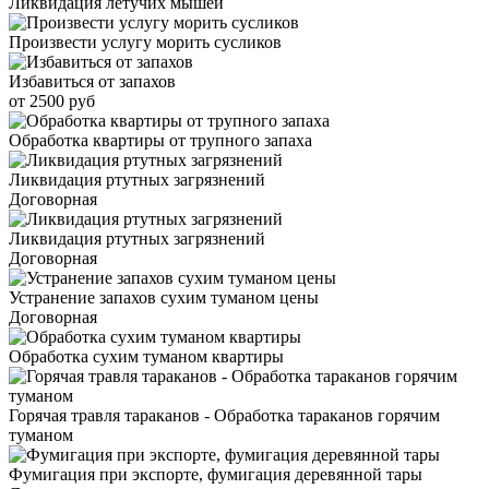
Ликвидация летучих мышей
Произвести услугу морить сусликов
Избавиться от запахов
от 2500 руб
Обработка квартиры от трупного запаха
Ликвидация ртутных загрязнений
Договорная
Ликвидация ртутных загрязнений
Договорная
Устранение запахов сухим туманом цены
Договорная
Обработка сухим туманом квартиры
Горячая травля тараканов - Обработка тараканов горячим
туманом
Фумигация при экспорте, фумигация деревянной тары