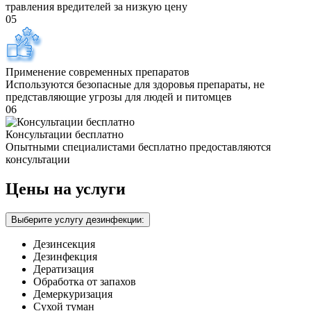
травления вредителей за низкую цену
05
Применение современных препаратов
Используются безопасные для здоровья препараты, не
представляющие угрозы для людей и питомцев
06
Консультации бесплатно
Опытными специалистами бесплатно предоставляются
консультации
Цены на услуги
Выберите услугу дезинфекции:
Дезинсекция
Дезинфекция
Дератизация
Обработка от запахов
Демеркуризация
Сухой туман