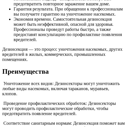
предотвратить повторное заражение вашем доме.
Гарантия результата. При обращении к профессионалам
вы получаете гарантию на уничтожение насекомых.
Экономия времени. Самостоятельная дезинсекция
может быть неэффективной, опасной для здоровья.
Профессионалы проведут работы быстро, а также
предоставят консультацию по профилактике появления
вредителей.
Дезинсекция — это процесс уничтожения насекомых, других
вредителей в жилых, коммерческих, промышленных
помещениях.
Преимущества
Уничтожение всех видов: Дезинсекторы могут уничтожить
любые виды насекомых, включая тараканов, муравьев,
клопов.
Проведение профилактических обработок: Дезинсекторы
могут проводить профилактические обработки, чтобы
предотвратить появление вредителей.
Соответствие санитарным нормам: Дезинсекция поможет вам