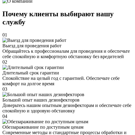
Почему клиенты выбирают нашу
службу
01
Выезд для проведения работ
Обращайтесь к профессионалам для проведения и обеспечьте
себе спокойную и комфортную обстановку без вредителей
02
Длительный срок гарантии
Спокойствие на целый год с гарантией. Обеспечьте себе
комфорт на долгое время
03
Большой опыт наших дезинфекторов
Доверьтесь нашим опытным дезинфекторам и обеспечьте себе
спокойную и здоровую обстановку
04
Обеззараживание по доступным ценам
Современные методы и стандартные процессы обработки и