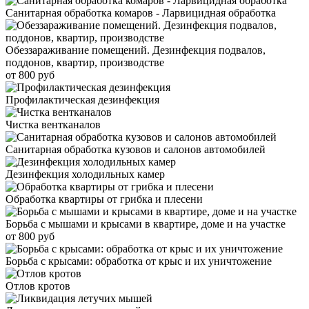
Санитарная обработка комаров - Ларвицидная обработка
Обеззараживание помещений. Дезинфекция подвалов,
поддонов, квартир, производстве
от 800 руб
Профилактическая дезинфекция
Чистка вентканалов
Санитарная обработка кузовов и салонов автомобилей
Дезинфекция холодильных камер
Обработка квартиры от грибка и плесени
Борьба с мышами и крысами в квартире, доме и на участке
от 800 руб
Борьба с крысами: обработка от крыс и их уничтожение
Отлов кротов