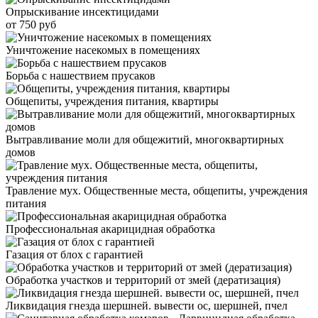
Опрыскивание инсектицидами
от 750 руб
Уничтожение насекомых в помещениях
Борьба с нашествием прусаков
Общепиты, учреждения питания, квартиры
Вытравливание моли для общежитий, многоквартирных
домов
Травление мух. Общественные места, общепиты, учреждения
питания
Профессиональная акарицидная обработка
Газация от блох с гарантией
Обработка участков и территорий от змей (дератизация)
Ликвидация гнезда шершней. вывести ос, шершней, пчел