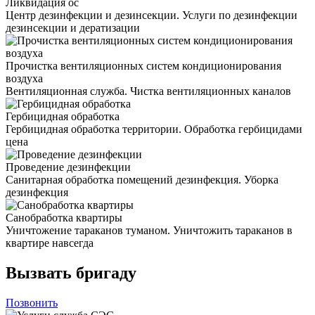
Ликвидация ос
Центр дезинфекции и дезинсекции. Услуги по дезинфекции
дезинсекции и дератизации
Прочистка вентиляционных систем кондиционирования
воздуха
Вентиляционная служба. Чистка вентиляционных каналов
Гербицидная обработка
Гербицидная обработка территории. Обработка гербицидами
цена
Проведение дезинфекции
Санитарная обработка помещений дезинфекция. Уборка
дезинфекция
Санобработка квартиры
Уничтожение тараканов туманом. Уничтожить тараканов в
квартире навсегда
Вызвать бригаду
Позвонить