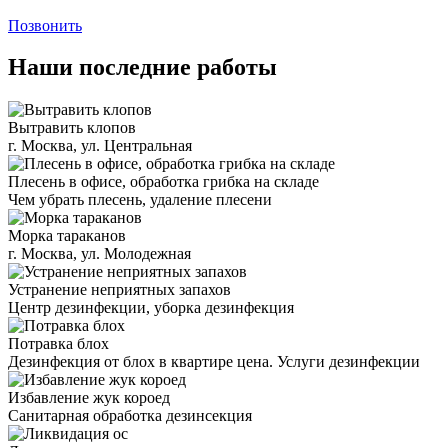
Позвонить
Наши последние работы
Вытравить клопов
г. Москва, ул. Центральная
Плесень в офисе, обработка грибка на складе
Чем убрать плесень, удаление плесени
Морка тараканов
г. Москва, ул. Молодежная
Устранение неприятных запахов
Центр дезинфекции, уборка дезинфекция
Потравка блох
Дезинфекция от блох в квартире цена. Услуги дезинфекции
Избавление жук короед
Санитарная обработка дезинсекция