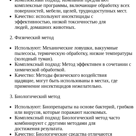
комплексные программы, включающие обработку всех
поверхностей, мебели, щелей, труднодоступных мест.
Качество: используют инсектициды с
эффективностью, низкой токсичностью для
людей, домашних животных.
Физический метод
Используют: Механические ловушки, вакуумные
пылесосы, термическую обработку, низкие температуры
(холодный туман).
Комплексный подход: Метод эффективен в сочетании с
химической обработкой.
Качество: Методы физического воздействия
щадящие, могут быть использованы в местах, где
применение инсектицидов нежелательно.
Биологический метод
Используют: Биопрепараты на основе бактерий, грибков
или вирусов, которые поражают насекомых.
Комплексный подход: Биологический метод часто
комбинируют с другими методами для
достижения результата.
Качество: Биологические средства отличаются