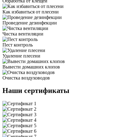
Обработка от клещей
Как избавиться от плесени
Проведение дезинфекции
Чистка вентиляции
Пест контроль
Удаление плесени
Вывести домашних клопов
Очистка воздуховодов
Наши сертификаты