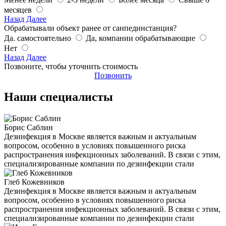
месяцев
Назад
Далее
Обрабатывали объект ранее от санпединстанция?
Да. самостоятельно
Да, компании обрабатывающие
Нет
Назад
Далее
Позвоните, чтобы уточнить стоимость
Позвонить
Наши специалисты
Борис Саблин
Дезинфекция в Москве является важным и актуальным
вопросом, особенно в условиях повышенного риска
распространения инфекционных заболеваний. В связи с этим,
специализированные компании по дезинфекции стали
Глеб Кожевников
Дезинфекция в Москве является важным и актуальным
вопросом, особенно в условиях повышенного риска
распространения инфекционных заболеваний. В связи с этим,
специализированные компании по дезинфекции стали