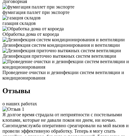
Договорная
фумигация паллет при экспорте
газация складов
Обработка дома от короеда
Дезинфекция систем кондиционирования и вентиляции
Дезинфекция приточно вытяжных систем вентиляции
Проведение очистки и дезинфекции систем вентиляции и
кондиционирования
Отзывы
о наших работах
Я долгое время страдала от неприятности с постельными
клопами, которые не давали покоя ни днем, ни ночью.
Санэпидемслужба оперативно среагировали на мой вызов и
провели эффективную обработку. Теперь я могу спать