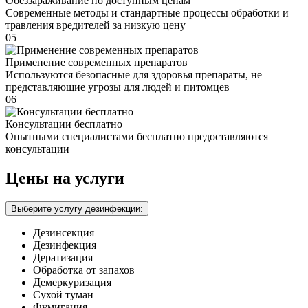
Обеззараживание по доступным ценам
Современные методы и стандартные процессы обработки и
травления вредителей за низкую цену
05
Применение современных препаратов
Используются безопасные для здоровья препараты, не
представляющие угрозы для людей и питомцев
06
Консультации бесплатно
Опытными специалистами бесплатно предоставляются
консультации
Цены на услуги
Выберите услугу дезинфекции:
Дезинсекция
Дезинфекция
Дератизация
Обработка от запахов
Демеркуризация
Сухой туман
Фумигация