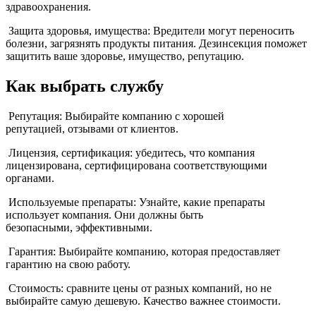
здравоохранения.
Защита здоровья, имущества: Вредители могут переносить
болезни, загрязнять продукты питания. Дезинсекция поможет
защитить ваше здоровье, имущество, репутацию.
Как выбрать службу
Репутация: Выбирайте компанию с хорошей
репутацией, отзывами от клиентов.
Лицензия, сертификация: убедитесь, что компания
лицензирована, сертифицирована соответствующими
органами.
Используемые препараты: Узнайте, какие препараты
использует компания. Они должны быть
безопасными, эффективными.
Гарантия: Выбирайте компанию, которая предоставляет
гарантию на свою работу.
Стоимость: сравните цены от разных компаний, но не
выбирайте самую дешевую. Качество важнее стоимости.