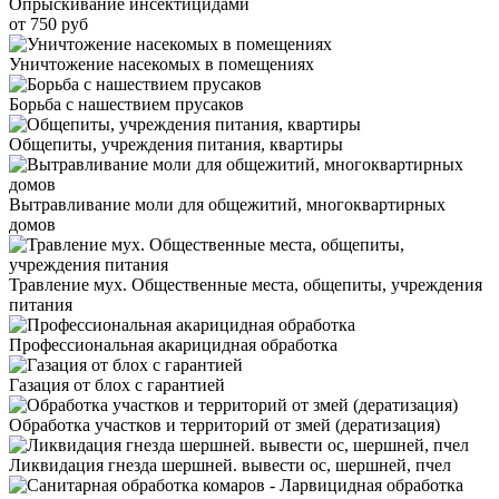
Опрыскивание инсектицидами
от 750 руб
Уничтожение насекомых в помещениях
Борьба с нашествием прусаков
Общепиты, учреждения питания, квартиры
Вытравливание моли для общежитий, многоквартирных
домов
Травление мух. Общественные места, общепиты, учреждения
питания
Профессиональная акарицидная обработка
Газация от блох с гарантией
Обработка участков и территорий от змей (дератизация)
Ликвидация гнезда шершней. вывести ос, шершней, пчел