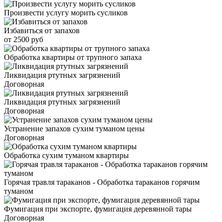
Произвести услугу морить сусликов
Избавиться от запахов
от 2500 руб
Обработка квартиры от трупного запаха
Ликвидация ртутных загрязнений
Договорная
Ликвидация ртутных загрязнений
Договорная
Устранение запахов сухим туманом цены
Договорная
Обработка сухим туманом квартиры
Горячая травля тараканов - Обработка тараканов горячим
туманом
Фумигация при экспорте, фумигация деревянной тары
Договорная