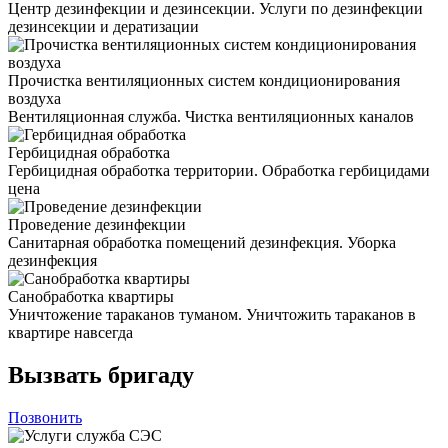
Центр дезинфекции и дезинсекции. Услуги по дезинфекции
дезинсекции и дератизации
Прочистка вентиляционных систем кондиционирования
воздуха
Вентиляционная служба. Чистка вентиляционных каналов
Гербицидная обработка
Гербицидная обработка территории. Обработка гербицидами
цена
Проведение дезинфекции
Санитарная обработка помещений дезинфекция. Уборка
дезинфекция
Санобработка квартиры
Уничтожение тараканов туманом. Уничтожить тараканов в
квартире навсегда
Вызвать бригаду
Позвонить