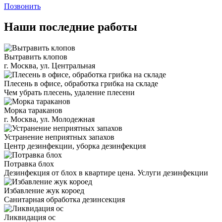
Позвонить
Наши последние работы
Вытравить клопов
г. Москва, ул. Центральная
Плесень в офисе, обработка грибка на складе
Чем убрать плесень, удаление плесени
Морка тараканов
г. Москва, ул. Молодежная
Устранение неприятных запахов
Центр дезинфекции, уборка дезинфекция
Потравка блох
Дезинфекция от блох в квартире цена. Услуги дезинфекции
Избавление жук короед
Санитарная обработка дезинсекция
Ликвидация ос