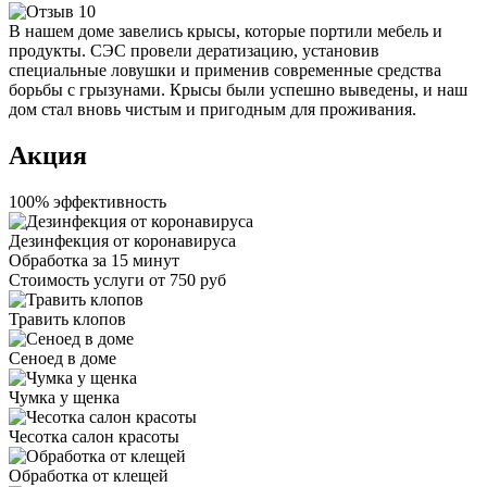
В нашем доме завелись крысы, которые портили мебель и
продукты. СЭС провели дератизацию, установив
специальные ловушки и применив современные средства
борьбы с грызунами. Крысы были успешно выведены, и наш
дом стал вновь чистым и пригодным для проживания.
Акция
100% эффективность
Дезинфекция от коронавируса
Обработка за
15 минут
Стоимость услуги
от 750 руб
Травить клопов
Сеноед в доме
Чумка у щенка
Чесотка салон красоты
Обработка от клещей