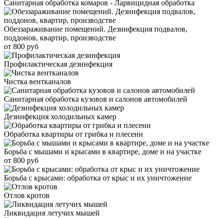
Санитарная обработка комаров - Ларвицидная обработка
Обеззараживание помещений. Дезинфекция подвалов,
поддонов, квартир, производстве
от 800 руб
Профилактическая дезинфекция
Чистка вентканалов
Санитарная обработка кузовов и салонов автомобилей
Дезинфекция холодильных камер
Обработка квартиры от грибка и плесени
Борьба с мышами и крысами в квартире, доме и на участке
от 800 руб
Борьба с крысами: обработка от крыс и их уничтожение
Отлов кротов
Ликвидация летучих мышей