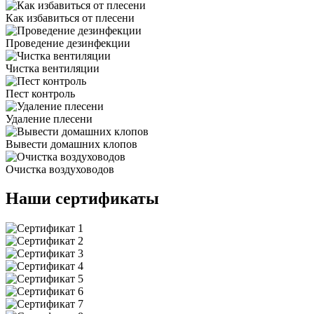
Как избавиться от плесени
Проведение дезинфекции
Чистка вентиляции
Пест контроль
Удаление плесени
Вывести домашних клопов
Очистка воздуховодов
Наши сертификаты