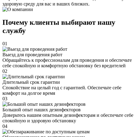
здоровую среду для вас и ваших близких.
Почему клиенты выбирают нашу
службу
01
Выезд для проведения работ
Обращайтесь к профессионалам для проведения и обеспечьте
себе спокойную и комфортную обстановку без вредителей
02
Длительный срок гарантии
Спокойствие на целый год с гарантией. Обеспечьте себе
комфорт на долгое время
03
Большой опыт наших дезинфекторов
Доверьтесь нашим опытным дезинфекторам и обеспечьте себе
спокойную и здоровую обстановку
04