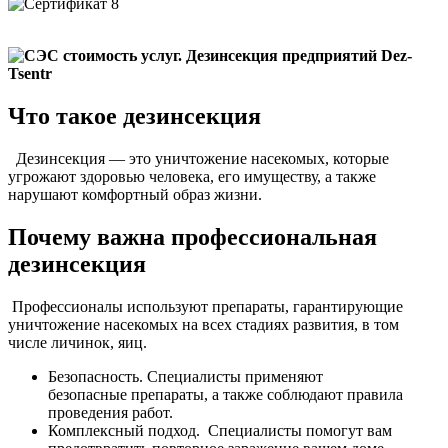
Что такое дезинсекция
Дезинсекция — это уничтожение насекомых, которые
угрожают здоровью человека, его имуществу, а также
нарушают комфортный образ жизни.
Почему важна профессиональная
дезинсекция
Профессионалы используют препараты, гарантирующие
уничтожение насекомых на всех стадиях развития, в том
числе личинок, яиц.
Безопасность. Специалисты применяют
безопасные препараты, а также соблюдают правила
проведения работ.
Комплексный подход. Специалисты помогут вам