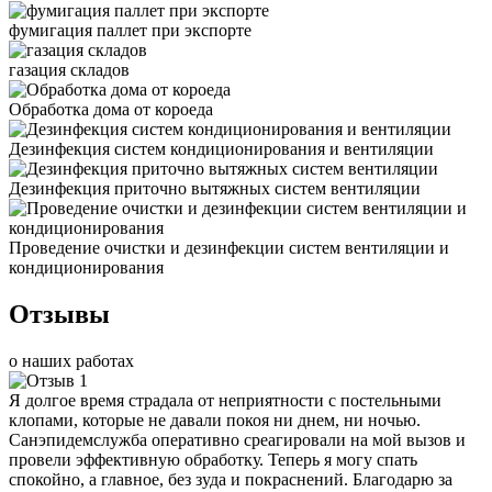
фумигация паллет при экспорте
газация складов
Обработка дома от короеда
Дезинфекция систем кондиционирования и вентиляции
Дезинфекция приточно вытяжных систем вентиляции
Проведение очистки и дезинфекции систем вентиляции и
кондиционирования
Отзывы
о наших работах
Я долгое время страдала от неприятности с постельными
клопами, которые не давали покоя ни днем, ни ночью.
Санэпидемслужба оперативно среагировали на мой вызов и
провели эффективную обработку. Теперь я могу спать
спокойно, а главное, без зуда и покраснений. Благодарю за