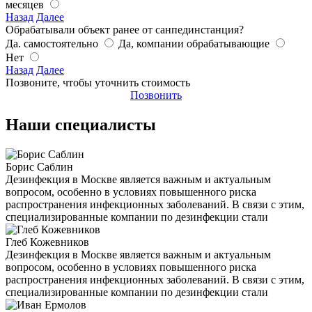
месяцев
Назад
Далее
Обрабатывали объект ранее от санпединстанция?
Да. самостоятельно
Да, компании обрабатывающие
Нет
Назад
Далее
Позвоните, чтобы уточнить стоимость
Позвонить
Наши специалисты
Борис Саблин
Дезинфекция в Москве является важным и актуальным
вопросом, особенно в условиях повышенного риска
распространения инфекционных заболеваний. В связи с этим,
специализированные компании по дезинфекции стали
Глеб Кожевников
Дезинфекция в Москве является важным и актуальным
вопросом, особенно в условиях повышенного риска
распространения инфекционных заболеваний. В связи с этим,
специализированные компании по дезинфекции стали