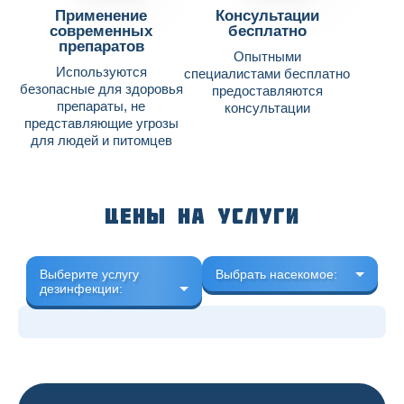
Применение
Консультации
современных
бесплатно
препаратов
Опытными
Используются
специалистами бесплатно
безопасные для здоровья
предоставляются
препараты, не
консультации
представляющие угрозы
для людей и питомцев
Цены на услуги
Выберите услугу
Выбрать насекомое:
дезинфекции: