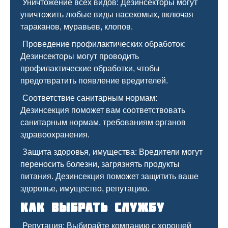
Уничтожение всех видов: Дезинсекторы могут
уничтожить любые виды насекомых, включая
тараканов, муравьев, клопов.
Проведение профилактических обработок:
Дезинсекторы могут проводить
профилактические обработки, чтобы
предотвратить появление вредителей.
Соответствие санитарным нормам:
Дезинсекция поможет вам соответствовать
санитарным нормам, требованиям органов
здравоохранения.
Защита здоровья, имущества: Вредители могут
переносить болезни, загрязнять продукты
питания. Дезинсекция поможет защитить ваше
здоровье, имущество, репутацию.
Как выбрать службу
Репутация: Выбирайте компанию с хорошей