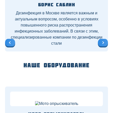
Борис Саблин
Дезинфекция в Москве является важным и
актуальным вопросом, особенно в условиях
повышенного риска распространения
инфекционных заболеваний. В связи с этим,
специализированные компании по дезинфекции
стали
Наше оборудование