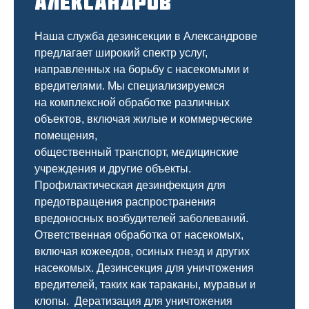
Александров
Наша служба дезинсекции в Александрове
предлагает широкий спектр услуг,
направленных на борьбу с насекомыми и
вредителями. Мы специализируемся
на
комплексной
обработке различных
объектов, включая жилые и коммерческие
помещения,
общественный
транспорт
,
медицинские
учреждения и другие объекты.
Профилактическая дезинфекция для
предотвращения распространения
вредоносных возбудителей заболеваний.
Ответственная обработка от насекомых,
включая кожеедов, осиных гнезд и других
насекомых. Дезинсекция для уничтожения
вредителей, таких как тараканы, муравьи и
клопы. Дератизация для уничтожения