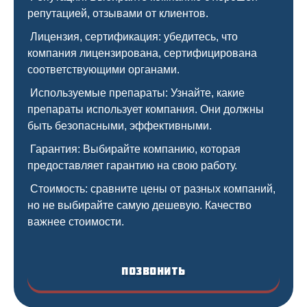
репутацией, отзывами от клиентов.
Лицензия, сертификация: убедитесь, что
компания лицензирована, сертифицирована
соответствующими органами.
Используемые препараты: Узнайте, какие
препараты использует компания. Они должны
быть безопасными, эффективными.
Гарантия: Выбирайте компанию, которая
предоставляет гарантию на свою работу.
Стоимость: сравните цены от разных компаний,
но не выбирайте самую дешевую. Качество
важнее стоимости.
Позвонить