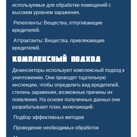
используемые для обработки помещений с
высоким уровнем заражения.
Репелленты: Вещества, отпугивающие
вредителей.
Аттрактанты: Вещества, привлекающие
вредителей.
Комплексный подход
Дезинсекторы используют комплексный подход к
уничтожению. Они проводят тщательную
инспекцию, чтобы определить вид вредителей,
степень заражения, возможные причины их
появления. На основе полученных данных они
разрабатывают план, включающий:
Подбор эффективных методов
Проведение необходимых обработок