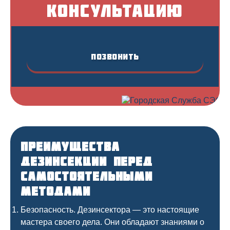
консультацию
Позвонить
Преимущества
дезинсекции перед
самостоятельными
методами
Безопасность. Дезинсектора — это настоящие
мастера своего дела. Они обладают знаниями о