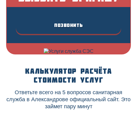
Позвонить
Калькулятор расчёта
стоимости услуг
Ответьте всего на 5 вопросов санитарная
служба в Александрове официальный сайт. Это
займет пару минут