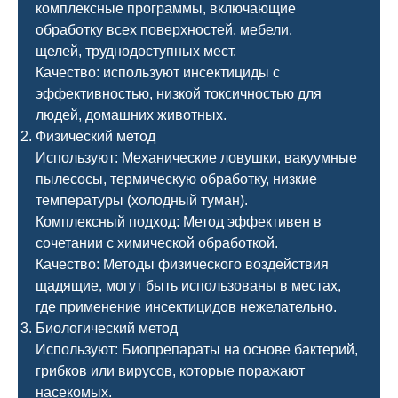
комплексные программы, включающие
обработку всех поверхностей, мебели,
щелей, труднодоступных мест.
Качество: используют инсектициды с
эффективностью, низкой токсичностью для
людей, домашних животных.
Физический метод
Используют: Механические ловушки, вакуумные
пылесосы, термическую обработку, низкие
температуры (холодный туман).
Комплексный подход: Метод эффективен в
сочетании с химической обработкой.
Качество: Методы физического воздействия
щадящие, могут быть использованы в местах,
где применение инсектицидов нежелательно.
Биологический метод
Используют: Биопрепараты на основе бактерий,
грибков или вирусов, которые поражают
насекомых.