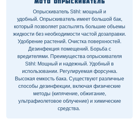
Мото опрыскиватель
Опрыскиватель Stihl: мощный и
удобный. Опрыскиватель имеет большой бак,
который позволяет распылять большие объемы
жидкости без необходимости частой дозаправки.
Удобрение растений. Очистка поверхностей.
Дезинфекция помещений. Борьба с
вредителями. Преимущества опрыскивателя
Stihl: Мощный и надежный. Удобный в
использовании. Регулируемая форсунка.
Высокая емкость бака. Существуют различные
способы дезинфекции, включая физические
методы (кипячение, обжигание,
ультрафиолетовое облучение) и химические
средства.