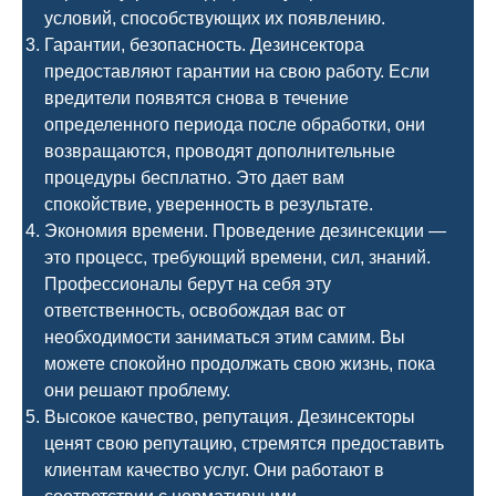
условий, способствующих их появлению.
Гарантии, безопасность. Дезинсектора
предоставляют гарантии на свою работу. Если
вредители появятся снова в течение
определенного периода после обработки, они
возвращаются, проводят дополнительные
процедуры бесплатно. Это дает вам
спокойствие, уверенность в результате.
Экономия времени. Проведение дезинсекции —
это процесс, требующий времени, сил, знаний.
Профессионалы берут на себя эту
ответственность, освобождая вас от
необходимости заниматься этим самим. Вы
можете спокойно продолжать свою жизнь, пока
они решают проблему.
Высокое качество, репутация. Дезинсекторы
ценят свою репутацию, стремятся предоставить
клиентам качество услуг. Они работают в