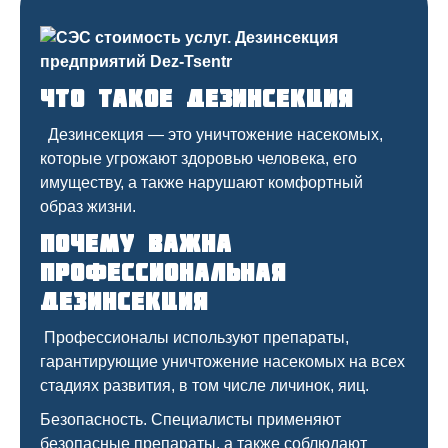
Что такое дезинсекция
Дезинсекция — это уничтожение насекомых,
которые угрожают здоровью человека, его
имуществу, а также нарушают комфортный
образ жизни.
Почему важна
профессиональная
дезинсекция
Профессионалы используют препараты,
гарантирующие уничтожение насекомых на всех
стадиях развития, в том числе личинок, яиц.
Безопасность. Специалисты применяют
безопасные препараты, а также соблюдают