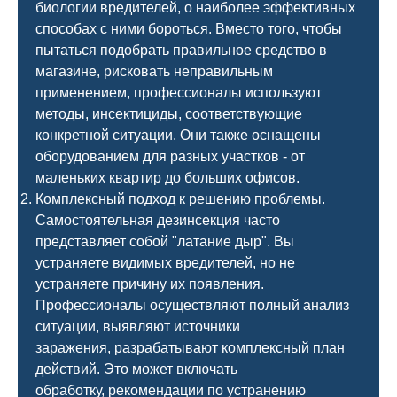
биологии вредителей, о наиболее эффективных
способах с ними бороться. Вместо того, чтобы
пытаться подобрать правильное средство в
магазине, рисковать неправильным
применением, профессионалы используют
методы, инсектициды, соответствующие
конкретной ситуации. Они также оснащены
оборудованием для разных участков - от
маленьких квартир до больших офисов.
Комплексный подход к решению проблемы.
Самостоятельная дезинсекция часто
представляет собой "латание дыр". Вы
устраняете видимых вредителей, но не
устраняете причину их появления.
Профессионалы осуществляют полный анализ
ситуации, выявляют источники
заражения, разрабатывают комплексный план
действий. Это может включать
обработку, рекомендации по устранению