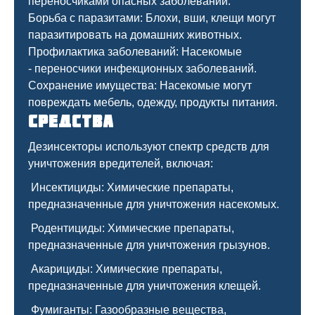
переносчиками опасных заболеваний.
Борьба с паразитами: Блохи, вши, клещи могут
паразитировать на домашних животных.
Профилактика заболеваний: Насекомые
- переносчики инфекционных заболеваний.
Сохранение имущества: Насекомые могут
повреждать мебель, одежду, продукты питания.
Средства
Дезинсекторы используют спектр средств для
уничтожения вредителей, включая:
Инсектициды: Химические препараты,
предназначенные для уничтожения насекомых.
Родентициды: Химические препараты,
предназначенные для уничтожения грызунов.
Акарициды: Химические препараты,
предназначенные для уничтожения клещей.
Фумиганты: Газообразные вещества,