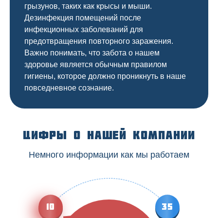
грызунов, таких как крысы и мыши.
Дезинфекция помещений после
инфекционных заболеваний для
предотвращения повторного заражения.
Важно понимать, что забота о нашем
здоровье является обычным правилом
гигиены, которое должно проникнуть в наше
повседневное сознание.
Цифры о нашей компании
Немного информации как мы работаем
10
35