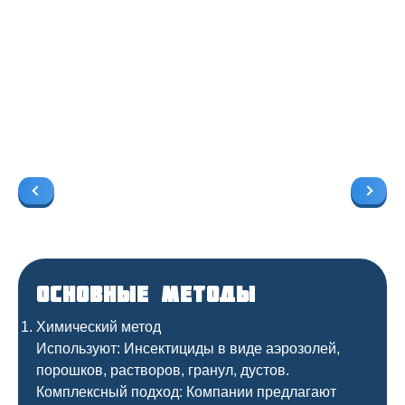
Основные методы
Химический метод
Используют: Инсектициды в виде аэрозолей,
порошков, растворов, гранул, дустов.
Комплексный подход: Компании предлагают