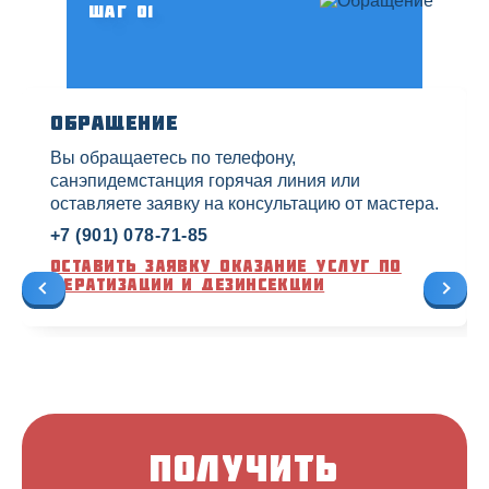
Шаг 01
Обращение
Вы обращаетесь по телефону,
санэпидемстанция горячая линия или
оставляете заявку на консультацию от мастера.
+7 (901) 078-71-85
Оставить заявку оказание услуг по
дератизации и дезинсекции
Получить