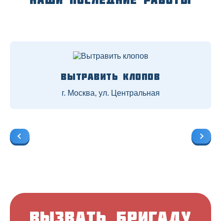
Вытравить клопов
г. Москва, ул. Центральная
Вызвать бригаду