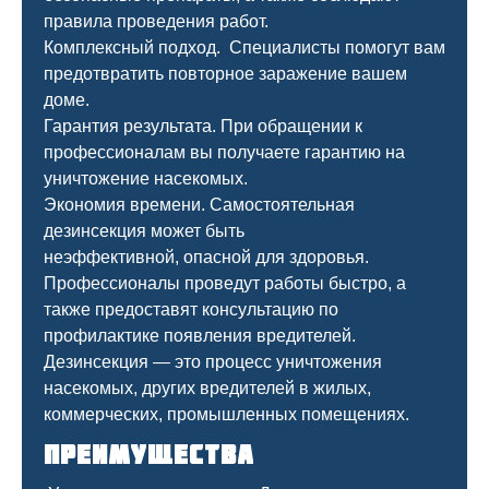
правила проведения работ.
Комплексный подход. Специалисты помогут вам
предотвратить повторное заражение вашем
доме.
Гарантия результата. При обращении к
профессионалам вы получаете гарантию на
уничтожение насекомых.
Экономия времени. Самостоятельная
дезинсекция может быть
неэффективной, опасной для здоровья.
Профессионалы проведут работы быстро, а
также предоставят консультацию по
профилактике появления вредителей.
Дезинсекция — это процесс уничтожения
насекомых, других вредителей в жилых,
коммерческих, промышленных помещениях.
Преимущества