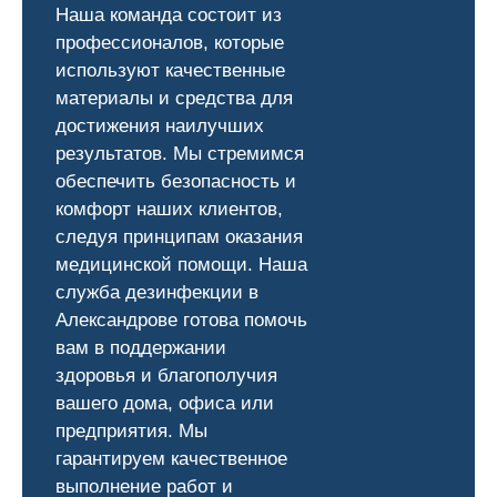
Наша команда состоит из
профессионалов, которые
используют качественные
материалы и средства для
достижения наилучших
результатов. Мы стремимся
обеспечить безопасность и
комфорт наших клиентов,
следуя принципам оказания
медицинской помощи. Наша
служба дезинфекции в
Александрове готова помочь
вам в поддержании
здоровья и благополучия
вашего дома, офиса или
предприятия. Мы
гарантируем качественное
выполнение работ и