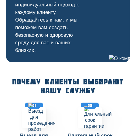
индивидуальный подход к
каждому клиенту.
Обращайтесь к нам, и мы
поможем вам создать
безопасную и здоровую
среду для вас и ваших
близких.
Почему клиенты выбирают
нашу службу
01
02
Выезд для
Длительный срок