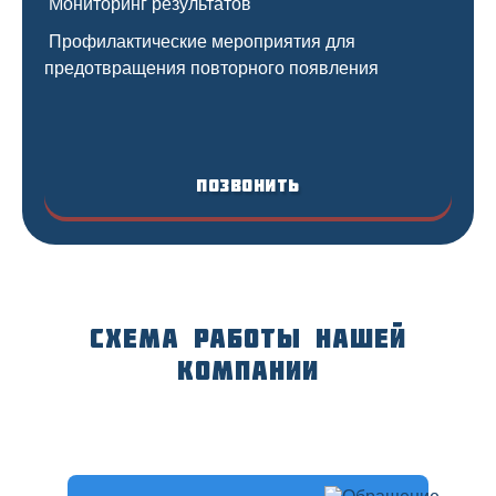
Мониторинг результатов
Профилактические мероприятия для
предотвращения повторного появления
Позвонить
Схема работы нашей
компании