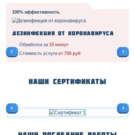
100% эффективность
Дезинфекция от коронавируса
Обработка за
15 минут
Стоимость услуги
от 750 руб
Наши сертификаты
Наши последние работы