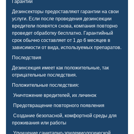
Гарантии
Дезинсекторы предоставляют гарантии на свои
услуги. Если после проведения дезинсекции
вредители появятся снова, компания повторно
проведет обработку бесплатно. Гарантийный
срок обычно составляет от 1 до 6 месяцев в
зависимости от вида, используемых препаратов.
Последствия
Дезинсекция имеет как положительные, так
отрицательные последствия.
Положительные последствия:
Уничтожение вредителей, их личинок
Предотвращение повторного появления
Создание безопасной, комфортной среды для
проживания или работы
Улучшение санитарно-эпидемиологической