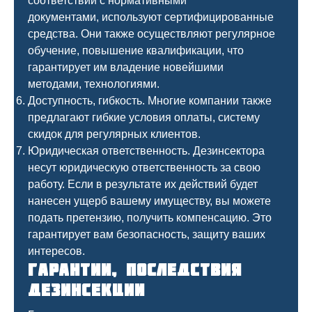
соответствии с нормативными
документами, используют сертифицированные
средства. Они также осуществляют регулярное
обучение, повышение квалификации, что
гарантирует им владение новейшими
методами, технологиями.
Доступность, гибкость. Многие компании также
предлагают гибкие условия оплаты, систему
скидок для регулярных клиентов.
Юридическая ответственность. Дезинсектора
несут юридическую ответственность за свою
работу. Если в результате их действий будет
нанесен ущерб вашему имуществу, вы можете
подать претензию, получить компенсацию. Это
гарантирует вам безопасность, защиту ваших
интересов.
Гарантии, последствия
дезинсекции