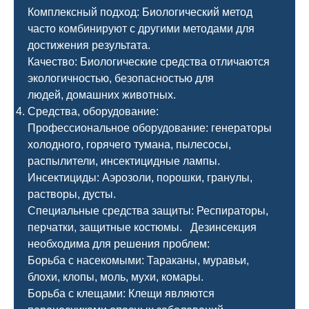
Комплексный подход: Биологический метод
часто комбинируют с другими методами для
достижения результата.
Качество: Биологические средства отличаются
экологичностью, безопасностью для
людей, домашних животных.
Средства, оборудование:
Профессиональное оборудование: генераторы
холодного, горячего тумана, пылесосы,
распылители, инсектицидные лампы.
Инсектициды: Аэрозоли, порошки, гранулы,
растворы, дусты.
Специальные средства защиты: Респираторы,
перчатки, защитные костюмы. Дезинсекция
необходима для решения проблем:
Борьба с насекомыми: Тараканы, муравьи,
блохи, клопы, моль, мухи, комары.
Борьба с клещами: Клещи являются